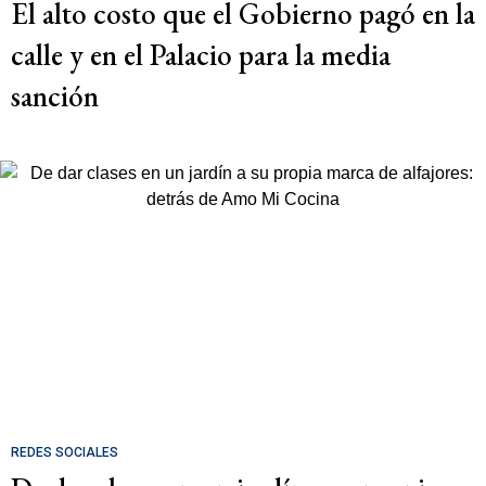
El alto costo que el Gobierno pagó en la
calle y en el Palacio para la media
sanción
REDES SOCIALES