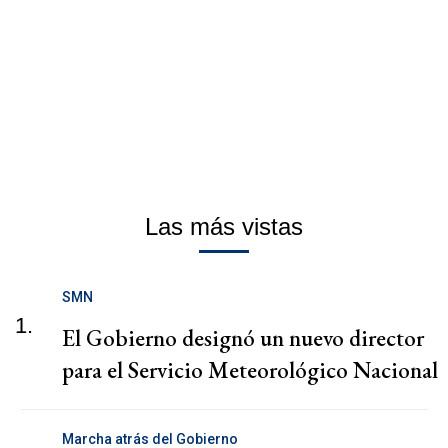
Las más vistas
SMN
1.
El Gobierno designó un nuevo director
para el Servicio Meteorológico Nacional
Marcha atrás del Gobierno