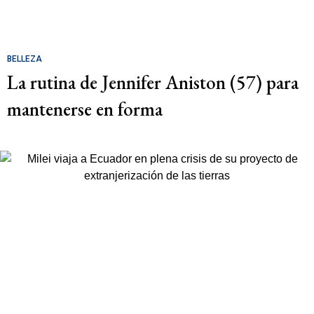
BELLEZA
La rutina de Jennifer Aniston (57) para
mantenerse en forma