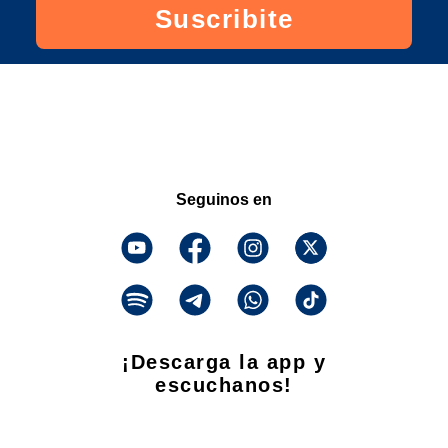
Suscribite
Seguinos en
¡Descarga la app y
escuchanos!