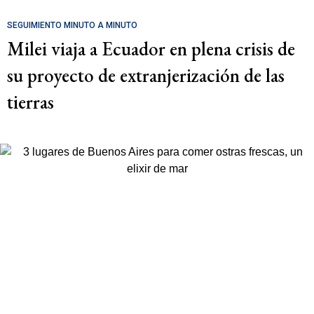
SEGUIMIENTO MINUTO A MINUTO
Milei viaja a Ecuador en plena crisis de
su proyecto de extranjerización de las
tierras