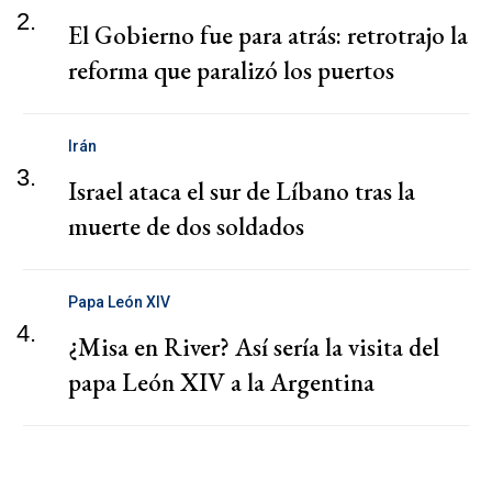
2.
El Gobierno fue para atrás: retrotrajo la
reforma que paralizó los puertos
Irán
3.
Israel ataca el sur de Líbano tras la
muerte de dos soldados
Papa León XIV
4.
¿Misa en River? Así sería la visita del
papa León XIV a la Argentina