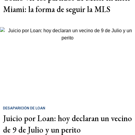
Miami: la forma de seguir la MLS
DESAPARICIÓN DE LOAN
Juicio por Loan: hoy declaran un vecino
de 9 de Julio y un perito