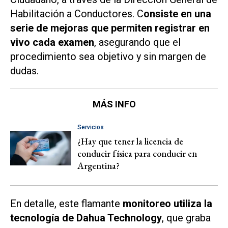
Habilitación a Conductores. C
onsiste en una
serie de mejoras que permiten registrar en
vivo cada examen
, asegurando que el
procedimiento sea objetivo y sin margen de
dudas.
MÁS INFO
Servicios
¿Hay que tener la licencia de
conducir física para conducir en
Argentina?
En detalle, este flamante
monitoreo utiliza la
tecnología de Dahua Technology
, que graba