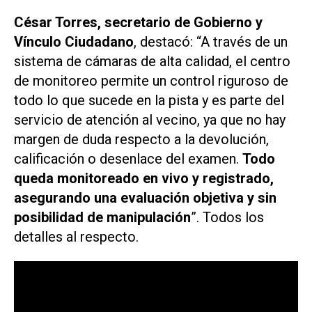
César Torres, secretario de Gobierno y
Vínculo Ciudadano
, destacó: “A través de un
sistema de cámaras de alta calidad, el centro
de monitoreo permite un control riguroso de
todo lo que sucede en la pista y es parte del
servicio de atención al vecino, ya que no hay
margen de duda respecto a la devolución,
calificación o desenlace del examen.
Todo
queda monitoreado en vivo y registrado,
asegurando una evaluación objetiva y sin
posibilidad de manipulación
”. Todos los
detalles al respecto.