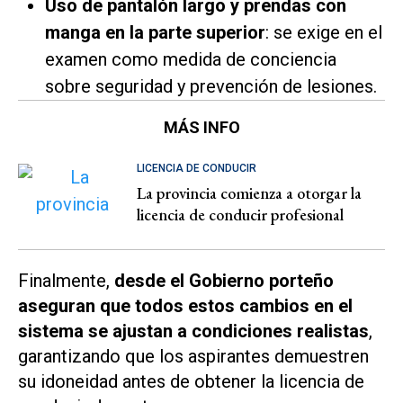
Uso de pantalón largo y prendas con
manga en la parte superior
: se exige en el
examen como medida de conciencia
sobre seguridad y prevención de lesiones.
MÁS INFO
LICENCIA DE CONDUCIR
La provincia comienza a otorgar la
licencia de conducir profesional
Finalmente,
desde el Gobierno porteño
aseguran que todos estos cambios en el
sistema se ajustan a condiciones realistas
,
garantizando que los aspirantes demuestren
su idoneidad antes de obtener la licencia de