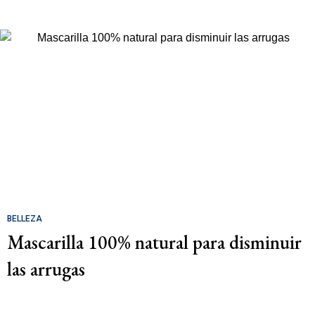
BELLEZA
Mascarilla 100% natural para disminuir
las arrugas