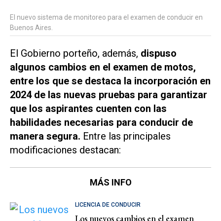
El nuevo sistema de monitoreo para el examen de conducir en
Buenos Aires.
El Gobierno porteño, además,
dispuso
algunos cambios en el examen de motos,
entre los que se destaca la incorporación en
2024 de las nuevas pruebas para garantizar
que los aspirantes cuenten con las
habilidades necesarias para conducir de
manera segura.
Entre las principales
modificaciones destacan:
MÁS INFO
LICENCIA DE CONDUCIR
Los nuevos cambios en el examen