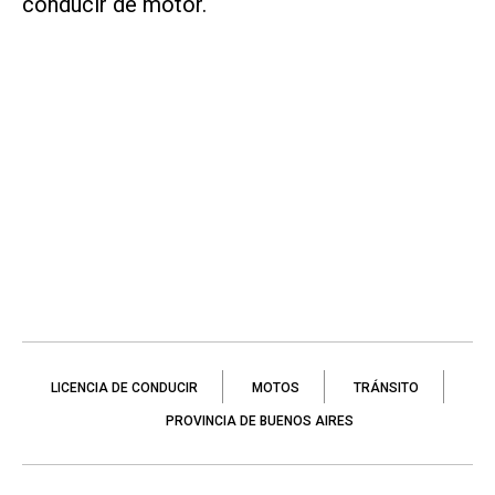
conducir de motor.
LICENCIA DE CONDUCIR
MOTOS
TRÁNSITO
PROVINCIA DE BUENOS AIRES