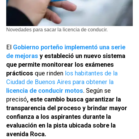
Novedades para sacar la licencia de conducir.
El
Gobierno porteño implementó una serie
de mejoras
y estableció un nuevo sistema
que permite monitorear los exámenes
prácticos
que rinden
los habitantes de la
Ciudad de Buenos Aires para obtener la
licencia de conducir motos
. Según se
precisó
, este cambio busca garantizar la
transparencia del proceso y brindar mayor
confianza a los aspirantes durante la
evaluación en la pista ubicada sobre la
avenida Roca.