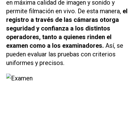
en máxima calidad de imagen y sonido y
permite filmación en vivo. De esta manera,
el
registro a través de las cámaras otorga
seguridad y confianza a los distintos
operadores, tanto a quienes rinden el
examen como a los examinadores.
Así, se
pueden evaluar las pruebas con criterios
uniformes y precisos.