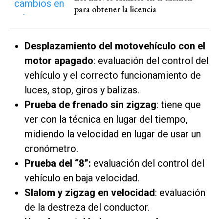
para obtener la licencia
Desplazamiento del motovehículo con el
motor apagado
: evaluación del control del
vehículo y el correcto funcionamiento de
luces, stop, giros y balizas.
Prueba de frenado sin zigzag
: tiene que
ver con la técnica en lugar del tiempo,
midiendo la velocidad en lugar de usar un
cronómetro.
Prueba del “8”:
evaluación del control del
vehículo en baja velocidad.
Slalom y zigzag en velocidad
: evaluación
de la destreza del conductor.