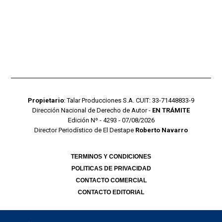
Propietario
: Talar Producciones S.A. CUIT: 33-71448833-9
Dirección Nacional de Derecho de Autor -
EN TRÁMITE
Edición Nº - 4293 - 07/08/2026
Director Periodístico de El Destape
Roberto Navarro
TERMINOS Y CONDICIONES
POLITICAS DE PRIVACIDAD
CONTACTO COMERCIAL
CONTACTO EDITORIAL