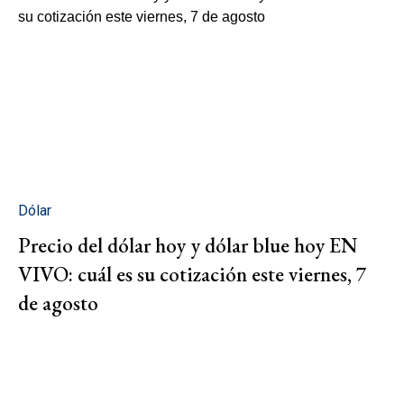
Dólar
Precio del dólar hoy y dólar blue hoy EN
VIVO: cuál es su cotización este viernes, 7
de agosto