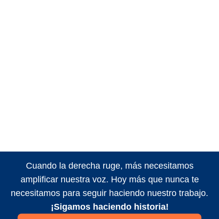
Cuando la derecha ruge, más necesitamos
amplificar nuestra voz. Hoy más que nunca te
necesitamos para seguir haciendo nuestro trabajo.
¡Sigamos haciendo historia!