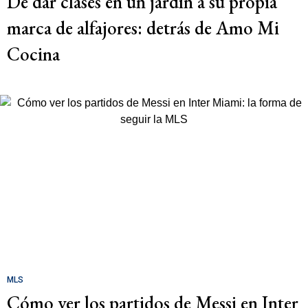
De dar clases en un jardín a su propia
marca de alfajores: detrás de Amo Mi
Cocina
MLS
Cómo ver los partidos de Messi en Inter