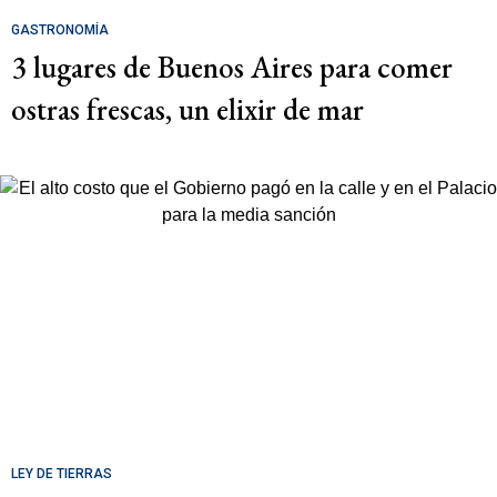
GASTRONOMÍA
3 lugares de Buenos Aires para comer
ostras frescas, un elixir de mar
LEY DE TIERRAS