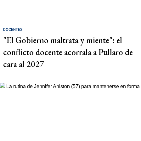
DOCENTES
"El Gobierno maltrata y miente": el
conflicto docente acorrala a Pullaro de
cara al 2027