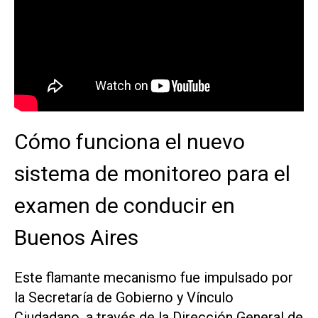
Cómo funciona el nuevo
sistema de monitoreo para el
examen de conducir en
Buenos Aires
Este flamante mecanismo fue impulsado por
la Secretaría de Gobierno y Vínculo
Ciudadano, a través de la Dirección General de