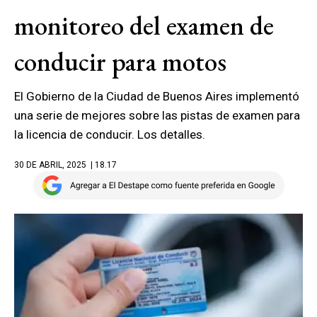
monitoreo del examen de
conducir para motos
El Gobierno de la Ciudad de Buenos Aires implementó
una serie de mejores sobre las pistas de examen para
la licencia de conducir. Los detalles.
30 DE ABRIL, 2025
| 18.17