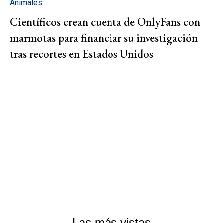
Animales
Científicos crean cuenta de OnlyFans con
marmotas para financiar su investigación
tras recortes en Estados Unidos
Las más vistas