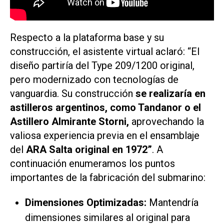
Respecto a la plataforma base y su
construcción, el asistente virtual aclaró: “El
diseño partiría del Type 209/1200 original,
pero modernizado con tecnologías de
vanguardia. Su construcción
se realizaría en
astilleros argentinos, como Tandanor o el
Astillero Almirante Storni,
aprovechando la
valiosa experiencia previa en el ensamblaje
del
ARA Salta original en 1972”
. A
continuación enumeramos los puntos
importantes de la fabricación del submarino:
Dimensiones Optimizadas:
Mantendría
dimensiones similares al original para