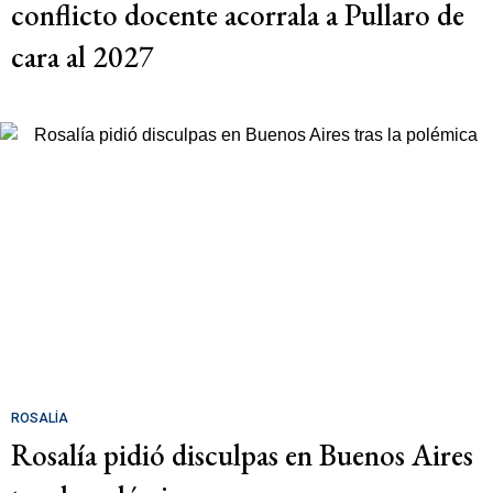
conflicto docente acorrala a Pullaro de
cara al 2027
ROSALÍA
Rosalía pidió disculpas en Buenos Aires