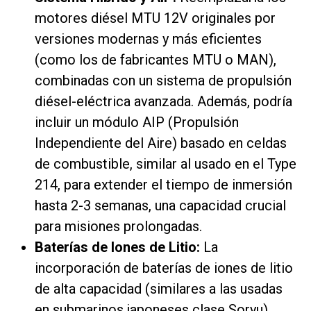
motores diésel MTU 12V originales por
versiones modernas y más eficientes
(como los de fabricantes MTU o MAN),
combinadas con un sistema de propulsión
diésel-eléctrica avanzada. Además, podría
incluir un módulo AIP (Propulsión
Independiente del Aire) basado en celdas
de combustible, similar al usado en el Type
214, para extender el tiempo de inmersión
hasta 2-3 semanas, una capacidad crucial
para misiones prolongadas.
Baterías de Iones de Litio:
La
incorporación de baterías de iones de litio
de alta capacidad (similares a las usadas
en submarinos japoneses clase Soryu)