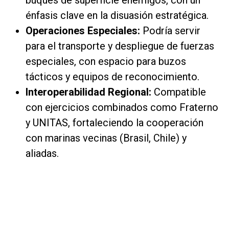
buques de superficie enemigos, con un
énfasis clave en la disuasión estratégica.
Operaciones Especiales:
Podría servir
para el transporte y despliegue de fuerzas
especiales, con espacio para buzos
tácticos y equipos de reconocimiento.
Interoperabilidad Regional:
Compatible
con ejercicios combinados como Fraterno
y UNITAS, fortaleciendo la cooperación
con marinas vecinas (Brasil, Chile) y
aliadas.