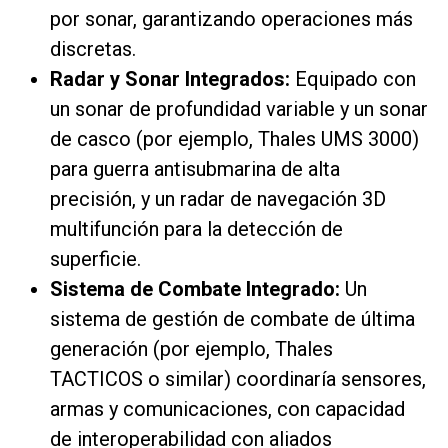
por sonar, garantizando operaciones más
discretas.
Radar y Sonar Integrados:
Equipado con
un sonar de profundidad variable y un sonar
de casco (por ejemplo, Thales UMS 3000)
para guerra antisubmarina de alta
precisión, y un radar de navegación 3D
multifunción para la detección de
superficie.
Sistema de Combate Integrado:
Un
sistema de gestión de combate de última
generación (por ejemplo, Thales
TACTICOS o similar) coordinaría sensores,
armas y comunicaciones, con capacidad
de interoperabilidad con aliados