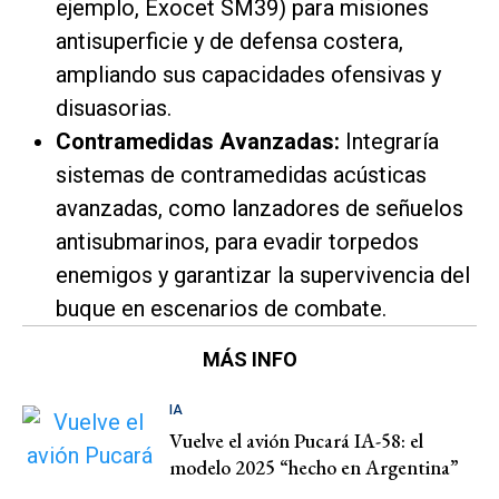
ejemplo, Exocet SM39) para misiones
antisuperficie y de defensa costera,
ampliando sus capacidades ofensivas y
disuasorias.
Contramedidas Avanzadas:
Integraría
sistemas de contramedidas acústicas
avanzadas, como lanzadores de señuelos
antisubmarinos, para evadir torpedos
enemigos y garantizar la supervivencia del
buque en escenarios de combate.
MÁS INFO
IA
Vuelve el avión Pucará IA-58: el
modelo 2025 “hecho en Argentina”