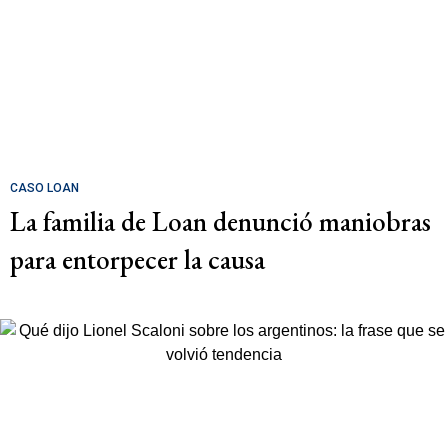
CASO LOAN
La familia de Loan denunció maniobras
para entorpecer la causa