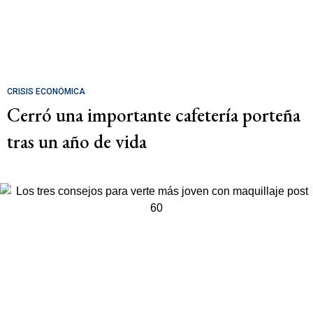
CRISIS ECONÓMICA
Cerró una importante cafetería porteña
tras un año de vida