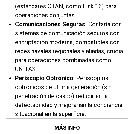
(estándares OTAN, como Link 16) para
operaciones conjuntas.
Comunicaciones Seguras:
Contaría con
sistemas de comunicación seguros con
encriptación moderna, compatibles con
redes navales regionales y aliadas, crucial
para operaciones combinadas como
UNITAS.
Periscopio Optrónico:
Periscopios
optrónicos de última generación (sin
penetración de casco) reducirían la
detectabilidad y mejorarían la conciencia
situacional en la superficie.
MÁS INFO