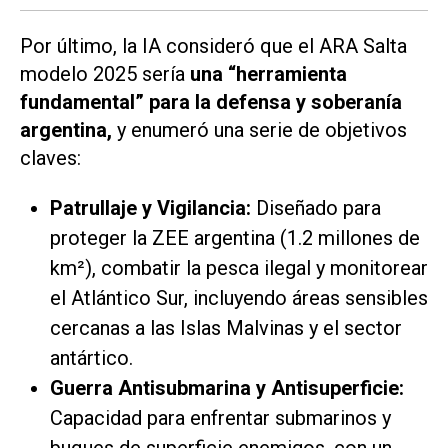
Por último, la IA consideró que el ARA Salta
modelo 2025 sería
una “herramienta
fundamental” para la defensa y soberanía
argentina,
y enumeró una serie de objetivos
claves:
Patrullaje y Vigilancia:
Diseñado para
proteger la ZEE argentina (1.2 millones de
km²), combatir la pesca ilegal y monitorear
el Atlántico Sur, incluyendo áreas sensibles
cercanas a las Islas Malvinas y el sector
antártico.
Guerra Antisubmarina y Antisuperficie:
Capacidad para enfrentar submarinos y