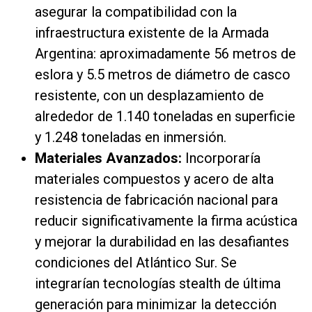
asegurar la compatibilidad con la
infraestructura existente de la Armada
Argentina: aproximadamente 56 metros de
eslora y 5.5 metros de diámetro de casco
resistente, con un desplazamiento de
alrededor de 1.140 toneladas en superficie
y 1.248 toneladas en inmersión.
Materiales Avanzados:
Incorporaría
materiales compuestos y acero de alta
resistencia de fabricación nacional para
reducir significativamente la firma acústica
y mejorar la durabilidad en las desafiantes
condiciones del Atlántico Sur. Se
integrarían tecnologías stealth de última
generación para minimizar la detección