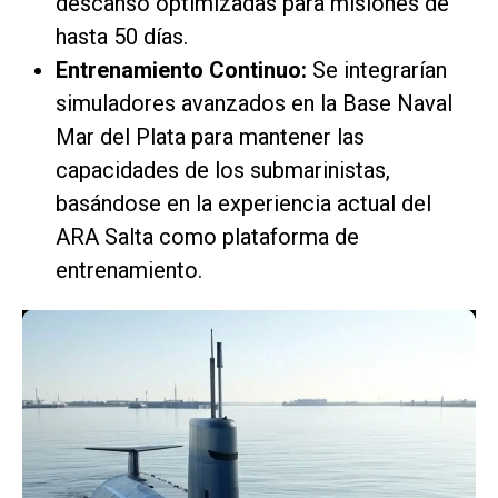
descanso optimizadas para misiones de
hasta 50 días.
Entrenamiento Continuo:
Se integrarían
simuladores avanzados en la Base Naval
Mar del Plata para mantener las
capacidades de los submarinistas,
basándose en la experiencia actual del
ARA Salta como plataforma de
entrenamiento.