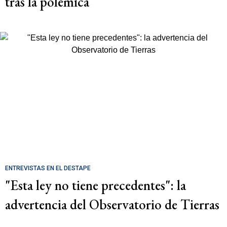
tras la polémica
ENTREVISTAS EN EL DESTAPE
"Esta ley no tiene precedentes": la
advertencia del Observatorio de Tierras