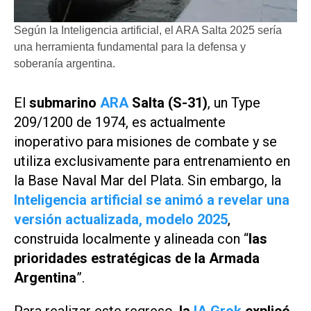
Según la Inteligencia artificial, el ARA Salta 2025 sería
una herramienta fundamental para la defensa y
soberanía argentina.
El
submarino
ARA
Salta (S-31)
, un Type
209/1200 de 1974, es actualmente
inoperativo para misiones de combate y se
utiliza exclusivamente para entrenamiento en
la Base Naval Mar del Plata. Sin embargo, la
Inteligencia artificial se animó a revelar una
versión actualizada, modelo 2025
,
construida localmente y alineada con “
las
prioridades estratégicas de la Armada
Argentina
”.