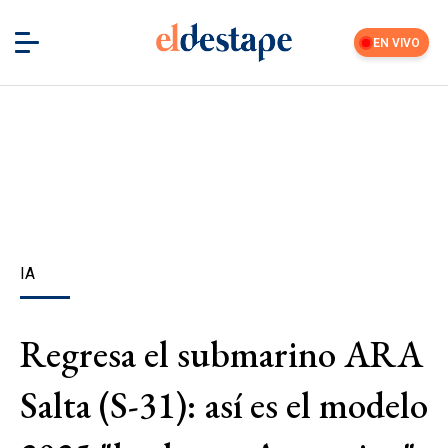
EN VIVO
IA
Regresa el submarino ARA
Salta (S-31): así es el modelo