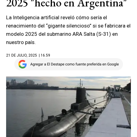
2025 "hecho en Argentina"
La Inteligencia artificial reveló cómo sería el
renacimiento del “gigante silencioso” si se fabricara el
modelo 2025 del submarino ARA Salta (S-31) en
nuestro país.
21 DE JULIO, 2025
| 16.59