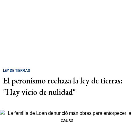
LEY DE TIERRAS
El peronismo rechaza la ley de tierras:
"Hay vicio de nulidad"