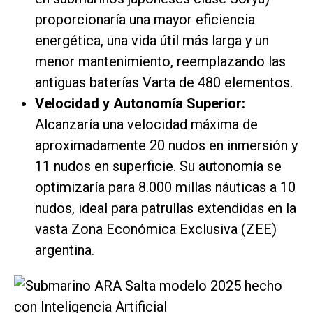
proporcionaría una mayor eficiencia
energética, una vida útil más larga y un
menor mantenimiento, reemplazando las
antiguas baterías Varta de 480 elementos.
Velocidad y Autonomía Superior:
Alcanzaría una velocidad máxima de
aproximadamente 20 nudos en inmersión y
11 nudos en superficie. Su autonomía se
optimizaría para 8.000 millas náuticas a 10
nudos, ideal para patrullas extendidas en la
vasta Zona Económica Exclusiva (ZEE)
argentina.