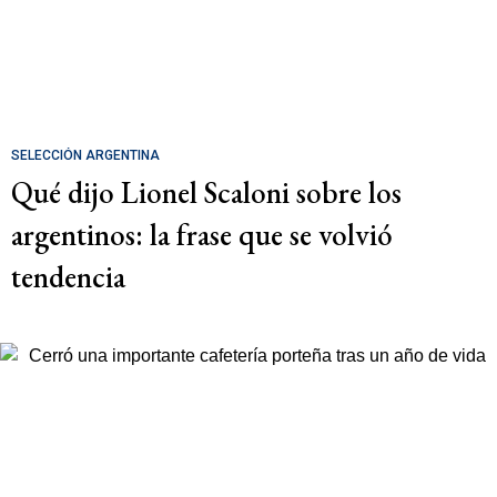
SELECCIÓN ARGENTINA
Qué dijo Lionel Scaloni sobre los
argentinos: la frase que se volvió
tendencia