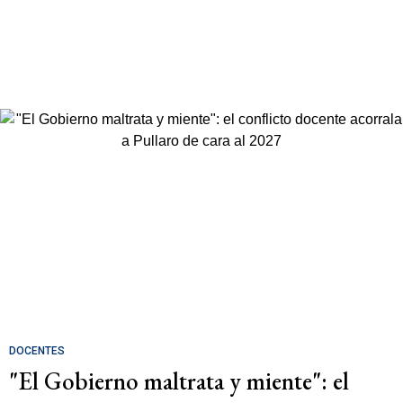
DOCENTES
"El Gobierno maltrata y miente": el