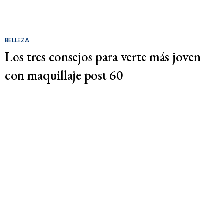
BELLEZA
Los tres consejos para verte más joven
con maquillaje post 60