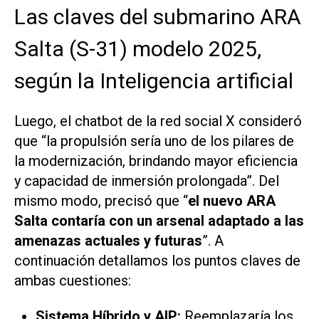
Las claves del submarino ARA
Salta (S-31) modelo 2025,
según la Inteligencia artificial
Luego, el chatbot de la red social X consideró
que “la propulsión sería uno de los pilares de
la modernización, brindando mayor eficiencia
y capacidad de inmersión prolongada”. Del
mismo modo, precisó que “
el nuevo ARA
Salta contaría con un arsenal adaptado a las
amenazas actuales y futuras
”. A
continuación detallamos los puntos claves de
ambas cuestiones:
Sistema Híbrido y AIP:
Reemplazaría los