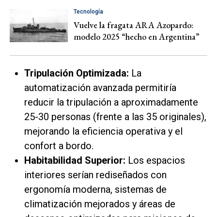
Tecnología
Vuelve la fragata ARA Azopardo:
modelo 2025 “hecho en Argentina”
Tripulación Optimizada:
La
automatización avanzada permitiría
reducir la tripulación a aproximadamente
25-30 personas (frente a las 35 originales),
mejorando la eficiencia operativa y el
confort a bordo.
Habitabilidad Superior:
Los espacios
interiores serían rediseñados con
ergonomía moderna, sistemas de
climatización mejorados y áreas de