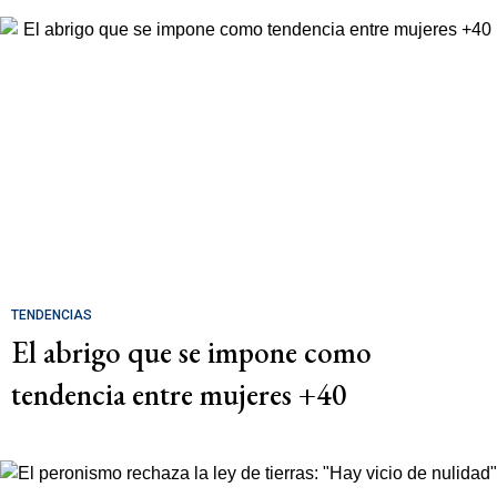
TENDENCIAS
El abrigo que se impone como
tendencia entre mujeres +40