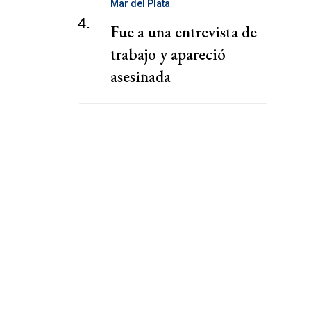
Mar del Plata
4.
Fue a una entrevista de
trabajo y apareció
asesinada