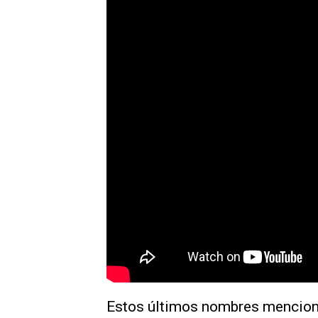
Estos últimos nombres mencion