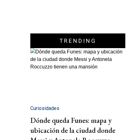
TRENDING
Curiosidades
Dónde queda Funes: mapa y
ubicación de la ciudad donde