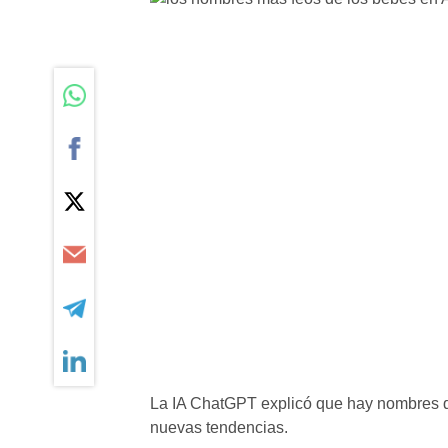
La IA ChatGPT explicó que hay nombres qu
nuevas tendencias.