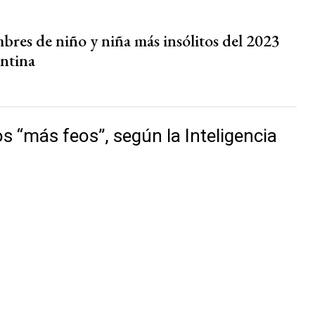
bres de niño y niña más insólitos del 2023
ntina
 “más feos”, según la Inteligencia