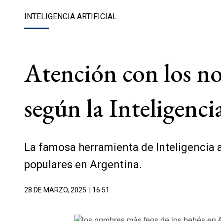
INTELIGENCIA ARTIFICIAL
Atención con los no
según la Inteligencia
La famosa herramienta de Inteligencia 
populares en Argentina.
28 DE MARZO, 2025
| 16.51