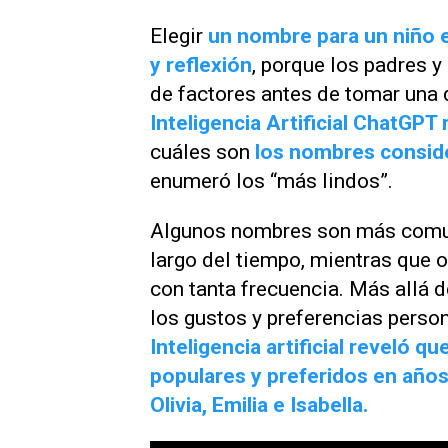
Elegir
un nombre para un niño 
y reflexión
, porque los padres 
de factores antes de tomar una d
Inteligencia Artificial ChatGPT 
cuáles son
los nombres consid
enumeró los “más lindos”.
Algunos nombres son más comun
largo del tiempo, mientras que ot
con tanta frecuencia. Más allá d
los gustos y preferencias perso
Inteligencia artificial reveló 
populares y preferidos en años
Olivia, Emilia e Isabella.