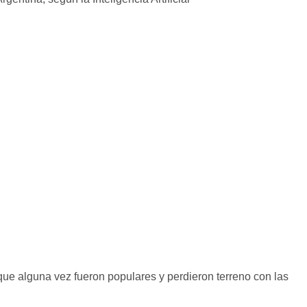
e alguna vez fueron populares y perdieron terreno con las