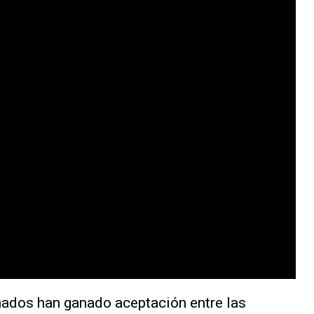
ados han ganado aceptación entre las