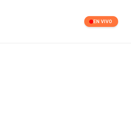
EN VIVO