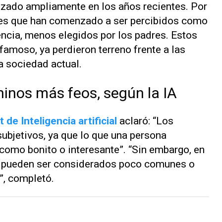
izado ampliamente en los años recientes. Por
res que han comenzado a ser percibidos como
ncia, menos elegidos por los padres. Estos
famoso, ya perdieron terreno frente a las
a sociedad actual.
inos más feos, según la IA
t de Inteligencia artificial
aclaró: “Los
ubjetivos, ya que lo que una persona
 como bonito o interesante”. “Sin embargo, en
s pueden ser considerados poco comunes o
a”, completó.