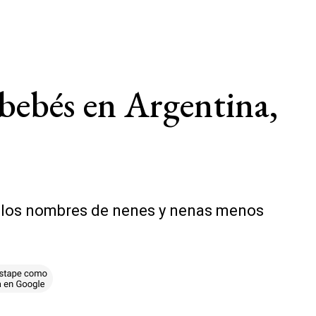
 bebés en Argentina,
on los nombres de nenes y nenas menos