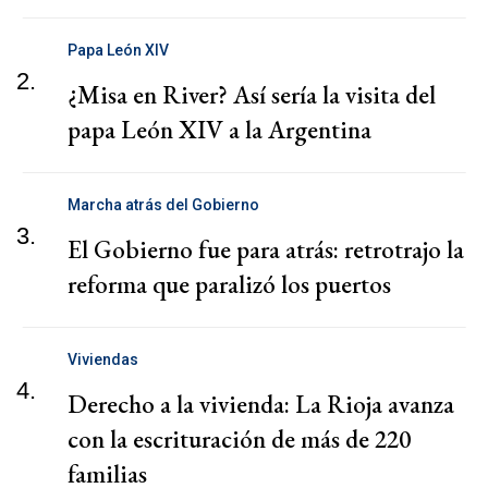
Papa León XIV
2.
¿Misa en River? Así sería la visita del
papa León XIV a la Argentina
Marcha atrás del Gobierno
3.
El Gobierno fue para atrás: retrotrajo la
reforma que paralizó los puertos
Viviendas
4.
Derecho a la vivienda: La Rioja avanza
con la escrituración de más de 220
familias