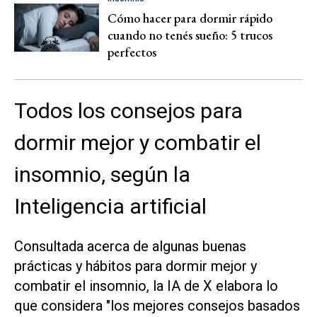
Cómo hacer para dormir rápido
cuando no tenés sueño: 5 trucos
perfectos
Todos los consejos para
dormir mejor y combatir el
insomnio, según la
Inteligencia artificial
Consultada acerca de algunas buenas
prácticas y hábitos para dormir mejor y
combatir el insomnio, la IA de X elabora lo
que considera "los mejores consejos basados