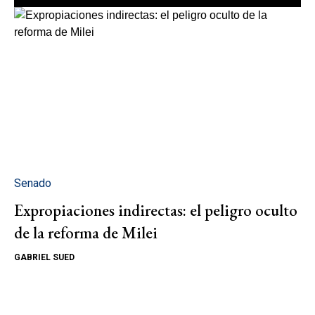
Senado
Expropiaciones indirectas: el peligro oculto
de la reforma de Milei
GABRIEL SUED