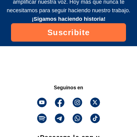
amplificar nuestra voz. Hoy más que nunca te
necesitamos para seguir haciendo nuestro trabajo.
¡Sigamos haciendo historia!
Suscribite
Seguinos en