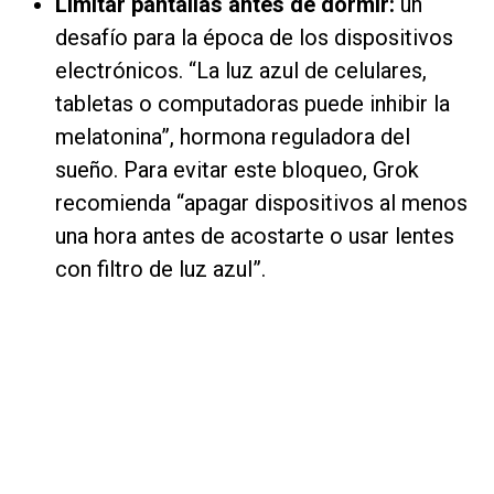
Limitar pantallas antes de dormir:
un
desafío para la época de los dispositivos
electrónicos. “La luz azul de celulares,
tabletas o computadoras puede inhibir la
melatonina”, hormona reguladora del
sueño. Para evitar este bloqueo, Grok
recomienda “apagar dispositivos al menos
una hora antes de acostarte o usar lentes
con filtro de luz azul”.