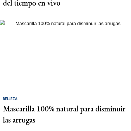
del tiempo en vivo
BELLEZA
Mascarilla 100% natural para disminuir
las arrugas