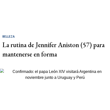
BELLEZA
La rutina de Jennifer Aniston (57) para
mantenerse en forma