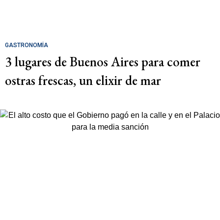
GASTRONOMÍA
3 lugares de Buenos Aires para comer
ostras frescas, un elixir de mar