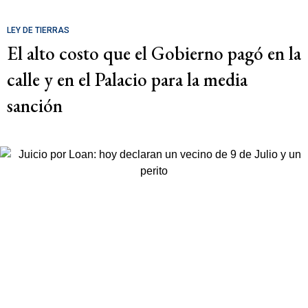
LEY DE TIERRAS
El alto costo que el Gobierno pagó en la
calle y en el Palacio para la media
sanción