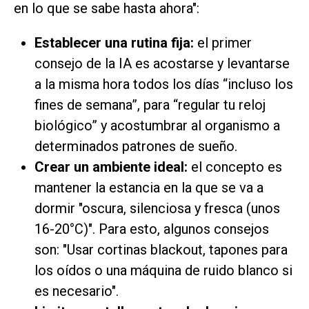
en lo que se sabe hasta ahora":
Establecer una rutina fija:
el primer
consejo de la IA es acostarse y levantarse
a la misma hora todos los días “incluso los
fines de semana”, para “regular tu reloj
biológico” y acostumbrar al organismo a
determinados patrones de sueño.
Crear un ambiente ideal:
el concepto es
mantener la estancia en la que se va a
dormir "oscura, silenciosa y fresca (unos
16-20°C)". Para esto, algunos consejos
son: "Usar cortinas blackout, tapones para
los oídos o una máquina de ruido blanco si
es necesario".