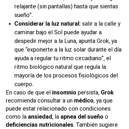
relajante (sin pantallas) hasta que sientas
sueño”.
Considerar la luz natural:
salir a la calle y
caminar bajo el Sol puede ayudar a
despedir mejor a la Luna, apunta Grok, ya
que “exponerte a la luz solar durante el día
ayuda a regular tu ritmo circadiano”, el
ritmo biológico natural que regula la
mayoría de los procesos fisiológicos del
cuerpo.
En caso de que el
insomnio
persista,
Grok
recomienda consultar a un
médico
, ya que
puede estar relacionado con condiciones
como la
ansiedad
, la
apnea del sueño
o
deficiencias nutricionales
. También sugiere