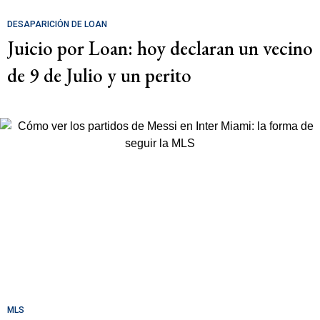
DESAPARICIÓN DE LOAN
Juicio por Loan: hoy declaran un vecino
de 9 de Julio y un perito
MLS