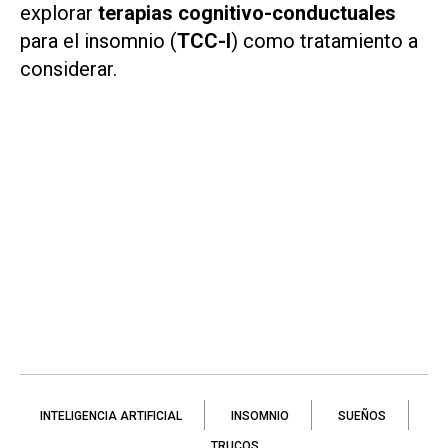
explorar
terapias cognitivo-conductuales
para el insomnio (
TCC-I
) como tratamiento a
considerar.
INTELIGENCIA ARTIFICIAL
INSOMNIO
SUEÑOS
TRUCOS