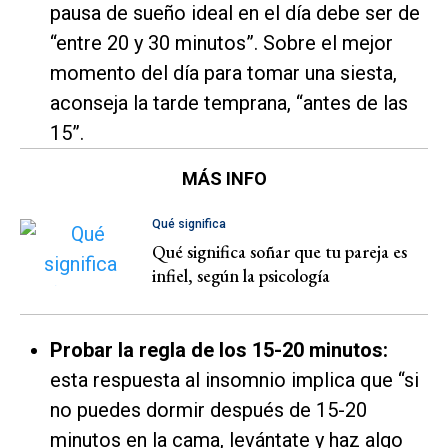
pausa de sueño ideal en el día debe ser de
“entre 20 y 30 minutos”. Sobre el mejor
momento del día para tomar una siesta,
aconseja la tarde temprana, “antes de las
15”.
MÁS INFO
Qué significa
Qué significa soñar que tu pareja es
infiel, según la psicología
Probar la regla de los 15-20 minutos:
esta respuesta al insomnio implica que “si
no puedes dormir después de 15-20
minutos en la cama, levántate y haz algo