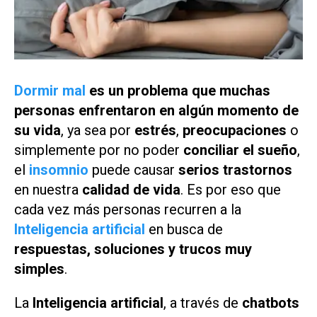
Dormir mal
es un problema que muchas
personas enfrentaron en algún momento de
su vida
, ya sea por
estrés
,
preocupaciones
o
simplemente por no poder
conciliar el sueño
,
el
insomnio
puede causar
serios trastornos
en nuestra
calidad de vida
. Es por eso que
cada vez más personas recurren a la
Inteligencia artificial
en busca de
respuestas,
soluciones y trucos muy
simples
.
La
Inteligencia artificial
, a través de
chatbots