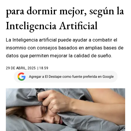
para dormir mejor, según la
Inteligencia Artificial
La Inteligencia artificial puede ayudar a combatir el
insomnio con consejos basados en amplias bases de
datos que permiten mejorar la calidad de sueño.
29 DE ABRIL, 2025
| 18.59