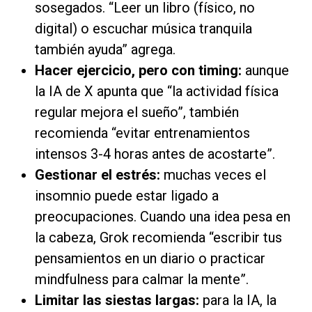
sosegados. “Leer un libro (físico, no
digital) o escuchar música tranquila
también ayuda” agrega.
Hacer ejercicio, pero con timing:
aunque
la IA de X apunta que “la actividad física
regular mejora el sueño”, también
recomienda “evitar entrenamientos
intensos 3-4 horas antes de acostarte”.
Gestionar el estrés:
muchas veces el
insomnio puede estar ligado a
preocupaciones. Cuando una idea pesa en
la cabeza, Grok recomienda “escribir tus
pensamientos en un diario o practicar
mindfulness para calmar la mente”.
Limitar las siestas largas:
para la IA, la