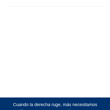
Cuando la derecha ruge, más necesitamos