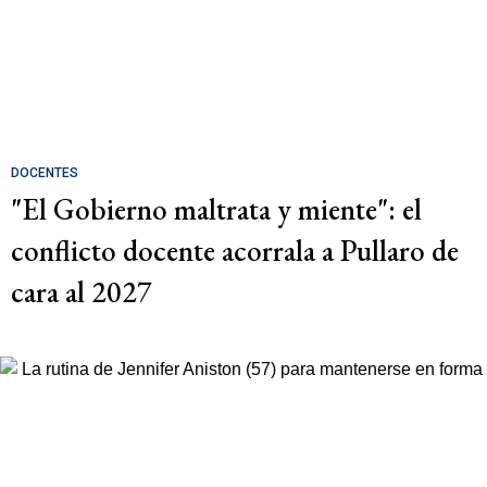
DOCENTES
"El Gobierno maltrata y miente": el
conflicto docente acorrala a Pullaro de
cara al 2027