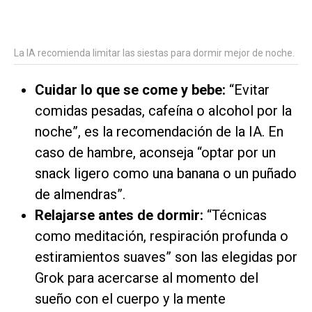
La IA recomienda limitar las siestas para dormir mejor de noche.
Cuidar lo que se come y bebe:
“Evitar
comidas pesadas, cafeína o alcohol por la
noche”, es la recomendación de la IA. En
caso de hambre, aconseja “optar por un
snack ligero como una banana o un puñado
de almendras”.
Relajarse antes de dormir:
“Técnicas
como meditación, respiración profunda o
estiramientos suaves” son las elegidas por
Grok para acercarse al momento del
sueño con el cuerpo y la mente