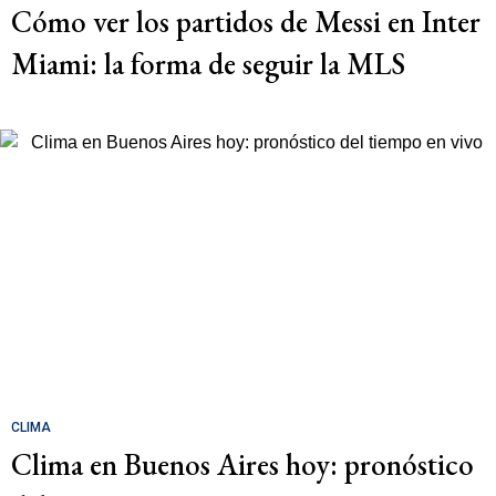
Cómo ver los partidos de Messi en Inter
Miami: la forma de seguir la MLS
CLIMA
Clima en Buenos Aires hoy: pronóstico