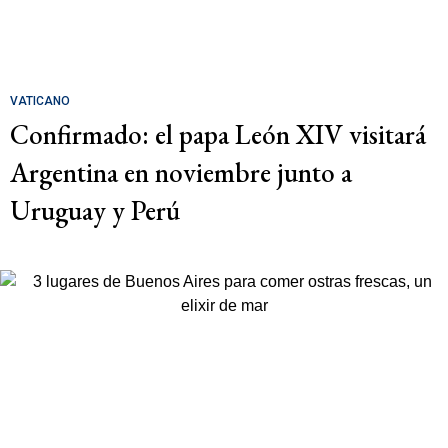
VATICANO
Confirmado: el papa León XIV visitará
Argentina en noviembre junto a
Uruguay y Perú