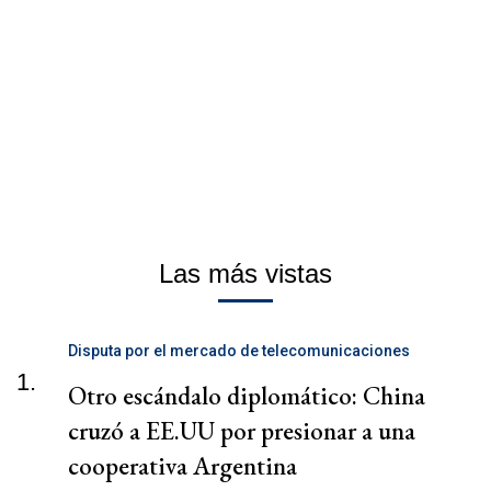
Las más vistas
Disputa por el mercado de telecomunicaciones
1.
Otro escándalo diplomático: China
cruzó a EE.UU por presionar a una
cooperativa Argentina