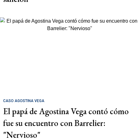
CASO AGOSTINA VEGA
El papá de Agostina Vega contó cómo
fue su encuentro con Barrelier:
"Nervioso"