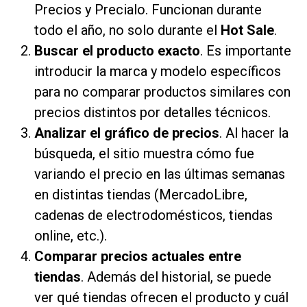
Precios y Precialo. Funcionan durante
todo el año, no solo durante el
Hot Sale
.
Buscar el producto exacto
. Es importante
introducir la marca y modelo específicos
para no comparar productos similares con
precios distintos por detalles técnicos.
Analizar el gráfico de precios
. Al hacer la
búsqueda, el sitio muestra cómo fue
variando el precio en las últimas semanas
en distintas tiendas (MercadoLibre,
cadenas de electrodomésticos, tiendas
online, etc.).
Comparar precios actuales entre
tiendas
. Además del historial, se puede
ver qué tiendas ofrecen el producto y cuál