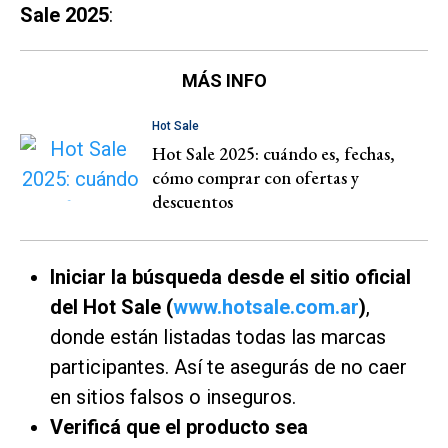
Sale 2025
:
MÁS INFO
Hot Sale
Hot Sale 2025: cuándo es, fechas,
cómo comprar con ofertas y
descuentos
Iniciar la búsqueda desde el sitio oficial
del Hot Sale (
www.hotsale.com.ar
)
,
donde están listadas todas las marcas
participantes. Así te asegurás de no caer
en sitios falsos o inseguros.
Verificá que el producto sea