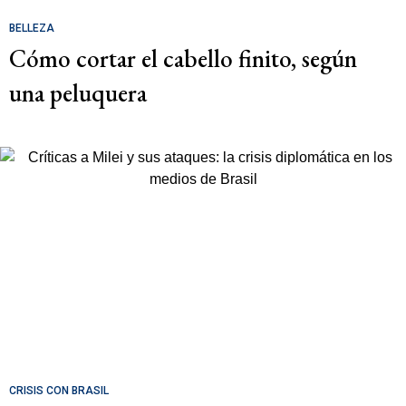
BELLEZA
Cómo cortar el cabello finito, según
una peluquera
CRISIS CON BRASIL