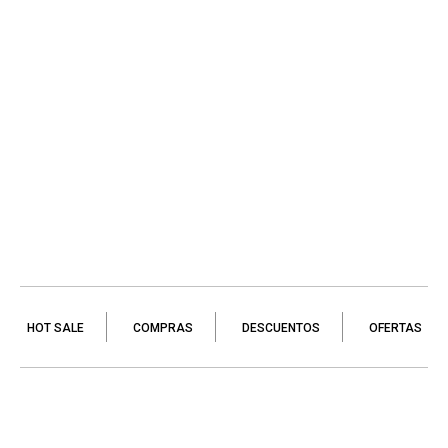
HOT SALE
COMPRAS
DESCUENTOS
OFERTAS