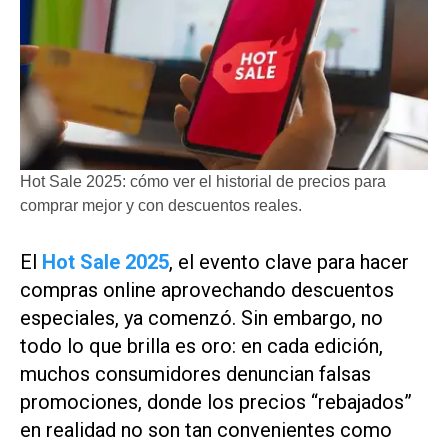
Hot Sale 2025: cómo ver el historial de precios para
comprar mejor y con descuentos reales.
El
Hot Sale 2025
, el evento clave para hacer
compras online aprovechando descuentos
especiales, ya comenzó. Sin embargo, no
todo lo que brilla es oro: en cada edición,
muchos consumidores denuncian falsas
promociones, donde los precios “rebajados”
en realidad no son tan convenientes como