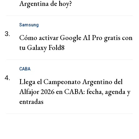
Argentina de hoy?
Samsung
3.
Cómo activar Google AI Pro gratis con
tu Galaxy Fold8
CABA
4.
Llega el Campeonato Argentino del
Alfajor 2026 en CABA: fecha, agenda y
entradas