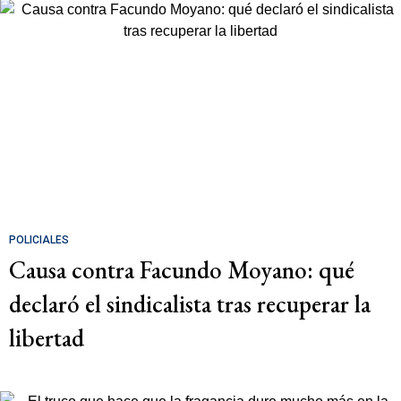
POLICIALES
Causa contra Facundo Moyano: qué
declaró el sindicalista tras recuperar la
libertad