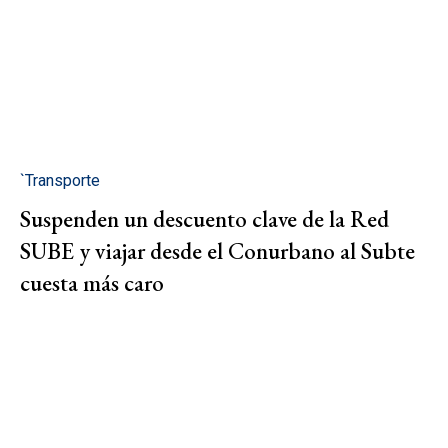
`Transporte
Suspenden un descuento clave de la Red
SUBE y viajar desde el Conurbano al Subte
cuesta más caro