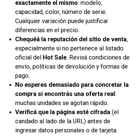
exactamente el mismo
: modelo,
capacidad, color, número de serie.
Cualquier variación puede justificar
diferencias en el precio.
Chequéá la reputación del sitio de venta
,
especialmente si no pertenece al listado
oficial del
Hot Sale
. Revisá condiciones de
envío, políticas de devolución y formas de
pago.
No esperes demasiado para concretar la
compra
si encontrás una oferta real
:
muchas unidades se agotan rápido.
Verificá que la página esté cifrada
(el
candado al lado de la URL) antes de
ingresar datos personales o de tarjeta.