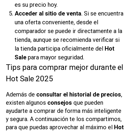
es su precio hoy.
Acceder al sitio de venta
. Si se encuentra
una oferta conveniente, desde el
comparador se puede ir directamente a la
tienda, aunque se recomienda verificar si
la tienda participa oficialmente del
Hot
Sale
para mayor seguridad.
Tips para comprar mejor durante el
Hot Sale 2025
Además de
consultar el historial de precios
,
existen algunos
consejos
que pueden
ayudarte a comprar de forma más inteligente
y segura. A continuación te los compartimos,
para que puedas aprovechar al máximo el
Hot