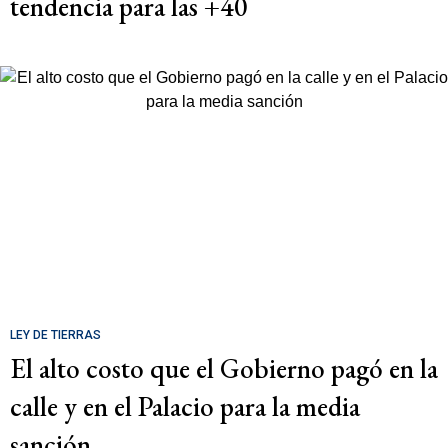
tendencia para las +40
LEY DE TIERRAS
El alto costo que el Gobierno pagó en la
calle y en el Palacio para la media
sanción