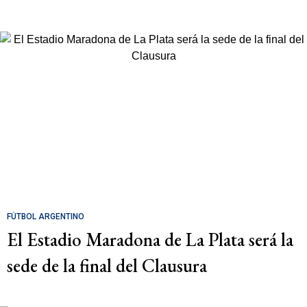
FÚTBOL ARGENTINO
El Estadio Maradona de La Plata será la
sede de la final del Clausura