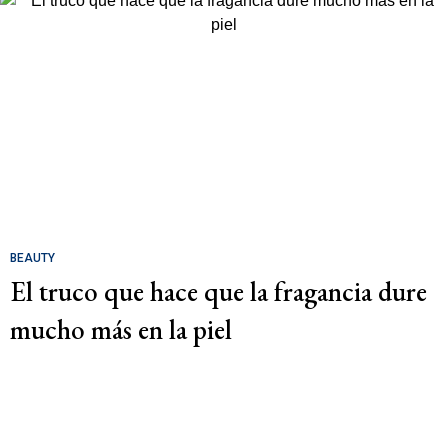
BEAUTY
El truco que hace que la fragancia dure
mucho más en la piel