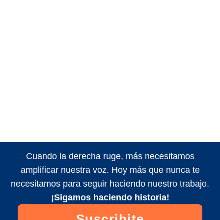
Cuando la derecha ruge, más necesitamos
amplificar nuestra voz. Hoy más que nunca te
necesitamos para seguir haciendo nuestro trabajo.
¡Sigamos haciendo historia!
Suscribite