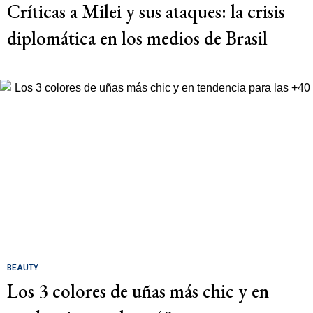
Críticas a Milei y sus ataques: la crisis
diplomática en los medios de Brasil
BEAUTY
Los 3 colores de uñas más chic y en