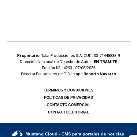
Propietario
: Talar Producciones S.A. CUIT: 33-71448833-9
Dirección Nacional de Derecho de Autor -
EN TRÁMITE
Edición Nº - 4293 - 07/08/2026
Director Periodístico de El Destape
Roberto Navarro
TERMINOS Y CONDICIONES
POLITICAS DE PRIVACIDAD
CONTACTO COMERCIAL
CONTACTO EDITORIAL
Mustang Cloud
- CMS para portales de noticias