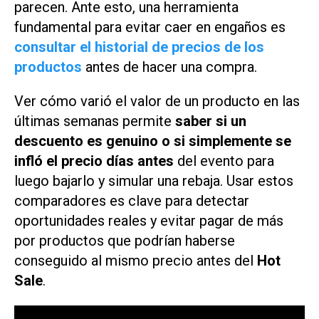
parecen. Ante esto, una herramienta
fundamental para evitar caer en engaños es
consultar el historial de precios de los
productos
antes de hacer una compra.
Ver cómo varió el valor de un producto en las
últimas semanas permite
saber si un
descuento es genuino o si simplemente se
infló el precio días antes
del evento para
luego bajarlo y simular una rebaja. Usar estos
comparadores es clave para detectar
oportunidades reales y evitar pagar de más
por productos que podrían haberse
conseguido al mismo precio antes del
Hot
Sale
.