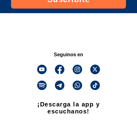
Seguinos en
¡Descarga la app y
escuchanos!