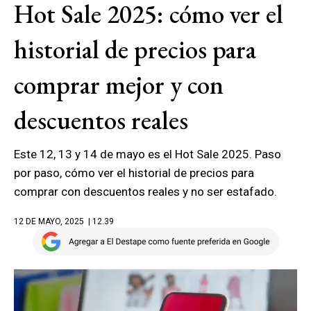
Hot Sale 2025: cómo ver el
historial de precios para
comprar mejor y con
descuentos reales
Este 12, 13 y 14 de mayo es el Hot Sale 2025. Paso
por paso, cómo ver el historial de precios para
comprar con descuentos reales y no ser estafado.
12 DE MAYO, 2025
| 12.39