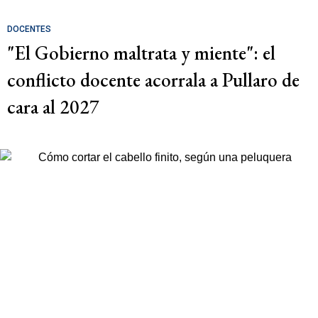
DOCENTES
"El Gobierno maltrata y miente": el
conflicto docente acorrala a Pullaro de
cara al 2027