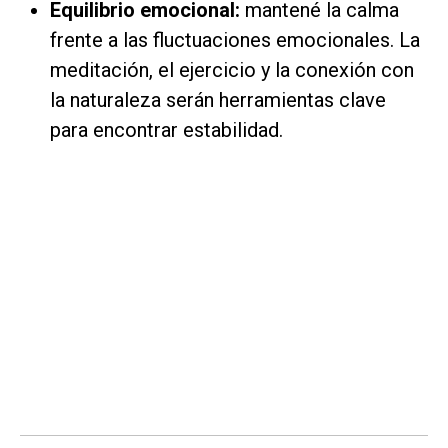
Equilibrio emocional:
mantené la calma
frente a las fluctuaciones emocionales. La
meditación, el ejercicio y la conexión con
la naturaleza serán herramientas clave
para encontrar estabilidad.