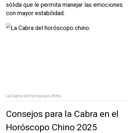
sólida que le permita manejar las emociones
con mayor estabilidad.
La Cabra del horóscopo chino.
Consejos para la Cabra en el
Horóscopo Chino 2025