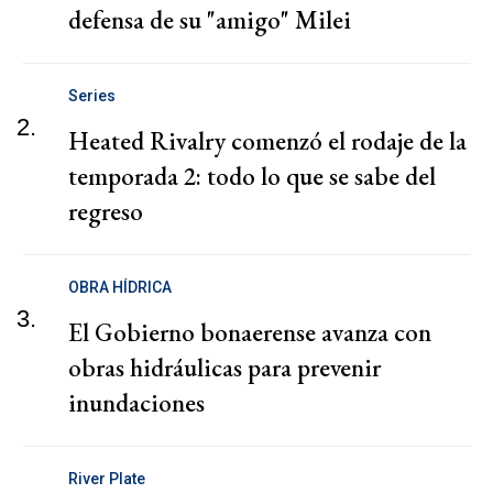
defensa de su "amigo" Milei
Series
2.
Heated Rivalry comenzó el rodaje de la
temporada 2: todo lo que se sabe del
regreso
OBRA HÍDRICA
3.
El Gobierno bonaerense avanza con
obras hidráulicas para prevenir
inundaciones
River Plate