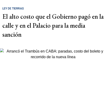
LEY DE TIERRAS
El alto costo que el Gobierno pagó en la
calle y en el Palacio para la media
sanción