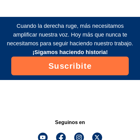
Cuando la derecha ruge, más necesitamos
amplificar nuestra voz. Hoy más que nunca te
necesitamos para seguir haciendo nuestro trabajo.
¡Sigamos haciendo historia!
Suscribite
Seguinos en