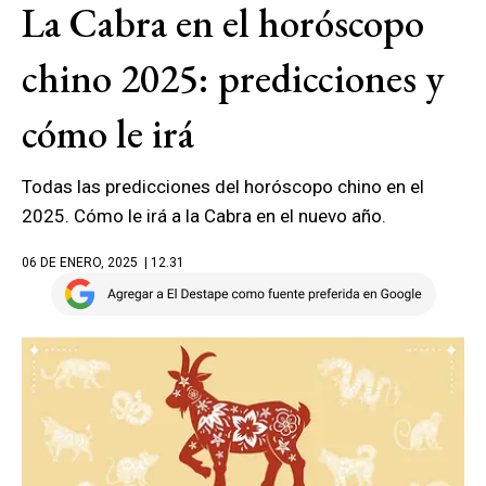
La Cabra en el horóscopo
chino 2025: predicciones y
cómo le irá
Todas las predicciones del horóscopo chino en el
2025. Cómo le irá a la Cabra en el nuevo año.
06 DE ENERO, 2025
| 12.31