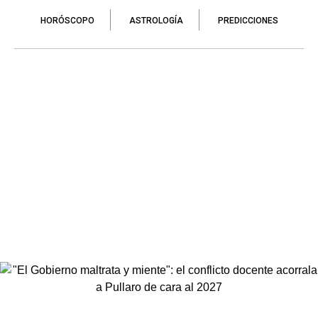
HORÓSCOPO
ASTROLOGÍA
PREDICCIONES