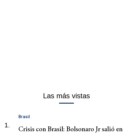
Las más vistas
Brasil
1.
Crisis con Brasil: Bolsonaro Jr salió en