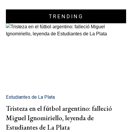
TRENDING
Estudiantes de La Plata
Tristeza en el fútbol argentino: falleció
Miguel Ignomiriello, leyenda de
Estudiantes de La Plata