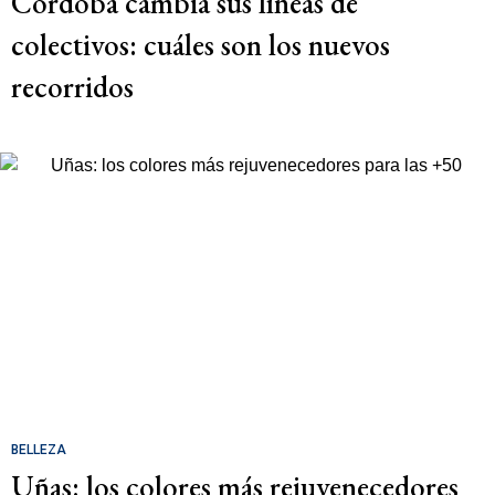
Córdoba cambia sus líneas de
colectivos: cuáles son los nuevos
recorridos
BELLEZA
Uñas: los colores más rejuvenecedores