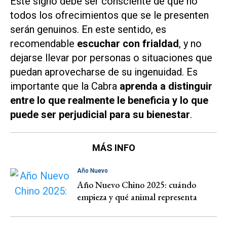
Este signo debe ser consciente de que no
todos los ofrecimientos que se le presenten
serán genuinos. En este sentido, es
recomendable
escuchar con frialdad
, y no
dejarse llevar por personas o situaciones que
puedan aprovecharse de su ingenuidad. Es
importante que la Cabra
aprenda a distinguir
entre lo que realmente le beneficia y lo que
puede ser perjudicial para su bienestar
.
MÁS INFO
Año Nuevo
Año Nuevo Chino 2025: cuándo
empieza y qué animal representa