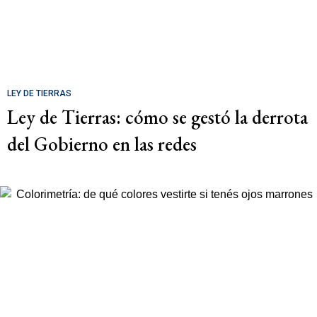
LEY DE TIERRAS
Ley de Tierras: cómo se gestó la derrota
del Gobierno en las redes