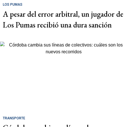
LOS PUMAS
A pesar del error arbitral, un jugador de
Los Pumas recibió una dura sanción
TRANSPORTE