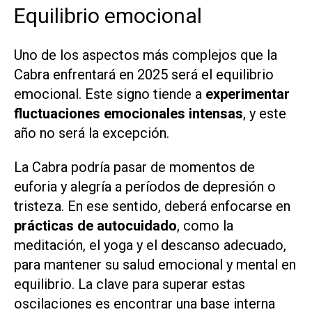
Equilibrio emocional
Uno de los aspectos más complejos que la
Cabra enfrentará en 2025 será el equilibrio
emocional. Este signo tiende a
experimentar
fluctuaciones emocionales intensas
, y este
año no será la excepción.
La Cabra podría pasar de momentos de
euforia y alegría a períodos de depresión o
tristeza. En ese sentido, deberá enfocarse en
prácticas de autocuidado
, como la
meditación, el yoga y el descanso adecuado,
para mantener su salud emocional y mental en
equilibrio. La clave para superar estas
oscilaciones es encontrar una base interna