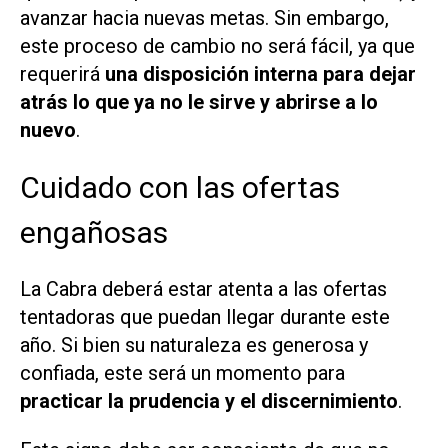
avanzar hacia nuevas metas. Sin embargo,
este proceso de cambio no será fácil, ya que
requerirá
una disposición interna para dejar
atrás lo que ya no le sirve y abrirse a lo
nuevo
.
Cuidado con las ofertas
engañosas
La Cabra deberá estar atenta a las ofertas
tentadoras que puedan llegar durante este
año. Si bien su naturaleza es generosa y
confiada, este será un momento para
practicar la prudencia y el discernimiento
.