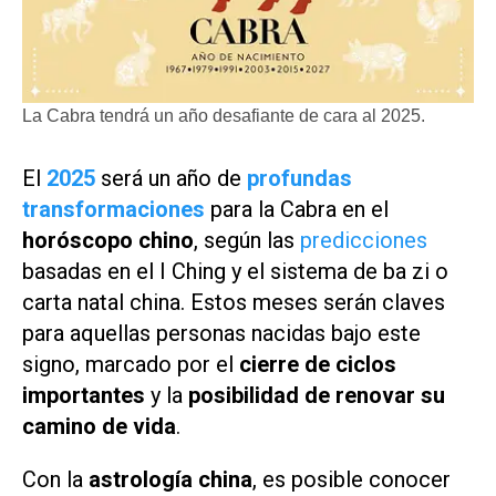
La Cabra tendrá un año desafiante de cara al 2025.
El
2025
será un año de
profundas
transformaciones
para la Cabra en el
horóscopo chino
, según las
predicciones
basadas en el I Ching y el sistema de ba zi o
carta natal china. Estos meses serán claves
para aquellas personas nacidas bajo este
signo, marcado por el
cierre de ciclos
importantes
y la
posibilidad de renovar su
camino de vida
.
Con la
astrología china
, es posible conocer