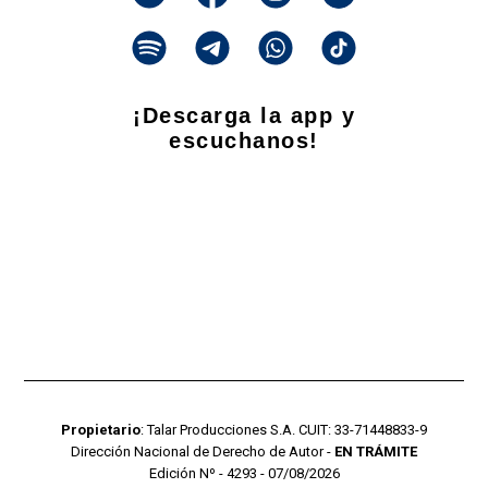
¡Descarga la app y
escuchanos!
Propietario
: Talar Producciones S.A. CUIT: 33-71448833-9
Dirección Nacional de Derecho de Autor -
EN TRÁMITE
Edición Nº - 4293 - 07/08/2026