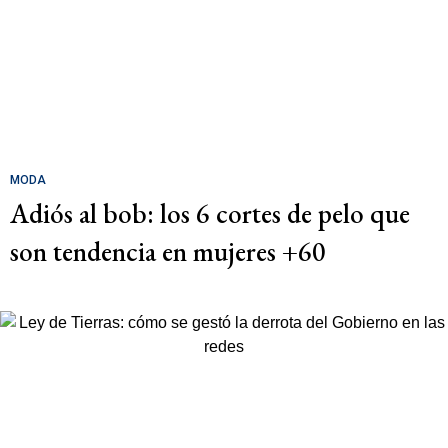
MODA
Adiós al bob: los 6 cortes de pelo que
son tendencia en mujeres +60