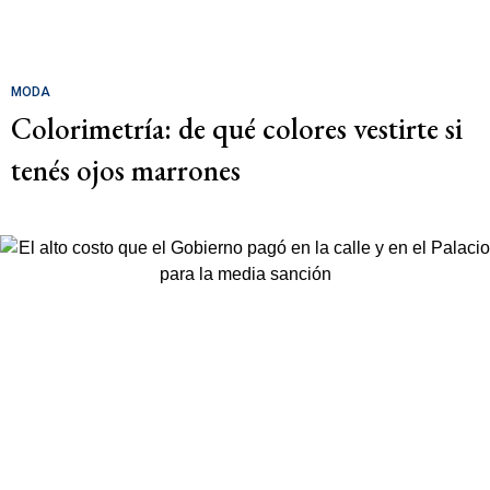
MODA
Colorimetría: de qué colores vestirte si
tenés ojos marrones