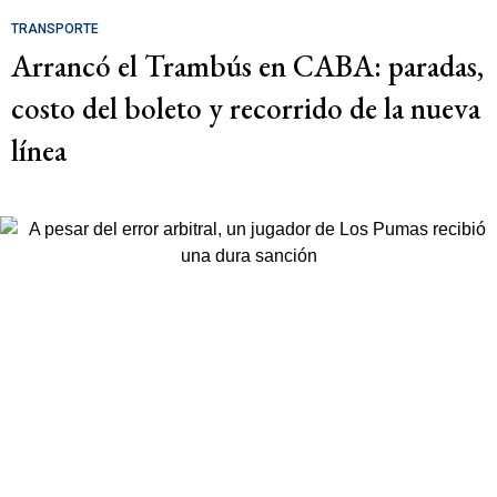
TRANSPORTE
Arrancó el Trambús en CABA: paradas,
costo del boleto y recorrido de la nueva
línea