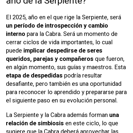
año de la Serpiente?
El 2025, año en el que rige la Serpiente, será
un período de introspección y cambio
interno
para la Cabra. Será un momento de
cerrar ciclos de vida importantes, lo cual
puede
implicar despedirse de seres
queridos, parejas y compañeros
que fueron,
en algún momento, sus guías y maestros. Esta
etapa de despedidas
podría resultar
desafiante, pero también es una oportunidad
para reconocer lo aprendido y prepararse para
el siguiente paso en su evolución personal.
La Serpiente y la Cabra además forman
una
relación de simbiosis
en este ciclo, lo que
sugiere que la Cabra deberá aprovechar las