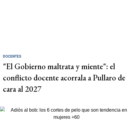
DOCENTES
"El Gobierno maltrata y miente": el
conflicto docente acorrala a Pullaro de
cara al 2027