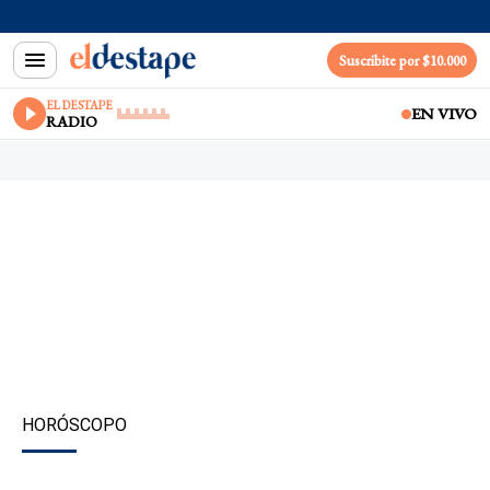
Suscribite por $10.000
EL DESTAPE
EN VIVO
RADIO
HORÓSCOPO