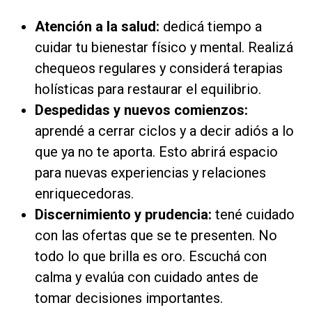
Atención a la salud:
dedicá tiempo a
cuidar tu bienestar físico y mental. Realizá
chequeos regulares y considerá terapias
holísticas para restaurar el equilibrio.
Despedidas y nuevos comienzos:
aprendé a cerrar ciclos y a decir adiós a lo
que ya no te aporta. Esto abrirá espacio
para nuevas experiencias y relaciones
enriquecedoras.
Discernimiento y prudencia:
tené cuidado
con las ofertas que se te presenten. No
todo lo que brilla es oro. Escuchá con
calma y evalúa con cuidado antes de
tomar decisiones importantes.