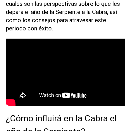
cuáles son las perspectivas sobre lo que les
depara el año de la Serpiente a la Cabra, así
como los consejos para atravesar este
periodo con éxito.
¿Cómo influirá en la Cabra el