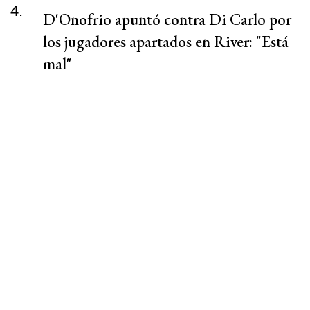
4.
D'Onofrio apuntó contra Di Carlo por
los jugadores apartados en River: "Está
mal"