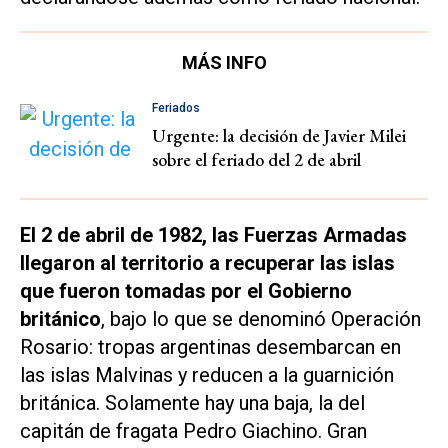
MÁS INFO
Feriados
Urgente: la decisión de Javier Milei
sobre el feriado del 2 de abril
El 2 de abril de 1982, las Fuerzas Armadas
llegaron al territorio a recuperar las islas
que fueron tomadas por el Gobierno
británico
, bajo lo que se denominó Operación
Rosario: tropas argentinas desembarcan en
las islas Malvinas y reducen a la guarnición
británica. Solamente hay una baja, la del
capitán de fragata Pedro Giachino. Gran