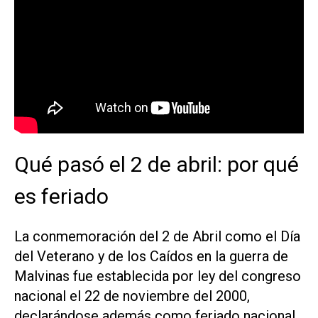
Qué pasó el 2 de abril: por qué
es feriado
La conmemoración del 2 de Abril como el Día
del Veterano y de los Caídos en la guerra de
Malvinas fue establecida por ley del congreso
nacional el 22 de noviembre del 2000,
declarándose además como feriado nacional.