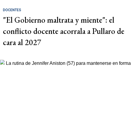
DOCENTES
"El Gobierno maltrata y miente": el
conflicto docente acorrala a Pullaro de
cara al 2027