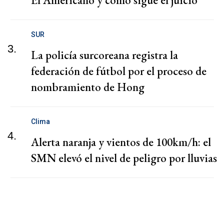
SUR
3.
La policía surcoreana registra la
federación de fútbol por el proceso de
nombramiento de Hong
Clima
4.
Alerta naranja y vientos de 100km/h: el
SMN elevó el nivel de peligro por lluvias