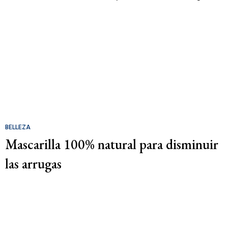
BELLEZA
Mascarilla 100% natural para disminuir
las arrugas