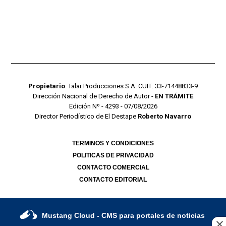
Propietario
: Talar Producciones S.A. CUIT: 33-71448833-9
Dirección Nacional de Derecho de Autor -
EN TRÁMITE
Edición Nº - 4293 - 07/08/2026
Director Periodístico de El Destape
Roberto Navarro
TERMINOS Y CONDICIONES
POLITICAS DE PRIVACIDAD
CONTACTO COMERCIAL
CONTACTO EDITORIAL
Mustang Cloud
- CMS para portales de noticias