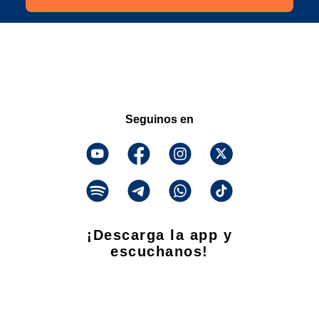
Seguinos en
¡Descarga la app y
escuchanos!