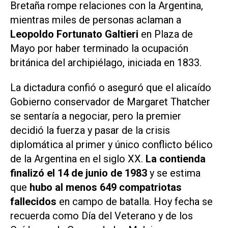
Bretaña rompe relaciones con la Argentina,
mientras miles de personas aclaman a
Leopoldo Fortunato Galtieri
en Plaza de
Mayo por haber terminado la ocupación
británica del archipiélago, iniciada en 1833.
La dictadura confió o aseguró que el alicaído
Gobierno conservador de Margaret Thatcher
se sentaría a negociar, pero la premier
decidió la fuerza y pasar de la crisis
diplomática al primer y único conflicto bélico
de la Argentina en el siglo XX.
La contienda
finalizó el 14 de junio de 1983
y se estima
que
hubo al menos 649 compatriotas
fallecidos
en campo de batalla. Hoy fecha se
recuerda como Día del Veterano y de los