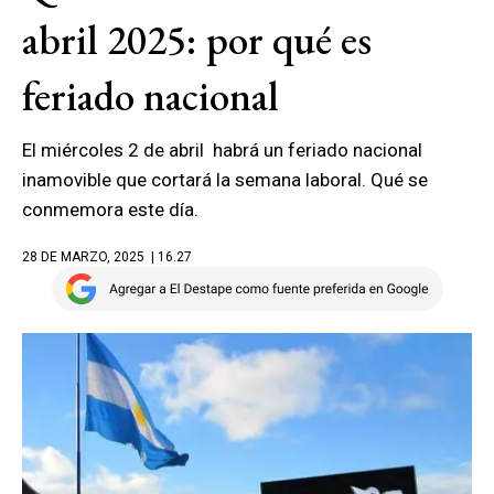
abril 2025: por qué es
feriado nacional
El miércoles 2 de abril habrá un feriado nacional
inamovible que cortará la semana laboral. Qué se
conmemora este día.
28 DE MARZO, 2025
| 16.27