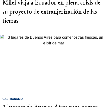
Milei viaja a Ecuador en plena crisis de
su proyecto de extranjerización de las
tierras
GASTRONOMÍA
3 lugares de Buenos Aires para comer