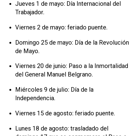
Jueves 1 de mayo: Día Internacional del
Trabajador.
Viernes 2 de mayo: feriado puente.
Domingo 25 de mayo: Día de la Revolución
de Mayo.
Viernes 20 de junio: Paso a la Inmortalidad
del General Manuel Belgrano.
Miércoles 9 de julio: Día de la
Independencia.
Viernes 15 de agosto: feriado puente.
Lunes 18 de agosto: trasladado del