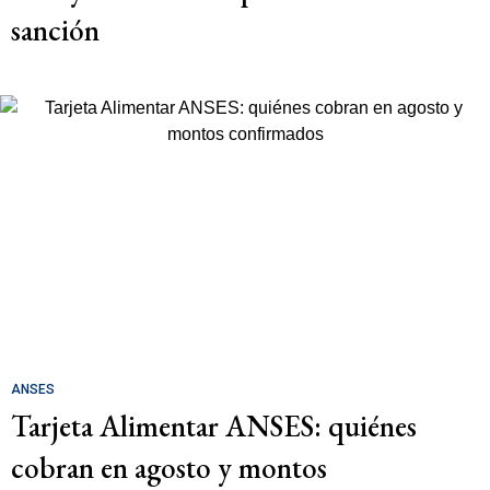
sanción
ANSES
Tarjeta Alimentar ANSES: quiénes
cobran en agosto y montos