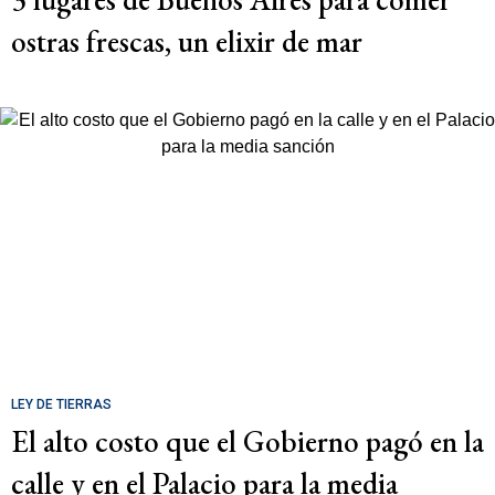
ostras frescas, un elixir de mar
LEY DE TIERRAS
El alto costo que el Gobierno pagó en la
calle y en el Palacio para la media