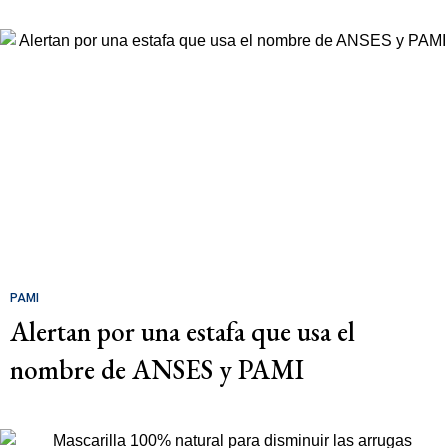
PAMI
Alertan por una estafa que usa el
nombre de ANSES y PAMI