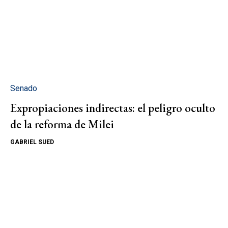
Senado
Expropiaciones indirectas: el peligro oculto
de la reforma de Milei
GABRIEL SUED