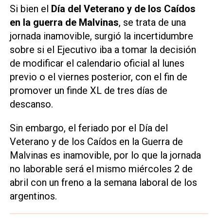
Si bien el
Día del Veterano y de los Caídos
en la guerra de Malvinas
, se trata de una
jornada inamovible, surgió la incertidumbre
sobre si el Ejecutivo iba a tomar la decisión
de modificar el calendario oficial al lunes
previo o el viernes posterior, con el fin de
promover un finde XL de tres días de
descanso.
Sin embargo, el feriado por el Día del
Veterano y de los Caídos en la Guerra de
Malvinas es inamovible, por lo que la jornada
no laborable será el mismo miércoles 2 de
abril con un freno a la semana laboral de los
argentinos.