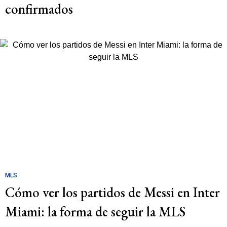
confirmados
MLS
Cómo ver los partidos de Messi en Inter
Miami: la forma de seguir la MLS