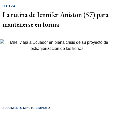
BELLEZA
La rutina de Jennifer Aniston (57) para
mantenerse en forma
SEGUIMIENTO MINUTO A MINUTO