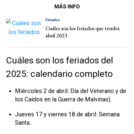
MÁS INFO
Feriados
Cuáles son los feriados que tendrá
abril 2023
Cuáles son los feriados del
2025: calendario completo
Miércoles 2 de abril: Día del Veterano y de
los Caídos en la Guerra de Malvinas).
Jueves 17 y viernes 18 de abril: Semana
Santa.