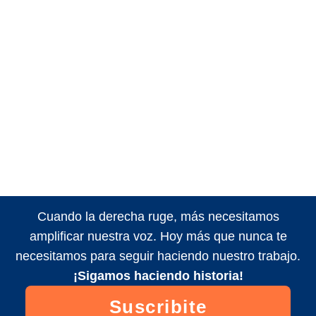
Cuando la derecha ruge, más necesitamos
amplificar nuestra voz. Hoy más que nunca te
necesitamos para seguir haciendo nuestro trabajo.
¡Sigamos haciendo historia!
Suscribite