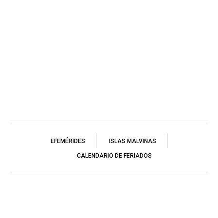
EFEMÉRIDES
ISLAS MALVINAS
CALENDARIO DE FERIADOS