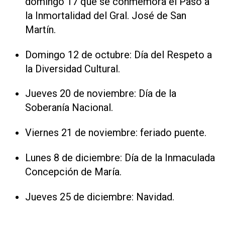
domingo 17 que se conmemora el Paso a
la Inmortalidad del Gral. José de San
Martín.
Domingo 12 de octubre: Día del Respeto a
la Diversidad Cultural.
Jueves 20 de noviembre: Día de la
Soberanía Nacional.
Viernes 21 de noviembre: feriado puente.
Lunes 8 de diciembre: Día de la Inmaculada
Concepción de María.
Jueves 25 de diciembre: Navidad.