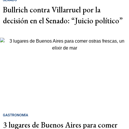
Bullrich contra Villarruel por la
decisión en el Senado: “Juicio político”
GASTRONOMÍA
3 lugares de Buenos Aires para comer