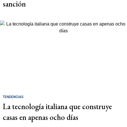
sanción
TENDENCIAS
La tecnología italiana que construye
casas en apenas ocho días