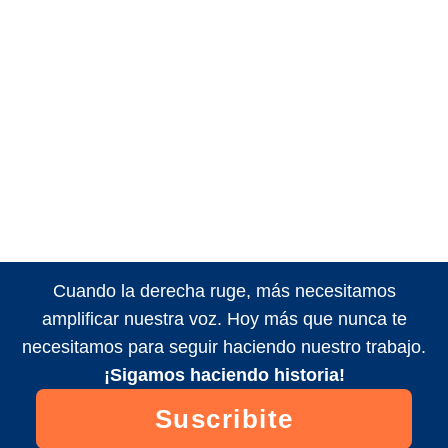
Cuando la derecha ruge, más necesitamos
amplificar nuestra voz. Hoy más que nunca te
necesitamos para seguir haciendo nuestro trabajo.
¡Sigamos haciendo historia!
Suscribite