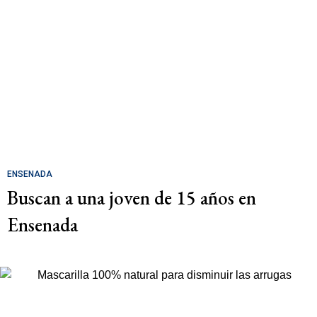
ENSENADA
Buscan a una joven de 15 años en
Ensenada