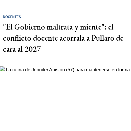
DOCENTES
"El Gobierno maltrata y miente": el
conflicto docente acorrala a Pullaro de
cara al 2027