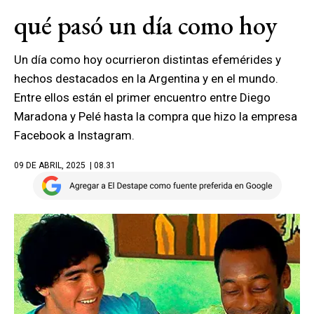
qué pasó un día como hoy
Un día como hoy ocurrieron distintas efemérides y
hechos destacados en la Argentina y en el mundo.
Entre ellos están el primer encuentro entre Diego
Maradona y Pelé hasta la compra que hizo la empresa
Facebook a Instagram.
09 DE ABRIL, 2025
| 08.31