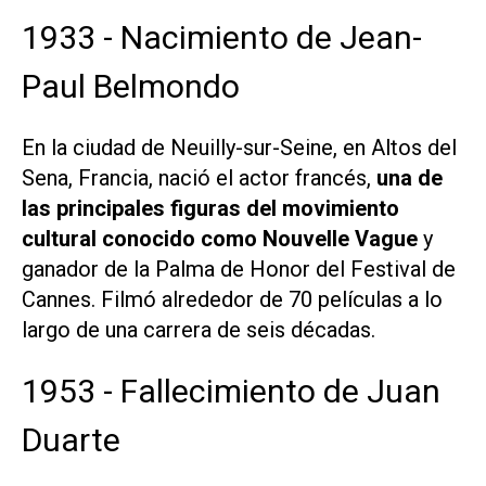
1933 - Nacimiento de Jean-
Paul Belmondo
En la ciudad de Neuilly-sur-Seine, en Altos del
Sena, Francia, nació el actor francés,
una de
las principales figuras del movimiento
cultural conocido como
Nouvelle Vague
y
ganador de la Palma de Honor del Festival de
Cannes. Filmó alrededor de 70 películas a lo
largo de una carrera de seis décadas.
1953 - Fallecimiento de Juan
Duarte