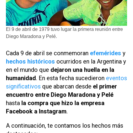
El 9 de abril de 1979 tuvo lugar la primera reunión entre
Diego Maradona y Pelé.
Cada 9 de abril se conmemoran
efemérides
y
hechos históricos
ocurridos en la Argentina y
en el mundo que
dejaron una huella en la
humanidad
. En esta fecha sucedieron
eventos
significativos
que abarcan desde
el primer
encuentro entre Diego Maradona y Pelé
hasta
la compra que hizo la empresa
Facebook a Instagram
.
A continuación, te contamos los hechos más