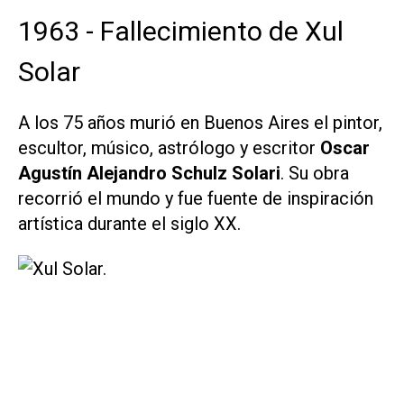
1963 - Fallecimiento de Xul
Solar
A los 75 años murió en Buenos Aires el pintor,
escultor, músico, astrólogo y escritor
Oscar
Agustín Alejandro Schulz Solari
. Su obra
recorrió el mundo y fue fuente de inspiración
artística durante el siglo XX.