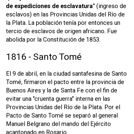
de expediciones de esclavatura"
(ingreso de
esclavos) en las Provincias Unidas del Río de
la Plata. La población tenía por entonces un
tercio de esclavos de origen africano. Fue
abolida por la Constitución de 1853.
1816 - Santo Tomé
El 9 de abril, en la ciudad santafesina de Santo
Tomé, firmaron el pacto entre la provincia de
Buenos Aires y la de Santa Fe con el fin de
evitar una "cruenta guerra" interna en las
Provincias Unidas del Río de la Plata. Por el
Pacto de Santo Tomé se separó al general
Manuel Belgrano del mando del Ejército
acantonado en Rosario.