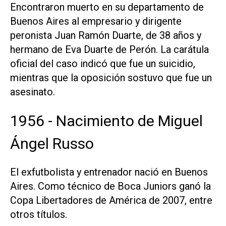
Encontraron muerto en su departamento de
Buenos Aires al empresario y dirigente
peronista Juan Ramón Duarte, de 38 años y
hermano de Eva Duarte de Perón. La carátula
oficial del caso indicó que fue un suicidio,
mientras que la oposición sostuvo que fue un
asesinato.
1956 - Nacimiento de Miguel
Ángel Russo
El exfutbolista y entrenador nació en Buenos
Aires. Como técnico de Boca Juniors ganó la
Copa Libertadores de América de 2007, entre
otros títulos.