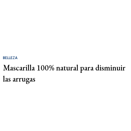
BELLEZA
Mascarilla 100% natural para disminuir
las arrugas