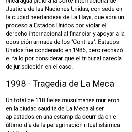
Nicaragua pidió a la Corte Internacional de
Justicia de las Naciones Unidas, con sede en
la ciudad neerlandesa de La Haya, que abra un
proceso a Estados Unidos por violar el
derecho internacional al financiar y apoyar a la
oposición armada de los "Contras". Estados
Unidos fue condenado en 1986, pero rechazó
el fallo por considerar que el tribunal carecía
de jurisdicción en el caso.
1998 - Tragedia de La Meca
Un total de 118 fieles musulmanes murieron
en la ciudad saudita de La Meca al ser
aplastados en una estampida ocurrida en el
último día de la peregrinación ritual islámica