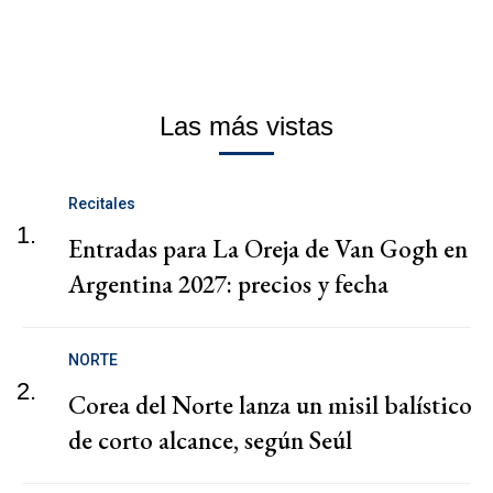
Las más vistas
Recitales
1.
Entradas para La Oreja de Van Gogh en
Argentina 2027: precios y fecha
NORTE
2.
Corea del Norte lanza un misil balístico
de corto alcance, según Seúl