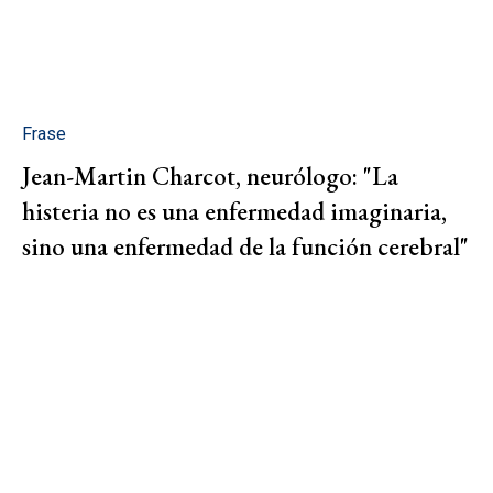
Frase
Jean-Martin Charcot, neurólogo: "La
histeria no es una enfermedad imaginaria,
sino una enfermedad de la función cerebral"