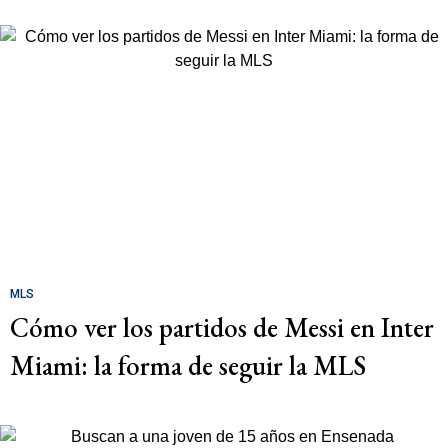
MLS
Cómo ver los partidos de Messi en Inter
Miami: la forma de seguir la MLS