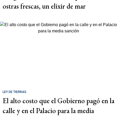
ostras frescas, un elixir de mar
LEY DE TIERRAS
El alto costo que el Gobierno pagó en la
calle y en el Palacio para la media