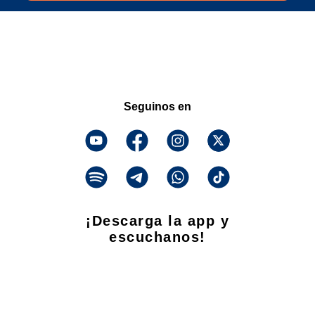
Seguinos en
¡Descarga la app y
escuchanos!