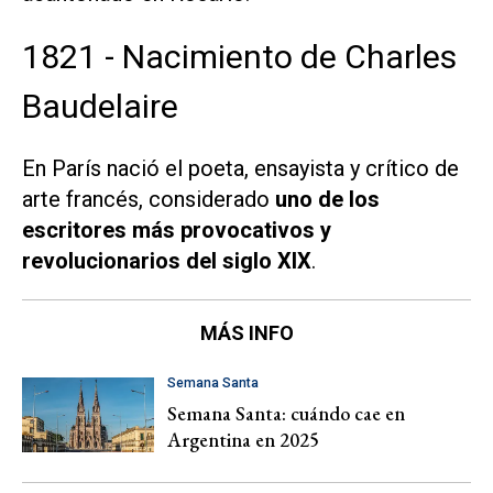
1821 - Nacimiento de Charles
Baudelaire
En París nació el poeta, ensayista y crítico de
arte francés, considerado
uno de los
escritores más provocativos y
revolucionarios del siglo XIX
.
MÁS INFO
Semana Santa
Semana Santa: cuándo cae en
Argentina en 2025