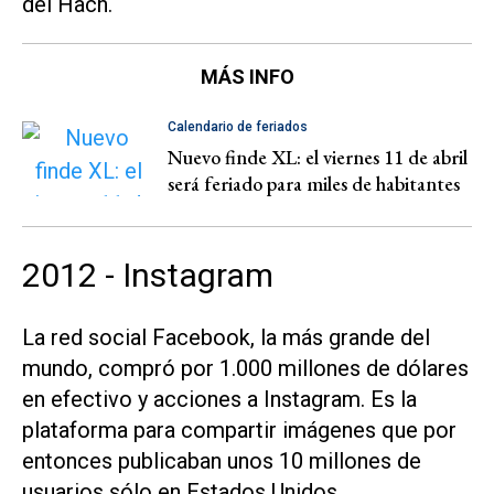
del Hach.
MÁS INFO
Calendario de feriados
Nuevo finde XL: el viernes 11 de abril
será feriado para miles de habitantes
2012 - Instagram
La red social Facebook, la más grande del
mundo, compró por 1.000 millones de dólares
en efectivo y acciones a Instagram. Es la
plataforma para compartir imágenes que por
entonces publicaban unos 10 millones de
usuarios sólo en Estados Unidos.