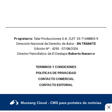
Propietario
: Talar Producciones S.A. CUIT: 33-71448833-9
Dirección Nacional de Derecho de Autor -
EN TRÁMITE
Edición Nº - 4293 - 07/08/2026
Director Periodístico de El Destape
Roberto Navarro
TERMINOS Y CONDICIONES
POLITICAS DE PRIVACIDAD
CONTACTO COMERCIAL
CONTACTO EDITORIAL
Mustang Cloud
- CMS para portales de noticias