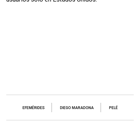
EFEMÉRIDES
DIEGO MARADONA
PELÉ