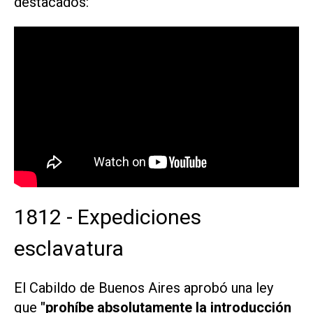
destacados:
1812 - Expediciones
esclavatura
El Cabildo de Buenos Aires aprobó una ley
que
"prohíbe absolutamente la introducción