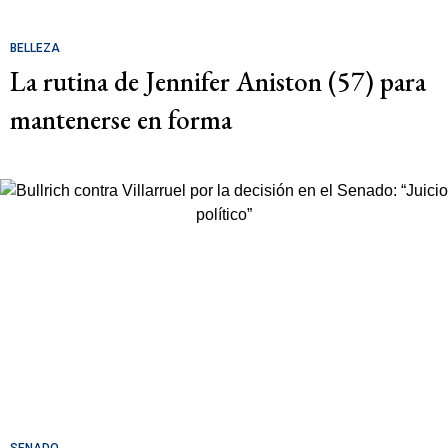
BELLEZA
La rutina de Jennifer Aniston (57) para
mantenerse en forma
SENADO