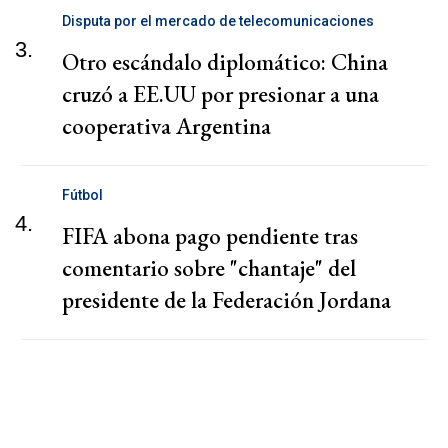
Disputa por el mercado de telecomunicaciones
3.
Otro escándalo diplomático: China
cruzó a EE.UU por presionar a una
cooperativa Argentina
Fútbol
4.
FIFA abona pago pendiente tras
comentario sobre "chantaje" del
presidente de la Federación Jordana