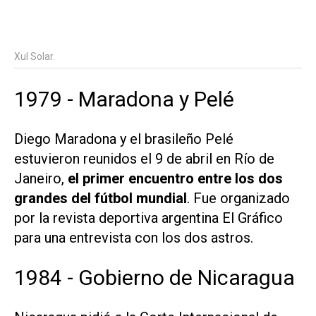
Xul Solar.
1979 - Maradona y Pelé
Diego Maradona y el brasileño Pelé
estuvieron reunidos el 9 de abril en Río de
Janeiro,
el primer encuentro entre los dos
grandes del fútbol mundial
. Fue organizado
por la revista deportiva argentina El Gráfico
para una entrevista con los dos astros.
1984 - Gobierno de Nicaragua