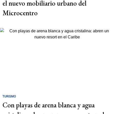
el nuevo mobiliario urbano del
Microcentro
TURISMO
Con playas de arena blanca y agua