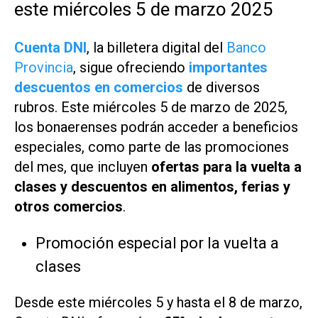
este miércoles 5 de marzo 2025
Cuenta DNI
, la billetera digital del
Banco
Provincia
, sigue ofreciendo
importantes
descuentos en comercios
de diversos
rubros. Este miércoles 5 de marzo de 2025,
los bonaerenses podrán acceder a beneficios
especiales, como parte de las promociones
del mes, que incluyen
ofertas para la vuelta a
clases y descuentos en alimentos, ferias y
otros comercios
.
Promoción especial por la vuelta a
clases
Desde este miércoles 5 y hasta el 8 de marzo,