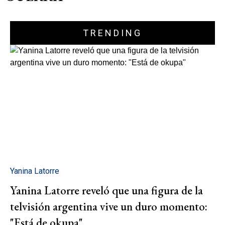
TRENDING
Yanina Latorre
Yanina Latorre reveló que una figura de la
telvisión argentina vive un duro momento:
"Está de okupa"