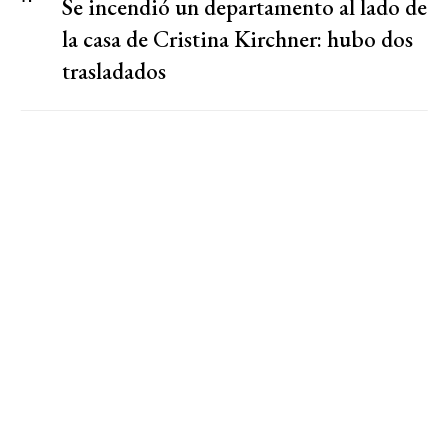
Se incendió un departamento al lado de
la casa de Cristina Kirchner: hubo dos
trasladados