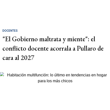
DOCENTES
"El Gobierno maltrata y miente": el
conflicto docente acorrala a Pullaro de
cara al 2027