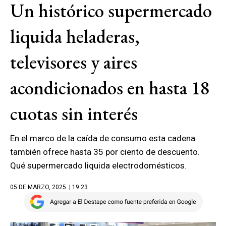
Un histórico supermercado
liquida heladeras,
televisores y aires
acondicionados en hasta 18
cuotas sin interés
En el marco de la caída de consumo esta cadena
también ofrece hasta 35 por ciento de descuento.
Qué supermercado liquida electrodomésticos.
05 DE MARZO, 2025
| 19.23