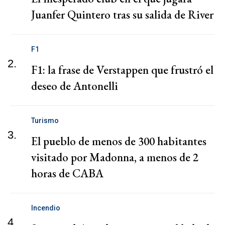
Juanfer Quintero tras su salida de River
F1
2.
F1: la frase de Verstappen que frustró el
deseo de Antonelli
Turismo
3.
El pueblo de menos de 300 habitantes
visitado por Madonna, a menos de 2
horas de CABA
Incendio
4.