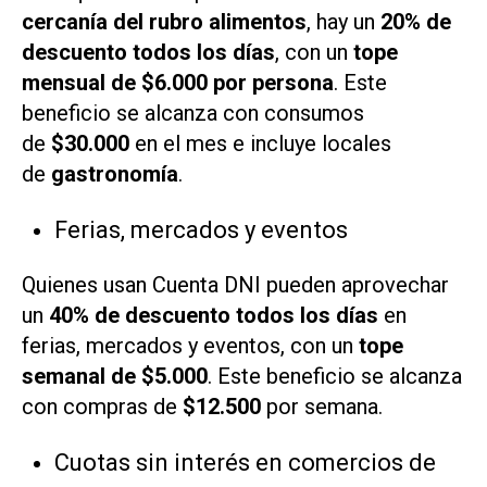
cercanía del rubro alimentos
, hay un
20% de
descuento todos los días
, con un
tope
mensual de $6.000 por persona
. Este
beneficio se alcanza con consumos
de
$30.000
en el mes e incluye locales
de
gastronomía
.
Ferias, mercados y eventos
Quienes usan Cuenta DNI pueden aprovechar
un
40% de descuento todos los días
en
ferias, mercados y eventos, con un
tope
semanal de $5.000
. Este beneficio se alcanza
con compras de
$12.500
por semana.
Cuotas sin interés en comercios de