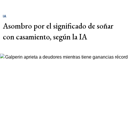
IA
Asombro por el significado de soñar
con casamiento, según la IA