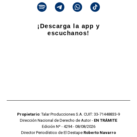
¡Descarga la app y
escuchanos!
Propietario
: Talar Producciones S.A. CUIT: 33-71448833-9
Dirección Nacional de Derecho de Autor -
EN TRÁMITE
Edición Nº - 4294 - 08/08/2026
Director Periodístico de El Destape
Roberto Navarro