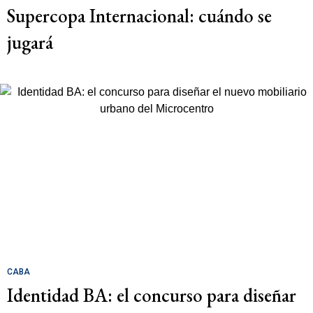
Supercopa Internacional: cuándo se
jugará
CABA
Identidad BA: el concurso para diseñar