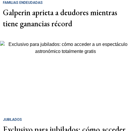
FAMILIAS ENDEUDADAS
Galperin aprieta a deudores mientras
tiene ganancias récord
JUBILADOS
Exclusivo para jubilados: cómo acceder