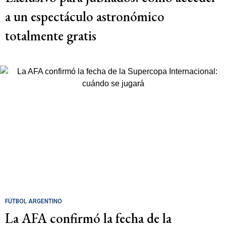
a un espectáculo astronómico
totalmente gratis
FÚTBOL ARGENTINO
La AFA confirmó la fecha de la