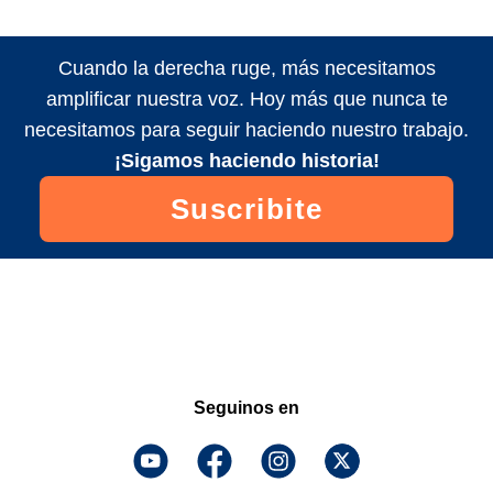
Cuando la derecha ruge, más necesitamos
amplificar nuestra voz. Hoy más que nunca te
necesitamos para seguir haciendo nuestro trabajo.
¡Sigamos haciendo historia!
Suscribite
Seguinos en