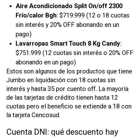
Aire Acondicionado Split On/off 2300
Frío/calor Bgh
: $719.999 (12 o 18 cuotas
sin interés y 20% OFF abonando en un
pago)
Lavarropas Smart Touch 8 Kg Candy
:
$751.999 (12 cuotas sin interés o 20% OFF
abonando en un pago)
Estos son algunos de los productos que tiene
Jumbo en liquidación con 18 cuotas sin
interés y hasta 35 por cuento off. La mayoría
de las tarjetas de crédito tienen hasta 12
cuotas pero el beneficio se extiende a 18 con
la tarjeta Cencosud.
Cuenta DNI: qué descuento hay