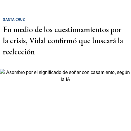
SANTA CRUZ
En medio de los cuestionamientos por
la crisis, Vidal confirmó que buscará la
reelección