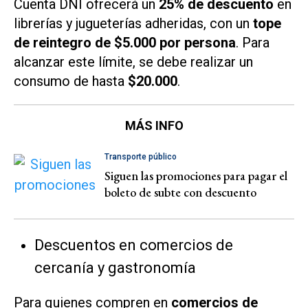
Cuenta DNI ofrecerá un
25% de descuento
en
librerías y jugueterías adheridas, con un
tope
de reintegro de $5.000 por persona
. Para
alcanzar este límite, se debe realizar un
consumo de hasta
$20.000
.
MÁS INFO
Transporte público
Siguen las promociones para pagar el
boleto de subte con descuento
Descuentos en comercios de
cercanía y gastronomía
Para quienes compren en
comercios de