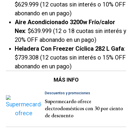
$629.999 (12 cuotas sin interés o 10% OFF
abonando en un pago)
Aire Acondicionado 3200w Frío/calor
Nex
: $639.999 (12 o 18 cuotas sin interés y
20% OFF abonando en un pago)
Heladera Con Freezer Cíclica 282 L Gafa
:
$739.308 (12 cuotas sin interés o 15% OFF
abonando en un pago)
MÁS INFO
Descuentos y promociones
Supermecardo ofrece
electrodomésticos con 30 por ciento
de descuento