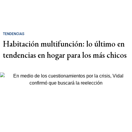
TENDENCIAS
Habitación multifunción: lo último en
tendencias en hogar para los más chicos