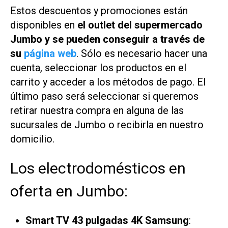
Estos descuentos y promociones están
disponibles en
el outlet del supermercado
Jumbo y se pueden conseguir a través de
su
página web
. Sólo es necesario hacer una
cuenta, seleccionar los productos en el
carrito y acceder a los métodos de pago. El
último paso será seleccionar si queremos
retirar nuestra compra en alguna de las
sucursales de Jumbo o recibirla en nuestro
domicilio.
Los electrodomésticos en
oferta en Jumbo:
Smart TV 43 pulgadas 4K Samsung
: