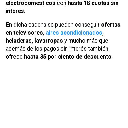
electrodomésticos
con
hasta 18 cuotas sin
interés
.
En dicha cadena se pueden conseguir
ofertas
en televisores,
aires acondicionados
,
heladeras, lavarropas
y mucho más que
además de los pagos sin interés también
ofrece
hasta 35 por ciento de descuento
.