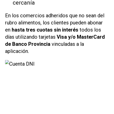
cercanía
En los comercios adheridos que no sean del
rubro alimentos, los clientes pueden abonar
en
hasta tres cuotas sin interés
todos los
días utilizando tarjetas
Visa y/o MasterCard
de Banco Provincia
vinculadas a la
aplicación.