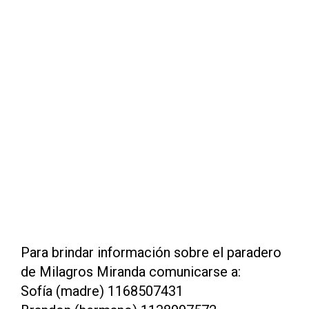
Para brindar información sobre el paradero
de Milagros Miranda comunicarse a:
Sofía (madre) 1168507431