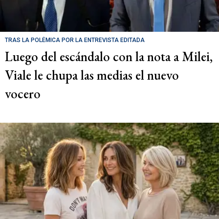
TRAS LA POLÉMICA POR LA ENTREVISTA EDITADA
Luego del escándalo con la nota a Milei,
Viale le chupa las medias el nuevo
vocero