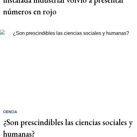
números en rojo
CIENCIA
¿Son prescindibles las ciencias sociales y
humanas?