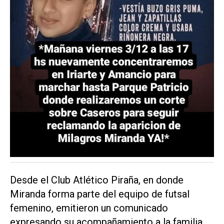
Desde el Club Atlético Piraña, en donde
Miranda forma parte del equipo de futsal
femenino, emitieron un comunicado
expresando su acompañamiento a la familia