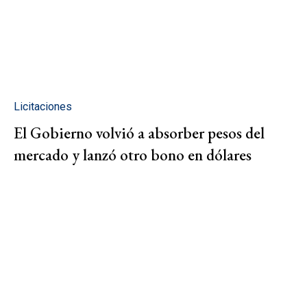
Licitaciones
El Gobierno volvió a absorber pesos del
mercado y lanzó otro bono en dólares