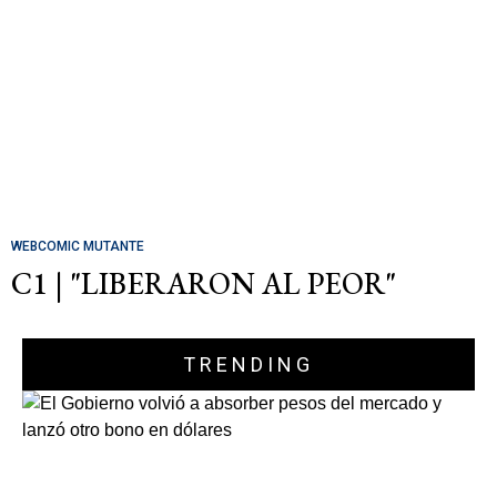
WEBCOMIC MUTANTE
C1 | "LIBERARON AL PEOR"
TRENDING