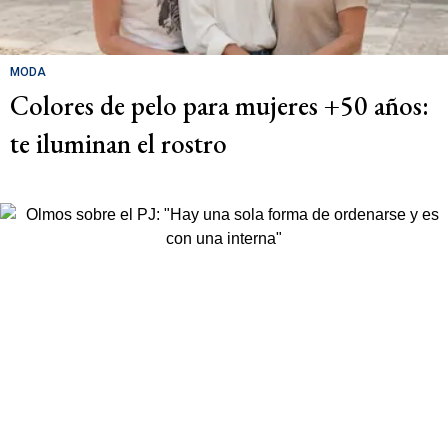
MODA
Colores de pelo para mujeres +50 años:
te iluminan el rostro