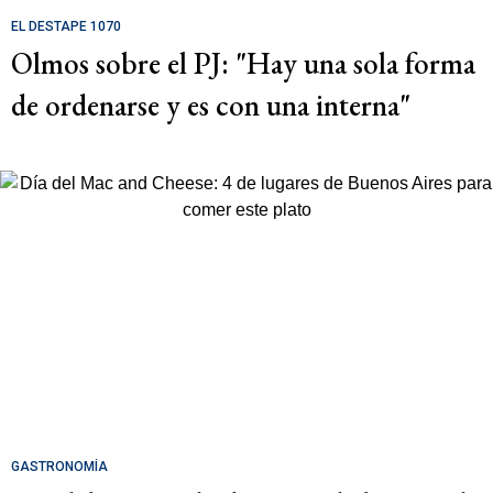
EL DESTAPE 1070
Olmos sobre el PJ: "Hay una sola forma
de ordenarse y es con una interna"
GASTRONOMÍA