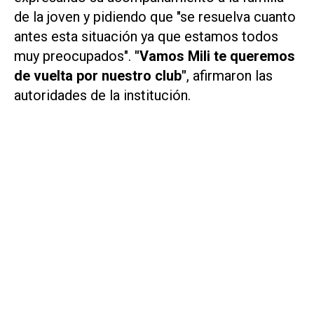
de la joven y pidiendo que "se resuelva cuanto
antes esta situación ya que estamos todos
muy preocupados".
"Vamos Mili te queremos
de vuelta por nuestro club"
, afirmaron las
autoridades de la institución.