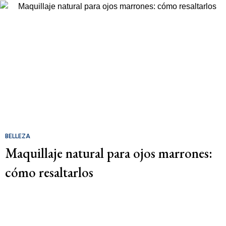
BELLEZA
Maquillaje natural para ojos marrones:
cómo resaltarlos