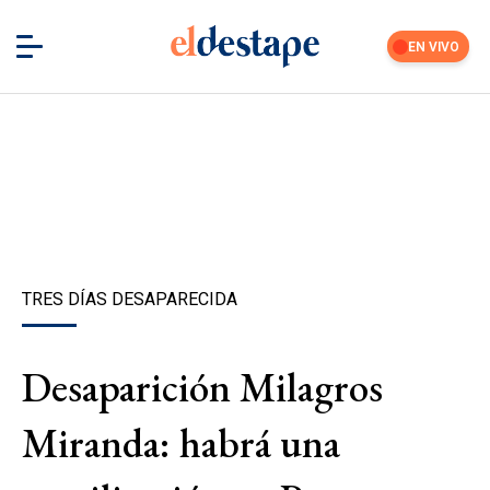
EN VIVO
TRES DÍAS DESAPARECIDA
Desaparición Milagros
Miranda: habrá una