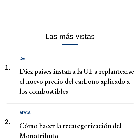
Las más vistas
De
1.
Diez países instan a la UE a replantearse
el nuevo precio del carbono aplicado a
los combustibles
ARCA
2.
Cómo hacer la recategorización del
Monotributo