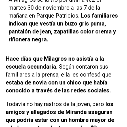
martes 30 de noviembre a las 7 de la
mañana en Parque Patricios.
Los familiares
indican que vestía un buzo gris puma,
pantalón de jean, zapatillas color crema y
riñonera negra.
Hace días que Milagros no asistía a la
escuela secundaria.
Según contaron sus
familiares a la prensa, ella les confesó que
estaba de novia con un chico que había
conocido a través de las redes sociales.
Todavía no hay rastros de la joven, pero
los
amigos y allegados de Miranda aseguran
que podría estar con un hombre mayor de