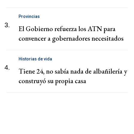
Provincias
3.
El Gobierno refuerza los ATN para
convencer a gobernadores necesitados
Historias de vida
4.
Tiene 24, no sabía nada de albañilería y
construyó su propia casa