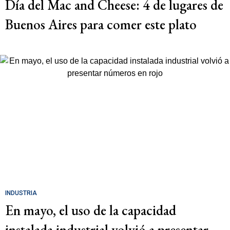
Día del Mac and Cheese: 4 de lugares de
Buenos Aires para comer este plato
INDUSTRIA
En mayo, el uso de la capacidad
instalada industrial volvió a presentar