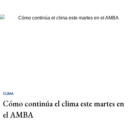
CLIMA
Cómo continúa el clima este martes en
el AMBA