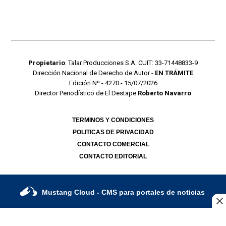
Propietario
: Talar Producciones S.A. CUIT: 33-71448833-9
Dirección Nacional de Derecho de Autor -
EN TRÁMITE
Edición Nº - 4270 - 15/07/2026
Director Periodístico de El Destape
Roberto Navarro
TERMINOS Y CONDICIONES
POLITICAS DE PRIVACIDAD
CONTACTO COMERCIAL
CONTACTO EDITORIAL
Mustang Cloud
- CMS para portales de noticias