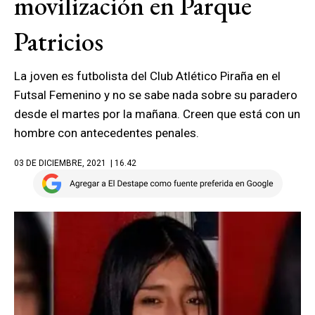
movilización en Parque
Patricios
La joven es futbolista del Club Atlético Piraña en el
Futsal Femenino y no se sabe nada sobre su paradero
desde el martes por la mañana. Creen que está con un
hombre con antecedentes penales.
03 DE DICIEMBRE, 2021
| 16.42