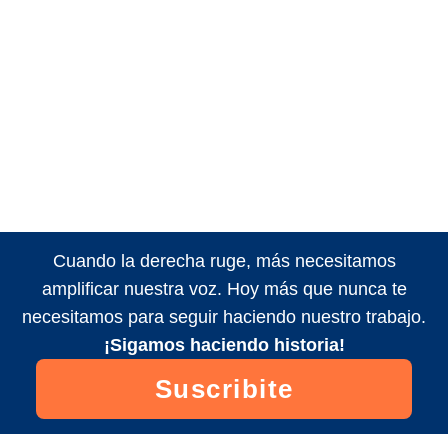
Cuando la derecha ruge, más necesitamos
amplificar nuestra voz. Hoy más que nunca te
necesitamos para seguir haciendo nuestro trabajo.
¡Sigamos haciendo historia!
Suscribite