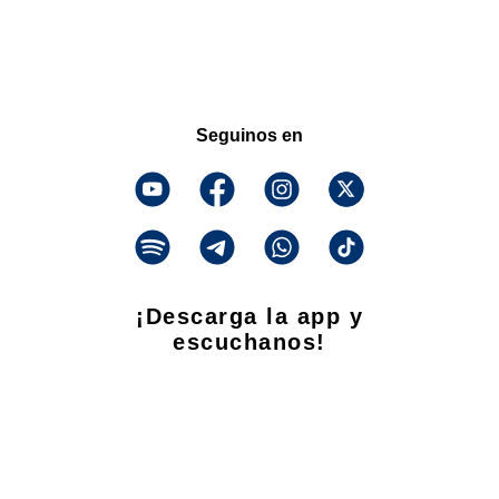
Seguinos en
¡Descarga la app y
escuchanos!