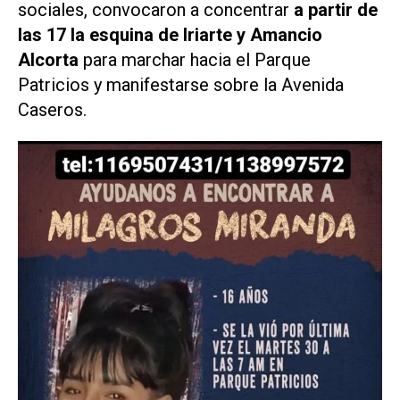
sociales, convocaron a concentrar
a partir de
las 17 la esquina de Iriarte y Amancio
Alcorta
para marchar hacia el Parque
Patricios y manifestarse sobre la Avenida
Caseros.