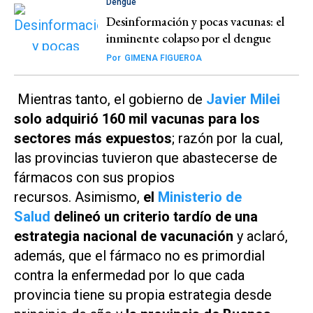
Dengue
Desinformación y pocas vacunas: el
inminente colapso por el dengue
Por
GIMENA FIGUEROA
Mientras tanto, el gobierno de
Javier Milei
solo adquirió 160 mil vacunas para los
sectores más expuestos
; razón por la cual,
las provincias tuvieron que abastecerse de
fármacos con sus propios
recursos. Asimismo,
el
Ministerio de
Salud
delineó un criterio tardío de una
estrategia nacional de vacunación
y aclaró,
además, que el fármaco no es primordial
contra la enfermedad por lo que cada
provincia tiene su propia estrategia desde