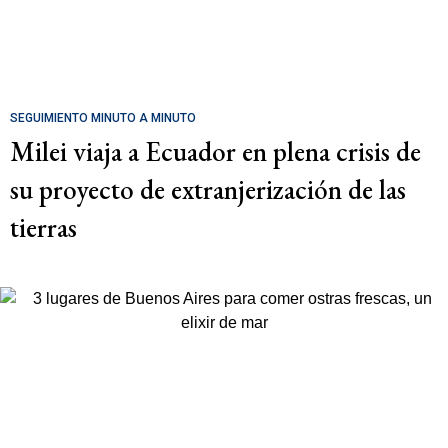
SEGUIMIENTO MINUTO A MINUTO
Milei viaja a Ecuador en plena crisis de
su proyecto de extranjerización de las
tierras