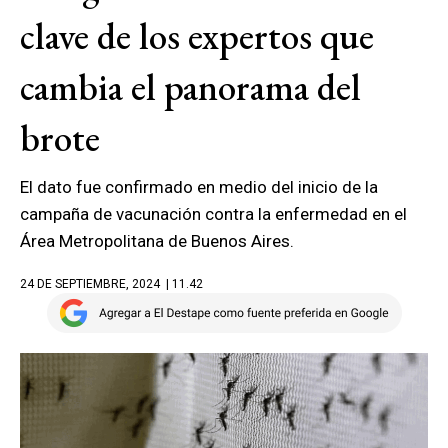
clave de los expertos que
cambia el panorama del
brote
El dato fue confirmado en medio del inicio de la
campaña de vacunación contra la enfermedad en el
Área Metropolitana de Buenos Aires.
24 DE SEPTIEMBRE, 2024
| 11.42