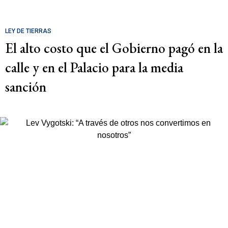
LEY DE TIERRAS
El alto costo que el Gobierno pagó en la
calle y en el Palacio para la media
sanción