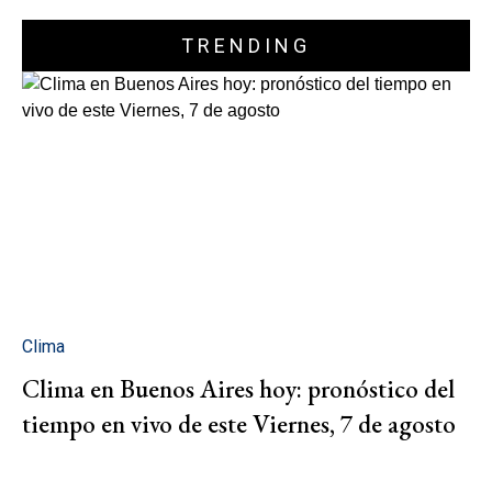
TRENDING
Clima
Clima en Buenos Aires hoy: pronóstico del
tiempo en vivo de este Viernes, 7 de agosto