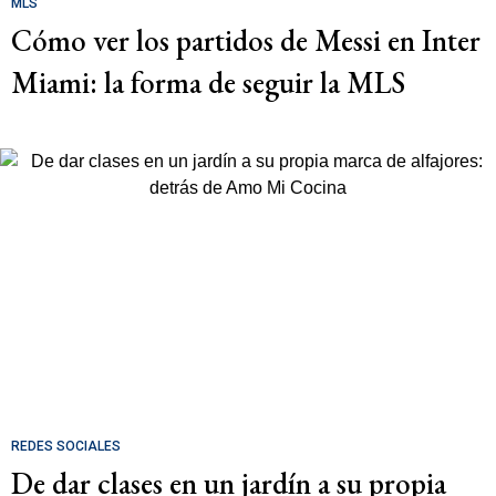
MLS
Cómo ver los partidos de Messi en Inter
Miami: la forma de seguir la MLS
REDES SOCIALES
De dar clases en un jardín a su propia