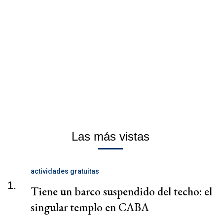
Las más vistas
actividades gratuitas
1.
Tiene un barco suspendido del techo: el
singular templo en CABA