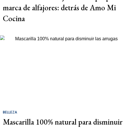
marca de alfajores: detrás de Amo Mi
Cocina
BELLEZA
Mascarilla 100% natural para disminuir