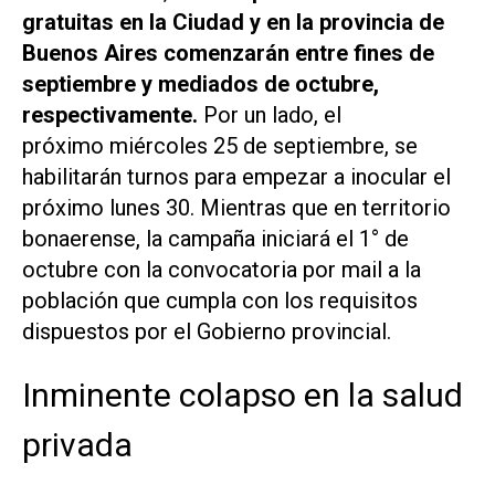
gratuitas en la Ciudad y en la provincia de
Buenos Aires comenzarán entre fines de
septiembre y mediados de octubre,
respectivamente.
Por un lado, el
próximo miércoles 25 de septiembre, se
habilitarán turnos para empezar a inocular el
próximo lunes 30. Mientras que en territorio
bonaerense, la campaña iniciará el 1° de
octubre con la convocatoria por
mail
a la
población que cumpla con los requisitos
dispuestos por el Gobierno provincial.
Inminente colapso en la salud
privada