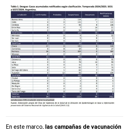
En este marco,
las campañas de vacunación