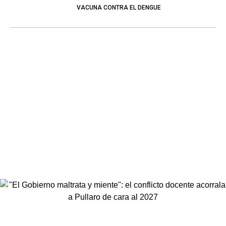
VACUNA CONTRA EL DENGUE