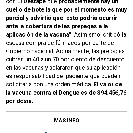
con
El Destape
que
probablemente hay un
cuello de botella que por el momento es muy
parcial y advirtió que "esto podría ocurrir
ante la cobertura de las prepagas a la
aplicación de la vacuna"
. Asimismo, criticó la
escasa compra de fármacos por parte del
Gobierno nacional. Actualmente, las prepagas
cubren un 40 a un 70 por ciento de descuento
en las vacunas y aclararon que su aplicación
es responsabilidad del paciente que pueden
solicitarla con una orden médica.
El valor de
la vacuna contra el Dengue es de $94.456,76
por dosis.
MÁS INFO