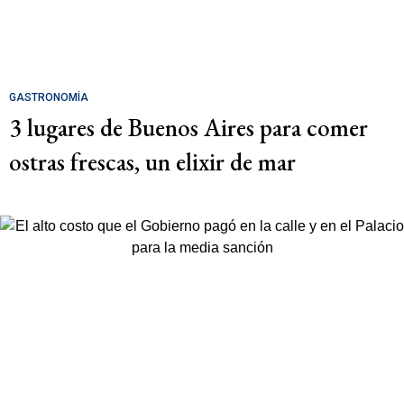
GASTRONOMÍA
3 lugares de Buenos Aires para comer
ostras frescas, un elixir de mar