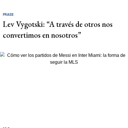
FRASE
Lev Vygotski: “A través de otros nos
convertimos en nosotros”