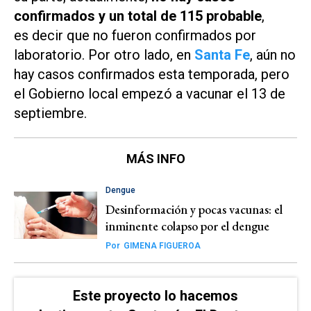
confirmados y un total de 115 probable
,
es decir que no fueron confirmados por
laboratorio. Por otro lado, en
Santa Fe
, aún no
hay casos confirmados esta temporada, pero
el Gobierno local empezó a vacunar el 13 de
septiembre.
MÁS INFO
Dengue
Desinformación y pocas vacunas: el
inminente colapso por el dengue
Por
GIMENA FIGUEROA
Este proyecto lo hacemos