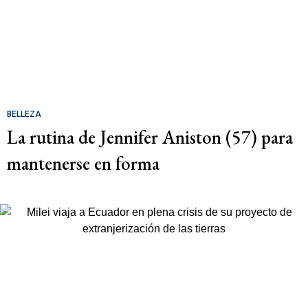
BELLEZA
La rutina de Jennifer Aniston (57) para
mantenerse en forma