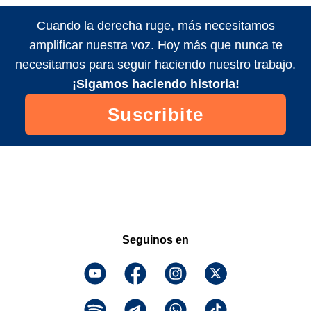
Cuando la derecha ruge, más necesitamos
amplificar nuestra voz. Hoy más que nunca te
necesitamos para seguir haciendo nuestro trabajo.
¡Sigamos haciendo historia!
Suscribite
Seguinos en