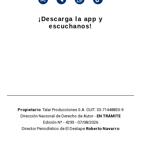
¡Descarga la app y
escuchanos!
Propietario
: Talar Producciones S.A. CUIT: 33-71448833-9
Dirección Nacional de Derecho de Autor -
EN TRÁMITE
Edición Nº - 4293 - 07/08/2026
Director Periodístico de El Destape
Roberto Navarro