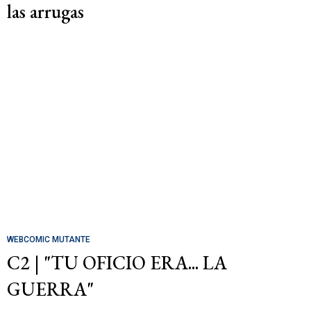
las arrugas
WEBCOMIC MUTANTE
C2 | "TU OFICIO ERA... LA
GUERRA"