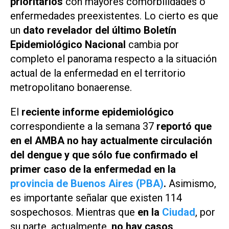
prioritarios
con mayores comorbilidades o
enfermedades preexistentes. Lo cierto es que
un
dato revelador del último Boletín
Epidemiológico Nacional
cambia por
completo el panorama respecto a la situación
actual de la enfermedad en el territorio
metropolitano bonaerense.
El
reciente informe epidemiológico
correspondiente a la semana 37
reportó que
en el AMBA no hay actualmente circulación
del dengue y que sólo fue confirmado el
primer caso de la enfermedad en la
provincia de Buenos Aires (PBA)
.
Asimismo,
es importante señalar que existen 114
sospechosos. Mientras que
en la
Ciudad
, por
su parte, actualmente,
no hay casos