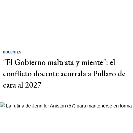
DOCENTES
"El Gobierno maltrata y miente": el
conflicto docente acorrala a Pullaro de
cara al 2027