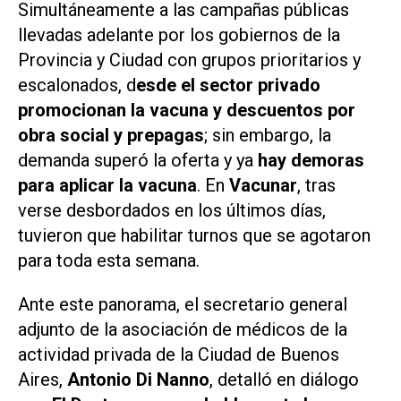
Simultáneamente a las campañas públicas
llevadas adelante por los gobiernos de la
Provincia y Ciudad con grupos prioritarios y
escalonados, d
esde el sector privado
promocionan la vacuna y descuentos por
obra social y prepagas
; sin embargo, la
demanda superó la oferta y ya
hay demoras
para aplicar la vacuna
. En
Vacunar
, tras
verse desbordados en los últimos días,
tuvieron que habilitar turnos que se agotaron
para toda esta semana.
Ante este panorama, el secretario general
adjunto de la asociación de médicos de la
actividad privada de la Ciudad de Buenos
Aires,
Antonio Di Nanno
, detalló en diálogo