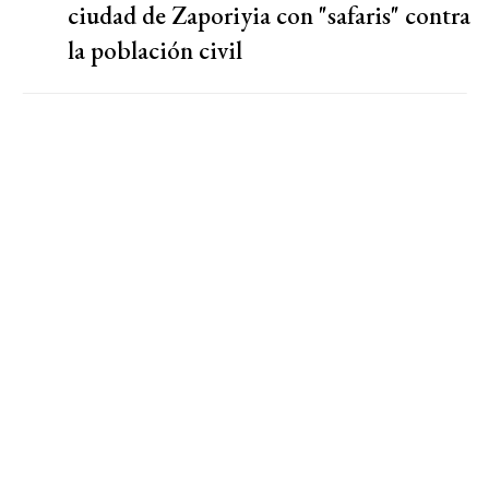
ciudad de Zaporiyia con "safaris" contra
la población civil