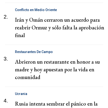
Conflicto en Medio Oriente
2.
Irán y Omán cerraron un acuerdo para
reabrir Ormuz y sólo falta la aprobación
final
Restaurantes De Campo
3.
Abrieron un restaurante en honor a su
madre y hoy apuestan por la vida en
comunidad
Ucrania
4.
Rusia intenta sembrar el pánico en la