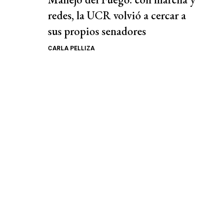
redes, la UCR volvió a cercar a
sus propios senadores
CARLA PELLIZA