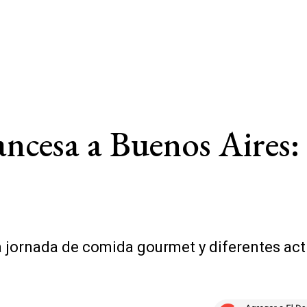
ancesa a Buenos Aires
a jornada de comida gourmet y diferentes act