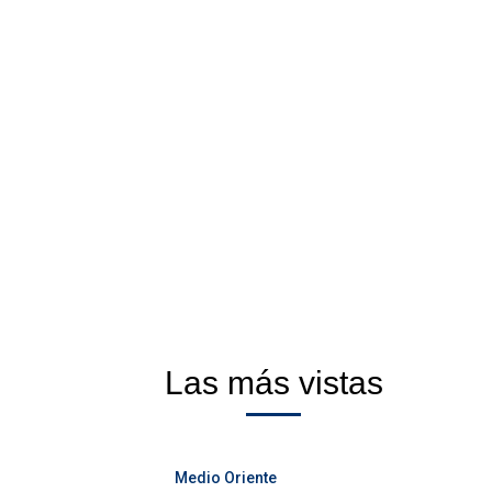
Las más vistas
Medio Oriente