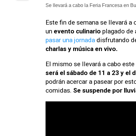
Se llevará a cabo la Feria Francesa en B
Este fin de semana se llevará a
un
evento culinario
plagado de 
pasar una jornada
disfrutando d
charlas y música en vivo.
El mismo se llevará a cabo este
será el sábado de 11 a 23 y el 
podrán acercar a pasear por esto
comidas.
Se suspende por lluvi