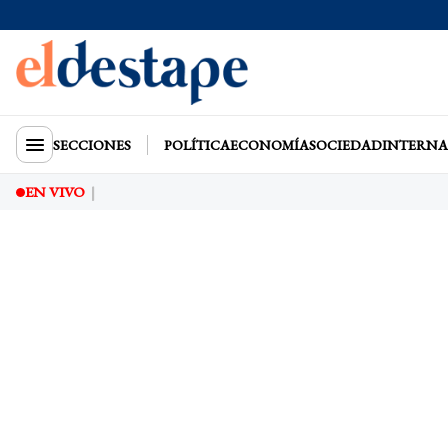
SECCIONES
POLÍTICA
ECONOMÍA
SOCIEDAD
INTERNA
EN VIVO