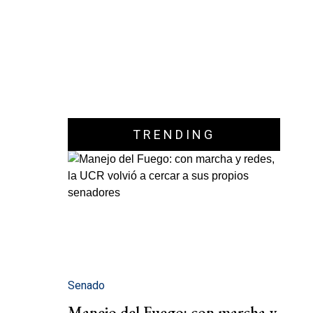
TRENDING
Senado
Manejo del Fuego: con marcha y