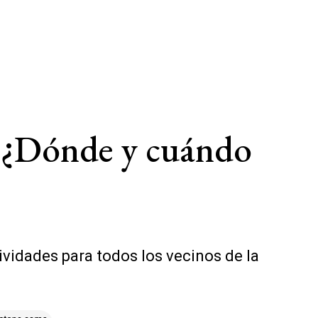
: ¿Dónde y cuándo
ividades para todos los vecinos de la