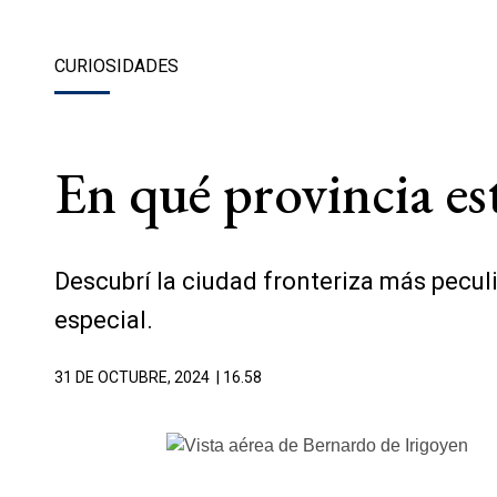
CURIOSIDADES
En qué provincia es
Descubrí la ciudad fronteriza más peculi
especial.
31 DE OCTUBRE, 2024
| 16.58