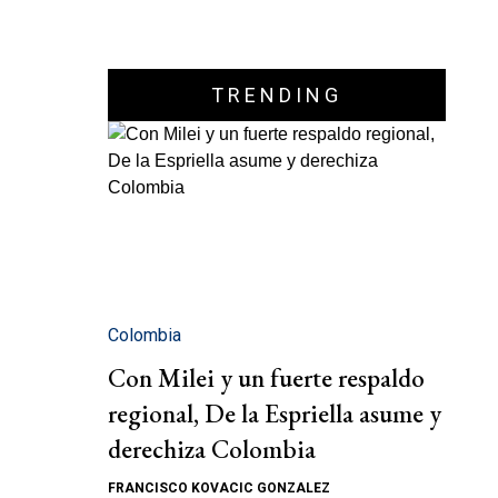
TRENDING
Colombia
Con Milei y un fuerte respaldo
regional, De la Espriella asume y
derechiza Colombia
FRANCISCO KOVACIC GONZALEZ