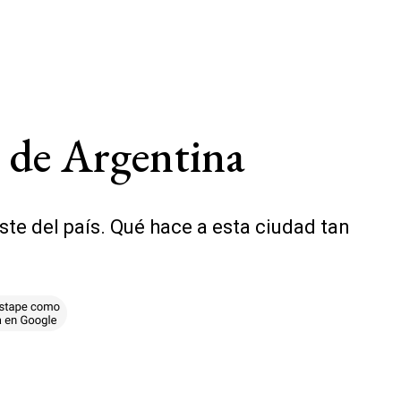
e de Argentina
ste del país. Qué hace a esta ciudad tan