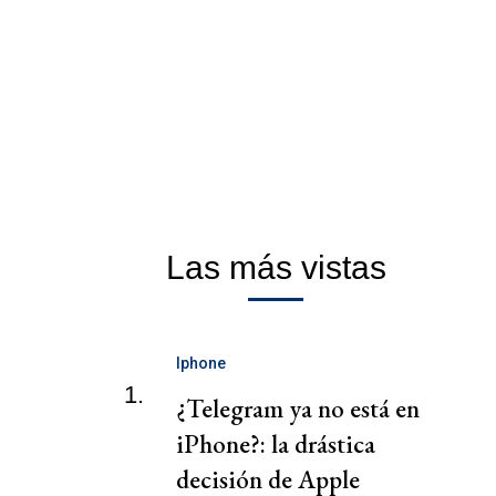
Las más vistas
Iphone
1.
¿Telegram ya no está en
iPhone?: la drástica
decisión de Apple