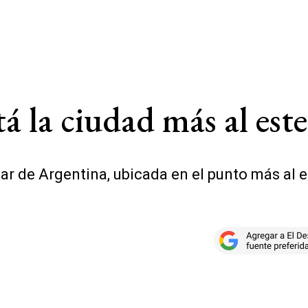
tá la ciudad más al est
ar de Argentina, ubicada en el punto más al e