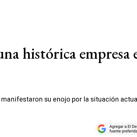
na histórica empresa e
 manifestaron su enojo por la situación actua