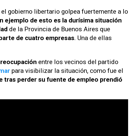
el gobierno libertario golpea fuertemente a lo
n ejemplo de esto es la durísima situación
idad
de la Provincia de Buenos Aires que
 parte de cuatro empresas
. Una de ellas
preocupación
entre los vecinos del partido
amar
para visibilizar la situación, como fue el
e tras perder su fuente de empleo prendió