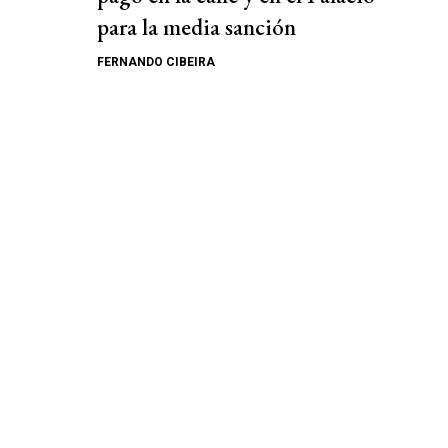
para la media sanción
FERNANDO CIBEIRA