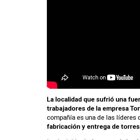
La localidad que sufrió una fue
trabajadores de la empresa To
compañía es una de las líderes
fabricación y entrega de torres