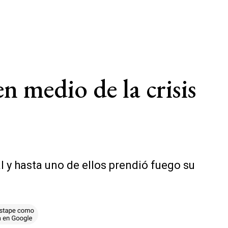
n medio de la crisis
l y hasta uno de ellos prendió fuego su