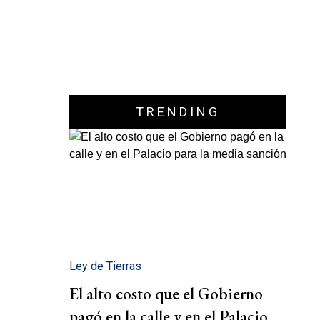
TRENDING
Ley de Tierras
El alto costo que el Gobierno
pagó en la calle y en el Palacio