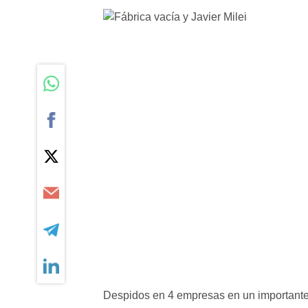
Despidos en 4 empresas en un importante d