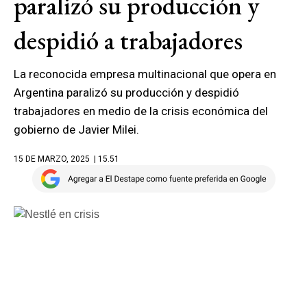
paralizó su producción y
despidió a trabajadores
La reconocida empresa multinacional que opera en
Argentina paralizó su producción y despidió
trabajadores en medio de la crisis económica del
gobierno de Javier Milei.
15 DE MARZO, 2025
| 15.51