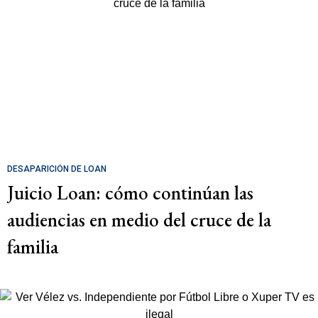
DESAPARICIÓN DE LOAN
Juicio Loan: cómo continúan las
audiencias en medio del cruce de la
familia