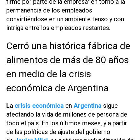
firme por parte de la empresa" en torno a la
permanencia de los empleados
convirtiéndose en un ambiente tenso y con
intriga entre los empleados restantes.
Cerró una histórica fábrica de
alimentos de más de 80 años
en medio de la crisis
económica de Argentina
La
crisis económica
en
Argentina
sigue
afectando la vida de millones de persona de
todo el país. En los últimos meses, y a partir
de las políticas de ajuste del gobierno