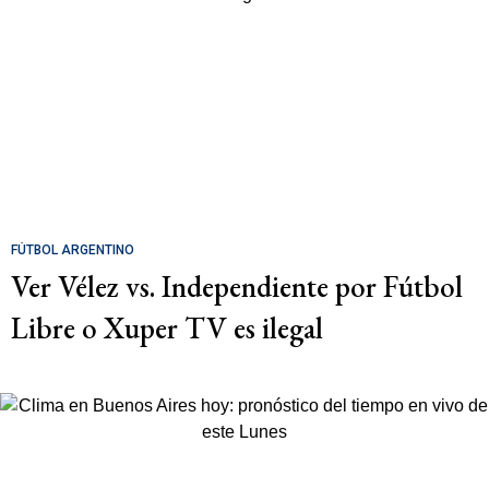
FÚTBOL ARGENTINO
Ver Vélez vs. Independiente por Fútbol
Libre o Xuper TV es ilegal