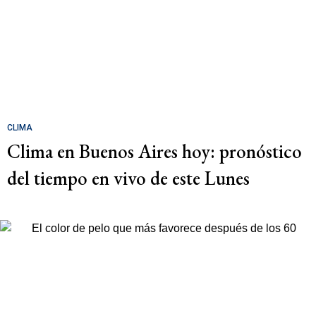
CLIMA
Clima en Buenos Aires hoy: pronóstico
del tiempo en vivo de este Lunes