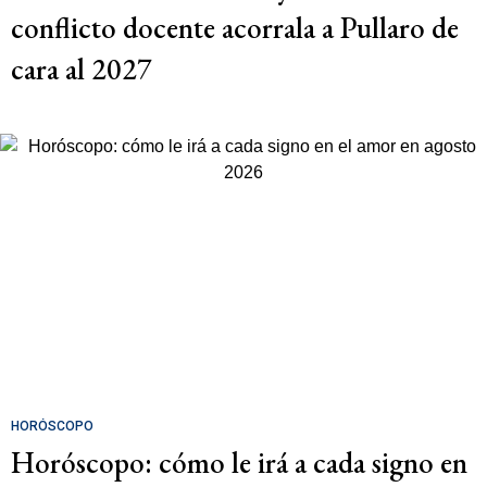
conflicto docente acorrala a Pullaro de
cara al 2027
HORÓSCOPO
Horóscopo: cómo le irá a cada signo en