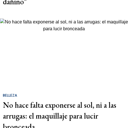
dañino"
BELLEZA
No hace falta exponerse al sol, ni a las
arrugas: el maquillaje para lucir
bronceada