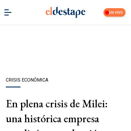
EN VIVO
CRISIS ECONÓMICA
En plena crisis de Milei:
una histórica empresa