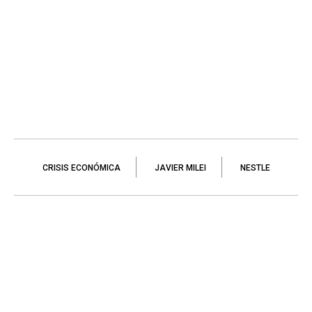
CRISIS ECONÓMICA
JAVIER MILEI
NESTLE