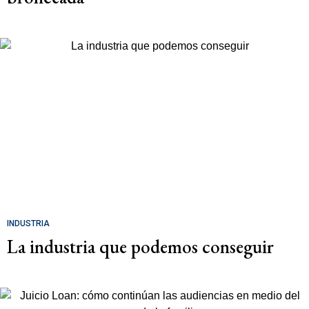
INDUSTRIA
La industria que podemos conseguir