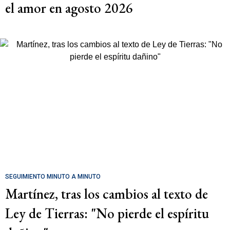
el amor en agosto 2026
SEGUIMIENTO MINUTO A MINUTO
Martínez, tras los cambios al texto de
Ley de Tierras: "No pierde el espíritu