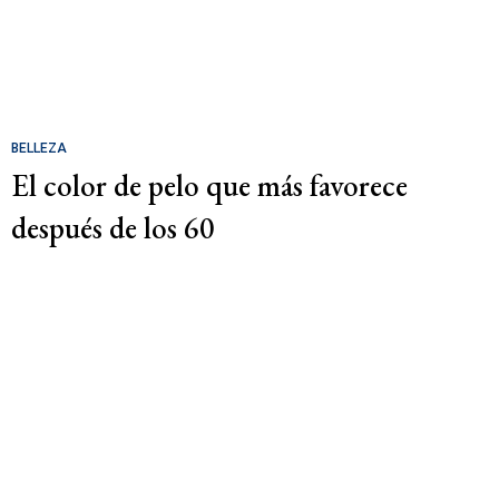
BELLEZA
El color de pelo que más favorece
después de los 60