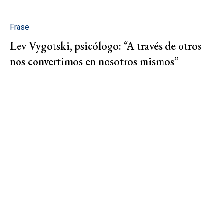
Frase
Lev Vygotski, psicólogo: “A través de otros
nos convertimos en nosotros mismos”