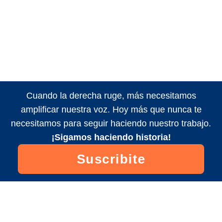
Cuando la derecha ruge, más necesitamos
amplificar nuestra voz. Hoy más que nunca te
necesitamos para seguir haciendo nuestro trabajo.
¡Sigamos haciendo historia!
Suscribite