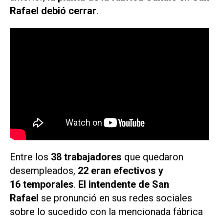
Rafael debió cerrar
.
Entre los
38 trabajadores
que quedaron
desempleados,
22 eran efectivos y
16 temporales
.
El intendente de San
Rafael
se pronunció en sus redes sociales
sobre lo sucedido con la mencionada fábrica