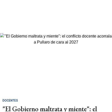
DOCENTES
"El Gobierno maltrata y miente": el