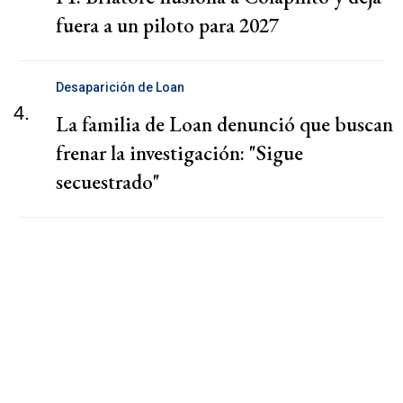
fuera a un piloto para 2027
Desaparición de Loan
4.
La familia de Loan denunció que buscan
frenar la investigación: "Sigue
secuestrado"