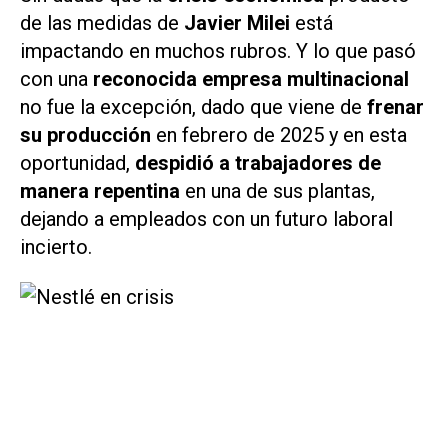
de las medidas de
Javier Milei
está
impactando en muchos rubros. Y lo que pasó
con una
reconocida empresa multinacional
no fue la excepción, dado que viene de
frenar
su producción
en febrero de 2025 y en esta
oportunidad,
despidió a trabajadores de
manera repentina
en una de sus plantas,
dejando a empleados con un futuro laboral
incierto.