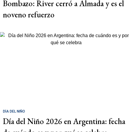
Bombazo: River cerró a Almada y es el
noveno refuerzo
DÍA DEL NIÑO
Día del Niño 2026 en Argentina: fecha