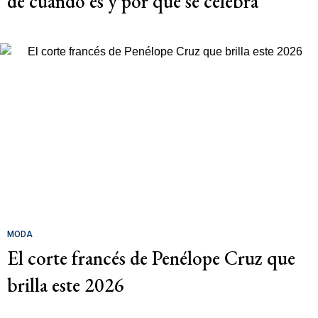
de cuándo es y por qué se celebra
MODA
El corte francés de Penélope Cruz que
brilla este 2026