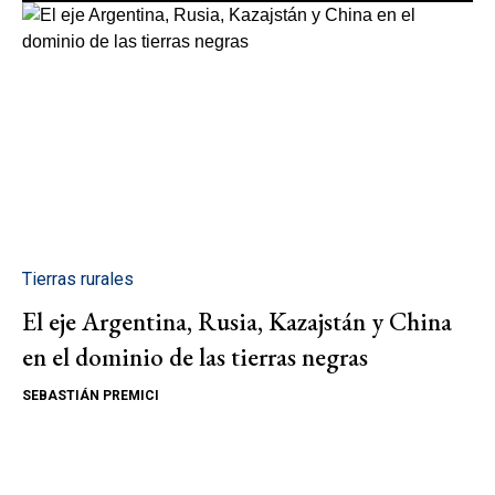
Tierras rurales
El eje Argentina, Rusia, Kazajstán y China
en el dominio de las tierras negras
SEBASTIÁN PREMICI