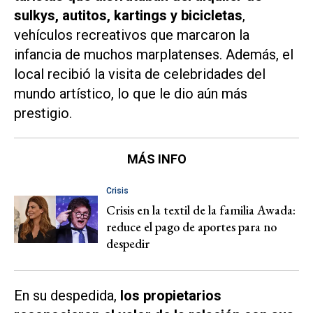
sulkys, autitos, kartings y bicicletas
,
vehículos recreativos que marcaron la
infancia de muchos marplatenses. Además, el
local recibió la visita de celebridades del
mundo artístico, lo que le dio aún más
prestigio.
MÁS INFO
Crisis
Crisis en la textil de la familia Awada:
reduce el pago de aportes para no
despedir
En su despedida,
los propietarios