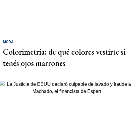
MODA
Colorimetría: de qué colores vestirte si
tenés ojos marrones