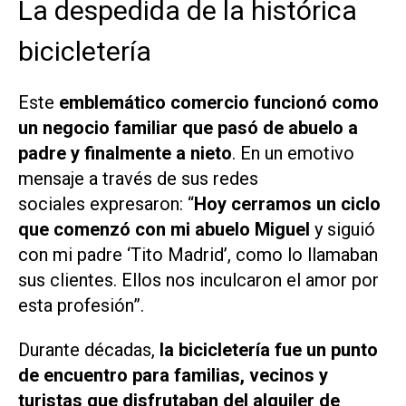
La despedida de la histórica
bicicletería
Este
emblemático comercio funcionó como
un negocio familiar que pasó de abuelo a
padre y finalmente a nieto
. En un emotivo
mensaje a través de sus redes
sociales expresaron: “
Hoy cerramos un ciclo
que comenzó con mi abuelo Miguel
y siguió
con mi padre ‘Tito Madrid’, como lo llamaban
sus clientes. Ellos nos inculcaron el amor por
esta profesión”.
Durante décadas,
la bicicletería fue un punto
de encuentro para familias, vecinos y
turistas que disfrutaban del alquiler de