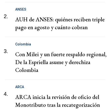
ANSES
2.
AUH de ANSES: quiénes reciben triple
pago en agosto y cuánto cobran
Colombia
3.
Con Milei y un fuerte respaldo regional,
De la Espriella asume y derechiza
Colombia
ARCA
4.
ARCA inicia la revisión de oficio del
Monotributo tras la recategorización