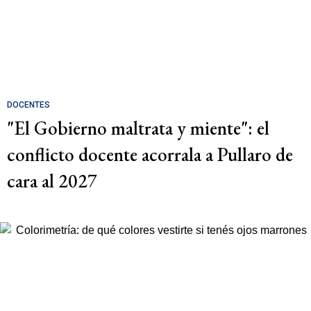
DOCENTES
"El Gobierno maltrata y miente": el
conflicto docente acorrala a Pullaro de
cara al 2027