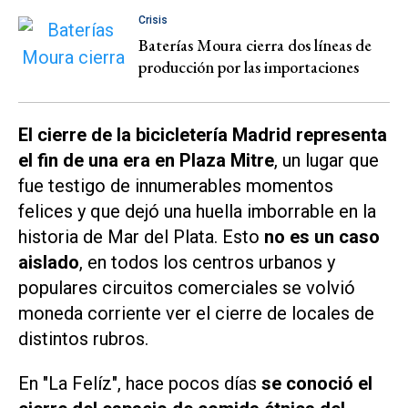
Crisis
Baterías Moura cierra dos líneas de
producción por las importaciones
El cierre de la bicicletería Madrid representa
el fin de una era en Plaza Mitre
, un lugar que
fue testigo de innumerables momentos
felices y que dejó una huella imborrable en la
historia de Mar del Plata. Esto
no es un caso
aislado
, en todos los centros urbanos y
populares circuitos comerciales se volvió
moneda corriente ver el cierre de locales de
distintos rubros.
En "La Felíz", hace pocos días
se conoció el