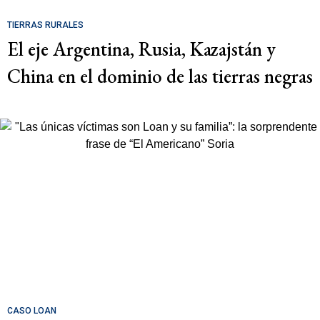
TIERRAS RURALES
El eje Argentina, Rusia, Kazajstán y
China en el dominio de las tierras negras
CASO LOAN