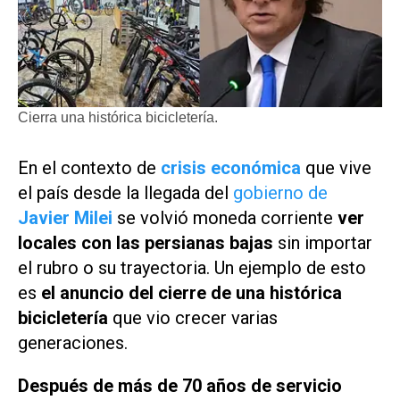
Cierra una histórica bicicletería.
En el contexto de
crisis económica
que vive
el país desde la llegada del
gobierno de
Javier Milei
se volvió moneda corriente
ver
locales con las persianas bajas
sin importar
el rubro o su trayectoria. Un ejemplo de esto
es
el anuncio del cierre de una histórica
bicicletería
que vio crecer varias
generaciones.
Después de más de 70 años de servicio