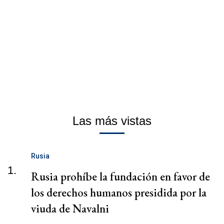
Las más vistas
Rusia
1.
Rusia prohíbe la fundación en favor de
los derechos humanos presidida por la
viuda de Navalni