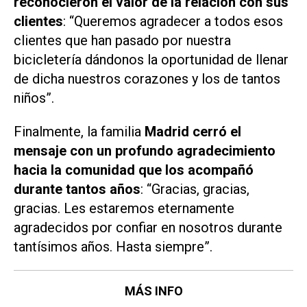
reconocieron el valor de la relación con sus
clientes
: “Queremos agradecer a todos esos
clientes que han pasado por nuestra
bicicletería dándonos la oportunidad de llenar
de dicha nuestros corazones y los de tantos
niños”.
Finalmente, la familia
Madrid cerró el
mensaje con un profundo agradecimiento
hacia la comunidad que los acompañó
durante tantos años
: “Gracias, gracias,
gracias. Les estaremos eternamente
agradecidos por confiar en nosotros durante
tantísimos años. Hasta siempre”.
MÁS INFO