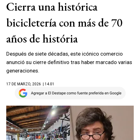
Cierra una histórica
bicicletería con más de 70
años de história
Después de siete décadas, este icónico comercio
anunció su cierre definitivo tras haber marcado varias
generaciones.
17 DE MARZO, 2026
| 14.01