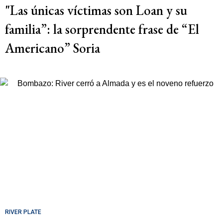
"Las únicas víctimas son Loan y su
familia”: la sorprendente frase de “El
Americano” Soria
RIVER PLATE