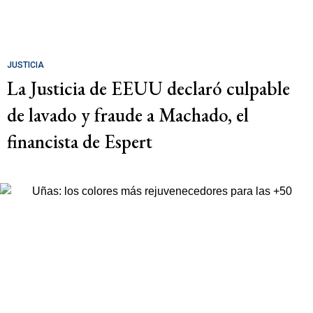
JUSTICIA
La Justicia de EEUU declaró culpable
de lavado y fraude a Machado, el
financista de Espert