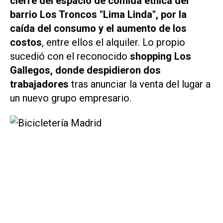
cierre del espacio de comida étnica del
barrio Los Troncos "Lima Linda", por la
caída del consumo y el aumento de los
costos
, entre ellos el alquiler. Lo propio
sucedió con el reconocido
shopping Los
Gallegos, donde despidieron dos
trabajadores
tras anunciar la venta del lugar a
un nuevo grupo empresario.