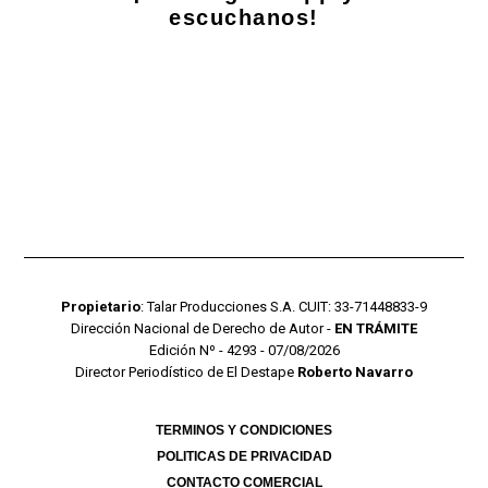
escuchanos!
Propietario
: Talar Producciones S.A. CUIT: 33-71448833-9
Dirección Nacional de Derecho de Autor -
EN TRÁMITE
Edición Nº - 4293 - 07/08/2026
Director Periodístico de El Destape
Roberto Navarro
TERMINOS Y CONDICIONES
POLITICAS DE PRIVACIDAD
CONTACTO COMERCIAL