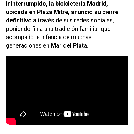
ininterrumpido, la bicicletería Madrid,
ubicada en Plaza Mitre, anunció su cierre
definitivo
a través de sus redes sociales,
poniendo fin a una tradición familiar que
acompañó la infancia de muchas
generaciones en
Mar del Plata
.