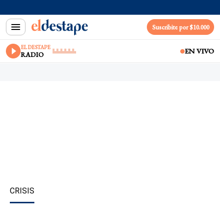
Suscribite por $10.000
EL DESTAPE
EN VIVO
RADIO
CRISIS