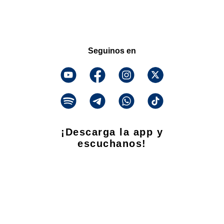
Seguinos en
¡Descarga la app y
escuchanos!