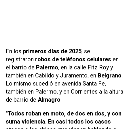
En los
primeros días de 2025
, se
registraron
robos de teléfonos celulares
en
el barrio de
Palermo
, en la calle Fitz Roy y
también en Cabildo y Juramento, en
Belgrano
.
Lo mismo sucedió en avenida Santa Fe,
también en Palermo, y en Corrientes a la altura
de barrio de
Almagro
.
"Todos roban en moto, de dos en dos, y con
suma violencia. En casi todos los casos