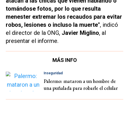
atacan a las chicas que vienen hablando o
tomándose fotos, por lo que resulta
menester extremar los recaudos para evitar
robos, lesiones o incluso la muerte"
, indicó
el director de la ONG,
Javier Miglino
, al
presentar el informe.
MÁS INFO
Inseguridad
Palermo: mataron a un hombre de
una puñalada para robarle el celular