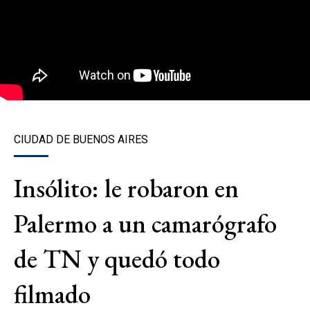
CIUDAD DE BUENOS AIRES
Insólito: le robaron en
Palermo a un camarógrafo
de TN y quedó todo
filmado