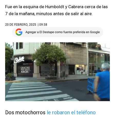
Fue en la esquina de Humboldt y Cabrera cerca de las
7 de la mañana, minutos antes de salir al aire.
20 DE FEBRERO, 2025
| 09.58
Dos motochorros
le robaron el teléfono