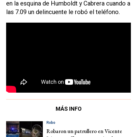
en la esquina de Humboldt y Cabrera cuando a
las 7.09 un delincuente le robó el teléfono.
MÁS INFO
Robo
Robaron un patrullero en Vicente