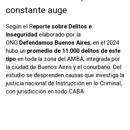
constante auge
Según el R
eporte sobre Delitos e
Inseguridad
elaborado por la
ONG
Defendamos Buenos Aires
, en el 2024
hubo un
promedio de 11.000 delitos de este
tipo
en toda la zona del AMBA, integrada por
la ciudad de Buenos Aires y el conurbano. Del
estudio se desprenden causas que investiga la
justicia nacional de Instrucción en lo Criminal,
con jurisdicción en todo CABA.