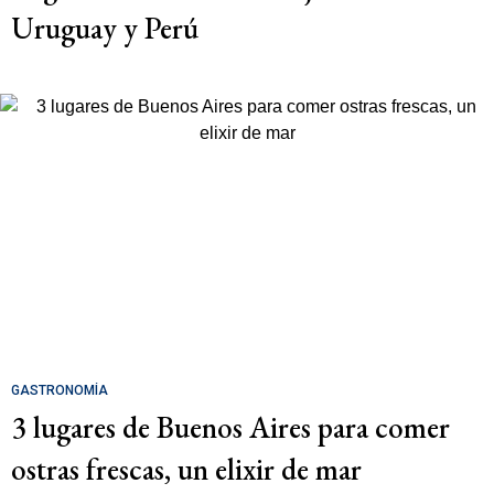
Uruguay y Perú
GASTRONOMÍA
3 lugares de Buenos Aires para comer
ostras frescas, un elixir de mar