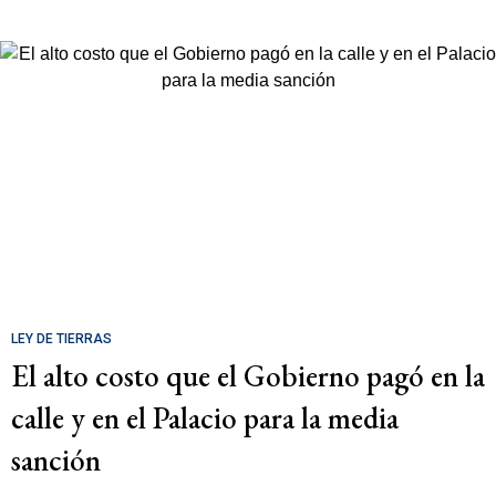
LEY DE TIERRAS
El alto costo que el Gobierno pagó en la
calle y en el Palacio para la media
sanción