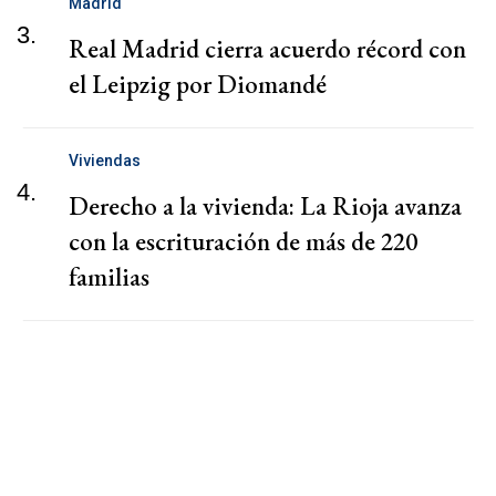
Madrid
3.
Real Madrid cierra acuerdo récord con
el Leipzig por Diomandé
Viviendas
4.
Derecho a la vivienda: La Rioja avanza
con la escrituración de más de 220
familias