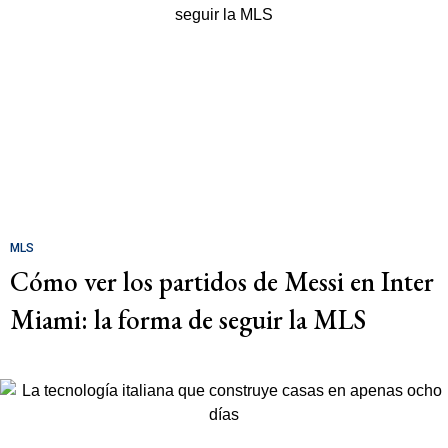
MLS
Cómo ver los partidos de Messi en Inter
Miami: la forma de seguir la MLS