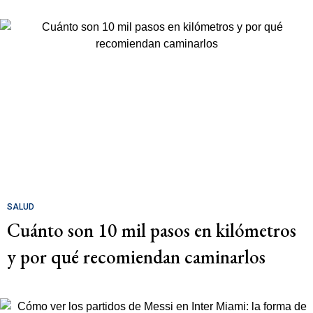
SALUD
Cuánto son 10 mil pasos en kilómetros
y por qué recomiendan caminarlos