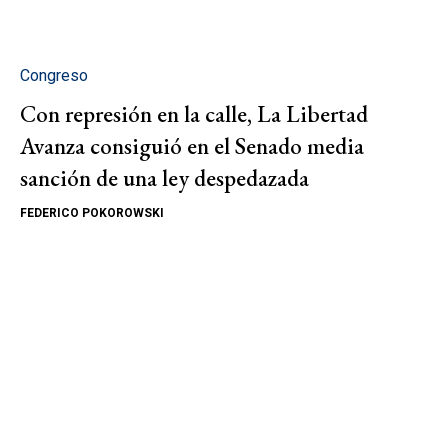
Congreso
Con represión en la calle, La Libertad
Avanza consiguió en el Senado media
sanción de una ley despedazada
FEDERICO POKOROWSKI