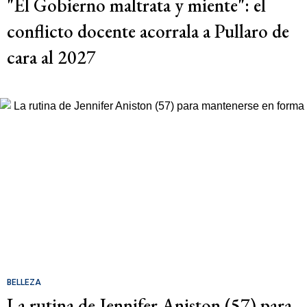
"El Gobierno maltrata y miente": el
conflicto docente acorrala a Pullaro de
cara al 2027
BELLEZA
La rutina de Jennifer Aniston (57) para