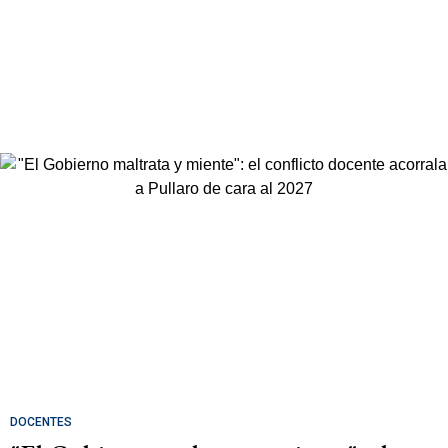
DOCENTES