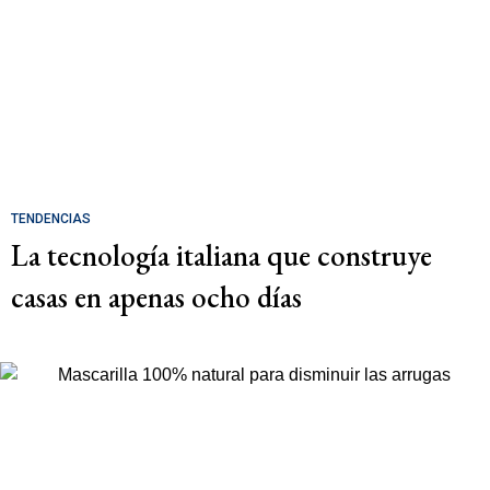
TENDENCIAS
La tecnología italiana que construye
casas en apenas ocho días