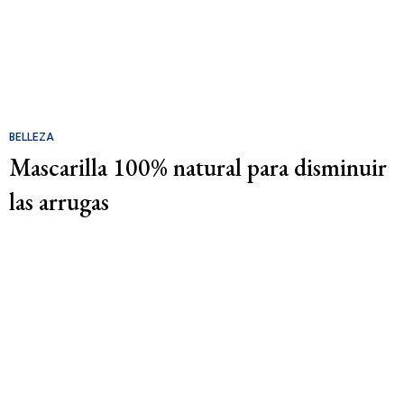
BELLEZA
Mascarilla 100% natural para disminuir
las arrugas