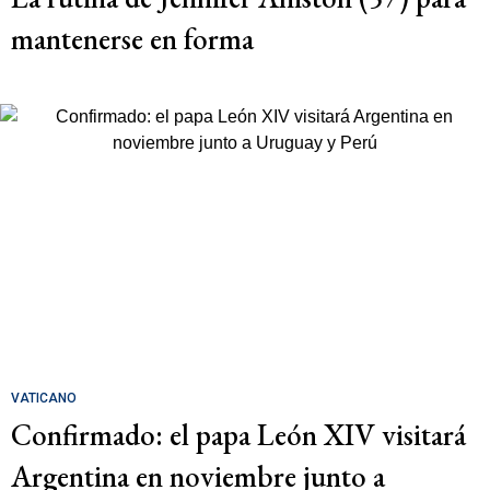
mantenerse en forma
VATICANO
Confirmado: el papa León XIV visitará
Argentina en noviembre junto a