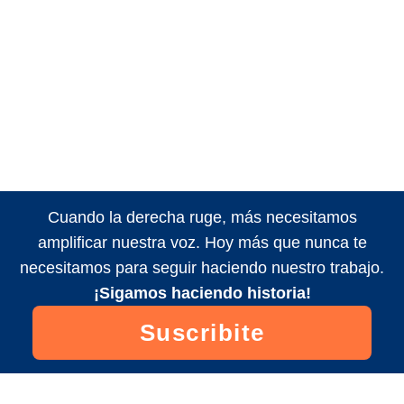
Cuando la derecha ruge, más necesitamos
amplificar nuestra voz. Hoy más que nunca te
necesitamos para seguir haciendo nuestro trabajo.
¡Sigamos haciendo historia!
Suscribite