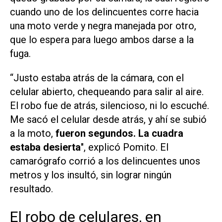
cuando uno de los delincuentes corre hacia
una moto verde y negra manejada por otro,
que lo espera para luego ambos darse a la
fuga.
“Justo estaba atrás de la cámara, con el
celular abierto, chequeando para salir al aire.
El robo fue de atrás, silencioso, ni lo escuché.
Me sacó el celular desde atrás, y ahí se subió
a la moto,
fueron segundos.
La cuadra
estaba desierta
", explicó Pomito. El
camarógrafo corrió a los delincuentes unos
metros y los insultó, sin lograr ningún
resultado.
El robo de celulares, en