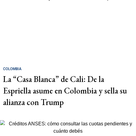
COLOMBIA
La “Casa Blanca” de Cali: De la
Espriella asume en Colombia y sella su
alianza con Trump