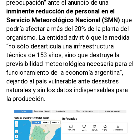
preocupación” ante el anuncio de una
inminente reducción de personal en el
Servicio Meteorológico Nacional (SMN)
que
podría afectar a más del 20% de la planta del
organismo. La entidad advirtió que la medida
“no sólo desarticula una infraestructura
técnica de 153 años, sino que destruye la
previsibilidad meteorológica necesaria para el
funcionamiento de la economía argentina”,
dejando al país vulnerable ante desastres
naturales y sin los datos indispensables para
la producción.