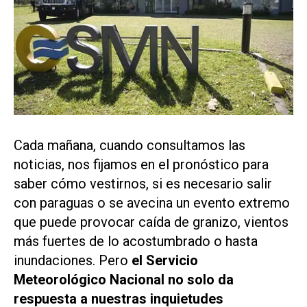
Cada mañana, cuando consultamos las
noticias, nos fijamos en el pronóstico para
saber cómo vestirnos, si es necesario salir
con paraguas o se avecina un evento extremo
que puede provocar caída de granizo, vientos
más fuertes de lo acostumbrado o hasta
inundaciones. Pero
el Servicio
Meteorológico Nacional no solo da
respuesta a nuestras inquietudes