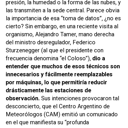
presión, la humedad o la forma de las nubes, y
las transmiten a la sede central. Parece obvia
la importancia de esa “toma de datos”, ¿no es
cierto? Sin embargo, en una reciente visita al
organismo, Alejandro Tamer, mano derecha
del ministro desregulador, Federico
Sturzenegger (al que el presidente con
frecuencia denomina “el Coloso”),
dio a
entender que muchos de esos técnicos son
innecesarios y fácilmente reemplazables
por máquinas, lo que permitiría reducir
drásticamente las estaciones de
observación.
Sus intenciones provocaron tal
desconcierto, que el Centro Argentino de
Meteorólogos (CAM) emitió un comunicado
en el que manifiesta su “profunda