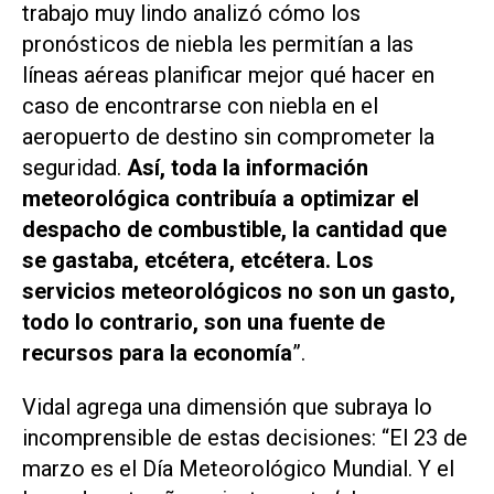
trabajo muy lindo analizó cómo los
pronósticos de niebla les permitían a las
líneas aéreas planificar mejor qué hacer en
caso de encontrarse con niebla en el
aeropuerto de destino sin comprometer la
seguridad.
Así, toda la información
meteorológica contribuía a optimizar el
despacho de combustible, la cantidad que
se gastaba, etcétera, etcétera. Los
servicios meteorológicos no son un gasto,
todo lo contrario, son una fuente de
recursos para la economía
”.
Vidal agrega una dimensión que subraya lo
incomprensible de estas decisiones: “El 23 de
marzo es el Día Meteorológico Mundial. Y el