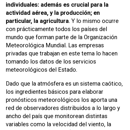
individuales: además es crucial para la
actividad aérea, y la producción; en
particular, la agricultura
. Y lo mismo ocurre
con prácticamente todos los países del
mundo que forman parte de la Organización
Meteorológica Mundial. Las empresas
privadas que trabajan en este tema lo hacen
tomando los datos de los servicios
meteorológicos del Estado.
Dado que la atmósfera es un sistema caótico,
los ingredientes básicos para elaborar
pronósticos meteorológicos los aporta una
red de observadores distribuidos a lo largo y
ancho del país que monitorean distintas
variables como la velocidad del viento, la