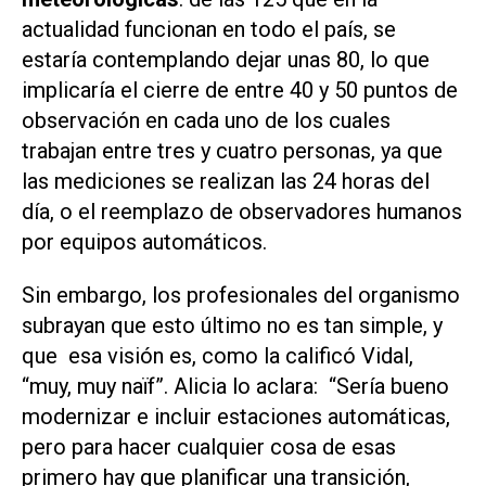
actualidad funcionan en todo el país, se
estaría contemplando dejar unas 80, lo que
implicaría el cierre de entre 40 y 50 puntos de
observación en cada uno de los cuales
trabajan entre tres y cuatro personas, ya que
las mediciones se realizan las 24 horas del
día, o el reemplazo de observadores humanos
por equipos automáticos.
Sin embargo, los profesionales del organismo
subrayan que esto último no es tan simple, y
que esa visión es, como la calificó Vidal,
“muy, muy naïf
”
. Alicia lo aclara: “Sería bueno
modernizar e incluir estaciones automáticas,
pero para hacer cualquier cosa de esas
primero hay que planificar una transición,