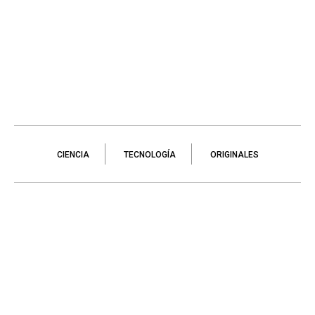
CIENCIA
TECNOLOGÍA
ORIGINALES