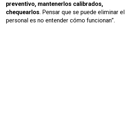
preventivo, mantenerlos calibrados,
chequearlos
. Pensar que se puede eliminar el
personal es no entender cómo funcionan”.