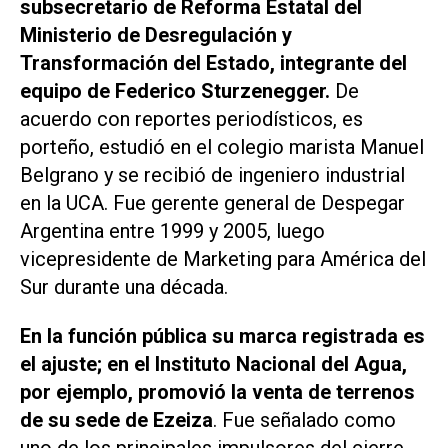
subsecretario de Reforma Estatal del
Ministerio de Desregulación y
Transformación del Estado, integrante del
equipo de Federico Sturzenegger.
De
acuerdo con reportes periodísticos, es
porteño, estudió en el colegio marista Manuel
Belgrano y se recibió de ingeniero industrial
en la UCA. Fue gerente general de Despegar
Argentina entre 1999 y 2005, luego
vicepresidente de Marketing para América del
Sur durante una década.
En la función pública su marca registrada es
el ajuste; en el Instituto Nacional del Agua,
por ejemplo, promovió la venta de terrenos
de su sede de Ezeiza
. Fue señalado como
uno de los principales impulsores del cierre