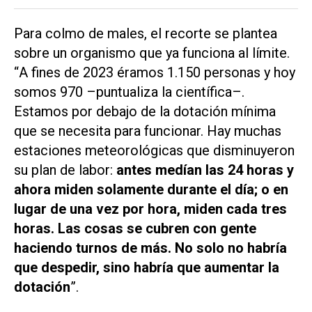
Para colmo de males, el recorte se plantea
sobre un organismo que ya funciona al límite.
“
A fines de 2023 éramos 1.150 personas y hoy
somos 970 –puntualiza la científica–.
Estamos por debajo de la dotación mínima
que se necesita para funcionar. Hay muchas
estaciones meteorológicas que disminuyeron
su plan de labor:
antes medían las 24 horas y
ahora miden solamente durante el día; o en
lugar de una vez por hora, miden cada tres
horas. Las cosas se cubren con gente
haciendo turnos de más. No solo no habría
que despedir, sino habría que aumentar la
dotación
”
.