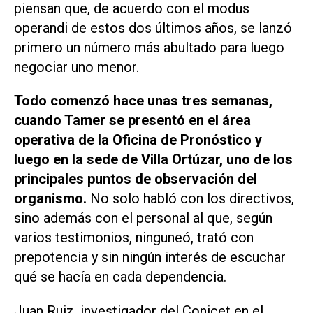
piensan que, de acuerdo con el
modus
operandi
de estos dos últimos años, se lanzó
primero un número más abultado para luego
negociar uno menor.
Todo comenzó hace unas tres semanas,
cuando Tamer se presentó en el área
operativa de la Oficina de Pronóstico y
luego en la sede de Villa Ortúzar, uno de los
principales puntos de observación del
organismo.
No solo habló con los directivos,
sino además con el personal al que, según
varios testimonios, ninguneó, trató con
prepotencia y sin ningún interés de escuchar
qué se hacía en cada dependencia.
Juan Ruiz, investigador del Conicet en el