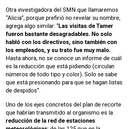
Otra investigadora del SMN que llamaremos
“Alicia”, porque prefirió no revelar su nombre,
agrega algo similar: “
Las visitas de Tamer
fueron bastante desagradables. No solo
habló con los directivos, sino también con
los empleados, y su trato fue muy malo.
Hasta ahora, no se conoce un informe de cuál
es la reducción que está pidiendo (circulan
números de todo tipo y color). Solo se sabe
que está presionando para que se hagan listas
de despidos”.
Uno de los ejes concretos del plan de recorte
que habrían transmitido al organismo es la
reducción de la red de estaciones
meteorológicas
: de las 125 que en la