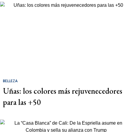
BELLEZA
Uñas: los colores más rejuvenecedores
para las +50