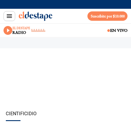
Suscribite por $10.000
EL DESTAPE
EN VIVO
RADIO
CIENTIFICIDIO