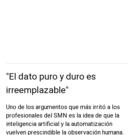
"El dato puro y duro es
irreemplazable"
Uno de los argumentos que más irritó a los
profesionales del SMN es la idea de que la
inteligencia artificial y la automatización
vuelven prescindible la observación humana.