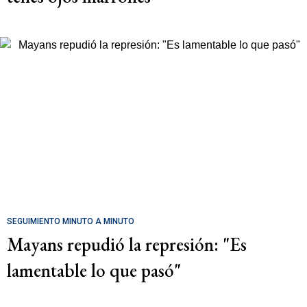
SEGUIMIENTO MINUTO A MINUTO
Mayans repudió la represión: "Es
lamentable lo que pasó"