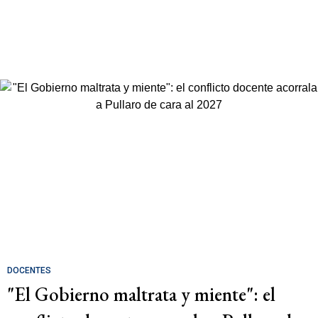
DOCENTES
"El Gobierno maltrata y miente": el