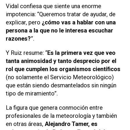
Vidal confiesa que siente una enorme
impotencia: “Queremos tratar de ayudar, de
explicar, pero
¿cómo vas a hablar con una
persona a la que no le interesa escuchar
razones?
”.
Y Ruiz resume: “
Es la primera vez que veo
tanta animosidad y tanto desprecio por el
rol que cumplen los organismos científicos
(no solamente el Servicio Meteorológico)
que están siendo desmantelados sin ningún
tipo de miramiento”.
La figura que genera conmoción entre
profesionales de la meteorología y también
en otras áreas,
Alejandro Tamer, es