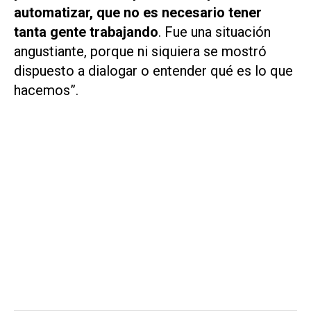
automatizar, que no es necesario tener
tanta gente trabajando
. Fue una situación
angustiante, porque ni siquiera se mostró
dispuesto a dialogar o entender qué es lo que
hacemos”.