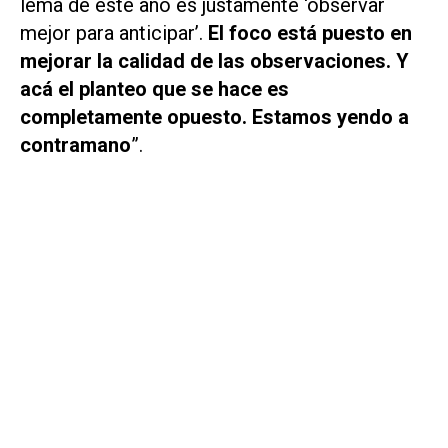
lema de este año es justamente ‘observar
mejor para anticipar’.
El foco está puesto en
mejorar la calidad de las observaciones. Y
acá el planteo que se hace es
completamente opuesto. Estamos yendo a
contramano
”.