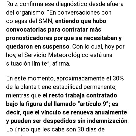
Ruiz confirma ese diagnóstico desde afuera
del organismo: “En conversaciones con
colegas del SMN,
entiendo que hubo
convocatorias para contratar más
pronosticadores porque se necesitaban y
quedaron en suspenso
. Con lo cual, hoy por
hoy, el Servicio Meteorológico está una
situación límite”, afirma.
En este momento, aproximadamente el 30%
de la planta tiene estabilidad permanente,
mientras que
el resto trabaja contratado
bajo la figura del llamado “artículo 9”; es
decir, que el vínculo se renueva anualmente
y pueden ser despedidos sin indemnización
.
Lo único que les cabe son 30 días de