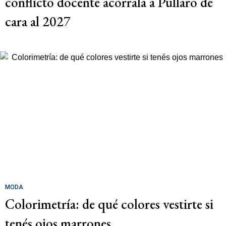
conflicto docente acorrala a Pullaro de
cara al 2027
MODA
Colorimetría: de qué colores vestirte si
tenés ojos marrones