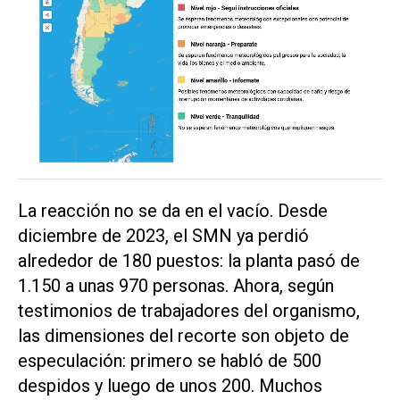
La reacción no se da en el vacío. Desde
diciembre de 2023, el SMN ya perdió
alrededor de 180 puestos: la planta pasó de
1.150 a unas 970 personas. Ahora, según
testimonios de trabajadores del organismo,
las dimensiones del recorte son objeto de
especulación: primero se habló de 500
despidos y luego de unos 200. Muchos