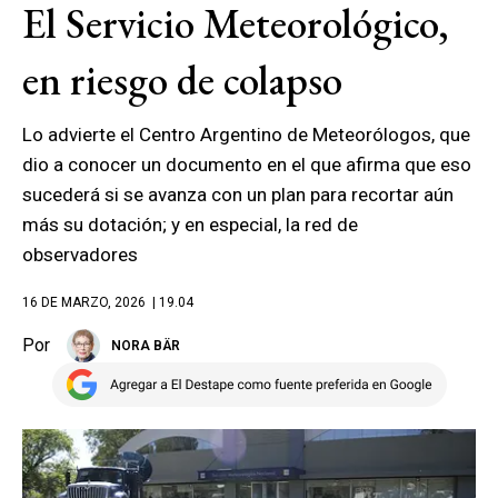
El Servicio Meteorológico,
en riesgo de colapso
Lo advierte el Centro Argentino de Meteorólogos, que
dio a conocer un documento en el que afirma que eso
sucederá si se avanza con un plan para recortar aún
más su dotación; y en especial, la red de
observadores
16 DE MARZO, 2026
| 19.04
Por
NORA BÄR