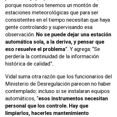
porque nosotros tenemos un montón de
estaciones meteorológicas que para ser
consistentes en el tiempo necesitan que haya
gente controlando y supervisando esa
observación.
No se puede dejar una estación
automática sola, a la deriva, y pensar que
eso resuelve el problema
”. Y agrega: “Se
perdería la continuidad de la información
histórica de calidad”.
Vidal suma otra razón que los funcionarios del
Ministerio de Desregulación parecen no haber
contemplado: incluso si se instalaran equipos
automáticos, “
esos instrumentos necesitan
personal que los controle. Hay que
limpiarlos, hacerles mantenimiento