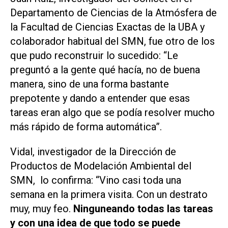
Departamento de Ciencias de la Atmósfera de
la Facultad de Ciencias Exactas de la UBA y
colaborador habitual del SMN, fue otro de los
que pudo reconstruir lo sucedido: “Le
preguntó a la gente qué hacía, no de buena
manera, sino de una forma bastante
prepotente y dando a entender que esas
tareas eran algo que se podía resolver mucho
más rápido de forma automática”.
Vidal, investigador de la Dirección de
Productos de Modelación Ambiental del
SMN, lo confirma: “Vino casi toda una
semana en la primera visita. Con un destrato
muy, muy feo.
Ninguneando todas las tareas
y con una idea de que todo se puede