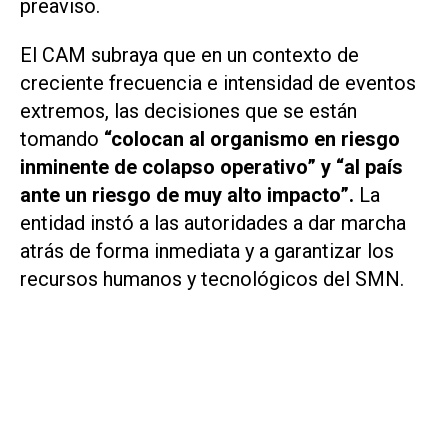
preaviso
.
El CAM subraya que en un contexto de
creciente frecuencia e intensidad de eventos
extremos, las decisiones que se están
tomando
“colocan al organismo en riesgo
inminente de colapso operativo” y “al país
ante un riesgo de muy alto impacto”.
La
entidad instó a las autoridades a dar marcha
atrás de forma inmediata y a garantizar los
recursos humanos y tecnológicos del SMN.