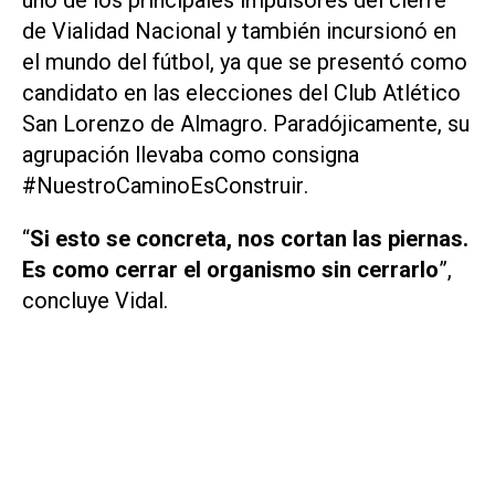
de Vialidad Nacional y también incursionó en
el mundo del fútbol, ya que se presentó como
candidato en las elecciones del Club Atlético
San Lorenzo de Almagro. Paradójicamente, su
agrupación llevaba como consigna
#NuestroCaminoEsConstruir
.
“
Si esto se concreta, nos cortan las piernas.
Es como cerrar el organismo sin cerrarlo
”,
concluye Vidal.