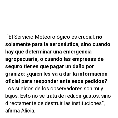
“El Servicio Meteorológico es crucial,
no
solamente para la aeronáutica, sino cuando
hay que determinar una emergencia
agropecuaria, o cuando las empresas de
seguro tienen que pagar un daño por
granizo: ¿quién les va a dar la información
oficial para responder ante esos pedidos?
Los sueldos de los observadores son muy
bajos. Esto no se trata de reducir gastos, sino
directamente de destruir las instituciones”,
afirma Alicia.