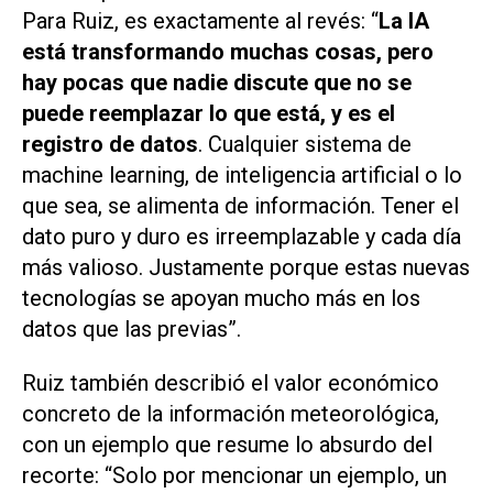
Para Ruiz, es exactamente al revés: “
La IA
está transformando muchas cosas, pero
hay pocas que nadie discute que no se
puede reemplazar lo que está, y es el
registro de datos
. Cualquier sistema de
machine learning
, de inteligencia artificial o lo
que sea, se alimenta de información. Tener el
dato puro y duro es irreemplazable y cada día
más valioso. Justamente porque estas nuevas
tecnologías se apoyan mucho más en los
datos que las previas”.
Ruiz también describió el valor económico
concreto de la información meteorológica,
con un ejemplo que resume lo absurdo del
recorte: “Solo por mencionar un ejemplo, un