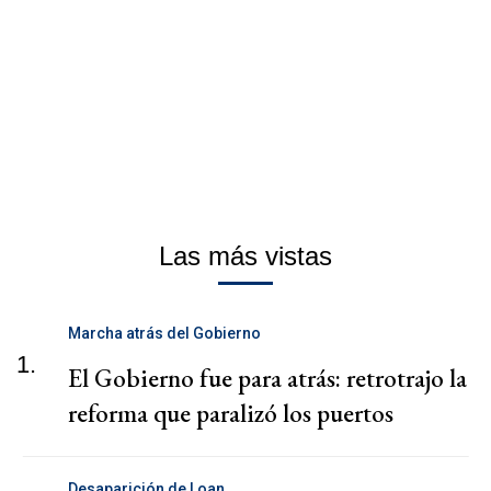
Las más vistas
Marcha atrás del Gobierno
1.
El Gobierno fue para atrás: retrotrajo la
reforma que paralizó los puertos
Desaparición de Loan