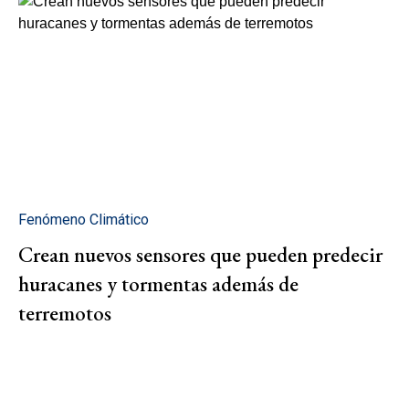
Fenómeno Climático
Crean nuevos sensores que pueden predecir
huracanes y tormentas además de
terremotos