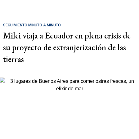
SEGUIMIENTO MINUTO A MINUTO
Milei viaja a Ecuador en plena crisis de
su proyecto de extranjerización de las
tierras