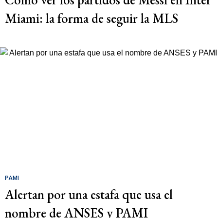
Miami: la forma de seguir la MLS
PAMI
Alertan por una estafa que usa el
nombre de ANSES y PAMI