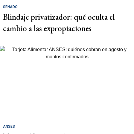
SENADO
Blindaje privatizador: qué oculta el
cambio a las expropiaciones
ANSES