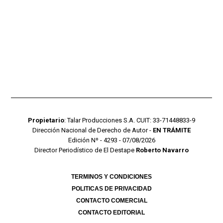
Propietario
: Talar Producciones S.A. CUIT: 33-71448833-9
Dirección Nacional de Derecho de Autor -
EN TRÁMITE
Edición Nº - 4293 - 07/08/2026
Director Periodístico de El Destape
Roberto Navarro
TERMINOS Y CONDICIONES
POLITICAS DE PRIVACIDAD
CONTACTO COMERCIAL
CONTACTO EDITORIAL