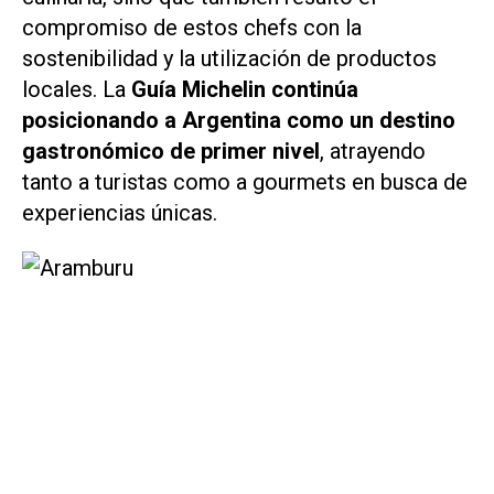
compromiso de estos chefs con la
sostenibilidad y la utilización de productos
locales. La
Guía Michelin
continúa
posicionando a Argentina como un destino
gastronómico de primer nivel
, atrayendo
tanto a turistas como a gourmets en busca de
experiencias únicas.