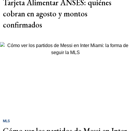
Tarjeta Alimentar ANSES: quiénes
cobran en agosto y montos
confirmados
MLS
Cómo ver los partidos de Messi en Inter