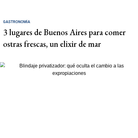
GASTRONOMÍA
3 lugares de Buenos Aires para comer
ostras frescas, un elixir de mar