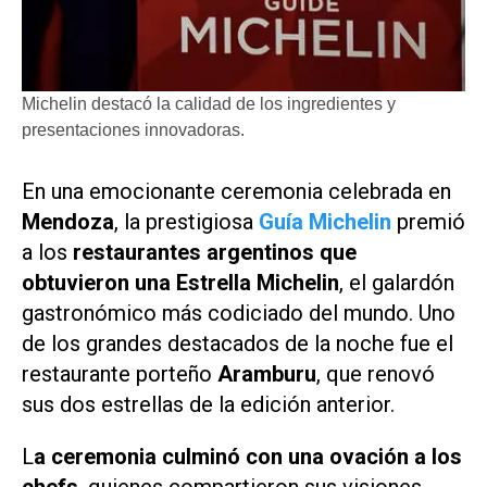
Michelin destacó la calidad de los ingredientes y
presentaciones innovadoras.
En una emocionante ceremonia celebrada en
Mendoza
, la prestigiosa
Guía Michelin
premió
a los
restaurantes argentinos que
obtuvieron una Estrella Michelin
, el galardón
gastronómico más codiciado del mundo. Uno
de los grandes destacados de la noche fue el
restaurante porteño
Aramburu
, que renovó
sus dos estrellas de la edición anterior.
L
a ceremonia culminó con una ovación a los