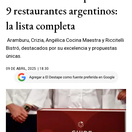
9 restaurantes argentinos:
la lista completa
Aramburu, Crizia, Angélica Cocina Maestra y Riccitelli
Bistró, destacados por su excelencia y propuestas
únicas.
09 DE ABRIL, 2025
| 18.30