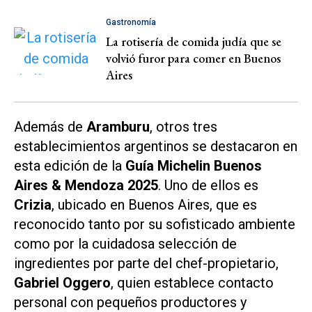
Gastronomía
La rotisería de comida judía que se
volvió furor para comer en Buenos
Aires
Además de
Aramburu
, otros tres
establecimientos argentinos se destacaron en
esta edición de la
Guía Michelin Buenos
Aires & Mendoza 2025
. Uno de ellos es
Crizia
, ubicado en Buenos Aires, que es
reconocido tanto por su sofisticado ambiente
como por la cuidadosa selección de
ingredientes por parte del chef-propietario,
Gabriel Oggero
, quien establece contacto
personal con pequeños productores y