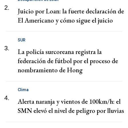
2.
Juicio por Loan: la fuerte declaración de
El Americano y cómo sigue el juicio
SUR
3.
La policía surcoreana registra la
federación de fútbol por el proceso de
nombramiento de Hong
Clima
4.
Alerta naranja y vientos de 100km/h: el
SMN elevó el nivel de peligro por lluvias