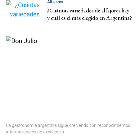
Alfajores
¿Cuántas variedades de alfajores hay
y cuál es el más elegido en Argentina?
La gastronomía argentina sigue creciendo con reconocimientos
internacionales de excelencia.