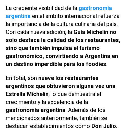
La creciente visibilidad de la
gastronomía
argentina
en el ámbito internacional refuerza
la importancia de la cultura culinaria del país.
Con cada nueva edición, la
Guía Michelin
no
solo destaca la calidad de los restaurantes,
sino que también impulsa el turismo
gastronómico, convirtiendo a Argentina en
un destino imperdible para los foodies
.
En total, son
nueve los restaurantes
argentinos que obtuvieron alguna vez una
Estrella Michelin
, lo que demuestra el
crecimiento y la excelencia de la
gastronomía argentina
. Además de los
mencionados anteriormente, también se
destacan establecimientos como
Don Julio
,