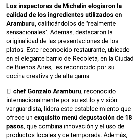
Los inspectores de Michelin elogiaron la
calidad de los ingredientes utilizados en
Aramburu,
calificándolos de "realmente
sensacionales". Además, destacaron la
originalidad de las presentaciones de los
platos. Este reconocido restaurante, ubicado
en el elegante barrio de Recoleta, en la Ciudad
de Buenos Aires, es reconocido por su
cocina creativa y de alta gama.
El
chef Gonzalo Aramburu
, reconocido
internacionalmente por su estilo y visión
vanguardista, lidera este establecimiento que
ofrece un
exquisito menú degustación
de 18
pasos
, que combina innovación y el uso de
productos locales y de temporada. Además,