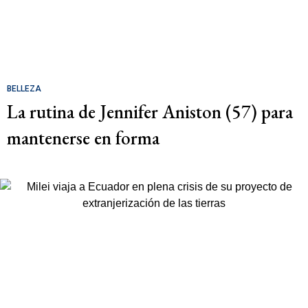
BELLEZA
La rutina de Jennifer Aniston (57) para
mantenerse en forma