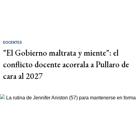
DOCENTES
"El Gobierno maltrata y miente": el
conflicto docente acorrala a Pullaro de
cara al 2027