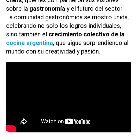
chefs
, quienes compartieron sus visiones
sobre la
gastronomía
y el futuro del sector.
La comunidad gastronómica se mostró unida,
celebrando no solo los logros individuales,
sino también el
crecimiento colectivo de la
cocina argentina
, que sigue sorprendiendo al
mundo con su creatividad y pasión.