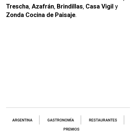
Trescha
,
Azafrán
,
Brindillas
,
Casa Vigil
y
Zonda Cocina de Paisaje
.
ARGENTINA
GASTRONOMÍA
RESTAURANTES
PREMIOS