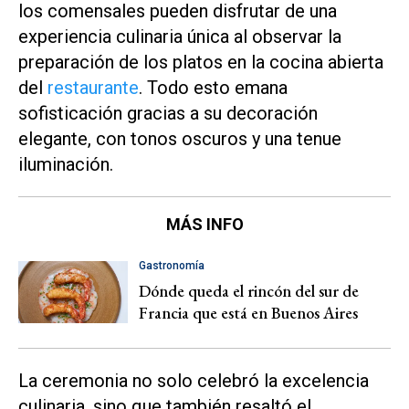
los comensales pueden disfrutar de una
experiencia culinaria única al observar la
preparación de los platos en la cocina abierta
del
restaurante
. Todo esto emana
sofisticación gracias a su decoración
elegante, con tonos oscuros y una tenue
iluminación.
MÁS INFO
Gastronomía
Dónde queda el rincón del sur de
Francia que está en Buenos Aires
La ceremonia no solo celebró la excelencia
culinaria, sino que también resaltó el