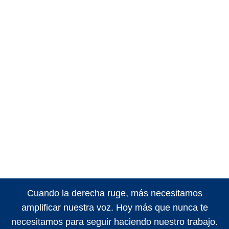
Cuando la derecha ruge, más necesitamos
amplificar nuestra voz. Hoy más que nunca te
necesitamos para seguir haciendo nuestro trabajo.