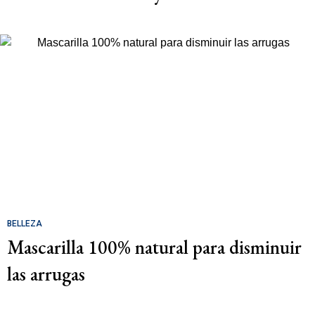
BELLEZA
Mascarilla 100% natural para disminuir
las arrugas