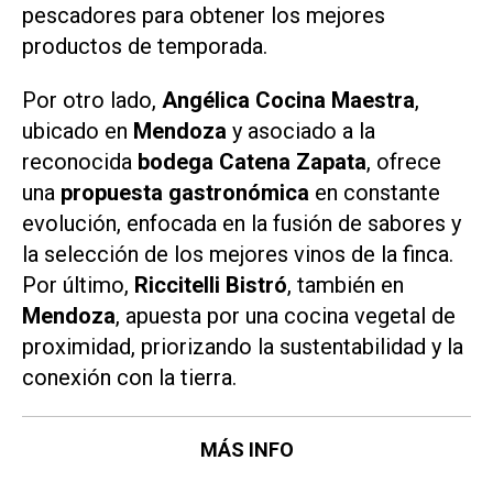
pescadores para obtener los mejores
productos de temporada.
Por otro lado,
Angélica Cocina Maestra
,
ubicado en
Mendoza
y asociado a la
reconocida
bodega Catena Zapata
, ofrece
una
propuesta gastronómica
en constante
evolución, enfocada en la fusión de sabores y
la selección de los mejores vinos de la finca.
Por último,
Riccitelli Bistró
, también en
Mendoza
, apuesta por una cocina vegetal de
proximidad, priorizando la sustentabilidad y la
conexión con la tierra.
MÁS INFO