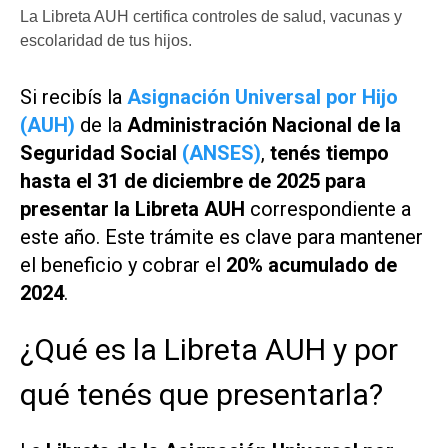
La Libreta AUH certifica controles de salud, vacunas y
escolaridad de tus hijos.
Si recibís la
Asignación Universal por Hijo
(AUH)
de la
Administración Nacional de la
Seguridad Social
(ANSES)
,
tenés tiempo
hasta el 31 de diciembre de 2025 para
presentar la Libreta AUH
correspondiente a
este año. Este trámite es clave para mantener
el beneficio y cobrar el
20% acumulado de
2024
.
¿Qué es la Libreta AUH y por
qué tenés que presentarla?