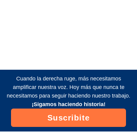
Cuando la derecha ruge, más necesitamos
amplificar nuestra voz. Hoy más que nunca te
necesitamos para seguir haciendo nuestro trabajo.
¡Sigamos haciendo historia!
Suscribite