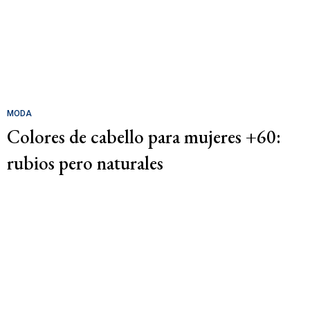
MODA
Colores de cabello para mujeres +60:
rubios pero naturales