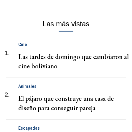
Las más vistas
Cine
1.
Las tardes de domingo que cambiaron al
cine boliviano
Animales
2.
El pájaro que construye una casa de
diseño para conseguir pareja
Escapadas