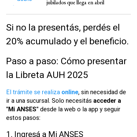
jubilados que llega en abril
Si no la presentás, perdés el
20% acumulado y el beneficio.
Paso a paso: Cómo presentar
la Libreta AUH 2025
El trámite se realiza
online
, sin necesidad de
ir a una sucursal. Solo necesitás
acceder a
"Mi ANSES"
desde la web o la app y seguir
estos pasos:
1. Ingresá a Mi ANSES