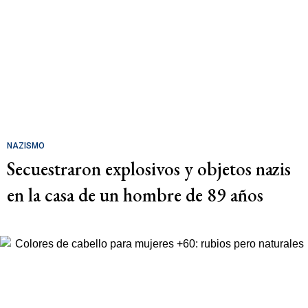
NAZISMO
Secuestraron explosivos y objetos nazis
en la casa de un hombre de 89 años