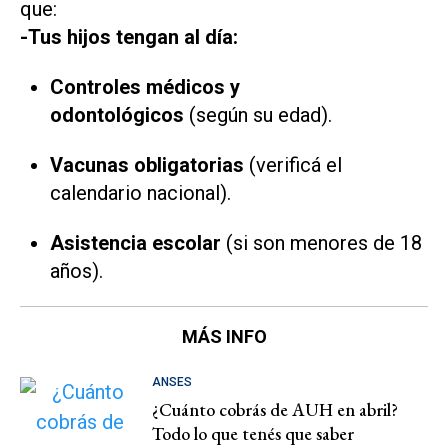
que:
-Tus hijos tengan al día:
Controles médicos y
odontológicos
(según su edad).
Vacunas obligatorias
(verificá el
calendario nacional).
Asistencia escolar
(si son menores de 18
años).
MÁS INFO
ANSES
¿Cuánto cobrás de AUH en abril?
Todo lo que tenés que saber