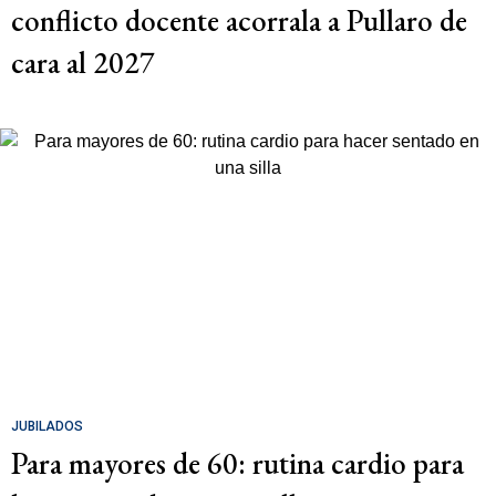
conflicto docente acorrala a Pullaro de
cara al 2027
JUBILADOS
Para mayores de 60: rutina cardio para