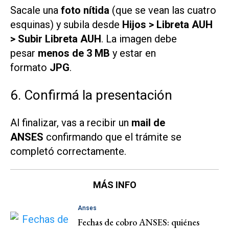
Sacale una
foto nítida
(que se vean las cuatro
esquinas) y subila desde
Hijos > Libreta AUH
> Subir Libreta AUH
. La imagen debe
pesar
menos de 3 MB
y estar en
formato
JPG
.
6. Confirmá la presentación
Al finalizar, vas a recibir un
mail de
ANSES
confirmando que el trámite se
completó correctamente.
MÁS INFO
Anses
Fechas de cobro ANSES: quiénes