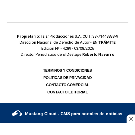
Propietario
: Talar Producciones S.A. CUIT: 33-71448833-9
Dirección Nacional de Derecho de Autor -
EN TRÁMITE
Edición Nº - 4289 - 03/08/2026
Director Periodístico de El Destape
Roberto Navarro
TERMINOS Y CONDICIONES
POLITICAS DE PRIVACIDAD
CONTACTO COMERCIAL
CONTACTO EDITORIAL
Mustang Cloud
- CMS para portales de noticias