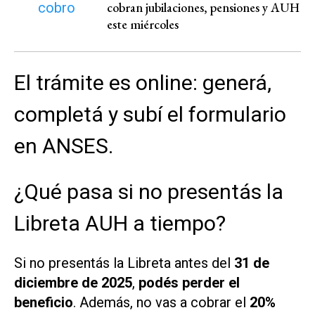
cobran jubilaciones, pensiones y AUH
este miércoles
El trámite es online: generá,
completá y subí el formulario
en ANSES.
¿Qué pasa si no presentás la
Libreta AUH a tiempo?
Si no presentás la Libreta antes del
31 de
diciembre de 2025
,
podés perder el
beneficio
. Además, no vas a cobrar el
20%