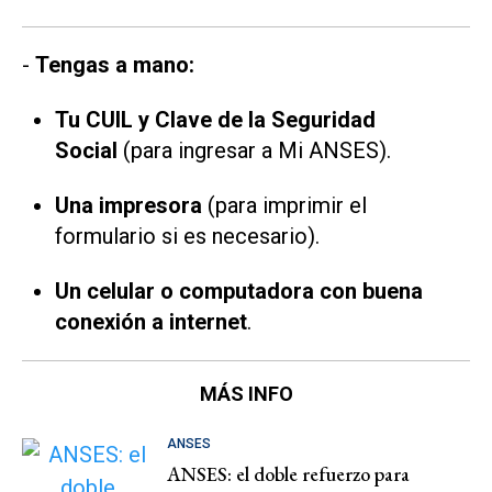
-
Tengas a mano:
Tu CUIL y Clave de la Seguridad
Social
(para ingresar a Mi ANSES).
Una impresora
(para imprimir el
formulario si es necesario).
Un celular o computadora con buena
conexión a internet
.
MÁS INFO
ANSES
ANSES: el doble refuerzo para