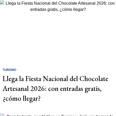
TURISMO
Llega la Fiesta Nacional del Chocolate
Artesanal 2026: con entradas gratis,
¿cómo llegar?