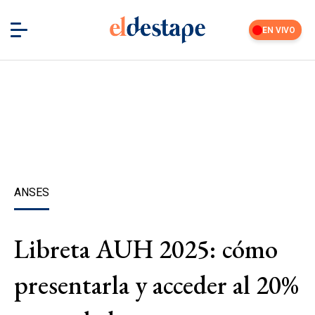
EN VIVO
ANSES
Libreta AUH 2025: cómo
presentarla y acceder al 20%