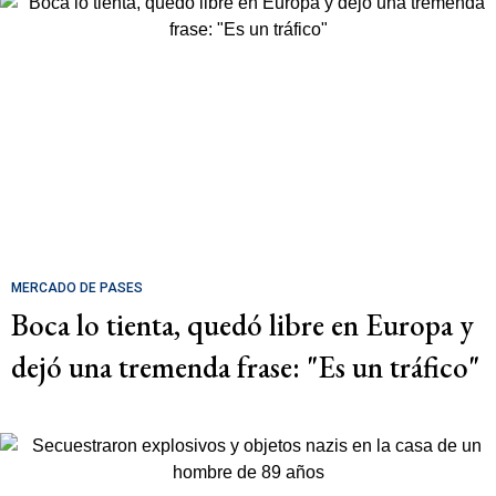
MERCADO DE PASES
Boca lo tienta, quedó libre en Europa y
dejó una tremenda frase: "Es un tráfico"