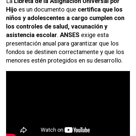
La
Libreta de la Asignación Universal por
Hijo
es un documento que
certifica que los
niños y adolescentes a cargo cumplen con
los controles de salud, vacunación y
asistencia escolar
.
ANSES
exige esta
presentación anual para garantizar que los
fondos se destinen correctamente y que los
menores estén protegidos en su desarrollo.