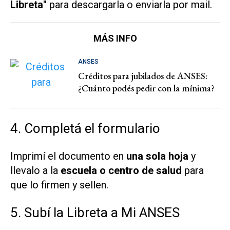
Libreta"
para descargarla o enviarla por mail.
MÁS INFO
ANSES
Créditos para jubilados de ANSES:
¿Cuánto podés pedir con la mínima?
4. Completá el formulario
Imprimí el documento en
una sola hoja
y
llevalo a la
escuela o centro de salud
para
que lo firmen y sellen.
5. Subí la Libreta a Mi ANSES