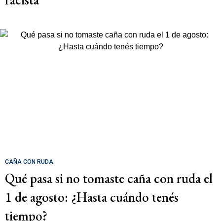
CAÑA CON RUDA
Qué pasa si no tomaste caña con ruda el
1 de agosto: ¿Hasta cuándo tenés
tiempo?