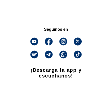
Seguinos en
¡Descarga la app y
escuchanos!