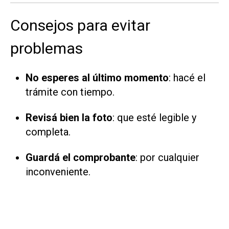
Consejos para evitar
problemas
No esperes al último momento
: hacé el
trámite con tiempo.
Revisá bien la foto
: que esté legible y
completa.
Guardá el comprobante
: por cualquier
inconveniente.