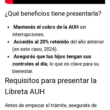
¿Qué beneficios tiene presentarla?
Mantenés el cobro de la AUH
sin
interrupciones.
Accedés al 20% retenido
del año anterior
(en este caso, 2024).
Asegurás que tus hijos tengan sus
controles al día
, lo que es clave para su
bienestar.
Requisitos para presentar la
Libreta AUH
Antes de empezar el trámite, asegurate de