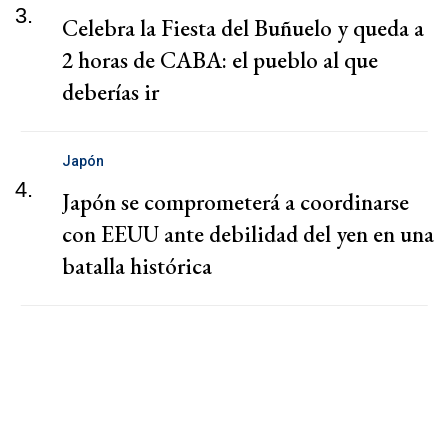
3.
Celebra la Fiesta del Buñuelo y queda a
2 horas de CABA: el pueblo al que
deberías ir
Japón
4.
Japón se comprometerá a coordinarse
con EEUU ante debilidad del yen en una
batalla histórica