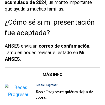
acumulado de 2024
, un monto importante
que ayuda a muchas familias.
¿Cómo sé si mi presentación
fue aceptada?
ANSES envía un
correo de confirmación
.
También podés revisar el estado en
Mi
ANSES
.
MÁS INFO
Becas Progresar
Becas Progresar: quiénes dejan de
cobrar