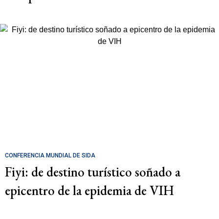
CONFERENCIA MUNDIAL DE SIDA
Fiyi: de destino turístico soñado a
epicentro de la epidemia de VIH