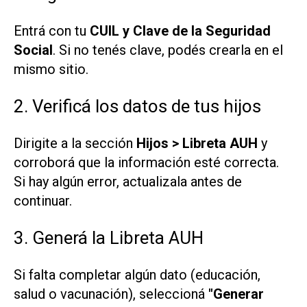
Entrá con tu
CUIL y Clave de la Seguridad
Social
. Si no tenés clave, podés crearla en el
mismo sitio.
2. Verificá los datos de tus hijos
Dirigite a la sección
Hijos > Libreta AUH
y
corroborá que la información esté correcta.
Si hay algún error, actualizala antes de
continuar.
3. Generá la Libreta AUH
Si falta completar algún dato (educación,
salud o vacunación), seleccioná
"Generar