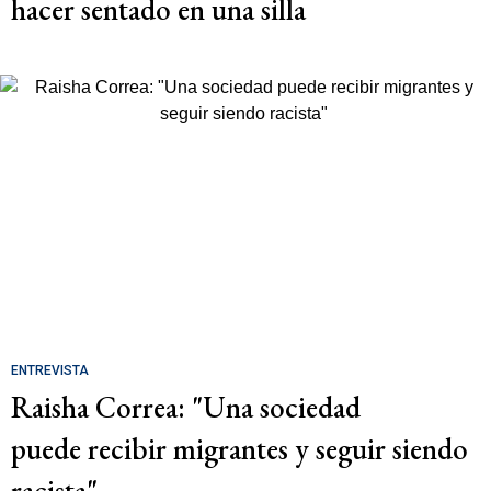
hacer sentado en una silla
ENTREVISTA
Raisha Correa: "Una sociedad
puede recibir migrantes y seguir siendo
racista"