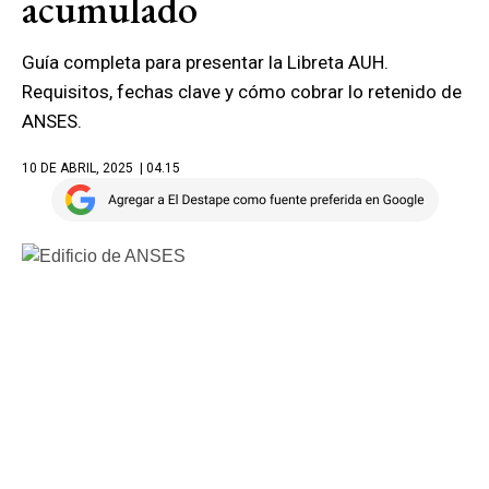
acumulado
Guía completa para presentar la Libreta AUH.
Requisitos, fechas clave y cómo cobrar lo retenido de
ANSES.
10 DE ABRIL, 2025
| 04.15