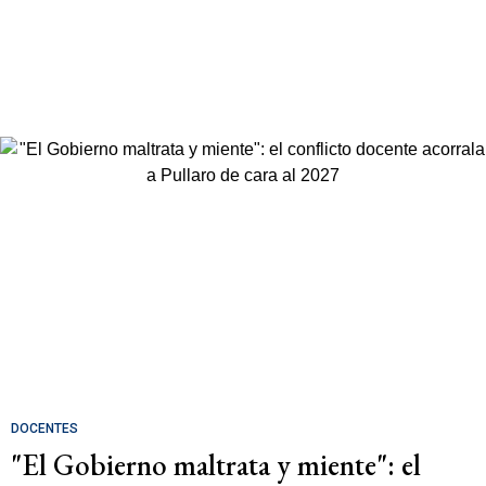
DOCENTES
"El Gobierno maltrata y miente": el