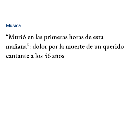
Música
“Murió en las primeras horas de esta
mañana”: dolor por la muerte de un querido
cantante a los 56 años