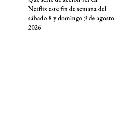
Netflix este fin de semana del
sábado 8 y domingo 9 de agosto
2026