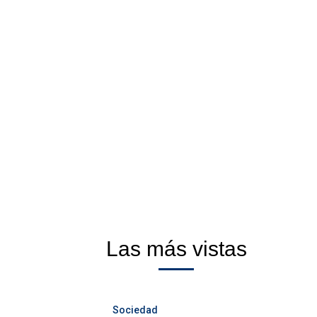
Las más vistas
Sociedad