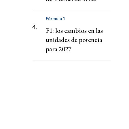
Fórmula 1
4.
F1: los cambios en las
unidades de potencia
para 2027