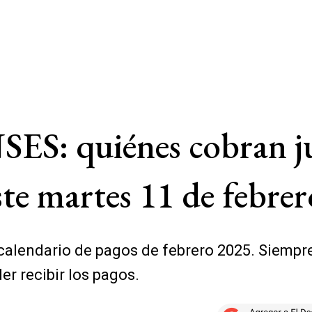
SES: quiénes cobran ju
te martes 11 de febrer
calendario de pagos de febrero 2025. Siempre
r recibir los pagos.