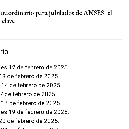
traordinario para jubilados de ANSES: el
 clave
rio
les 12 de febrero de 2025.
13 de febrero de 2025.
 14 de febrero de 2025.
7 de febrero de 2025.
 18 de febrero de 2025.
les 19 de febrero de 2025.
20 de febrero de 2025.