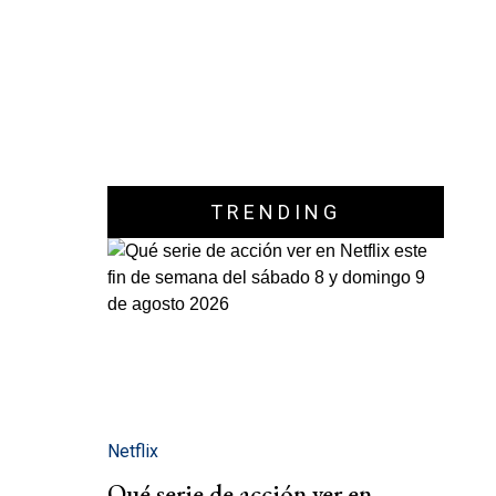
TRENDING
Netflix
Qué serie de acción ver en