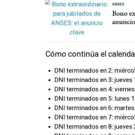
ANSES
Bono ex
anuncio
Cómo continúa el calenda
DNI terminados en 2: miérco
DNI terminados en 3: jueves 
DNI terminados en 4: viernes
DNI terminados en 5: lunes 1
DNI terminados en 6: martes
DNI terminados en 7: miérco
DNI terminados en 8: jueves 