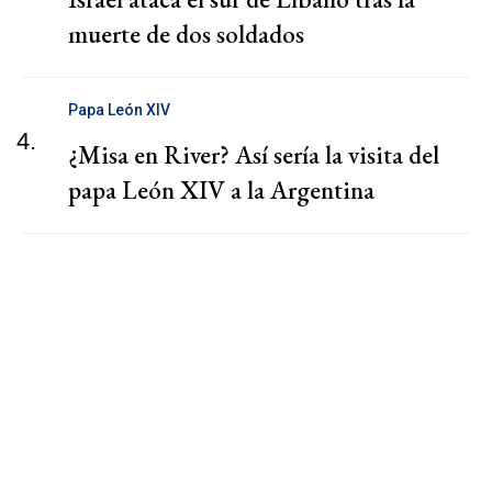
muerte de dos soldados
Papa León XIV
4.
¿Misa en River? Así sería la visita del
papa León XIV a la Argentina