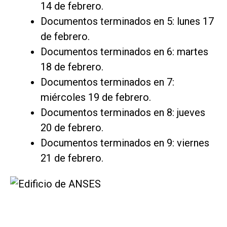
14 de febrero.
Documentos terminados en 5: lunes 17
de febrero.
Documentos terminados en 6: martes
18 de febrero.
Documentos terminados en 7:
miércoles 19 de febrero.
Documentos terminados en 8: jueves
20 de febrero.
Documentos terminados en 9: viernes
21 de febrero.