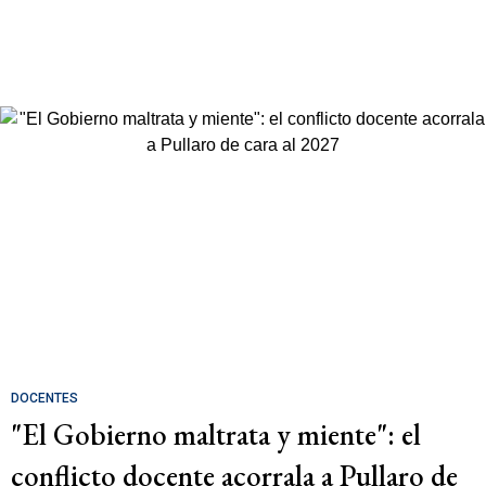
DOCENTES
"El Gobierno maltrata y miente": el
conflicto docente acorrala a Pullaro de