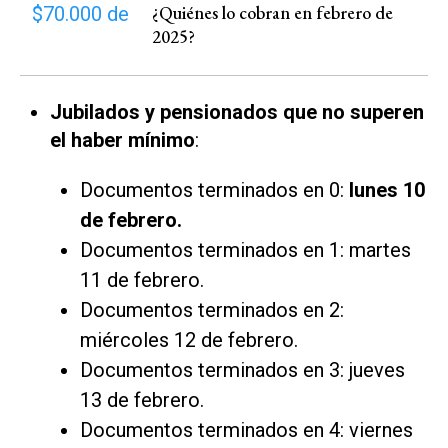
¿Quiénes lo cobran en febrero de
2025?
Jubilados y pensionados que no superen
el haber mínimo
:
Documentos terminados en 0:
lunes 10
de febrero.
Documentos terminados en 1: martes
11 de febrero.
Documentos terminados en 2:
miércoles 12 de febrero.
Documentos terminados en 3: jueves
13 de febrero.
Documentos terminados en 4: viernes