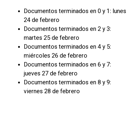
Documentos terminados en 0 y 1: lunes
24 de febrero
Documentos terminados en 2 y 3:
martes 25 de febrero
Documentos terminados en 4 y 5:
miércoles 26 de febrero
Documentos terminados en 6 y 7:
jueves 27 de febrero
Documentos terminados en 8 y 9:
viernes 28 de febrero