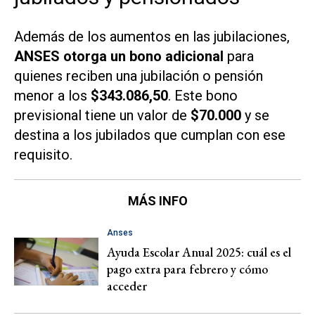
Además de los aumentos en las jubilaciones,
ANSES otorga un bono adicional
para
quienes reciben una jubilación o pensión
menor a los
$343.086,50
. Este bono
previsional tiene un valor de
$70.000
y se
destina a los jubilados que cumplan con ese
requisito.
MÁS INFO
Anses
Ayuda Escolar Anual 2025: cuál es el
pago extra para febrero y cómo
acceder