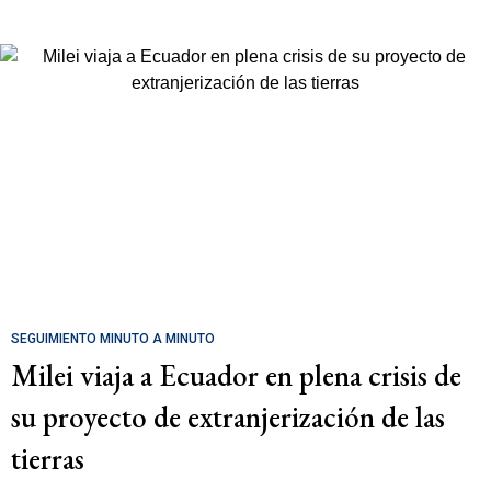
SEGUIMIENTO MINUTO A MINUTO
Milei viaja a Ecuador en plena crisis de
su proyecto de extranjerización de las
tierras