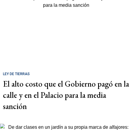
LEY DE TIERRAS
El alto costo que el Gobierno pagó en la
calle y en el Palacio para la media
sanción