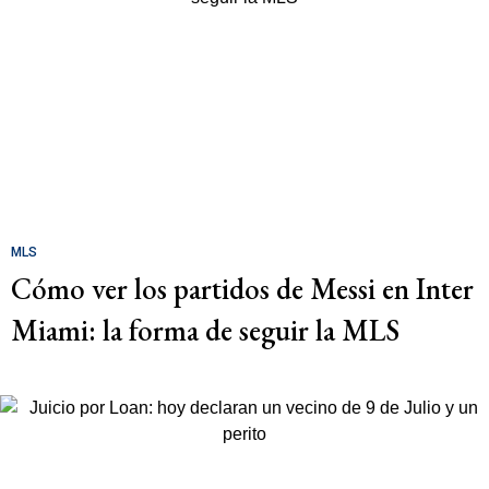
MLS
Cómo ver los partidos de Messi en Inter
Miami: la forma de seguir la MLS