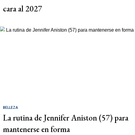
cara al 2027
BELLEZA
La rutina de Jennifer Aniston (57) para
mantenerse en forma