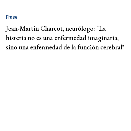
Frase
Jean-Martin Charcot, neurólogo: "La
histeria no es una enfermedad imaginaria,
sino una enfermedad de la función cerebral"