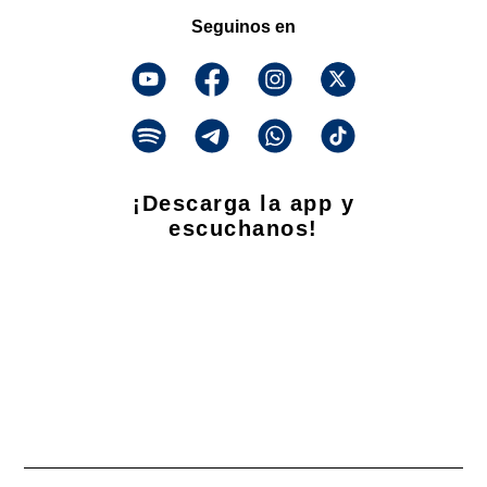
Seguinos en
¡Descarga la app y
escuchanos!