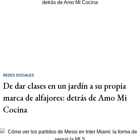
REDES SOCIALES
De dar clases en un jardín a su propia
marca de alfajores: detrás de Amo Mi
Cocina