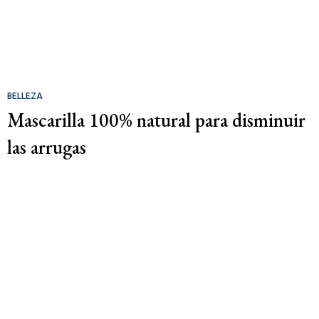
BELLEZA
Mascarilla 100% natural para disminuir
las arrugas