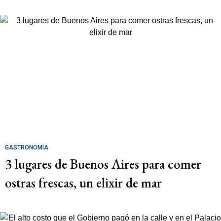
GASTRONOMÍA
3 lugares de Buenos Aires para comer
ostras frescas, un elixir de mar