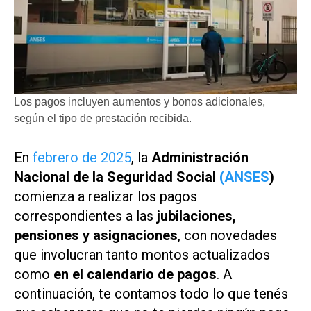
Los pagos incluyen aumentos y bonos adicionales,
según el tipo de prestación recibida.
En
febrero de 2025
, la
Administración
Nacional de la Seguridad Social
(ANSES
)
comienza a realizar los pagos
correspondientes a las
jubilaciones,
pensiones y asignaciones
, con novedades
que involucran tanto montos actualizados
como
en el calendario de pagos
. A
continuación, te contamos todo lo que tenés