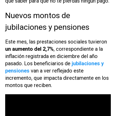
que saber para que no te pierdas ningún pago.
Nuevos montos de
jubilaciones y pensiones
Este mes, las prestaciones sociales tuvieron
un aumento del 2,7%
, correspondiente a la
inflación registrada en diciembre del año
pasado. Los beneficiarios de
jubilaciones y
pensiones
van a ver reflejado este
incremento, que impacta directamente en los
montos que reciben.