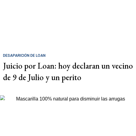
DESAPARICIÓN DE LOAN
Juicio por Loan: hoy declaran un vecino
de 9 de Julio y un perito