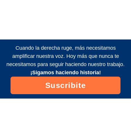
Cuando la derecha ruge, más necesitamos
amplificar nuestra voz. Hoy más que nunca te
necesitamos para seguir haciendo nuestro trabajo.
¡Sigamos haciendo historia!
Suscribite