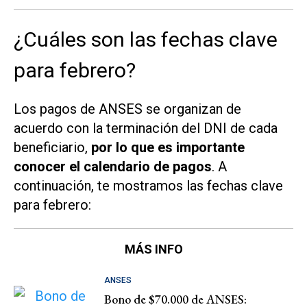
¿Cuáles son las fechas clave
para febrero?
Los pagos de ANSES se organizan de
acuerdo con la terminación del DNI de cada
beneficiario,
por lo que es importante
conocer el calendario de pagos
. A
continuación, te mostramos las fechas clave
para febrero:
MÁS INFO
ANSES
Bono de $70.000 de ANSES: