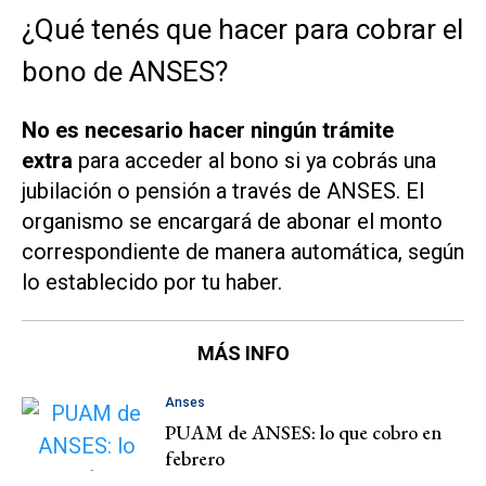
¿Qué tenés que hacer para cobrar el
bono de ANSES?
No es necesario hacer ningún trámite
extra
para acceder al bono si ya cobrás una
jubilación o pensión a través de ANSES. El
organismo se encargará de abonar el monto
correspondiente de manera automática, según
lo establecido por tu haber.
MÁS INFO
Anses
PUAM de ANSES: lo que cobro en
febrero