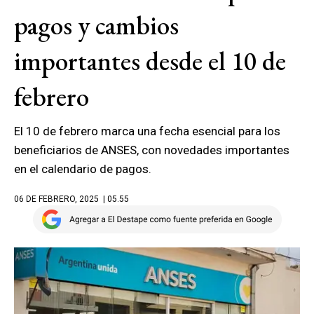
pagos y cambios
importantes desde el 10 de
febrero
El 10 de febrero marca una fecha esencial para los
beneficiarios de ANSES, con novedades importantes
en el calendario de pagos.
06 DE FEBRERO, 2025
| 05.55