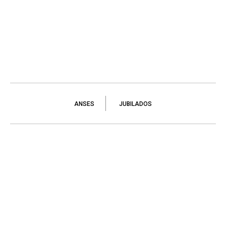
ANSES
JUBILADOS