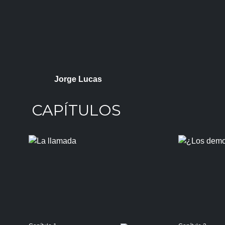
Jorge Lucas
CAPÍTULOS