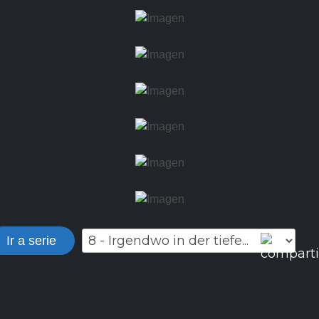
Ir a serie