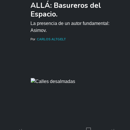
ALLÁ: Basureros del
Espacio.
La presencia de un autor fundamental:
Asimov.
Por
CARLOS ALTGELT