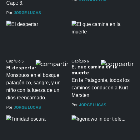
Cap.: 3.
Por
JORGE LUCAS
Capítulo 5
Capítulo 6
El que camina en la
El despertar
muerte
Monstruos en el bosque
En la Patagonia, todos los
patagónico, sangre, y un
caminos conducen a Kurt
niño con la fuerza de un
Marsten.
dios reencarnado.
Por
JORGE LUCAS
Por
JORGE LUCAS