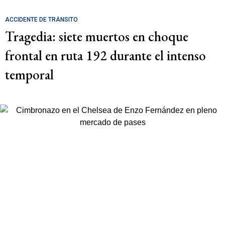
ACCIDENTE DE TRÁNSITO
Tragedia: siete muertos en choque
frontal en ruta 192 durante el intenso
temporal