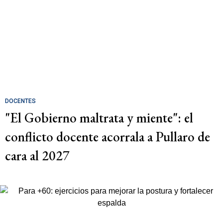
DOCENTES
"El Gobierno maltrata y miente": el
conflicto docente acorrala a Pullaro de
cara al 2027