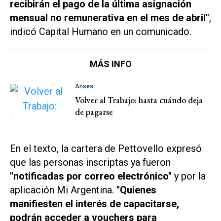
recibirán el pago de la última asignación
mensual no remunerativa en el mes de abril"
,
indicó Capital Humano en un comunicado.
MÁS INFO
Anses
Volver al Trabajo: hasta cuándo deja
de pagarse
En el texto, la cartera de Pettovello expresó
que las personas inscriptas ya fueron
"notificadas por correo electrónico"
y por la
aplicación Mi Argentina.
"Quienes
manifiesten el interés de capacitarse,
podrán acceder a vouchers para