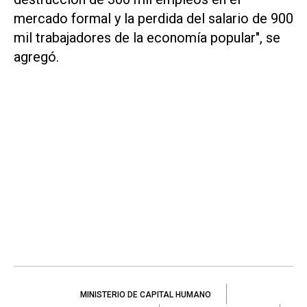
mercado formal y la perdida del salario de 900
mil trabajadores de la economía popular", se
agregó.
MINISTERIO DE CAPITAL HUMANO