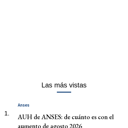
Las más vistas
Anses
1.
AUH de ANSES: de cuánto es con el
aumento de agosto 2026