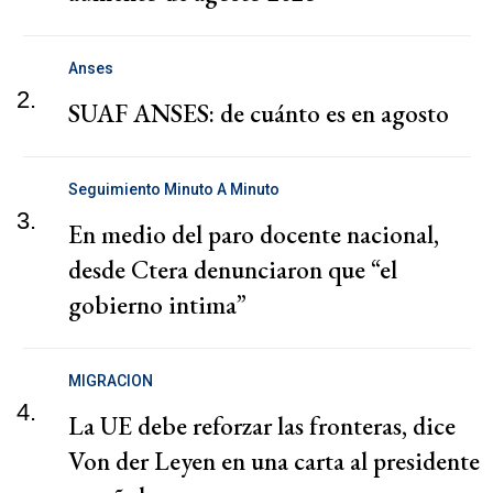
Anses
2.
SUAF ANSES: de cuánto es en agosto
Seguimiento Minuto A Minuto
3.
En medio del paro docente nacional,
desde Ctera denunciaron que “el
gobierno intima”
MIGRACION
4.
La UE debe reforzar las fronteras, dice
Von der Leyen en una carta al presidente