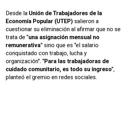
Desde la
Unión de Trabajadores de la
Economía Popular (UTEP)
salieron a
cuestionar su eliminación al afirmar que no se
trata de
"una asignación mensual no
remunerativa"
sino que es "el salario
conquistado con trabajo, lucha y
organización".
"Para las trabajadoras de
cuidado comunitario, es todo su ingreso"
,
planteó el gremio en redes sociales.