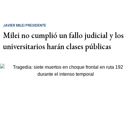
JAVIER MILEI PRESIDENTE
Milei no cumplió un fallo judicial y los
universitarios harán clases públicas