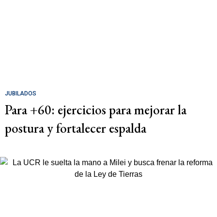
JUBILADOS
Para +60: ejercicios para mejorar la
postura y fortalecer espalda