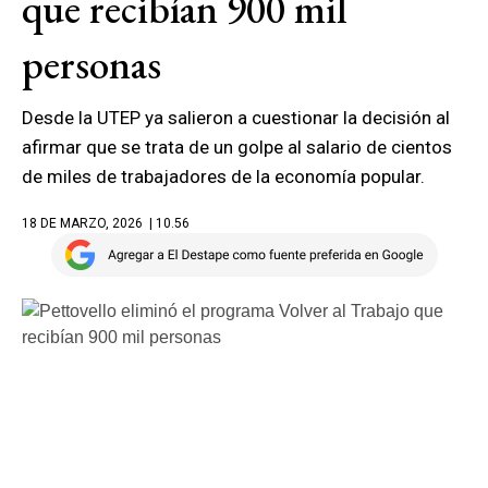
que recibían 900 mil
personas
Desde la UTEP ya salieron a cuestionar la decisión al
afirmar que se trata de un golpe al salario de cientos
de miles de trabajadores de la economía popular.
18 DE MARZO, 2026
| 10.56