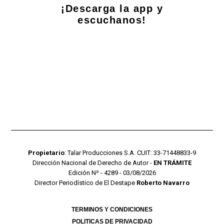
¡Descarga la app y
escuchanos!
Propietario
: Talar Producciones S.A. CUIT: 33-71448833-9
Dirección Nacional de Derecho de Autor -
EN TRÁMITE
Edición Nº - 4289 - 03/08/2026
Director Periodístico de El Destape
Roberto Navarro
TERMINOS Y CONDICIONES
POLITICAS DE PRIVACIDAD