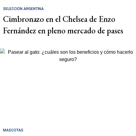
SELECCIÓN ARGENTINA
Cimbronazo en el Chelsea de Enzo
Fernández en pleno mercado de pases
MASCOTAS