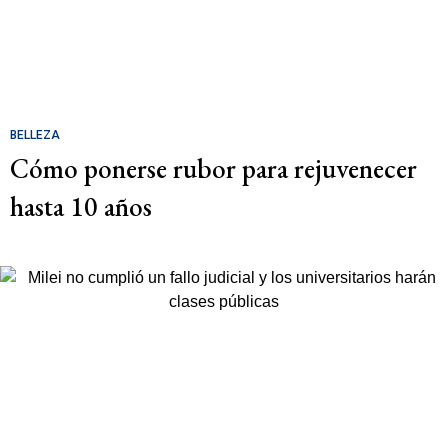
BELLEZA
Cómo ponerse rubor para rejuvenecer
hasta 10 años