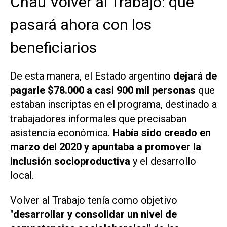
Chau Volver al Trabajo: qué
pasará ahora con los
beneficiarios
De esta manera, el Estado argentino
dejará de
pagarle $78.000 a casi 900 mil personas
que
estaban inscriptas en el programa, destinado a
trabajadores informales que precisaban
asistencia económica.
Había sido creado en
marzo del 2020 y apuntaba a promover la
inclusión socioproductiva
y el desarrollo
local.
Volver al Trabajo tenía como objetivo
"
desarrollar y consolidar un nivel de