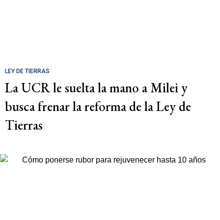
LEY DE TIERRAS
La UCR le suelta la mano a Milei y
busca frenar la reforma de la Ley de
Tierras