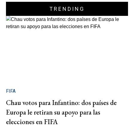
TRENDING
FIFA
Chau votos para Infantino: dos países de
Europa le retiran su apoyo para las
elecciones en FIFA