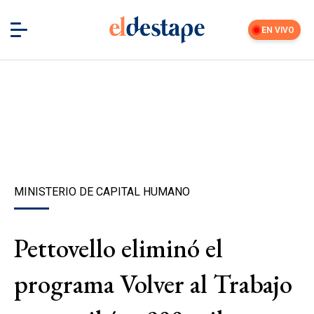
EN VIVO
MINISTERIO DE CAPITAL HUMANO
Pettovello eliminó el
programa Volver al Trabajo