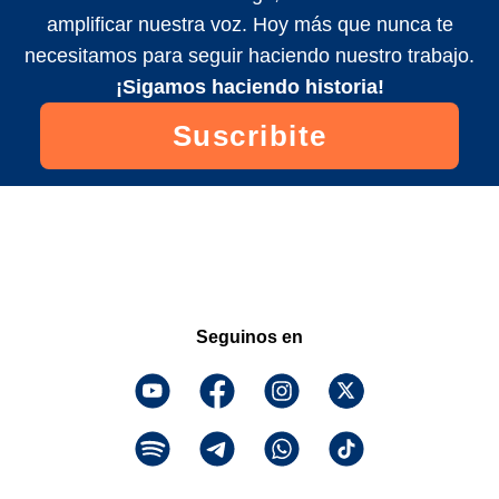
amplificar nuestra voz. Hoy más que nunca te
necesitamos para seguir haciendo nuestro trabajo.
¡Sigamos haciendo historia!
Suscribite
Seguinos en