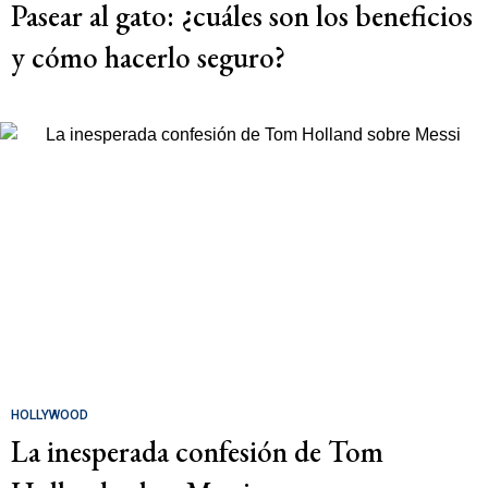
Pasear al gato: ¿cuáles son los beneficios
y cómo hacerlo seguro?
HOLLYWOOD
La inesperada confesión de Tom