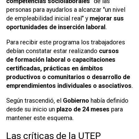
competencias sociolaborales"
de las
personas para ayudarlos a alcanzar "un nivel
de empleabilidad inicial real" y
mejorar sus
oportunidades de inserción laboral
.
Para recibir este programa los trabajadores
debían constatar estar realizando
cursos
de formación laboral o capacitaciones
certificadas, prácticas en ámbitos
productivos o comunitarios o desarrollo de
emprendimientos individuales o asociativos
.
Según trascendió, el
Gobierno
había definido
desde su inicio un
plazo de 24 meses
para
mantener este esquema.
Las críticas de la UTEP