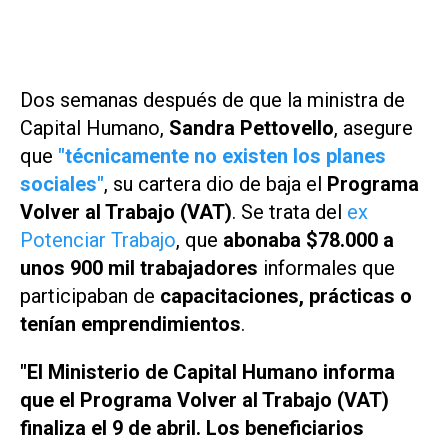
Dos semanas después de que la ministra de
Capital Humano,
Sandra Pettovello
, asegure
que
"técnicamente no existen los planes
sociales"
, su cartera dio de baja el
Programa
Volver al Trabajo (VAT)
. Se trata del
ex
Potenciar Trabajo
, que
abonaba $78.000 a
unos 900 mil trabajadores
informales que
participaban de
capacitaciones, prácticas o
tenían emprendimientos
.
"El Ministerio de Capital Humano informa
que el Programa Volver al Trabajo (VAT)
finaliza el 9 de abril. Los beneficiarios