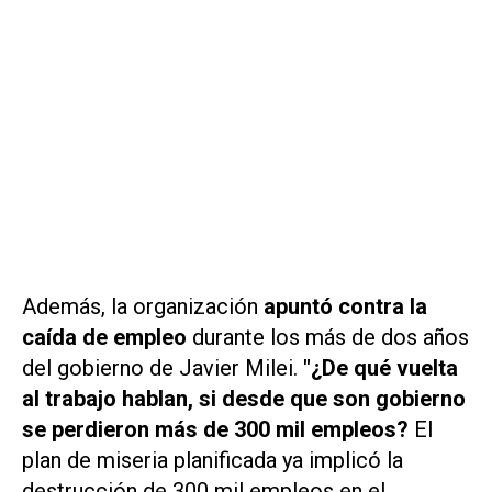
Además, la organización
apuntó contra la
caída de empleo
durante los más de dos años
del gobierno de Javier Milei.
"¿De qué vuelta
al trabajo hablan, si desde que son gobierno
se perdieron más de 300 mil empleos?
El
plan de miseria planificada ya implicó la
destrucción de 300 mil empleos en el