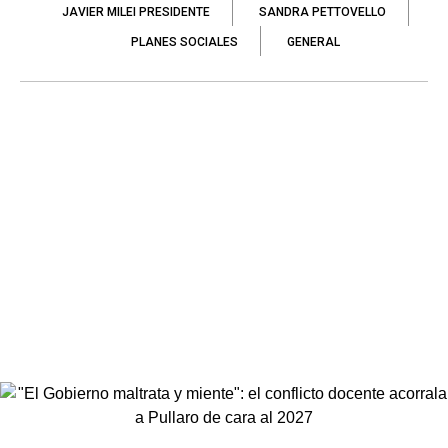
JAVIER MILEI PRESIDENTE
SANDRA PETTOVELLO
PLANES SOCIALES
GENERAL