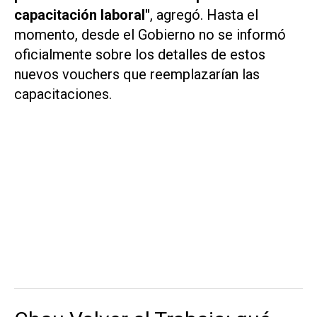
capacitación laboral"
, agregó. Hasta el
momento, desde el Gobierno no se informó
oficialmente sobre los detalles de estos
nuevos vouchers que reemplazarían las
capacitaciones.