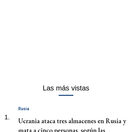
Las más vistas
Rusia
1.
Ucrania ataca tres almacenes en Rusia y
mata a cinco personas, según las