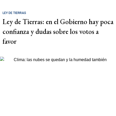
LEY DE TIERRAS
Ley de Tierras: en el Gobierno hay poca
confianza y dudas sobre los votos a
favor