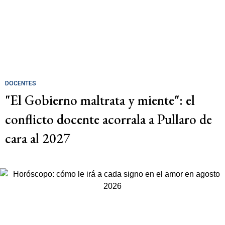
DOCENTES
"El Gobierno maltrata y miente": el
conflicto docente acorrala a Pullaro de
cara al 2027