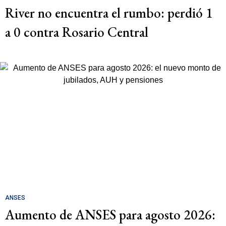
River no encuentra el rumbo: perdió 1
a 0 contra Rosario Central
ANSES
Aumento de ANSES para agosto 2026: