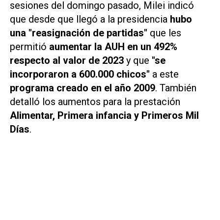
sesiones del domingo pasado, Milei indicó
que desde que llegó a la presidencia
hubo
una "reasignación de partidas"
que les
permitió
aumentar la AUH en un 492%
respecto al valor de 2023
y que
"se
incorporaron a 600.000 chicos"
a este
programa creado en el año 2009
. También
detalló los aumentos para la prestación
Alimentar, Primera infancia y Primeros Mil
Días
.