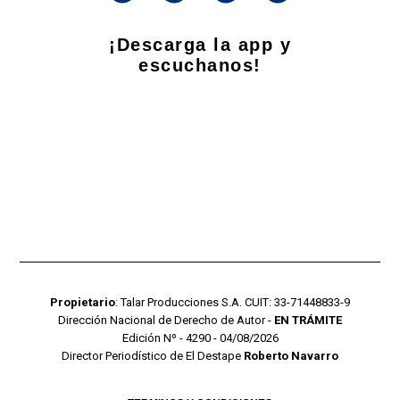
¡Descarga la app y
escuchanos!
Propietario
: Talar Producciones S.A. CUIT: 33-71448833-9
Dirección Nacional de Derecho de Autor -
EN TRÁMITE
Edición Nº - 4290 - 04/08/2026
Director Periodístico de El Destape
Roberto Navarro