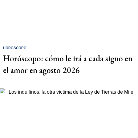
HORÓSCOPO
Horóscopo: cómo le irá a cada signo en
el amor en agosto 2026