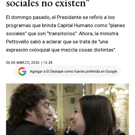
sociales no existen"
El domingo pasado, el Presidente se refirió a los
programas que brinda Capital Humano como "planes
sociales" que son "transitorios". Ahora, la ministra
Pettovello salió a aclarar que se trata de "una
expresión coloquial que mezcla cosas distintas".
06 DE MARZO, 2026
| 13.28