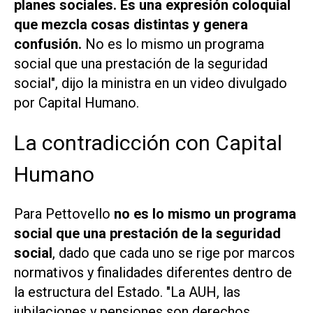
planes sociales. Es una expresión coloquial
que mezcla cosas distintas y genera
confusión.
No es lo mismo un programa
social que una prestación de la seguridad
social", dijo la ministra en un video divulgado
por Capital Humano.
La contradicción con Capital
Humano
Para Pettovello
no es lo mismo un programa
social que una prestación de la seguridad
social
, dado que cada uno se rige por marcos
normativos y finalidades diferentes dentro de
la estructura del Estado. "La AUH, las
jubilaciones y pensiones son derechos