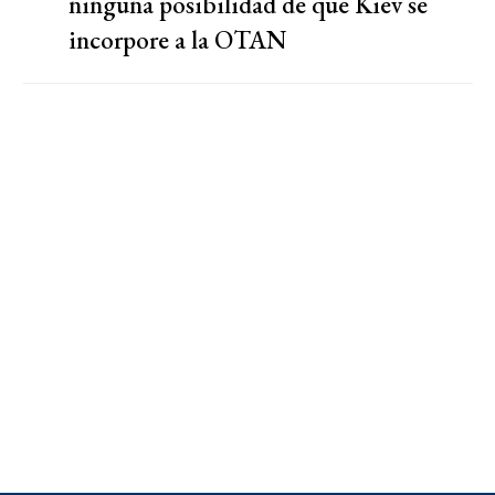
ninguna posibilidad de que Kiev se
incorpore a la OTAN