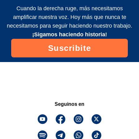
Cuando la derecha ruge, más necesitamos
amplificar nuestra voz. Hoy más que nunca te
necesitamos para seguir haciendo nuestro trabajo.
¡Sigamos haciendo historia!
Suscribite
Seguinos en