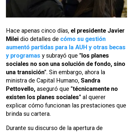
Hace apenas cinco días,
el presidente Javier
Milei
dio detalles de
cómo su gestión
aumentó partidas para la AUH y otras becas
y programas
y subrayó que
"los planes
sociales no son una solución de fondo, sino
una transición"
. Sin embargo, ahora la
ministra de Capital Humano,
Sandra
Pettovello,
aseguró que
"técnicamente no
existen los planes sociales"
al querer
explicar cómo funcionan las prestaciones que
brinda su cartera.
Durante su discurso de la apertura de