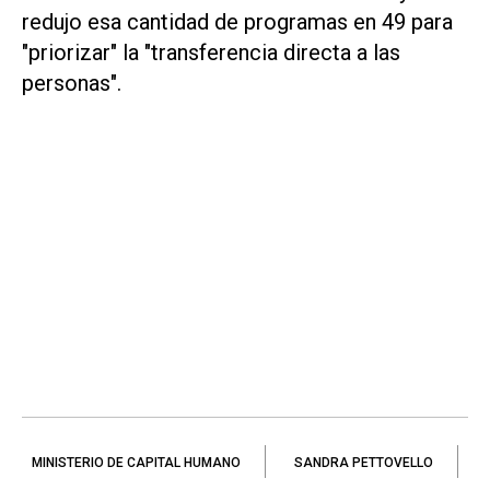
redujo esa cantidad de programas en 49 para
"priorizar" la "transferencia directa a las
personas".
MINISTERIO DE CAPITAL HUMANO
SANDRA PETTOVELLO