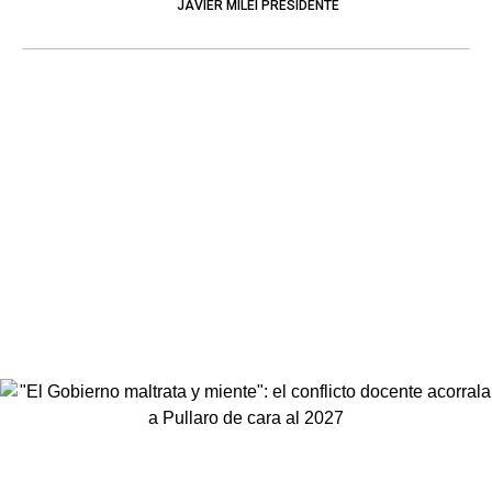
JAVIER MILEI PRESIDENTE