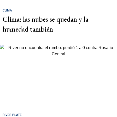
CLIMA
Clima: las nubes se quedan y la
humedad también
RIVER PLATE