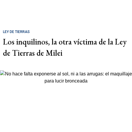
LEY DE TIERRAS
Los inquilinos, la otra víctima de la Ley
de Tierras de Milei