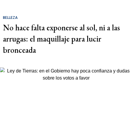
BELLEZA
No hace falta exponerse al sol, ni a las
arrugas: el maquillaje para lucir
bronceada