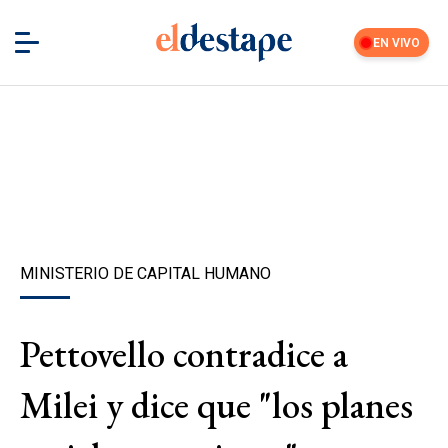
EN VIVO
MINISTERIO DE CAPITAL HUMANO
Pettovello contradice a
Milei y dice que "los planes