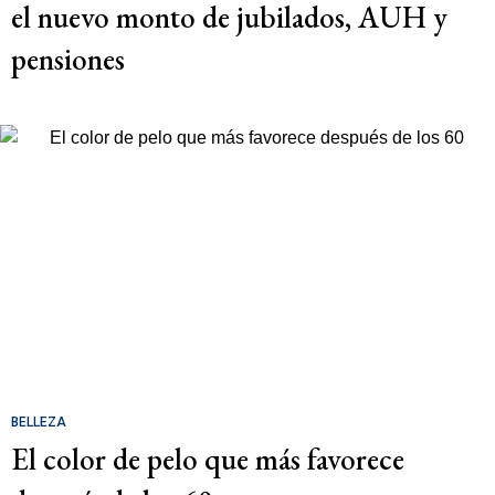
el nuevo monto de jubilados, AUH y
pensiones
BELLEZA
El color de pelo que más favorece