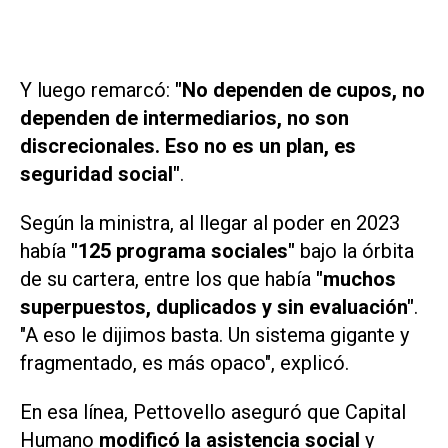
Y luego remarcó:
"No dependen de cupos, no
dependen de intermediarios, no son
discrecionales. Eso no es un plan, es
seguridad social"
.
Según la ministra, al llegar al poder en 2023
había
"125 programa sociales"
bajo la órbita
de su cartera, entre los que había
"muchos
superpuestos, duplicados y sin evaluación"
.
"A eso le dijimos basta. Un sistema gigante y
fragmentado, es más opaco", explicó.
En esa línea, Pettovello aseguró que Capital
Humano
modificó la asistencia social
y