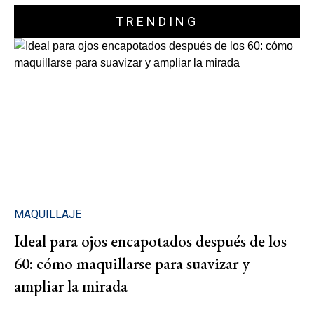
TRENDING
MAQUILLAJE
Ideal para ojos encapotados después de los
60: cómo maquillarse para suavizar y
ampliar la mirada