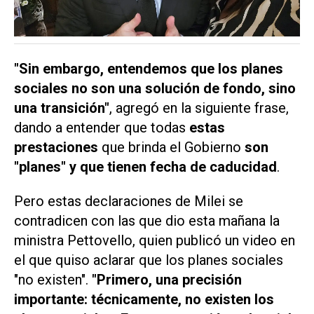
"Sin embargo, entendemos que los planes
sociales no son una solución de fondo, sino
una transición"
, agregó en la siguiente frase,
dando a entender que todas
estas
prestaciones
que brinda el Gobierno
son
"planes" y que tienen fecha de caducidad
.
Pero estas declaraciones de Milei se
contradicen con las que dio esta mañana la
ministra Pettovello, quien publicó un video en
el que quiso aclarar que los planes sociales
"no existen".
"Primero, una precisión
importante: técnicamente, no existen los