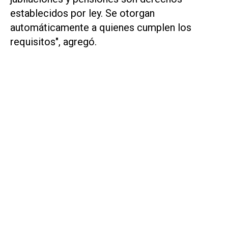
establecidos por ley. Se otorgan
automáticamente a quienes cumplen los
requisitos", agregó.