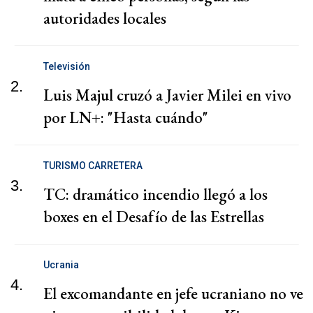
autoridades locales
Televisión
2.
Luis Majul cruzó a Javier Milei en vivo
por LN+: "Hasta cuándo"
TURISMO CARRETERA
3.
TC: dramático incendio llegó a los
boxes en el Desafío de las Estrellas
Ucrania
4.
El excomandante en jefe ucraniano no ve