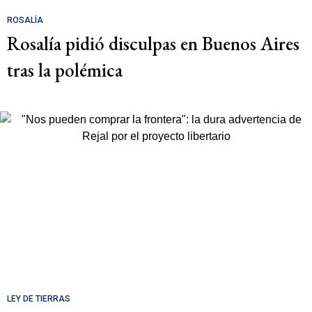
ROSALÍA
Rosalía pidió disculpas en Buenos Aires
tras la polémica
LEY DE TIERRAS