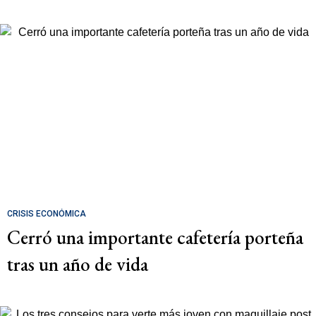
CRISIS ECONÓMICA
Cerró una importante cafetería porteña
tras un año de vida