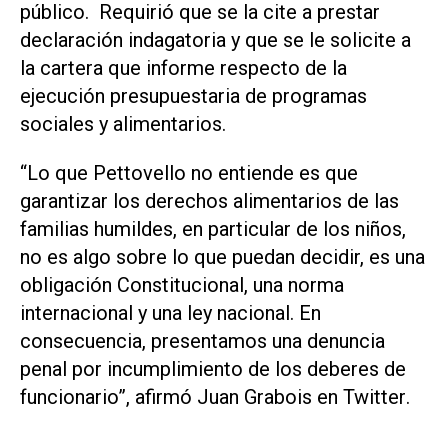
público. Requirió que se la cite a prestar
declaración indagatoria y que se le solicite a
la cartera que informe respecto de la
ejecución presupuestaria de programas
sociales y alimentarios.
“Lo que Pettovello no entiende es que
garantizar los derechos alimentarios de las
familias humildes, en particular de los niños,
no es algo sobre lo que puedan decidir, es una
obligación Constitucional, una norma
internacional y una ley nacional. En
consecuencia, presentamos una denuncia
penal por incumplimiento de los deberes de
funcionario”, afirmó Juan Grabois en
Twitter
.