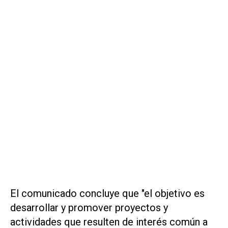
El comunicado concluye que "el objetivo es
desarrollar y promover proyectos y
actividades que resulten de interés común a