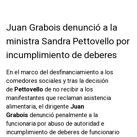
Juan Grabois denunció a la
ministra Sandra Pettovello por
incumplimiento de deberes
En el marco del desfinanciamiento a los
comedores sociales y tras la decisión
de
Pettovello
de no recibir a los
manifestantes que reclaman asistencia
alimentaria, el dirigente
Juan
Grabois
denunció penalmente a la
funcionaria por abuso de autoridad e
incumplimiento de deberes de funcionario