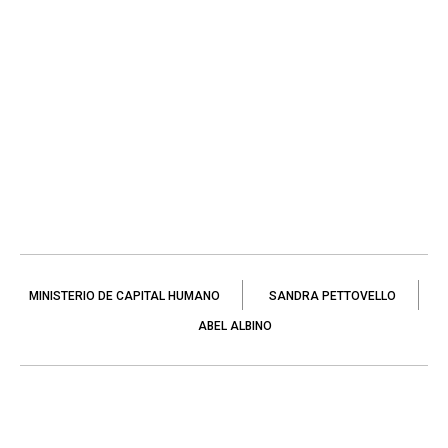
MINISTERIO DE CAPITAL HUMANO
SANDRA PETTOVELLO
ABEL ALBINO