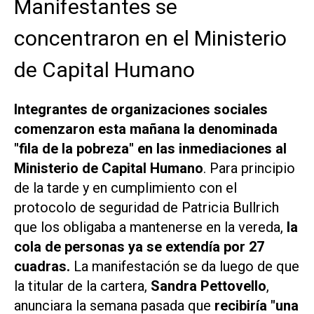
Manifestantes se
concentraron en el Ministerio
de Capital Humano
Integrantes de organizaciones sociales
comenzaron esta mañana la denominada
"fila de la pobreza" en las inmediaciones al
Ministerio de Capital Humano
. Para principio
de la tarde y en cumplimiento con el
protocolo de seguridad de Patricia Bullrich
que los obligaba a mantenerse en la vereda,
la
cola de personas ya se extendía por 27
cuadras.
La manifestación se da luego de que
la titular de la cartera,
Sandra Pettovello
,
anunciara la semana pasada que
recibiría "una