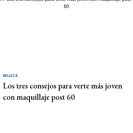
BELLEZA
Los tres consejos para verte más joven
con maquillaje post 60