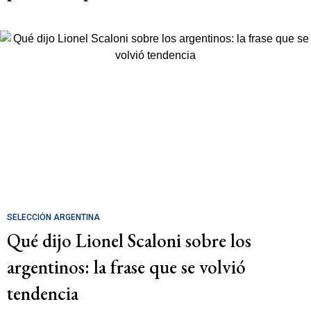
SELECCIÓN ARGENTINA
Qué dijo Lionel Scaloni sobre los
argentinos: la frase que se volvió
tendencia