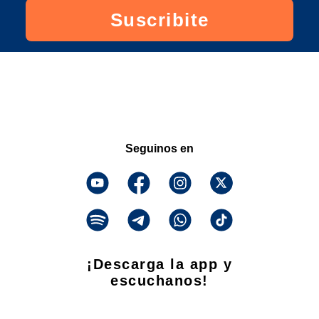
Suscribite
Seguinos en
¡Descarga la app y
escuchanos!