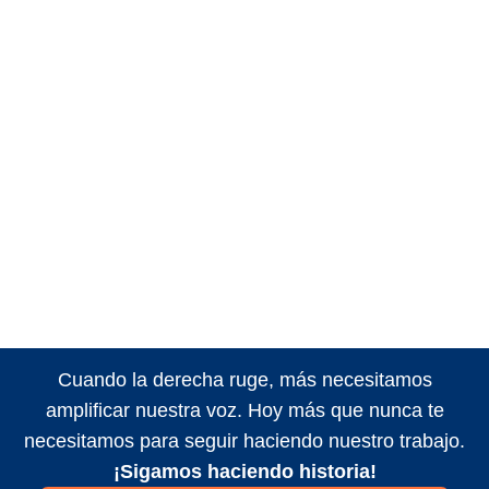
Cuando la derecha ruge, más necesitamos
amplificar nuestra voz. Hoy más que nunca te
necesitamos para seguir haciendo nuestro trabajo.
¡Sigamos haciendo historia!