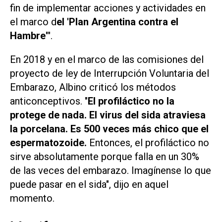
fin de implementar acciones y actividades en
el marco d
el 'Plan Argentina contra el
Hambre'"
.
En 2018 y en el marco de las comisiones del
proyecto de ley de Interrupción Voluntaria del
Embarazo, Albino criticó los métodos
anticonceptivos. "
El profiláctico no la
protege de nada. El virus del sida atraviesa
la porcelana. Es 500 veces más chico que el
espermatozoide.
Entonces, el profiláctico no
sirve absolutamente porque falla en un 30%
de las veces del embarazo. Imagínense lo que
puede pasar en el sida", dijo en aquel
momento.