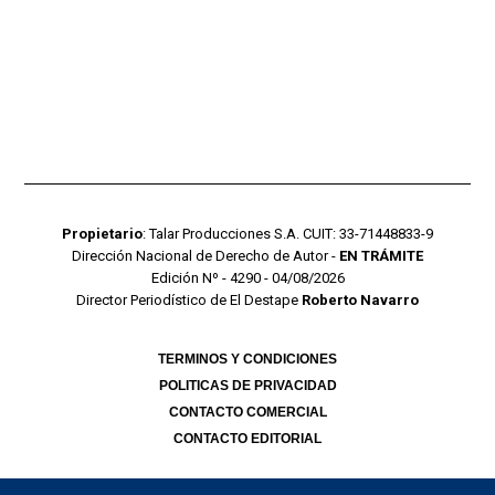
Propietario
: Talar Producciones S.A. CUIT: 33-71448833-9
Dirección Nacional de Derecho de Autor -
EN TRÁMITE
Edición Nº - 4290 - 04/08/2026
Director Periodístico de El Destape
Roberto Navarro
TERMINOS Y CONDICIONES
POLITICAS DE PRIVACIDAD
CONTACTO COMERCIAL
CONTACTO EDITORIAL