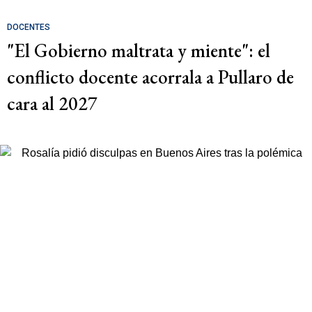
DOCENTES
"El Gobierno maltrata y miente": el
conflicto docente acorrala a Pullaro de
cara al 2027