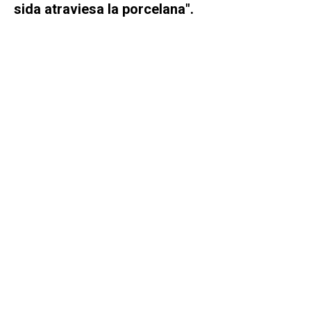
sida atraviesa la porcelana".