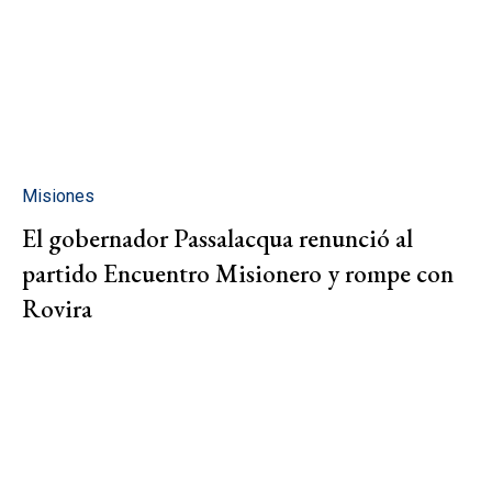
Misiones
El gobernador Passalacqua renunció al
partido Encuentro Misionero y rompe con
Rovira