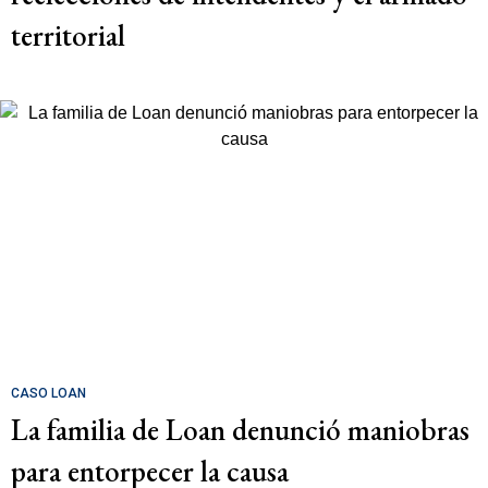
territorial
CASO LOAN
La familia de Loan denunció maniobras
para entorpecer la causa