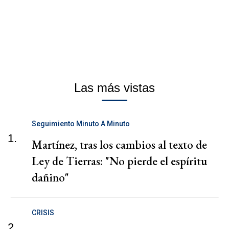
Las más vistas
Seguimiento Minuto A Minuto
1.
Martínez, tras los cambios al texto de
Ley de Tierras: "No pierde el espíritu
dañino"
CRISIS
2.