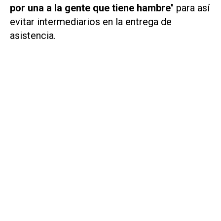
por una a la gente que tiene hambre
" para así
evitar intermediarios en la entrega de
asistencia.