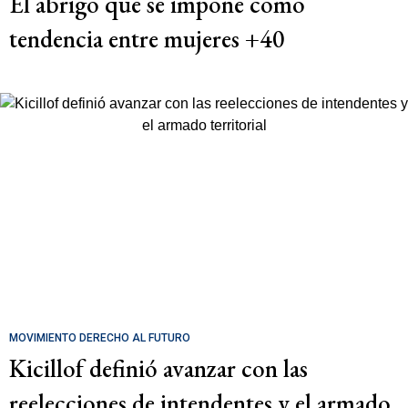
El abrigo que se impone como
tendencia entre mujeres +40
MOVIMIENTO DERECHO AL FUTURO
Kicillof definió avanzar con las
reelecciones de intendentes y el armado