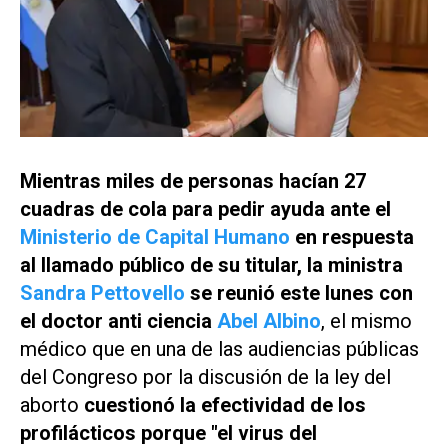
Mientras miles de personas hacían 27
cuadras de cola para pedir ayuda ante el
Ministerio de Capital Humano
en respuesta
al llamado público de su titular, la ministra
Sandra Pettovello
se reunió este lunes con
el doctor anti ciencia
Abel Albino
, el mismo
médico que en una de las audiencias públicas
del Congreso por la discusión de la ley del
aborto
cuestionó la efectividad de los
profilácticos porque "el virus del