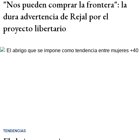
"Nos pueden comprar la frontera": la
dura advertencia de Rejal por el
proyecto libertario
TENDENCIAS