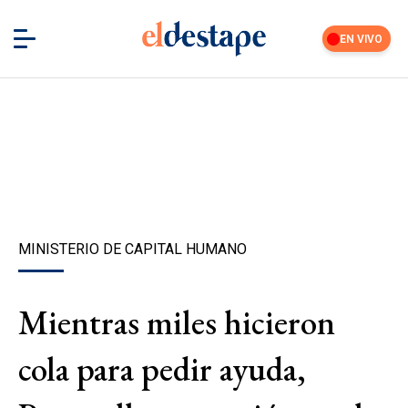
EN VIVO
MINISTERIO DE CAPITAL HUMANO
Mientras miles hicieron
cola para pedir ayuda,