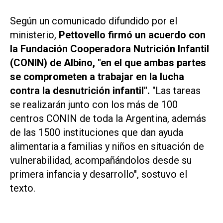
Según un comunicado difundido por el
ministerio,
Pettovello firmó un acuerdo con
la Fundación Cooperadora Nutrición Infantil
(CONIN) de Albino, "en el que ambas partes
se comprometen a trabajar en la lucha
contra la desnutrición infantil".
"Las tareas
se realizarán junto con los más de 100
centros CONIN de toda la Argentina, además
de las 1500 instituciones que dan ayuda
alimentaria a familias y niños en situación de
vulnerabilidad, acompañándolos desde su
primera infancia y desarrollo", sostuvo el
texto.