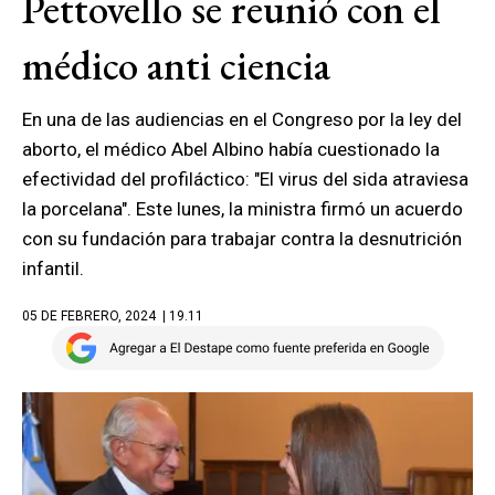
Pettovello se reunió con el
médico anti ciencia
En una de las audiencias en el Congreso por la ley del
aborto, el médico Abel Albino había cuestionado la
efectividad del profiláctico: "El virus del sida atraviesa
la porcelana". Este lunes, la ministra firmó un acuerdo
con su fundación para trabajar contra la desnutrición
infantil.
05 DE FEBRERO, 2024
| 19.11