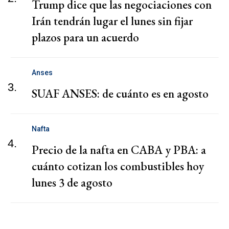
Trump dice que las negociaciones con
Irán tendrán lugar el lunes sin fijar
plazos para un acuerdo
Anses
3.
SUAF ANSES: de cuánto es en agosto
Nafta
4.
Precio de la nafta en CABA y PBA: a
cuánto cotizan los combustibles hoy
lunes 3 de agosto