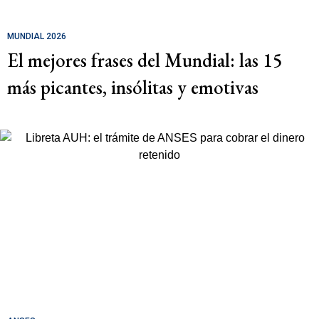
MUNDIAL 2026
El mejores frases del Mundial: las 15
más picantes, insólitas y emotivas