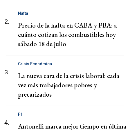
Nafta
2.
Precio de la nafta en CABA y PBA: a
cuánto cotizan los combustibles hoy
sábado 18 de julio
Crisis Económica
3.
La nueva cara de la crisis laboral: cada
vez más trabajadores pobres y
precarizados
F1
4.
Antonelli marca mejor tiempo en última