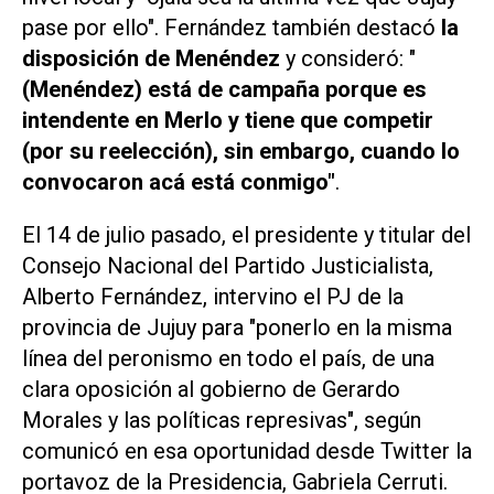
pase por ello". Fernández también destacó
la
disposición de Menéndez
y consideró: "
(Menéndez) está de campaña porque es
intendente en Merlo y tiene que competir
(por su reelección), sin embargo, cuando lo
convocaron acá está conmigo"
.
El 14 de julio pasado, el presidente y titular del
Consejo Nacional del Partido Justicialista,
Alberto Fernández, intervino el PJ de la
provincia de Jujuy para "ponerlo en la misma
línea del peronismo en todo el país, de una
clara oposición al gobierno de Gerardo
Morales y las políticas represivas", según
comunicó en esa oportunidad desde
Twitter
la
portavoz de la Presidencia, Gabriela Cerruti.