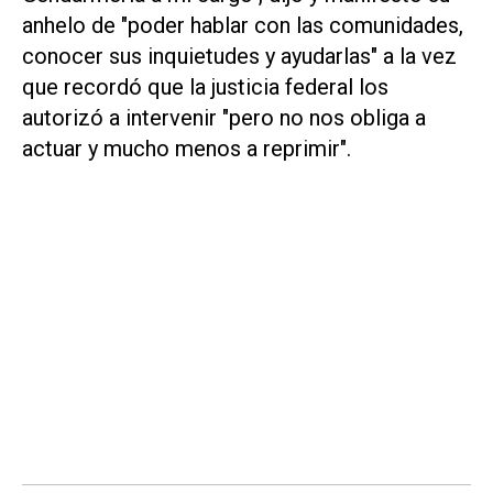
anhelo de "poder hablar con las comunidades,
conocer sus inquietudes y ayudarlas" a la vez
que recordó que la justicia federal los
autorizó a intervenir "pero no nos obliga a
actuar y mucho menos a reprimir".