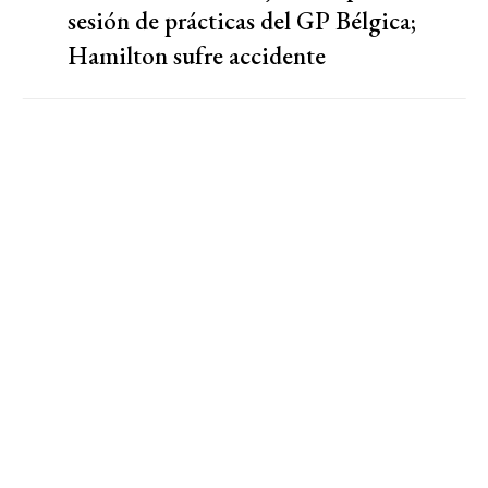
sesión de prácticas del GP Bélgica;
Hamilton sufre accidente