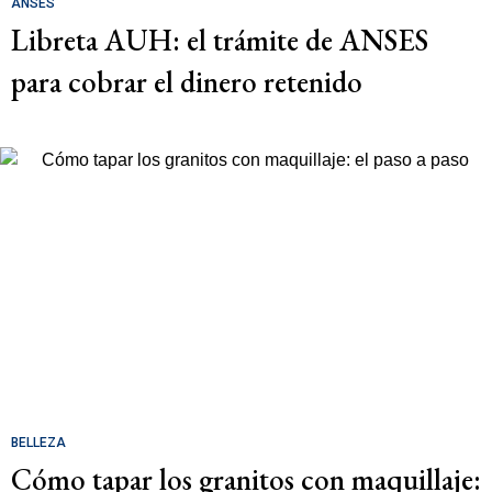
ANSES
Libreta AUH: el trámite de ANSES
para cobrar el dinero retenido
BELLEZA
Cómo tapar los granitos con maquillaje: