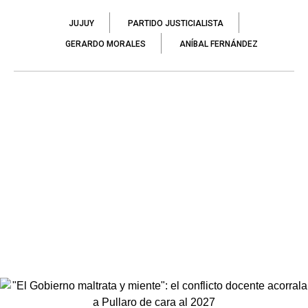
JUJUY
PARTIDO JUSTICIALISTA
GERARDO MORALES
ANÍBAL FERNÁNDEZ