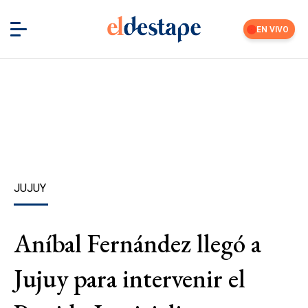
EN VIVO
JUJUY
Aníbal Fernández llegó a
Jujuy para intervenir el