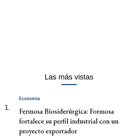
Las más vistas
Economía
1.
Fermosa Biosiderúrgica: Formosa
fortalece su perfil industrial con un
proyecto exportador