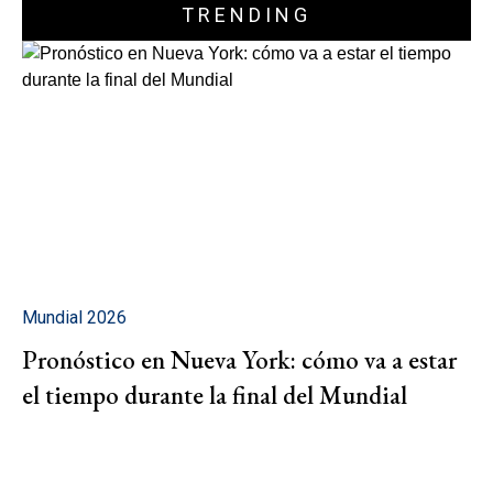
TRENDING
Mundial 2026
Pronóstico en Nueva York: cómo va a estar
el tiempo durante la final del Mundial