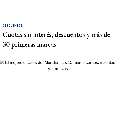
DESCUENTOS
Cuotas sin interés, descuentos y más de
30 primeras marcas