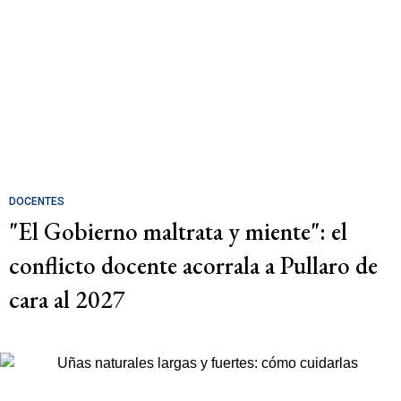
DOCENTES
"El Gobierno maltrata y miente": el
conflicto docente acorrala a Pullaro de
cara al 2027