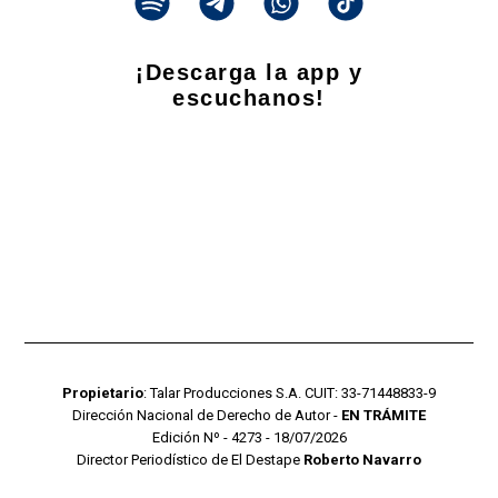
¡Descarga la app y
escuchanos!
Propietario
: Talar Producciones S.A. CUIT: 33-71448833-9
Dirección Nacional de Derecho de Autor -
EN TRÁMITE
Edición Nº - 4273 - 18/07/2026
Director Periodístico de El Destape
Roberto Navarro