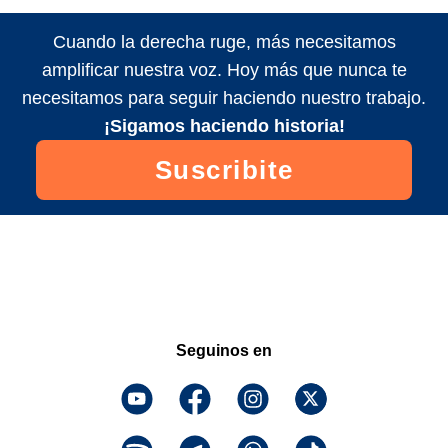
Cuando la derecha ruge, más necesitamos
amplificar nuestra voz. Hoy más que nunca te
necesitamos para seguir haciendo nuestro trabajo.
¡Sigamos haciendo historia!
Suscribite
Seguinos en