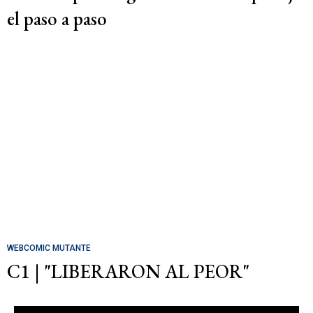
el paso a paso
WEBCOMIC MUTANTE
C1 | "LIBERARON AL PEOR"