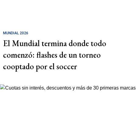
MUNDIAL 2026
El Mundial termina donde todo
comenzó: flashes de un torneo
cooptado por el soccer