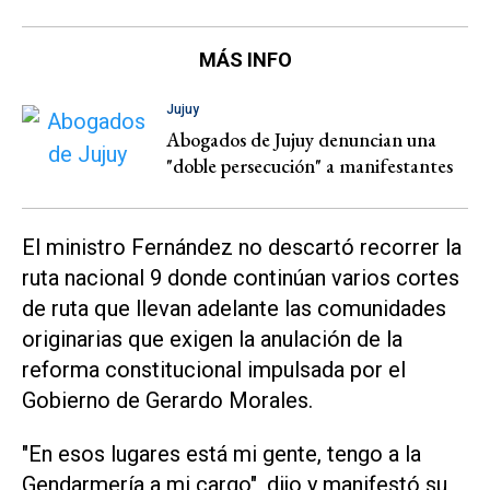
MÁS INFO
Jujuy
Abogados de Jujuy denuncian una
"doble persecución" a manifestantes
El ministro Fernández no descartó recorrer la
ruta nacional 9 donde continúan varios cortes
de ruta que llevan adelante las comunidades
originarias que exigen la anulación de la
reforma constitucional impulsada por el
Gobierno de Gerardo Morales.
"En esos lugares está mi gente, tengo a la
Gendarmería a mi cargo", dijo y manifestó su