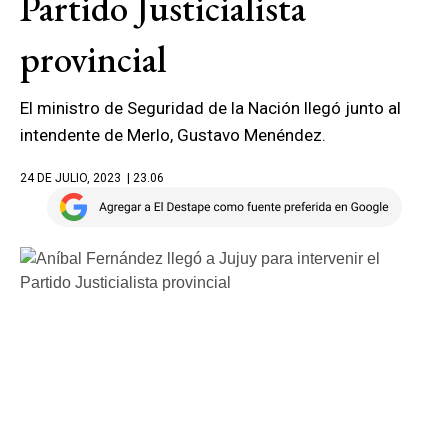
Partido Justicialista
provincial
El ministro de Seguridad de la Nación llegó junto al
intendente de Merlo, Gustavo Menéndez.
24 DE JULIO, 2023
| 23.06