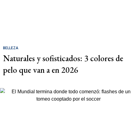
BELLEZA
Naturales y sofisticados: 3 colores de
pelo que van a en 2026