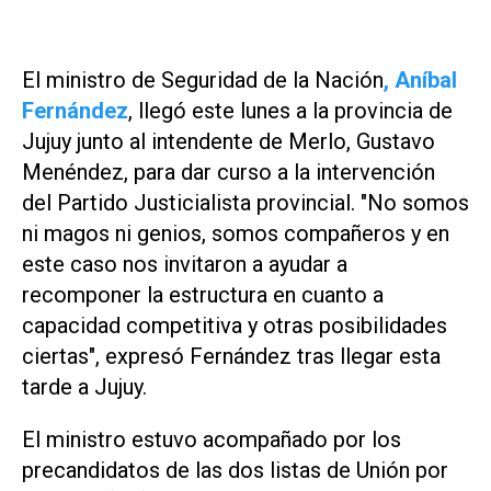
El ministro de Seguridad de la Nación
, Aníbal
Fernández
, llegó este lunes a la provincia de
Jujuy junto al intendente de Merlo, Gustavo
Menéndez, para dar curso a la intervención
del Partido Justicialista provincial. "No somos
ni magos ni genios, somos compañeros y en
este caso nos invitaron a ayudar a
recomponer la estructura en cuanto a
capacidad competitiva y otras posibilidades
ciertas", expresó Fernández tras llegar esta
tarde a Jujuy.
El ministro estuvo acompañado por los
precandidatos de las dos listas de Unión por