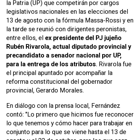
la Patria (UP) que competirán por cargos
legislativos nacionales en las elecciones del
13 de agosto con la fórmula Massa-Rossi y en
la tarde se reunió con dirigentes peronistas,
entre ellos, el
ex presidente del PJ jujeño
Rubén Rivarola, actual diputado provincial y
precandidato a senador nacional por UP,
para la entrega de los atributos
. Rivarola fue
el principal apuntado por acompañar la
reforma constitucional del gobernador
provincial, Gerardo Morales.
En diálogo con la prensa local, Fernández
contó: "Lo primero que hicimos fue reconocer
lo que tenemos y cómo hacer para trabajar en
conjunto para lo que se viene hasta el 13 de