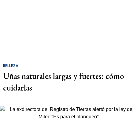
BELLEZA
Uñas naturales largas y fuertes: cómo
cuidarlas