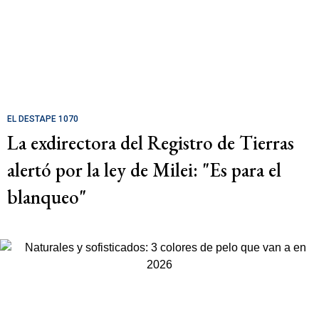
EL DESTAPE 1070
La exdirectora del Registro de Tierras
alertó por la ley de Milei: "Es para el
blanqueo"