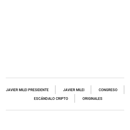
JAVIER MILEI PRESIDENTE
JAVIER MILEI
CONGRESO
ESCÁNDALO CRIPTO
ORIGINALES