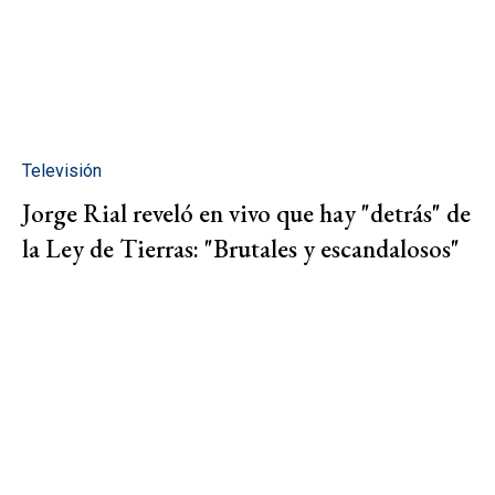
Televisión
Jorge Rial reveló en vivo que hay "detrás" de
la Ley de Tierras: "Brutales y escandalosos"