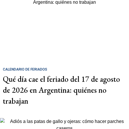
CALENDARIO DE FERIADOS
Qué día cae el feriado del 17 de agosto
de 2026 en Argentina: quiénes no
trabajan