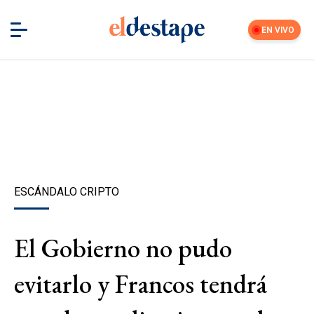
EN VIVO
ESCÁNDALO CRIPTO
El Gobierno no pudo
evitarlo y Francos tendrá