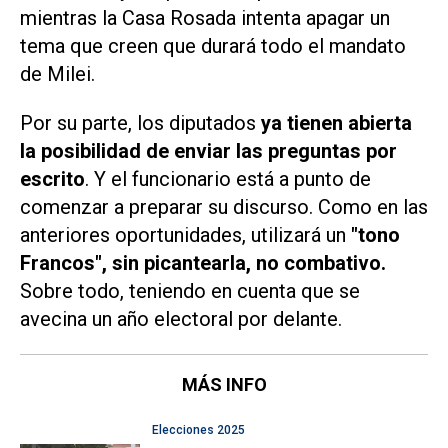
mientras la Casa Rosada intenta apagar un
tema que creen que durará todo el mandato
de Milei.
Por su parte, los diputados
ya tienen abierta
la posibilidad de enviar las preguntas por
escrito
. Y el funcionario está a punto de
comenzar a preparar su discurso. Como en las
anteriores oportunidades, utilizará un
"tono
Francos", sin picantearla, no combativo.
Sobre todo, teniendo en cuenta que se
avecina un año electoral por delante.
MÁS INFO
Elecciones 2025