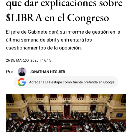
que dar explicaciones sobre
$LIBRA en el Congreso
El jefe de Gabinete dará su informe de gestión en la
última semana de abril y enfrentará los
cuestionamientos de la oposición.
26 DE MARZO, 2025
| 16.15
Por
JONATHAN HEGUIER