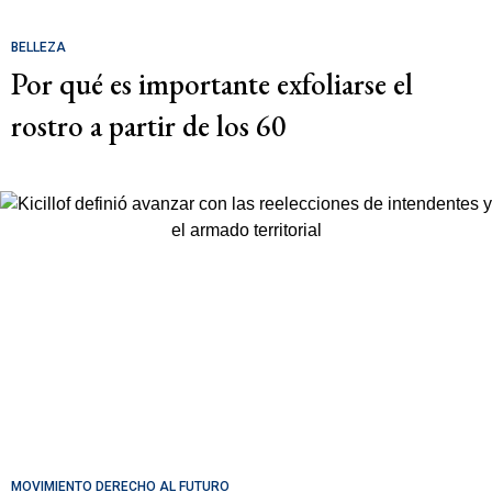
BELLEZA
Por qué es importante exfoliarse el
rostro a partir de los 60
MOVIMIENTO DERECHO AL FUTURO