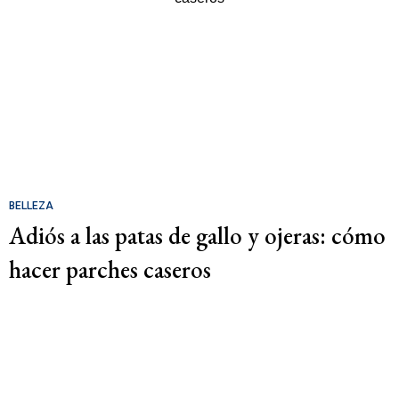
BELLEZA
Adiós a las patas de gallo y ojeras: cómo
hacer parches caseros