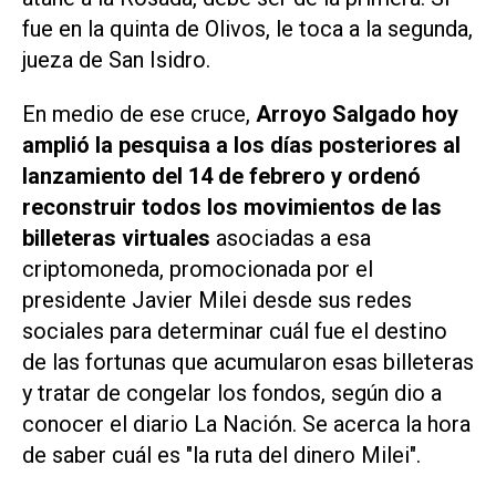
fue en la quinta de Olivos, le toca a la segunda,
jueza de San Isidro.
En medio de ese cruce,
Arroyo Salgado hoy
amplió la pesquisa a los días posteriores al
lanzamiento del 14 de febrero y ordenó
reconstruir todos los movimientos de las
billeteras virtuales
asociadas a esa
criptomoneda, promocionada por el
presidente Javier Milei desde sus redes
sociales para determinar cuál fue el destino
de las fortunas que acumularon esas billeteras
y tratar de congelar los fondos, según dio a
conocer el diario La Nación. Se acerca la hora
de saber cuál es "la ruta del dinero Milei".