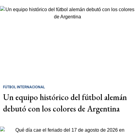
FÚTBOL INTERNACIONAL
Un equipo histórico del fútbol alemán
debutó con los colores de Argentina