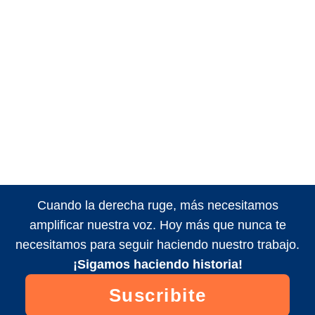
Cuando la derecha ruge, más necesitamos
amplificar nuestra voz. Hoy más que nunca te
necesitamos para seguir haciendo nuestro trabajo.
¡Sigamos haciendo historia!
Suscribite