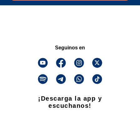
Seguinos en
¡Descarga la app y
escuchanos!