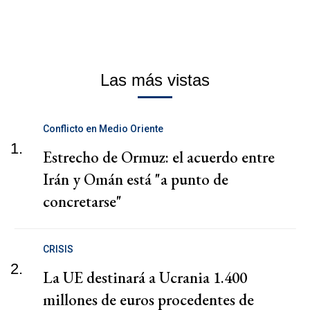
Las más vistas
Conflicto en Medio Oriente
1.
Estrecho de Ormuz: el acuerdo entre
Irán y Omán está "a punto de
concretarse"
CRISIS
2.
La UE destinará a Ucrania 1.400
millones de euros procedentes de