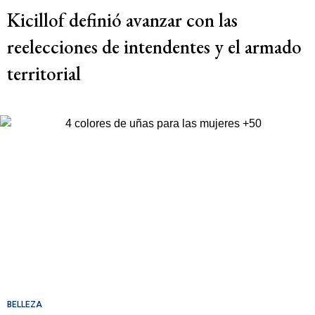
Kicillof definió avanzar con las
reelecciones de intendentes y el armado
territorial
BELLEZA