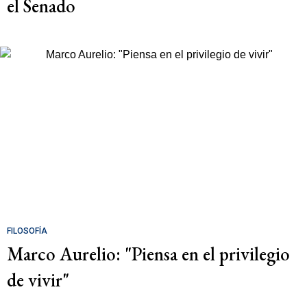
el Senado
FILOSOFÍA
Marco Aurelio: "Piensa en el privilegio
de vivir"