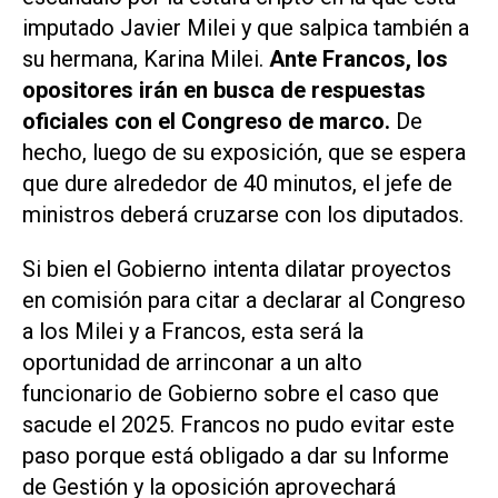
imputado Javier Milei y que salpica también a
su hermana, Karina Milei.
Ante Francos, los
opositores irán en busca de respuestas
oficiales con el Congreso de marco.
De
hecho, luego de su exposición, que se espera
que dure alrededor de 40 minutos, el jefe de
ministros deberá cruzarse con los diputados.
Si bien el Gobierno intenta dilatar proyectos
en comisión para citar a declarar al Congreso
a los Milei y a Francos, esta será la
oportunidad de arrinconar a un alto
funcionario de Gobierno sobre el caso que
sacude el 2025. Francos no pudo evitar este
paso porque está obligado a dar su Informe
de Gestión y la oposición aprovechará