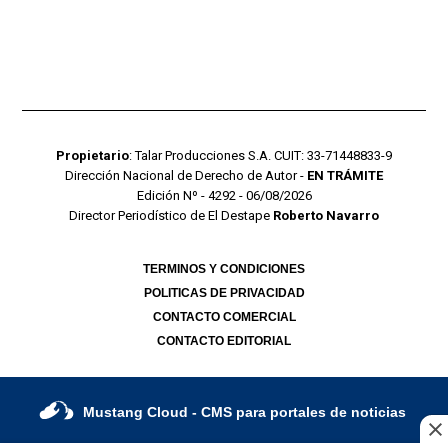
Propietario
: Talar Producciones S.A. CUIT: 33-71448833-9
Dirección Nacional de Derecho de Autor -
EN TRÁMITE
Edición Nº - 4292 - 06/08/2026
Director Periodístico de El Destape
Roberto Navarro
TERMINOS Y CONDICIONES
POLITICAS DE PRIVACIDAD
CONTACTO COMERCIAL
CONTACTO EDITORIAL
Mustang Cloud
- CMS para portales de noticias