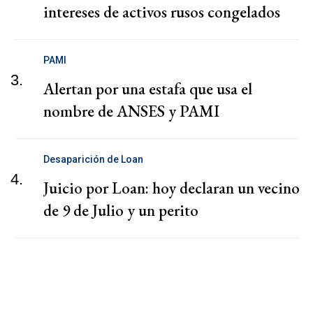
intereses de activos rusos congelados
PAMI
3.
Alertan por una estafa que usa el
nombre de ANSES y PAMI
Desaparición de Loan
4.
Juicio por Loan: hoy declaran un vecino
de 9 de Julio y un perito