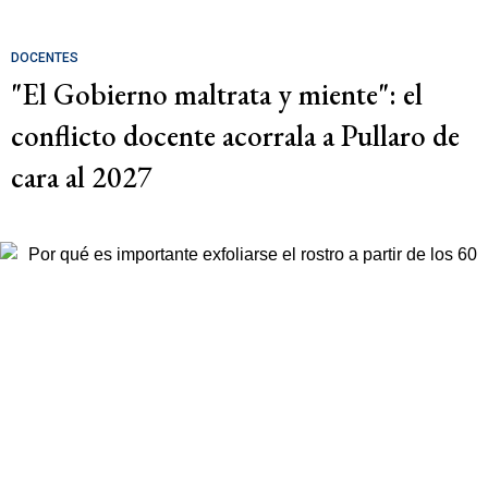
DOCENTES
"El Gobierno maltrata y miente": el
conflicto docente acorrala a Pullaro de
cara al 2027