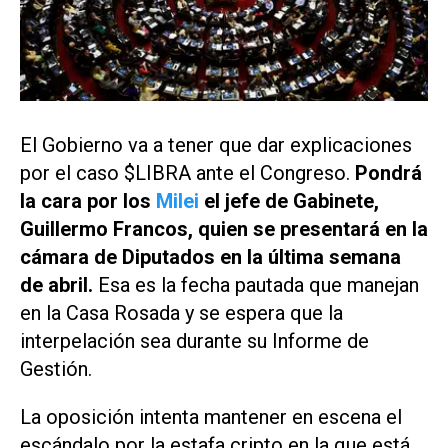
El Gobierno va a tener que dar explicaciones
por el caso $LIBRA ante el Congreso.
Pondrá
la cara por los
Milei
el jefe de Gabinete,
Guillermo Francos, quien se presentará en la
cámara de Diputados en la última semana
de abril.
Esa es la fecha pautada que manejan
en la Casa Rosada y se espera que la
interpelación sea durante su Informe de
Gestión.
La oposición intenta mantener en escena el
escándalo por la estafa cripto en la que está