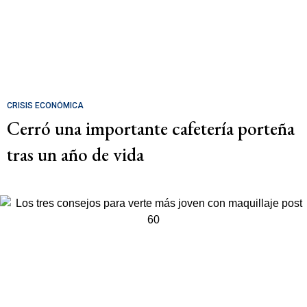
CRISIS ECONÓMICA
Cerró una importante cafetería porteña
tras un año de vida