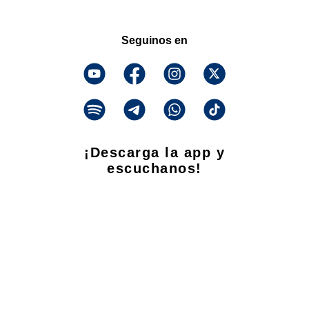
Seguinos en
¡Descarga la app y
escuchanos!