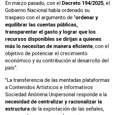
En marzo pasado, con el
Decreto 194/2025
, el
Gobierno Nacional había ordenado su
traspaso con el argumento de "
ordenar y
equilibrar las cuentas públicas,
transparentar el gasto y lograr que los
recursos disponibles se dirijan a quienes
más lo necesitan de manera eficiente
, con el
objetivo de potenciar el crecimiento
económico y su contribución al desarrollo del
país”.
"La transferencia de las mentadas plataformas
a Contenidos Artísticos e Informativos
Sociedad Anónima Unipersonal responde a la
necesidad de centralizar y racionalizar la
estructura
de la explotación de las señales,