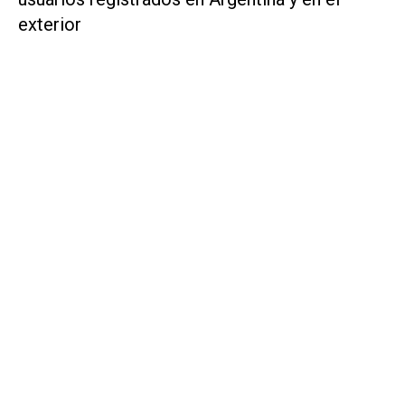
exterior