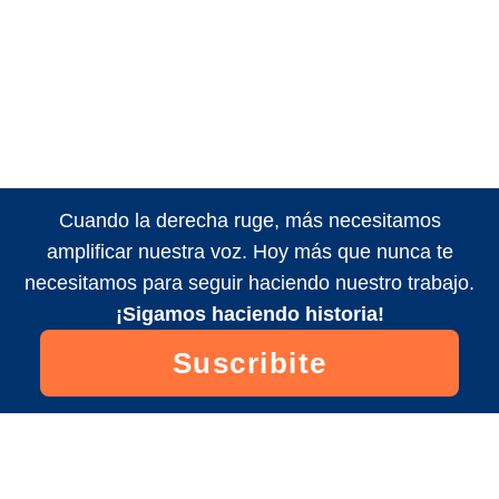
Cuando la derecha ruge, más necesitamos
amplificar nuestra voz. Hoy más que nunca te
necesitamos para seguir haciendo nuestro trabajo.
¡Sigamos haciendo historia!
Suscribite