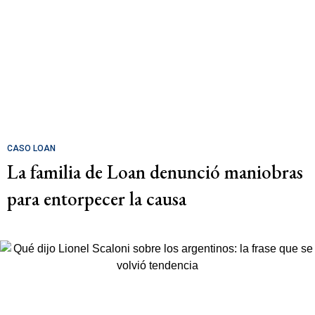
CASO LOAN
La familia de Loan denunció maniobras
para entorpecer la causa