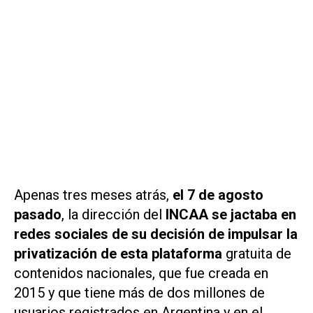
Apenas tres meses atrás,
el 7 de agosto
pasado
, la dirección del
INCAA se jactaba en
redes sociales de su decisión de impulsar la
privatización de esta plataforma
gratuita de
contenidos nacionales, que fue creada en
2015 y que tiene más de dos millones de
usuarios registrados en Argentina y en el