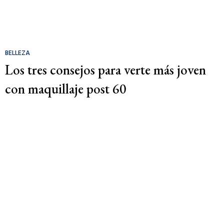
BELLEZA
Los tres consejos para verte más joven
con maquillaje post 60