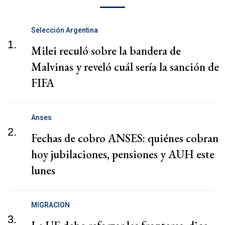
Selección Argentina
1.
Milei reculó sobre la bandera de
Malvinas y reveló cuál sería la sanción de
FIFA
Anses
2.
Fechas de cobro ANSES: quiénes cobran
hoy jubilaciones, pensiones y AUH este
lunes
MIGRACION
3.