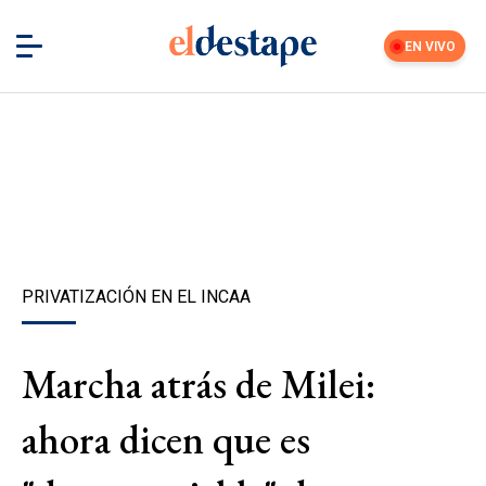
EN VIVO
PRIVATIZACIÓN EN EL INCAA
Marcha atrás de Milei:
ahora dicen que es