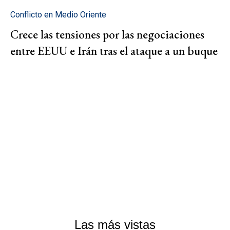
Conflicto en Medio Oriente
Crece las tensiones por las negociaciones
entre EEUU e Irán tras el ataque a un buque
Las más vistas