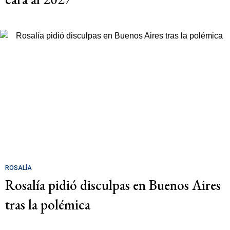
ROSALÍA
Rosalía pidió disculpas en Buenos Aires
tras la polémica