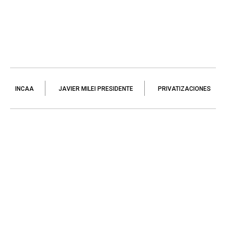
INCAA
JAVIER MILEI PRESIDENTE
PRIVATIZACIONES