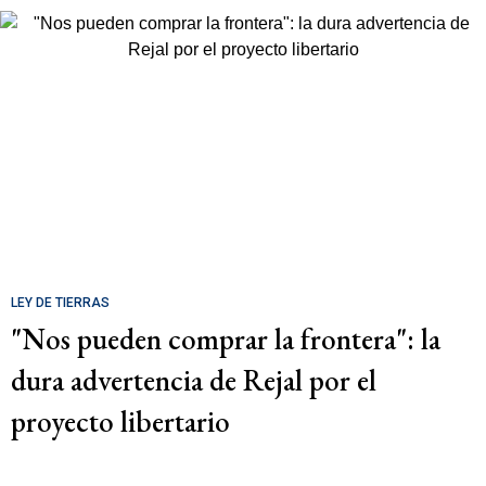
LEY DE TIERRAS
"Nos pueden comprar la frontera": la
dura advertencia de Rejal por el
proyecto libertario