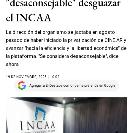
"desaconsejable" desguazar
el INCAA
La dirección del organismo se jactaba en agosto
pasado de haber iniciado la privatización de CINE.AR y
avanzar "hacia la eficiencia y la libertad económica" de
la plataforma. "Se considera desaconsejable", dice
ahora
19 DE NOVIEMBRE, 2025
| 10.02