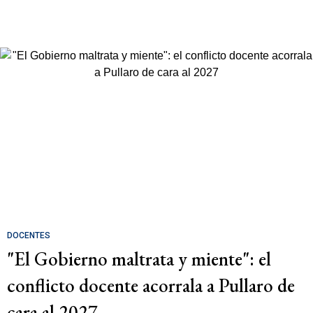
DOCENTES
"El Gobierno maltrata y miente": el
conflicto docente acorrala a Pullaro de
cara al 2027