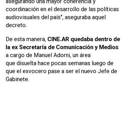
asegurando una mayor coherencia y
coordinación en el desarrollo de las políticas
audiovisuales del país", aseguraba aquel
decreto.
De esta manera,
CINE.AR quedaba dentro de
la ex Secretaría de Comunicación y Medios
a cargo de Manuel Adorni, un área
que disuelta hace pocas semanas luego de
que el exvocero pase a ser el nuevo Jefe de
Gabinete.