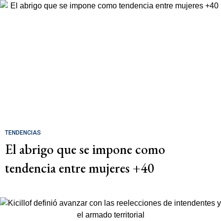
TENDENCIAS
El abrigo que se impone como
tendencia entre mujeres +40