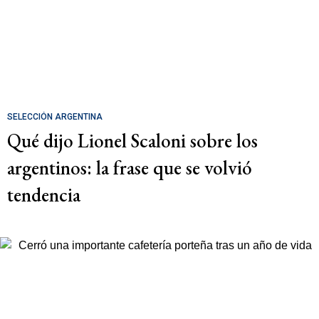
SELECCIÓN ARGENTINA
Qué dijo Lionel Scaloni sobre los
argentinos: la frase que se volvió
tendencia