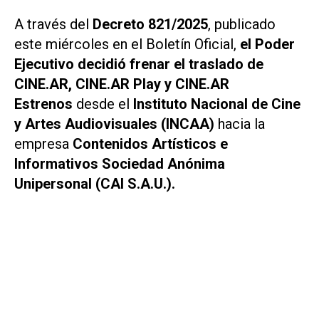
A través del
Decreto 821/2025
, publicado
este miércoles en el Boletín Oficial,
el Poder
Ejecutivo decidió frenar el traslado de
CINE.AR, CINE.AR Play y CINE.AR
Estrenos
desde el
Instituto Nacional de Cine
y Artes Audiovisuales (INCAA)
hacia la
empresa
Contenidos Artísticos e
Informativos Sociedad Anónima
Unipersonal (CAI S.A.U.).