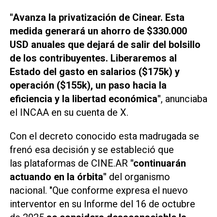
"Avanza la privatización de Cinear. Esta
medida generará un ahorro de $330.000
USD anuales que dejará de salir del bolsillo
de los contribuyentes. Liberaremos al
Estado del gasto en salarios ($175k) y
operación ($155k), un paso hacia la
eficiencia y la libertad económica"
, anunciaba
el INCAA en su cuenta de
X
.
Con el decreto conocido esta madrugada se
frenó esa decisión y se estableció que
las plataformas de CINE.AR
"continuarán
actuando en la órbita"
del organismo
nacional. "Que conforme expresa el nuevo
interventor en su Informe del 16 de octubre