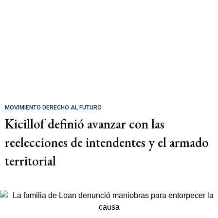
MOVIMIENTO DERECHO AL FUTURO
Kicillof definió avanzar con las
reelecciones de intendentes y el armado
territorial