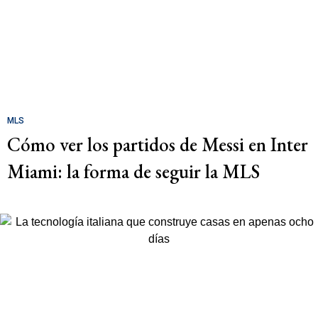
MLS
Cómo ver los partidos de Messi en Inter
Miami: la forma de seguir la MLS