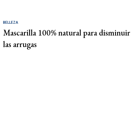
BELLEZA
Mascarilla 100% natural para disminuir
las arrugas