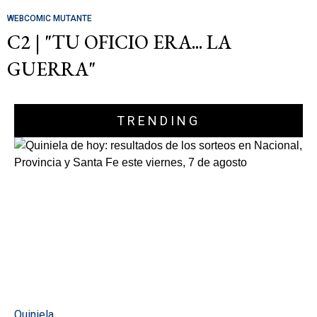
WEBCOMIC MUTANTE
C2 | "TU OFICIO ERA... LA
GUERRA"
TRENDING
Quiniela