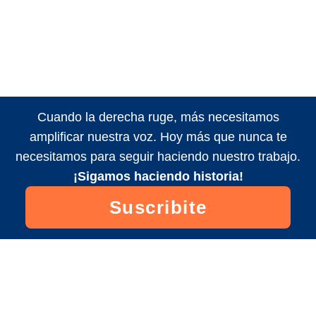
Cuando la derecha ruge, más necesitamos
amplificar nuestra voz. Hoy más que nunca te
necesitamos para seguir haciendo nuestro trabajo.
¡Sigamos haciendo historia!
Suscribite