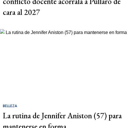
conflicto docente acorrala a Pullaro de
cara al 2027
BELLEZA
La rutina de Jennifer Aniston (57) para
mantenerse en forma