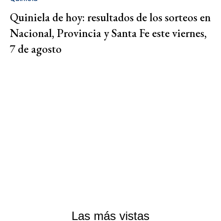
Quiniela de hoy: resultados de los sorteos en
Nacional, Provincia y Santa Fe este viernes,
7 de agosto
Las más vistas