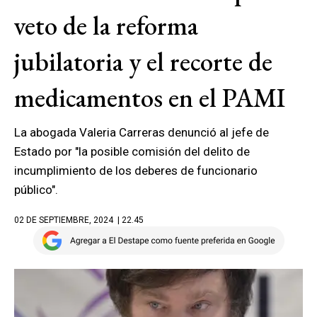
veto de la reforma
jubilatoria y el recorte de
medicamentos en el PAMI
La abogada Valeria Carreras denunció al jefe de
Estado por "la posible comisión del delito de
incumplimiento de los deberes de funcionario
público".
02 DE SEPTIEMBRE, 2024
| 22.45