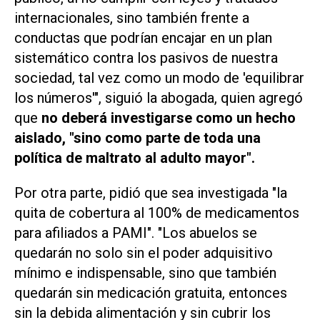
internacionales, sino también frente a
conductas que podrían encajar en un plan
sistemático contra los pasivos de nuestra
sociedad, tal vez como un modo de 'equilibrar
los números'", siguió la abogada, quien agregó
que
no deberá investigarse como un hecho
aislado, "sino como parte de toda una
política de maltrato al adulto mayor".
Por otra parte, pidió que sea investigada "la
quita de cobertura al 100% de medicamentos
para afiliados a PAMI". "Los abuelos se
quedarán no solo sin el poder adquisitivo
mínimo e indispensable, sino que también
quedarán sin medicación gratuita, entonces
sin la debida alimentación y sin cubrir los