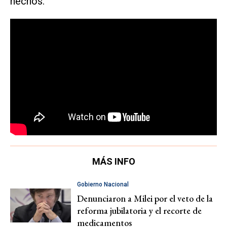
hechos.
MÁS INFO
Gobierno Nacional
Denunciaron a Milei por el veto de la
reforma jubilatoria y el recorte de
medicamentos