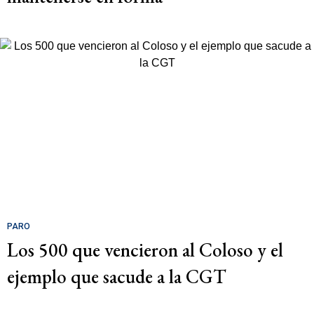
PARO
Los 500 que vencieron al Coloso y el
ejemplo que sacude a la CGT