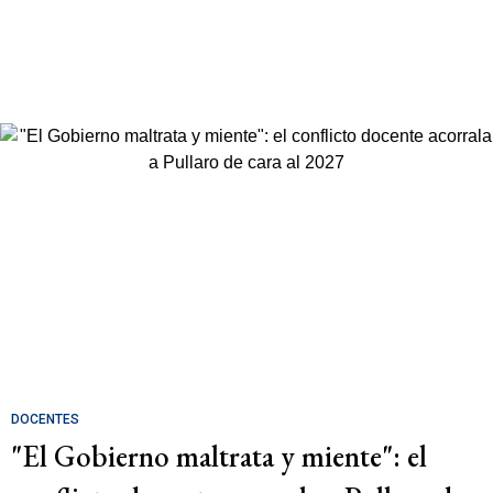
DOCENTES
"El Gobierno maltrata y miente": el