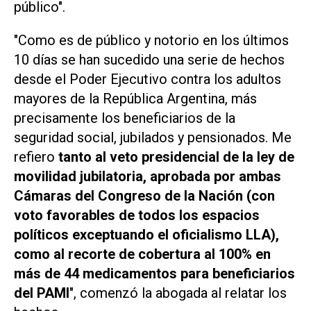
público".
"Como es de público y notorio en los últimos
10 días se han sucedido una serie de hechos
desde el Poder Ejecutivo contra los adultos
mayores de la República Argentina, más
precisamente los beneficiarios de la
seguridad social, jubilados y pensionados. Me
refiero
tanto al veto presidencial de la ley de
movilidad jubilatoria, aprobada por ambas
Cámaras del Congreso de la Nación (con
voto favorables de todos los espacios
políticos exceptuando el oficialismo LLA),
como al recorte de cobertura al 100% en
más de 44 medicamentos para beneficiarios
del PAMI
", comenzó la abogada al relatar los