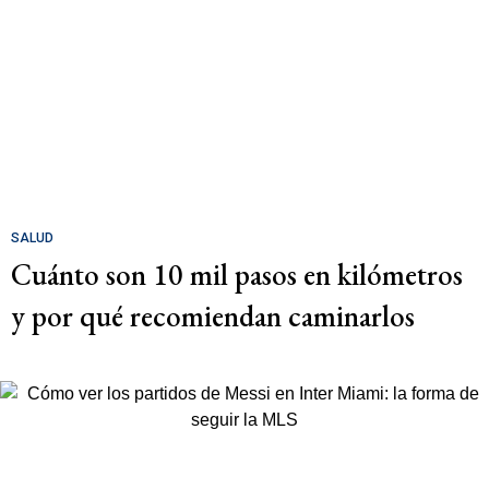
SALUD
Cuánto son 10 mil pasos en kilómetros
y por qué recomiendan caminarlos