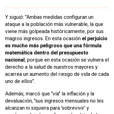
Y siguió: "Ambas medidas configuran un
ataque a la población más vulnerable, la que
viene más golpeada históricamente, por sus
magros ingresos. En esta ocasión
el perjuicio
es mucho más peligroso que una fórmula
matemática dentro del presupuesto
nacional
, porque en esta ocasión se vulnera el
derecho a la salud de nuestros mayores y
acarrea un aumento del riesgo de vida de cada
uno de ellos".
Además, marcó que "vía" la inflación y la
devaluación, "sus ingresos mensuales no les
alcanzan ni siquiera para 'sobrevivir' y