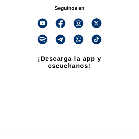
Seguinos en
¡Descarga la app y
escuchanos!