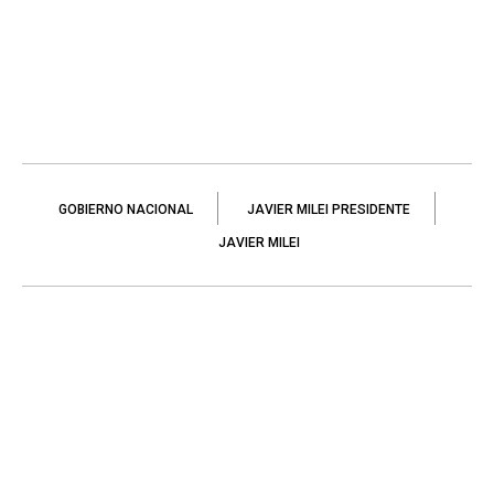
GOBIERNO NACIONAL
JAVIER MILEI PRESIDENTE
JAVIER MILEI