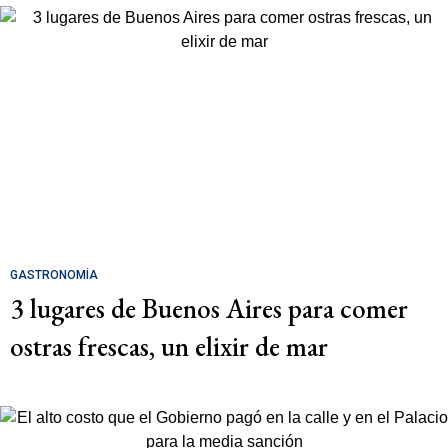
GASTRONOMÍA
3 lugares de Buenos Aires para comer
ostras frescas, un elixir de mar