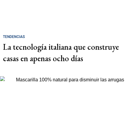
TENDENCIAS
La tecnología italiana que construye
casas en apenas ocho días