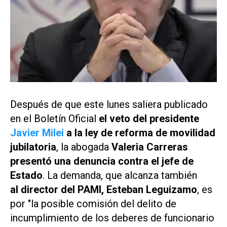
Después de que este lunes saliera publicado
en el Boletín Oficial
el veto del presidente
Javier Milei
a la ley de reforma de movilidad
jubilatoria
, la abogada
Valeria Carreras
presentó una denuncia contra el jefe de
Estado
. La demanda, que alcanza también
al director del PAMI, Esteban Leguizamo
, es
por "la posible comisión del delito de
incumplimiento de los deberes de funcionario