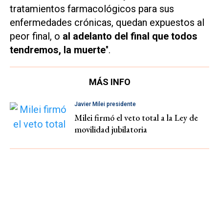
tratamientos farmacológicos para sus
enfermedades crónicas, quedan expuestos al
peor final, o
al adelanto del final que todos
tendremos, la muerte
".
MÁS INFO
Javier Milei presidente
Milei firmó el veto total a la Ley de
movilidad jubilatoria