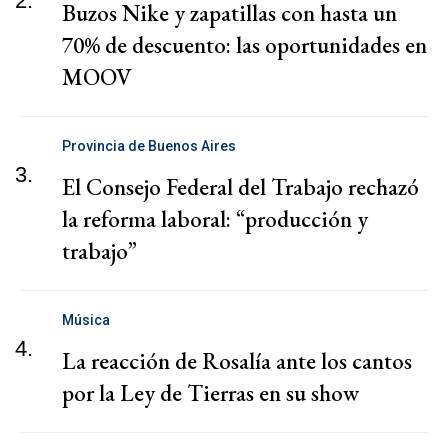
2.
Buzos Nike y zapatillas con hasta un
70% de descuento: las oportunidades en
MOOV
Provincia de Buenos Aires
3.
El Consejo Federal del Trabajo rechazó
la reforma laboral: “producción y
trabajo”
Música
4.
La reacción de Rosalía ante los cantos
por la Ley de Tierras en su show