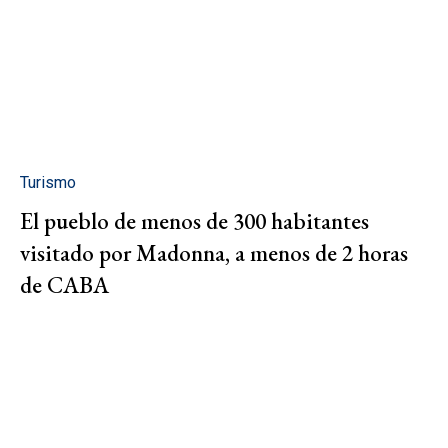
Turismo
El pueblo de menos de 300 habitantes
visitado por Madonna, a menos de 2 horas
de CABA