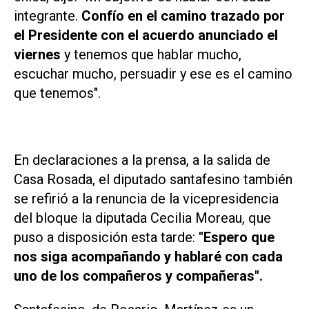
integrante.
Confío en el camino trazado por
el Presidente con el acuerdo anunciado el
viernes
y tenemos que hablar mucho,
escuchar mucho, persuadir y ese es el camino
que tenemos".
En declaraciones a la prensa, a la salida de
Casa Rosada, el diputado santafesino también
se refirió a la renuncia de la vicepresidencia
del bloque la diputada Cecilia Moreau, que
puso a disposición esta tarde:
"Espero que
nos siga acompañando y hablaré con cada
uno de los compañeros y compañeras".