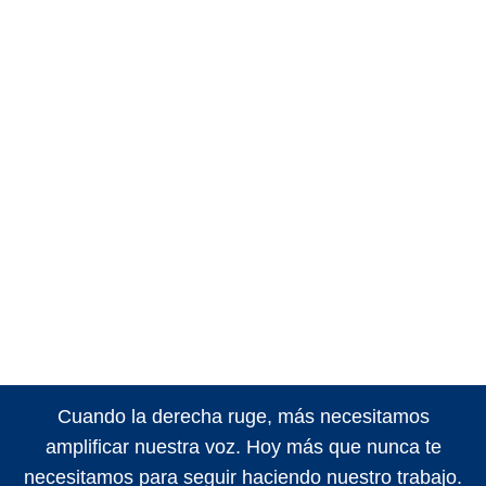
Cuando la derecha ruge, más necesitamos
amplificar nuestra voz. Hoy más que nunca te
necesitamos para seguir haciendo nuestro trabajo.