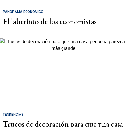
PANORAMA ECONÓMICO
El laberinto de los economistas
TENDENCIAS
Trucos de decoración para que una casa