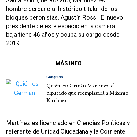
Santafesino, de Rosario, Martínez es un
hombre cercano al histórico titular de los
bloques peronistas, Agustín Rossi. El nuevo
presidente de este espacio en la cámara
baja tiene 46 años y ocupa su cargo desde
2019.
MÁS INFO
Congreso
Quién es Germán Martínez, el
diputado que reemplazará a Máximo
Kirchner
Martínez es licenciado en Ciencias Políticas y
referente de Unidad Ciudadana y la Corriente