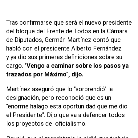
Tras confirmarse que será el nuevo presidente
del bloque del Frente de Todos en la Cámara
de Diputados, Germán Martínez contó que
habló con el presidente Alberto Fernández
y ya dio sus primeras definiciones sobre su
cargo. "
Vengo a caminar sobre los pasos ya
trazados por Máximo", dijo.
Martínez aseguró que lo "sorprendió" la
designación, pero reconoció que es un
"enorme halago esta oportunidad que me dio
el Presidente". Dijo que va a defender todos
los proyectos del oficialismo.