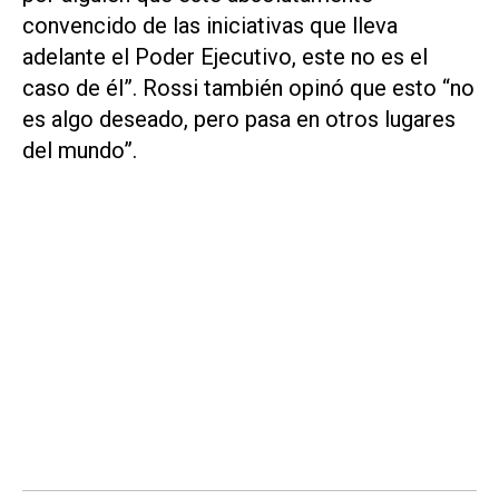
convencido de las iniciativas que lleva
adelante el Poder Ejecutivo, este no es el
caso de él”. Rossi también opinó que esto “no
es algo deseado, pero pasa en otros lugares
del mundo”.