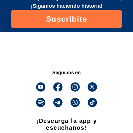
¡Sigamos haciendo historia!
Suscribite
Seguinos en
¡Descarga la app y
escuchanos!