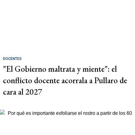
DOCENTES
"El Gobierno maltrata y miente": el
conflicto docente acorrala a Pullaro de
cara al 2027