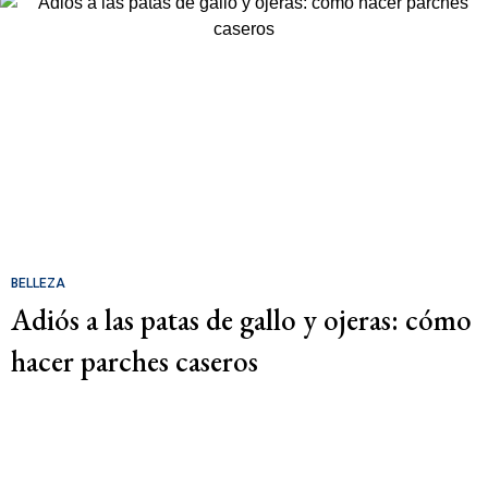
BELLEZA
Adiós a las patas de gallo y ojeras: cómo
hacer parches caseros