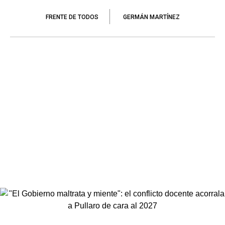
FRENTE DE TODOS
GERMÁN MARTÍNEZ