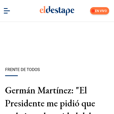
EN VIVO
FRENTE DE TODOS
Germán Martínez: "El
Presidente me pidió que