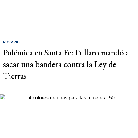
ROSARIO
Polémica en Santa Fe: Pullaro mandó a
sacar una bandera contra la Ley de
Tierras