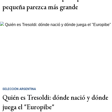
pequeña parezca más grande
SELECCIÓN ARGENTINA
Quién es Tresoldi: dónde nació y dónde
juega el "Europibe"