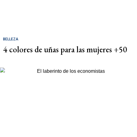
BELLEZA
4 colores de uñas para las mujeres +50