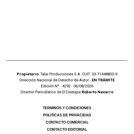
Propietario
: Talar Producciones S.A. CUIT: 33-71448833-9
Dirección Nacional de Derecho de Autor -
EN TRÁMITE
Edición Nº - 4292 - 06/08/2026
Director Periodístico de El Destape
Roberto Navarro
TERMINOS Y CONDICIONES
POLITICAS DE PRIVACIDAD
CONTACTO COMERCIAL
CONTACTO EDITORIAL