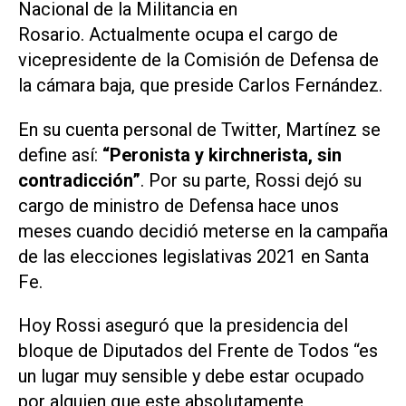
Nacional de la Militancia en
Rosario. Actualmente ocupa el cargo de
vicepresidente de la Comisión de Defensa de
la cámara baja, que preside Carlos Fernández.
En su cuenta personal de Twitter, Martínez se
define así:
“Peronista y kirchnerista, sin
contradicción”
. Por su parte, Rossi dejó su
cargo de ministro de Defensa hace unos
meses cuando decidió meterse en la campaña
de las elecciones legislativas 2021 en Santa
Fe.
Hoy Rossi aseguró que la presidencia del
bloque de Diputados del Frente de Todos “es
un lugar muy sensible y debe estar ocupado
por alguien que este absolutamente