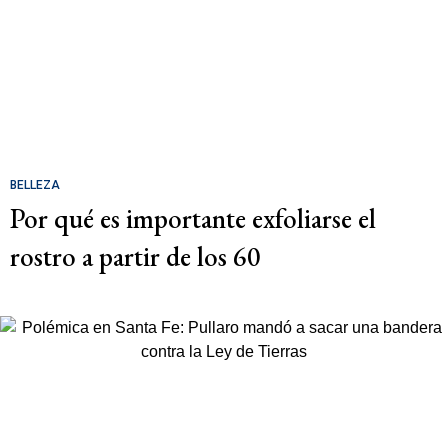
BELLEZA
Por qué es importante exfoliarse el
rostro a partir de los 60