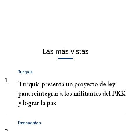
Las más vistas
Turquía
1.
Turquía presenta un proyecto de ley
para reintegrar a los militantes del PKK
y lograr la paz
Descuentos