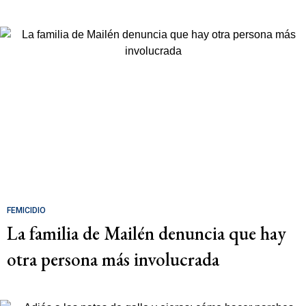
FEMICIDIO
La familia de Mailén denuncia que hay
otra persona más involucrada