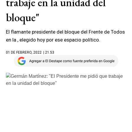
trabaje en la unidad del
bloque"
El flamante presidente del bloque del Frente de Todos
en la , elegido hoy por ese espacio político.
01 DE FEBRERO, 2022
| 21.53