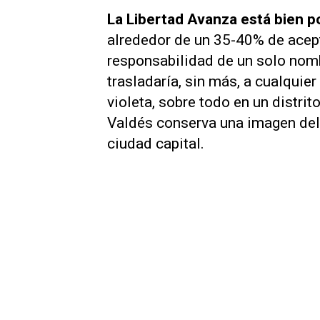
La Libertad Avanza está bien p
alrededor de un 35-40% de acept
responsabilidad de un solo nomb
trasladaría, sin más, a cualquier
violeta, sobre todo en un distri
Valdés conserva una imagen del 
ciudad capital.