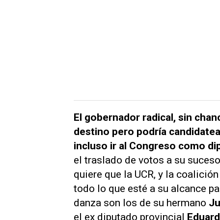
El gobernador radical, sin chan
destino pero podría candidatea
incluso ir al Congreso como di
el traslado de votos a su suceso
quiere que la UCR, y la coalición
todo lo que esté a su alcance 
danza son los de su hermano
Ju
el ex diputado provincial
Eduard