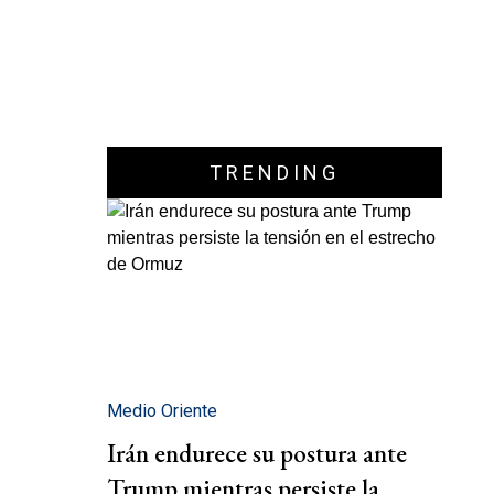
TRENDING
Medio Oriente
Irán endurece su postura ante
Trump mientras persiste la