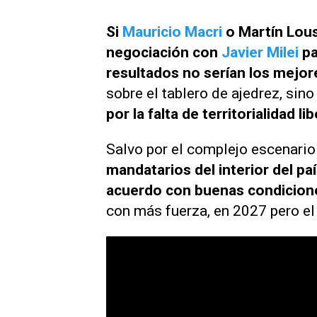
Si
Mauricio Macri
o Martín Lous
negociación con
Javier Milei
pa
resultados no serían los mejor
sobre el tablero de ajedrez, sin
por la falta de territorialidad li
Salvo por el complejo escenario
mandatarios del interior del p
acuerdo con buenas condicione
con más fuerza, en 2027 pero el