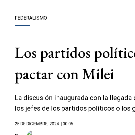
FEDERALISMO
Los partidos polít
pactar con Milei
La discusión inaugurada con la llegada d
los jefes de los partidos políticos o l
25 DE DICIEMBRE, 2024
| 00.05