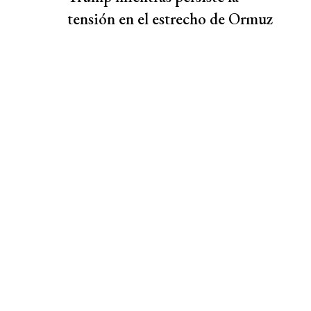
tensión en el estrecho de Ormuz