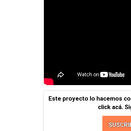
Este proyecto lo hacemos co
click acá. 
SUSCRI