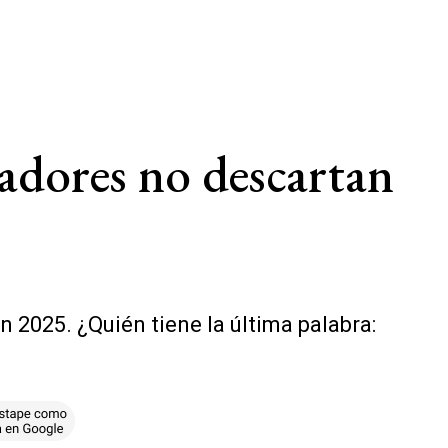
adores no descartan
n 2025. ¿Quién tiene la última palabra: