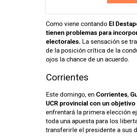
Como viene contando
El Destap
tienen problemas para incorporar
electorales.
La sensación se tras
de la posición crítica de la co
ojos la chance de un acuerdo.
Corrientes
Este domingo, en
Corrientes
,
Gu
UCR provincial con un objetivo 
enfrentará la primera elección ej
toda una apuesta para los liber
transferirle el presidente a sus 