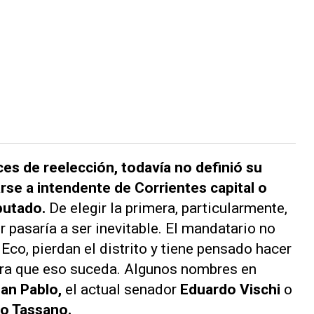
ces de reelección, todavía no definió su
rse a intendente de Corrientes capital o
putado.
De elegir la primera, particularmente,
r pasaría a ser inevitable. El mandatario no
 Eco, pierdan el distrito y tiene pensado hacer
para que eso suceda. Algunos nombres en
an Pablo,
el actual senador
Eduardo Vischi
o
o Tassano.