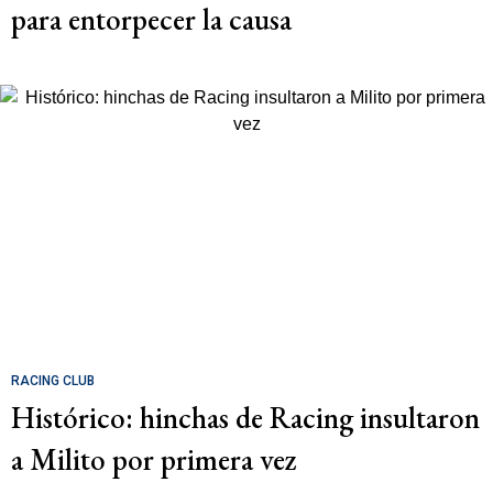
para entorpecer la causa
RACING CLUB
Histórico: hinchas de Racing insultaron
a Milito por primera vez