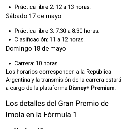
Práctica libre 2: 12 a 13 horas.
Sábado 17 de mayo
Práctica libre 3: 7.30 a 8.30 horas.
Clasificación: 11 a 12 horas.
Domingo 18 de mayo
Carrera: 10 horas.
Los horarios corresponden a la República
Argentina y la transmisión de la carrera estará
a cargo de la plataforma
Disney+ Premium
.
Los detalles del Gran Premio de
Imola en la Fórmula 1