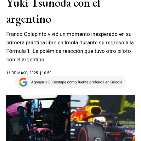
Yuki Tsunoda con el
argentino
Franco Colapinto vivió un momento inesperado en su
primera práctica libre en Imola durante su regreso a la
Fórmula 1. La polémica reacción que tuvo otro piloto
con el argentino.
16 DE MAYO, 2025
| 10.50