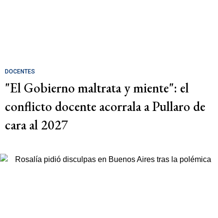
DOCENTES
"El Gobierno maltrata y miente": el
conflicto docente acorrala a Pullaro de
cara al 2027