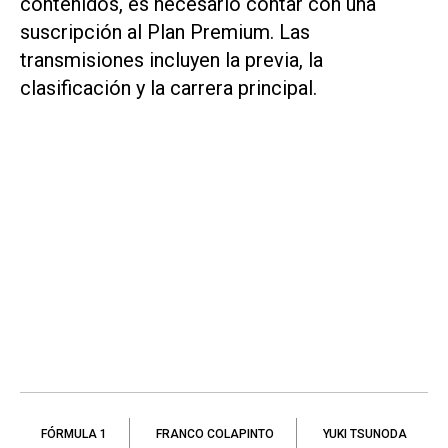
contenidos, es necesario contar con una
suscripción al Plan Premium. Las
transmisiones incluyen la previa, la
clasificación y la carrera principal.
FÓRMULA 1
FRANCO COLAPINTO
YUKI TSUNODA