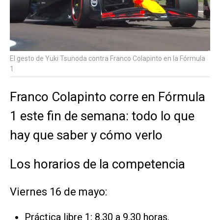
El gesto de Yuki Tsunoda contra Franco Colapinto en la Fórmula
1
Franco Colapinto corre en Fórmula
1 este fin de semana: todo lo que
hay que saber y cómo verlo
Los horarios de la competencia
Viernes 16 de mayo:
Práctica libre 1: 8.30 a 9.30 horas.