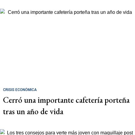
CRISIS ECONÓMICA
Cerró una importante cafetería porteña
tras un año de vida