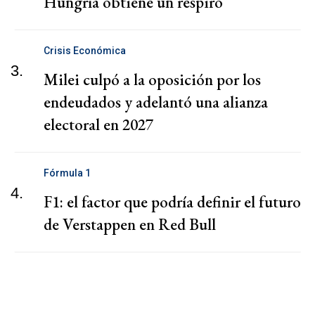
Hungría obtiene un respiro
Crisis Económica
3.
Milei culpó a la oposición por los
endeudados y adelantó una alianza
electoral en 2027
Fórmula 1
4.
F1: el factor que podría definir el futuro
de Verstappen en Red Bull