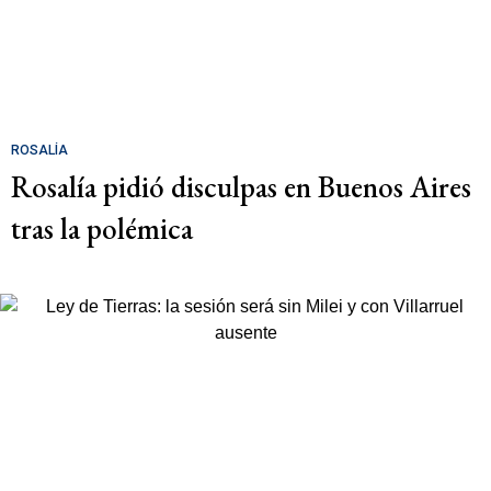
ROSALÍA
Rosalía pidió disculpas en Buenos Aires
tras la polémica