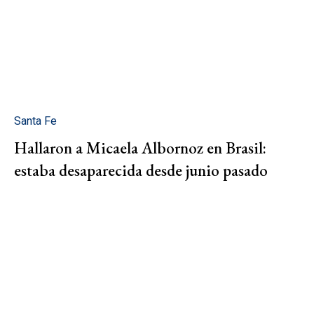
Santa Fe
Hallaron a Micaela Albornoz en Brasil:
estaba desaparecida desde junio pasado