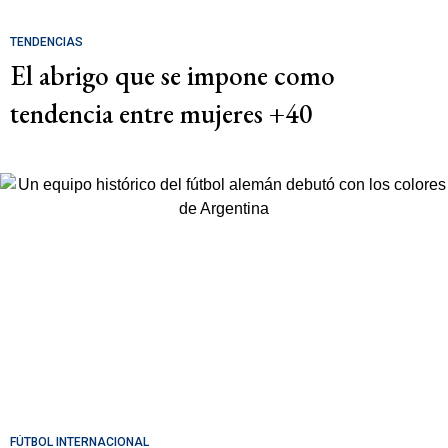
TENDENCIAS
El abrigo que se impone como
tendencia entre mujeres +40
FÚTBOL INTERNACIONAL