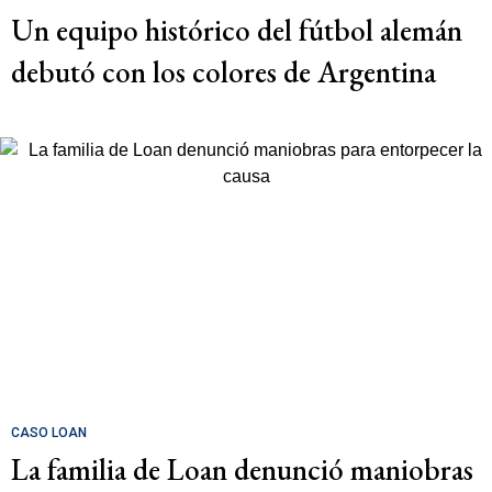
Un equipo histórico del fútbol alemán
debutó con los colores de Argentina
CASO LOAN
La familia de Loan denunció maniobras