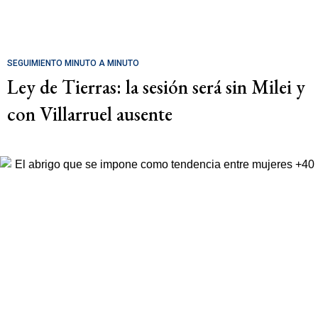
SEGUIMIENTO MINUTO A MINUTO
Ley de Tierras: la sesión será sin Milei y
con Villarruel ausente