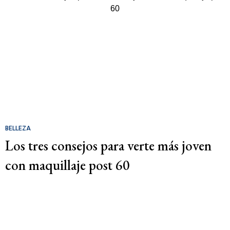
BELLEZA
Los tres consejos para verte más joven
con maquillaje post 60