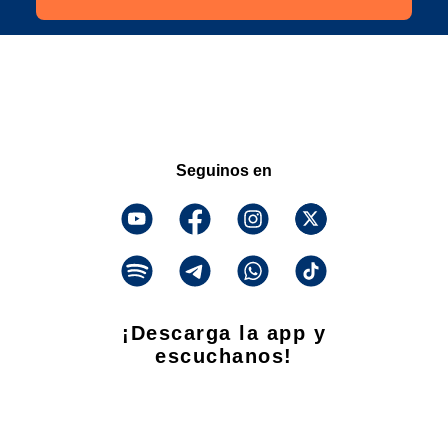
Seguinos en
¡Descarga la app y
escuchanos!