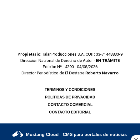
Propietario
: Talar Producciones S.A. CUIT: 33-71448833-9
Dirección Nacional de Derecho de Autor -
EN TRÁMITE
Edición Nº - 4290 - 04/08/2026
Director Periodístico de El Destape
Roberto Navarro
TERMINOS Y CONDICIONES
POLITICAS DE PRIVACIDAD
CONTACTO COMERCIAL
CONTACTO EDITORIAL
Mustang Cloud
- CMS para portales de noticias