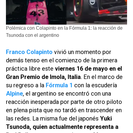
Polémica con Colapinto en la Fórmula 1: la reacción de
Tsunoda con el argentino
Franco Colapinto
vivió un momento por
demás tenso en el comienzo de la primera
práctica libre este
viernes 16 de mayo en el
Gran Premio de Imola, Italia
. En el marco de
su regreso a la
Fórmula 1
con la escudería
Alpine
, el argentino se encontró con una
reacción inesperada por parte de otro piloto
en plena pista que no tardó en trascender en
las redes. La misma fue del japonés
Yuki
Tsunoda, quien actualmente representa a