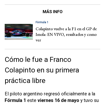
MÁS INFO
Fórmula 1
Colapinto vuelve a la F1 en el GP de
Imola: EN VIVO, resultados y como
ver
Cómo le fue a Franco
Colapinto en su primera
práctica libre
El piloto argentino regresó oficialmente a la
Fórmula 1
este
viernes 16 de mayo
y tuvo su