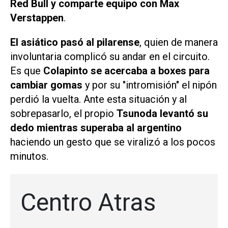
Red Bull y comparte equipo con Max
Verstappen
.
El asiático pasó al pilarense
, quien de manera
involuntaria complicó su andar en el circuito.
Es que
Colapinto se acercaba a boxes para
cambiar gomas
y por su "intromisión" el nipón
perdió la vuelta. Ante esta situación y al
sobrepasarlo, el propio
Tsunoda levantó su
dedo mientras superaba al argentino
haciendo un gesto que se viralizó a los pocos
minutos.