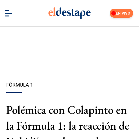
EN VIVO
FÓRMULA 1
Polémica con Colapinto en
la Fórmula 1: la reacción de