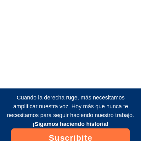
Cuando la derecha ruge, más necesitamos
amplificar nuestra voz. Hoy más que nunca te
necesitamos para seguir haciendo nuestro trabajo.
¡Sigamos haciendo historia!
Suscribite