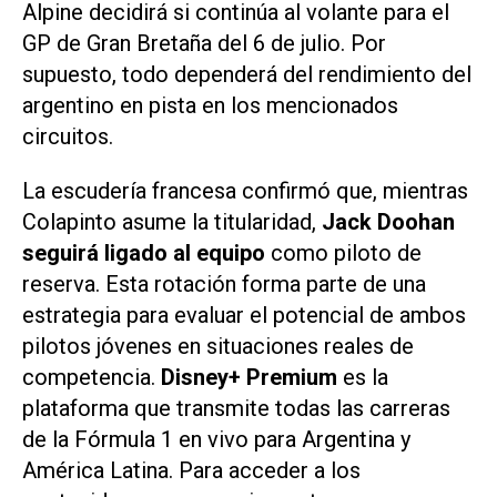
Alpine decidirá si continúa al volante para el
GP de Gran Bretaña del 6 de julio. Por
supuesto, todo dependerá del rendimiento del
argentino en pista en los mencionados
circuitos.
La escudería francesa confirmó que, mientras
Colapinto asume la titularidad,
Jack Doohan
seguirá ligado al equipo
como piloto de
reserva. Esta rotación forma parte de una
estrategia para evaluar el potencial de ambos
pilotos jóvenes en situaciones reales de
competencia.
Disney+ Premium
es la
plataforma que transmite todas las carreras
de la Fórmula 1 en vivo para Argentina y
América Latina. Para acceder a los