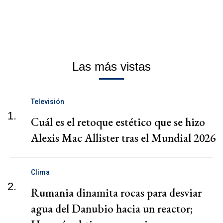
Las más vistas
Televisión
1.
Cuál es el retoque estético que se hizo
Alexis Mac Allister tras el Mundial 2026
Clima
2.
Rumania dinamita rocas para desviar
agua del Danubio hacia un reactor;