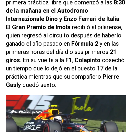
primera práctica libre que comenzó a las
8:30
de la mañana en el Autodromo
Internazionale Dino y Enzo Ferrari de Italia
.
El Gran Premio de Imola
recibió al pilarense,
quien regresó al circuito después de haberlo
ganado el año pasado en
Fórmula 2
y en las
primeras horas del día dio sus primeros
21
giros
. En su vuelta a la
F1
,
Colapinto
cosechó
un tiempo que lo dejó en el puesto 17 de la
práctica mientras que su compañero
Pierre
Gasly
quedó sexto.