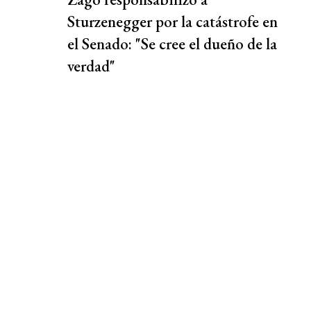
Sturzenegger por la catástrofe en
el Senado: "Se cree el dueño de la
verdad"