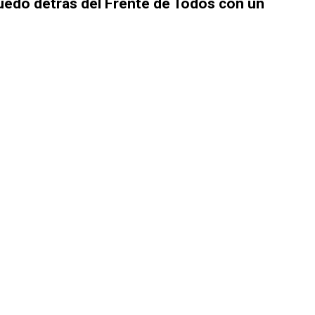
uedó detrás del Frente de Todos con un