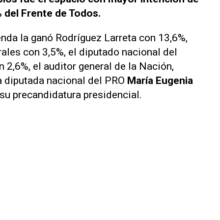
 del Frente de Todos.
ienda la ganó Rodríguez Larreta con 13,6%,
ales con 3,5%, el diputado nacional del
 2,6%, el auditor general de la Nación,
la diputada nacional del PRO
María Eugenia
 su precandidatura presidencial.