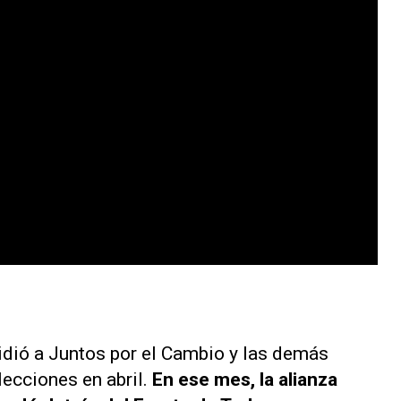
dió a Juntos por el Cambio y las demás
lecciones en abril.
En ese mes, la alianza