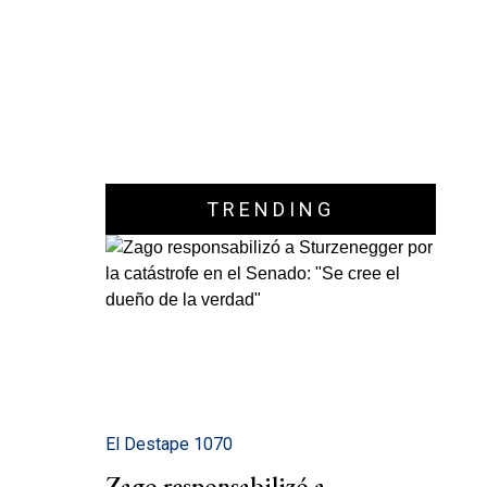
TRENDING
El Destape 1070
Zago responsabilizó a