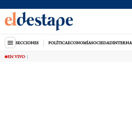
SECCIONES
POLÍTICA
ECONOMÍA
SOCIEDAD
INTERNA
EN VIVO