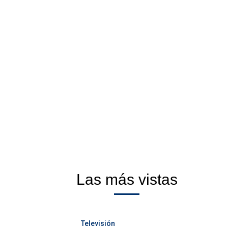
Las más vistas
Televisión