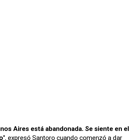
nos Aires está abandonada. Se siente en el
o
", expresó Santoro cuando comenzó a dar