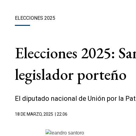
ELECCIONES 2025
Elecciones 2025: Sa
legislador porteño
El diputado nacional de Unión por la Pat
18 DE MARZO, 2025
| 22.06