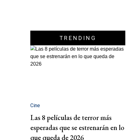
TRENDING
Cine
Las 8 películas de terror más
esperadas que se estrenarán en lo
que queda de 2026