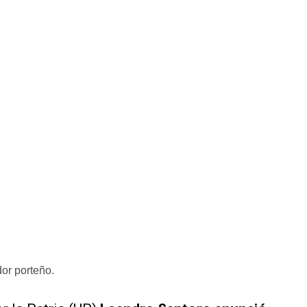
or porteño.