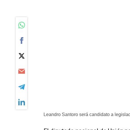
Leandro Santoro será candidato a legislad