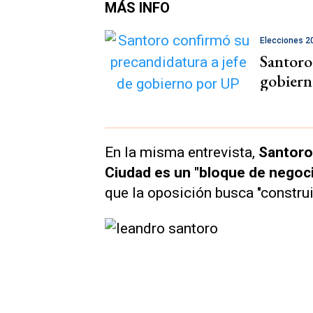
MÁS INFO
Elecciones 2
Santoro
gobiern
En la misma entrevista,
Santoro 
Ciudad es un "bloque de negoc
que la oposición busca "constru