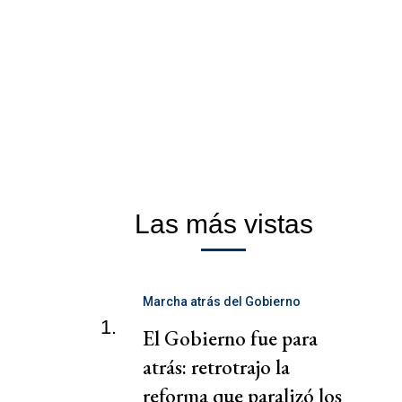
Las más vistas
Marcha atrás del Gobierno
1.
El Gobierno fue para
atrás: retrotrajo la
reforma que paralizó los