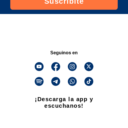
Suscribite
Seguinos en
¡Descarga la app y
escuchanos!