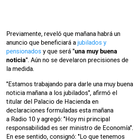
Previamente, reveló que mañana habrá un
anuncio que beneficiará a
jubilados y
pensionados
y que será
"una muy buena
noticia"
. Aún no se develaron precisiones de
la medida.
"Estamos trabajando para darle una muy buena
noticia mañana a los jubilados", afirmó el
titular del Palacio de Hacienda en
declaraciones formuladas esta mañana
a
Radio 10
y agregó: "Hoy mi principal
responsabilidad es ser ministro de Economía".
En ese sentido, consignó: "Lo que tenemos