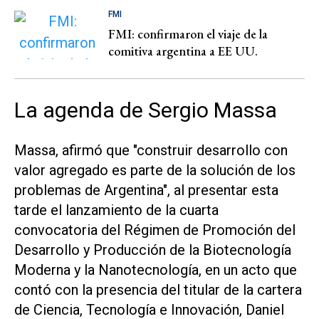
FMI
FMI: confirmaron el viaje de la
comitiva argentina a EE UU.
La agenda de Sergio Massa
Massa, afirmó que "construir desarrollo con
valor agregado es parte de la solución de los
problemas de Argentina", al presentar esta
tarde el lanzamiento de la cuarta
convocatoria del Régimen de Promoción del
Desarrollo y Producción de la Biotecnología
Moderna y la Nanotecnología, en un acto que
contó con la presencia del titular de la cartera
de Ciencia, Tecnología e Innovación, Daniel