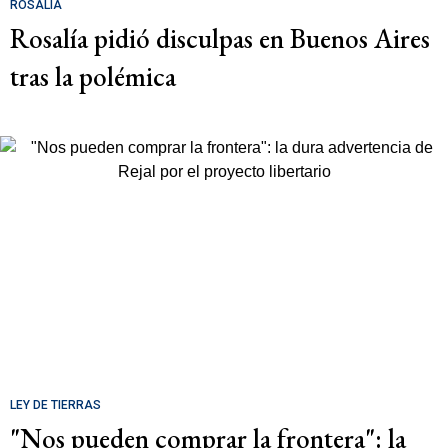
ROSALÍA
Rosalía pidió disculpas en Buenos Aires
tras la polémica
LEY DE TIERRAS
"Nos pueden comprar la frontera": la