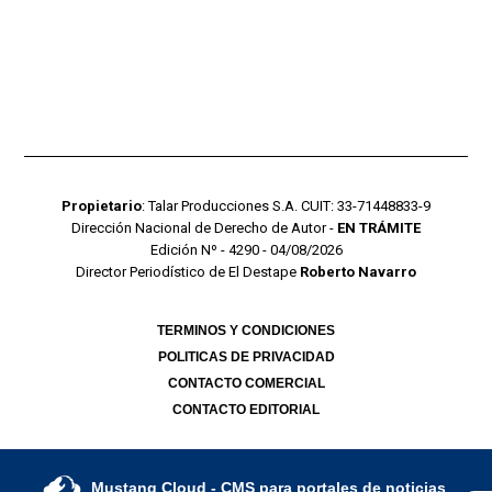
Propietario
: Talar Producciones S.A. CUIT: 33-71448833-9
Dirección Nacional de Derecho de Autor -
EN TRÁMITE
Edición Nº - 4290 - 04/08/2026
Director Periodístico de El Destape
Roberto Navarro
TERMINOS Y CONDICIONES
POLITICAS DE PRIVACIDAD
CONTACTO COMERCIAL
CONTACTO EDITORIAL
Mustang Cloud
- CMS para portales de noticias