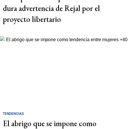
dura advertencia de Rejal por el
proyecto libertario
TENDENCIAS
El abrigo que se impone como