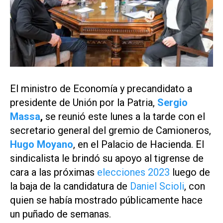
El ministro de Economía y precandidato a
presidente de Unión por la Patria,
Sergio
Massa
,
se reunió este lunes a la tarde con el
secretario general del gremio de Camioneros,
Hugo Moyano
, en el Palacio de Hacienda. El
sindicalista le brindó su apoyo al tigrense de
cara a las próximas
elecciones 2023
luego de
la baja de la candidatura de
Daniel Scioli
, con
quien se había mostrado públicamente hace
un puñado de semanas.