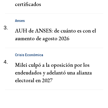
certificados
Anses
3.
AUH de ANSES: de cuánto es con el
aumento de agosto 2026
Crisis Económica
4.
Milei culpó a la oposición por los
endeudados y adelantó una alianza
electoral en 2027