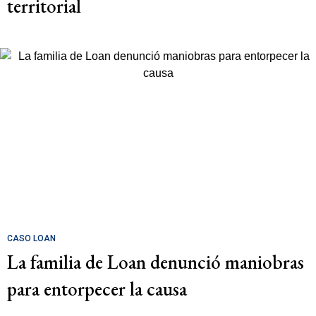
territorial
CASO LOAN
La familia de Loan denunció maniobras
para entorpecer la causa