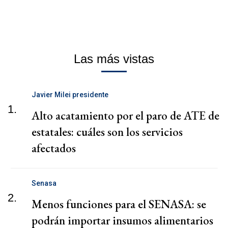
Las más vistas
Javier Milei presidente
1.
Alto acatamiento por el paro de ATE de
estatales: cuáles son los servicios
afectados
Senasa
2.
Menos funciones para el SENASA: se
podrán importar insumos alimentarios