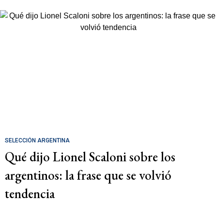
SELECCIÓN ARGENTINA
Qué dijo Lionel Scaloni sobre los
argentinos: la frase que se volvió
tendencia