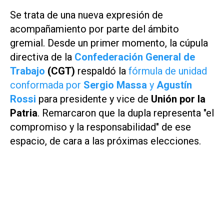
Se trata de una nueva expresión de
acompañamiento por parte del ámbito
gremial. Desde un primer momento, la cúpula
directiva de la
Confederación General de
Trabajo
(CGT)
respaldó la
fórmula de unidad
conformada por
Sergio Massa
y
Agustín
Rossi
para presidente y vice de
Unión por la
Patria
. Remarcaron que la dupla representa "el
compromiso y la responsabilidad" de ese
espacio, de cara a las próximas elecciones.