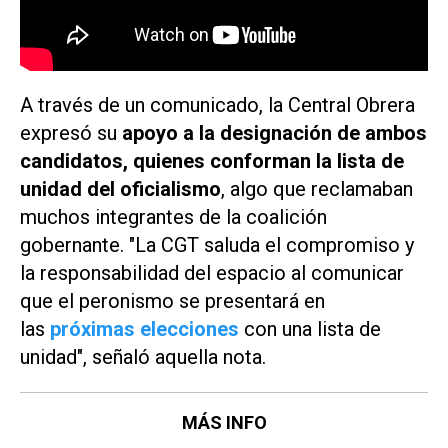
A través de un comunicado, la Central Obrera
expresó su
apoyo a la designación de ambos
candidatos, quienes conforman la lista de
unidad del oficialismo
, algo que reclamaban
muchos integrantes de la coalición
gobernante. "La CGT saluda el compromiso y
la responsabilidad del espacio al comunicar
que el peronismo se presentará en
las
próximas elecciones
con una lista de
unidad", señaló aquella nota.
MÁS INFO