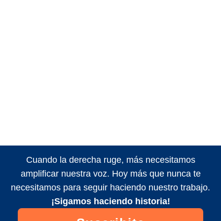
Cuando la derecha ruge, más necesitamos
amplificar nuestra voz. Hoy más que nunca te
necesitamos para seguir haciendo nuestro trabajo.
¡Sigamos haciendo historia!