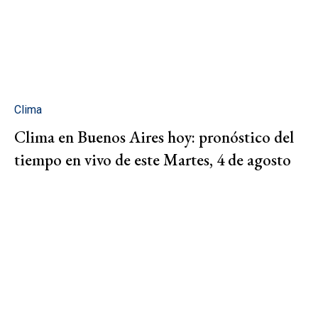
Clima
Clima en Buenos Aires hoy: pronóstico del
tiempo en vivo de este Martes, 4 de agosto