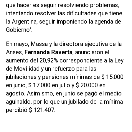
que hacer es seguir resolviendo problemas,
intentando resolver las dificultades que tiene
la Argentina, seguir imponiendo la agenda de
Gobierno".
En mayo, Massa y la directora ejecutiva de la
Anses,
Fernanda Raverta
, anunciaron el
aumento del 20,92% correspondiente a la Ley
de Movilidad y un refuerzo para las
jubilaciones y pensiones mínimas de $ 15.000
en junio, $ 17.000 en julio y $ 20.000 en
agosto. Asimismo, en junio se pagó el medio
aguinaldo, por lo que un jubilado de la mínima
percibió $ 121.407.