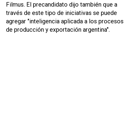
Filmus. El precandidato dijo también que a
través de este tipo de iniciativas se puede
agregar "inteligencia aplicada a los procesos
de producción y exportación argentina".