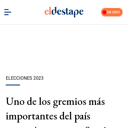
EN VIVO
ELECCIONES 2023
Uno de los gremios más
importantes del país