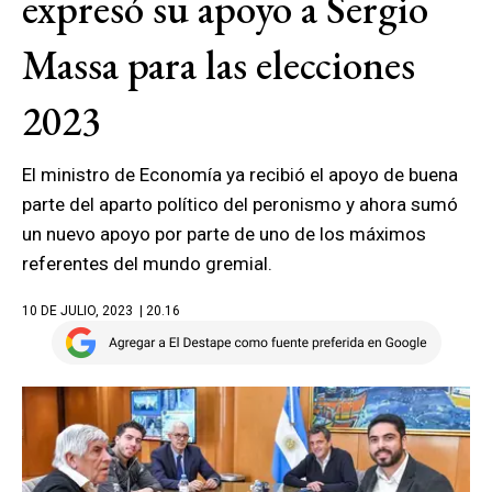
expresó su apoyo a Sergio
Massa para las elecciones
2023
El ministro de Economía ya recibió el apoyo de buena
parte del aparto político del peronismo y ahora sumó
un nuevo apoyo por parte de uno de los máximos
referentes del mundo gremial.
10 DE JULIO, 2023
| 20.16