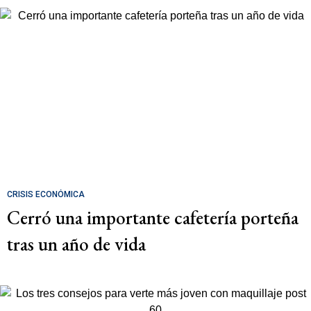
CRISIS ECONÓMICA
Cerró una importante cafetería porteña
tras un año de vida