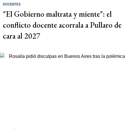
DOCENTES
"El Gobierno maltrata y miente": el
conflicto docente acorrala a Pullaro de
cara al 2027