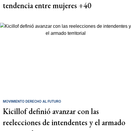
tendencia entre mujeres +40
MOVIMIENTO DERECHO AL FUTURO
Kicillof definió avanzar con las
reelecciones de intendentes y el armado