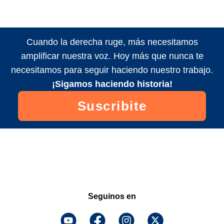
Cuando la derecha ruge, más necesitamos
amplificar nuestra voz. Hoy más que nunca te
necesitamos para seguir haciendo nuestro trabajo.
¡Sigamos haciendo historia!
Suscribite
Seguinos en