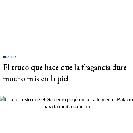
BEAUTY
El truco que hace que la fragancia dure
mucho más en la piel