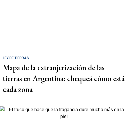
LEY DE TIERRAS
Mapa de la extranjerización de las
tierras en Argentina: chequeá cómo está
cada zona