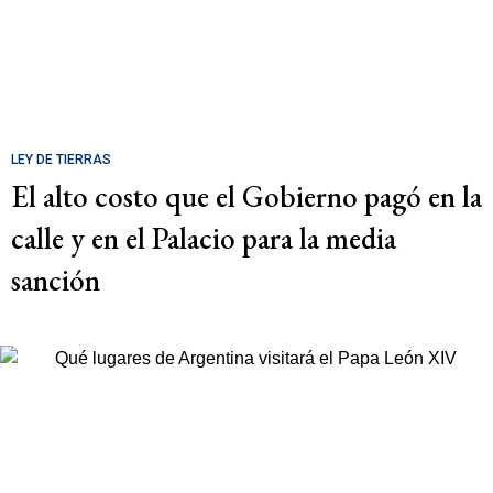
LEY DE TIERRAS
El alto costo que el Gobierno pagó en la
calle y en el Palacio para la media
sanción