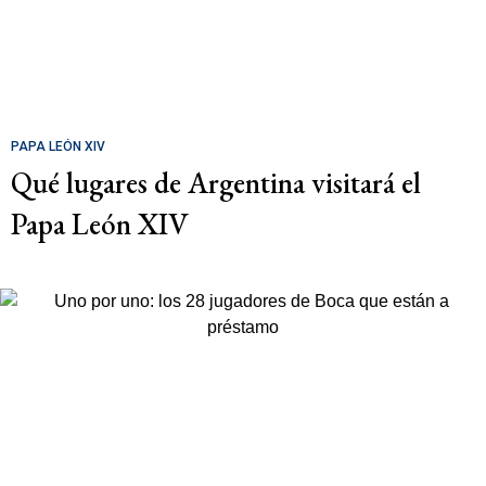
PAPA LEÓN XIV
Qué lugares de Argentina visitará el
Papa León XIV