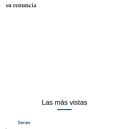
su renuncia
Las más vistas
Series