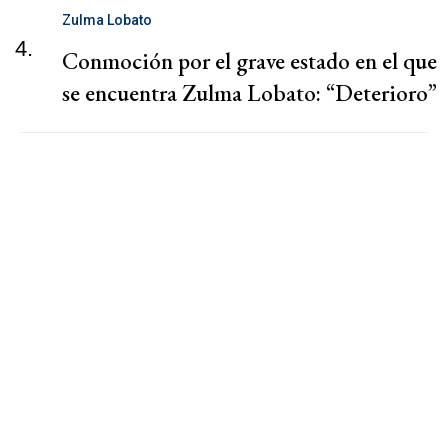
Zulma Lobato
4.
Conmoción por el grave estado en el que
se encuentra Zulma Lobato: “Deterioro”