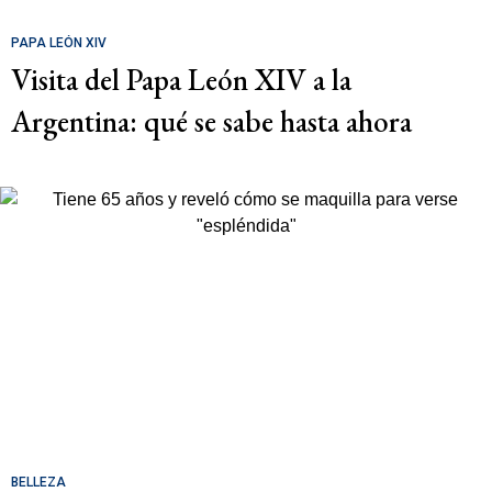
PAPA LEÓN XIV
Visita del Papa León XIV a la
Argentina: qué se sabe hasta ahora
BELLEZA