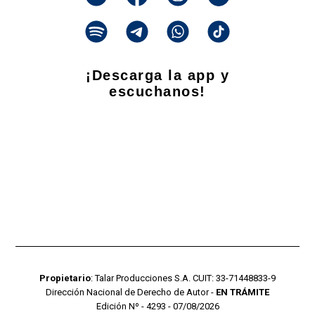
¡Descarga la app y
escuchanos!
Propietario
: Talar Producciones S.A. CUIT: 33-71448833-9
Dirección Nacional de Derecho de Autor -
EN TRÁMITE
Edición Nº - 4293 - 07/08/2026