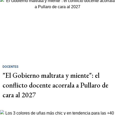
DOCENTES
"El Gobierno maltrata y miente": el
conflicto docente acorrala a Pullaro de
cara al 2027