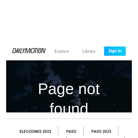
ELECCIONES 2023
PASO
PASO 2023