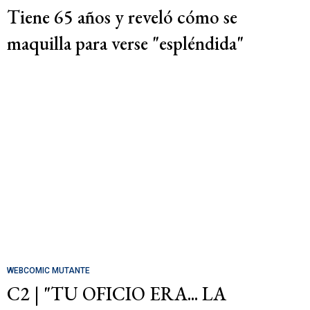
Tiene 65 años y reveló cómo se
maquilla para verse "espléndida"
WEBCOMIC MUTANTE
C2 | "TU OFICIO ERA... LA