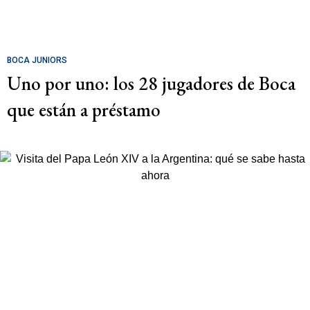
BOCA JUNIORS
Uno por uno: los 28 jugadores de Boca
que están a préstamo