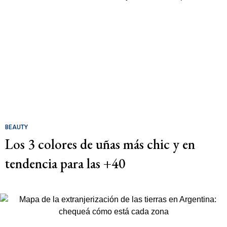
BEAUTY
Los 3 colores de uñas más chic y en
tendencia para las +40