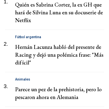
1.
Quién es Sabrina Cortez, la ex GH que
hará de Silvina Luna en su docuserie de
Netflix
Fútbol argentina
2.
Hernán Lacunza habló del presente de
Racing y dejó una polémica frase: "Más
difícil"
Animales
3.
Parece un pez de la prehistoria, pero lo
pescaron ahora en Alemania