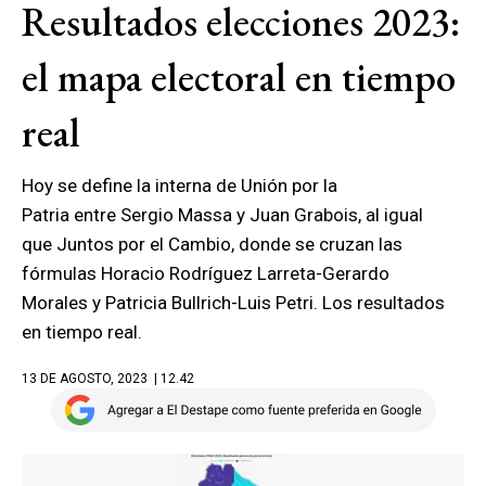
Resultados elecciones 2023:
el mapa electoral en tiempo
real
Hoy se define la interna de Unión por la
Patria entre Sergio Massa y Juan Grabois, al igual
que Juntos por el Cambio, donde se cruzan las
fórmulas Horacio Rodríguez Larreta-Gerardo
Morales y Patricia Bullrich-Luis Petri. Los resultados
en tiempo real.
13 DE AGOSTO, 2023
| 12.42