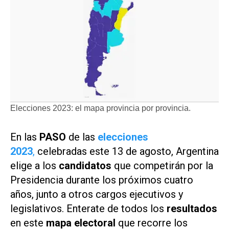
Elecciones 2023: el mapa provincia por provincia.
En las
PASO
de las
elecciones
2023
,
celebradas este 13 de agosto, Argentina
elige a los
candidatos
que competirán por la
Presidencia durante los próximos cuatro
años, junto a otros cargos ejecutivos y
legislativos. Enterate de todos los
resultados
en este
mapa electoral
que recorre los