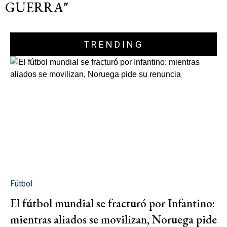
GUERRA"
TRENDING
Fútbol
El fútbol mundial se fracturó por Infantino:
mientras aliados se movilizan, Noruega pide