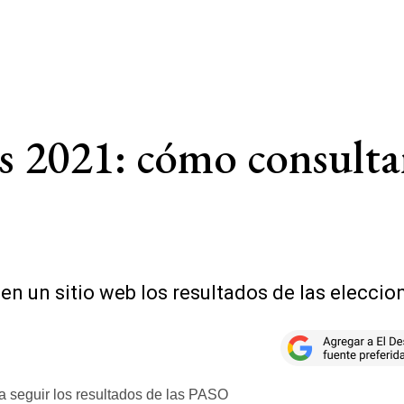
s 2021: cómo consulta
en un sitio web los resultados de las elecci