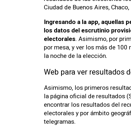
Ciudad de Buenos Aires, Chaco
Ingresando a la app, aquellas 
los datos del escrutinio provisi
electorales
. Asimismo, por prim
por mesa, y ver los más de 100 
la noche de la elección.
Web para ver resultados 
Asimismo, los primeros resultado
la página oficial de resultados 
encontrar los resultados del re
electorales y por ámbito geográf
telegramas.