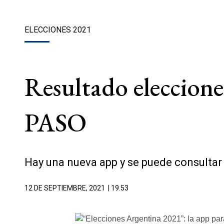
ELECCIONES 2021
Resultado eleccione
PASO
Hay una nueva app y se puede consultar 
12 DE SEPTIEMBRE, 2021
| 19.53