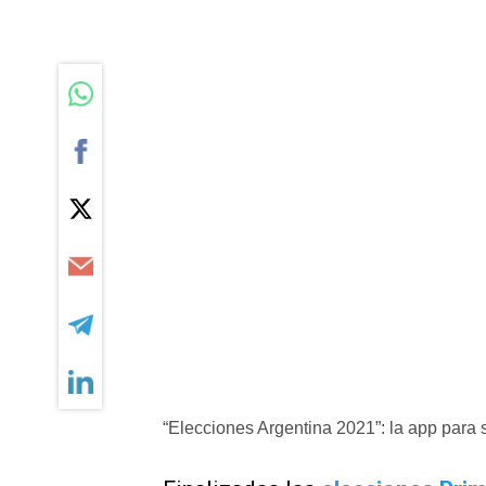
“Elecciones Argentina 2021”: la app para