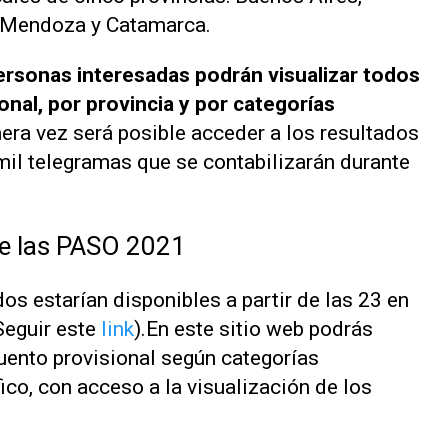
, Mendoza y Catamarca.
personas interesadas podrán visualizar todos
onal, por provincia y por categorías
era vez será posible acceder a los resultados
mil telegramas que se contabilizarán durante
de las PASO 2021
s estarían disponibles a partir de las 23 en
(Seguir este
link
).En este sitio web podrás
cuento provisional según categorías
ico, con acceso a la visualización de los