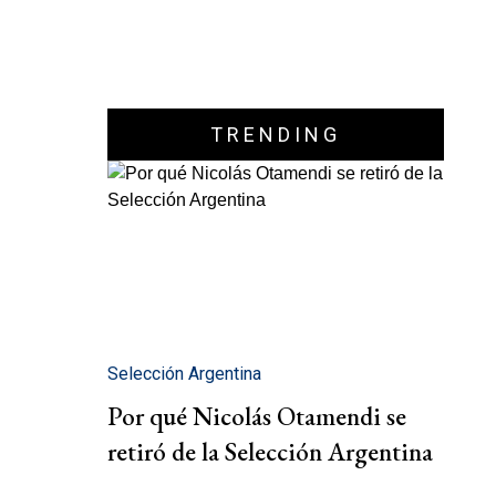
TRENDING
Selección Argentina
Por qué Nicolás Otamendi se
retiró de la Selección Argentina