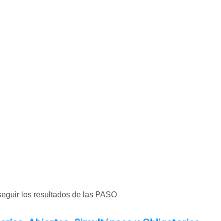
 seguir los resultados de las PASO