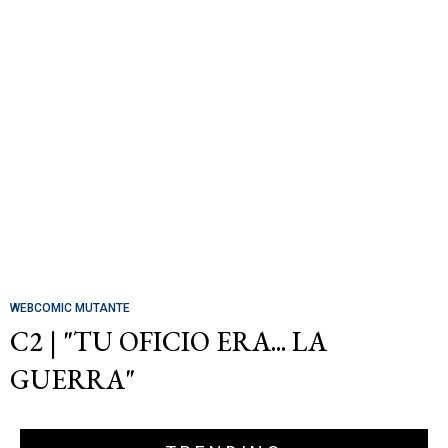
WEBCOMIC MUTANTE
C2 | "TU OFICIO ERA... LA
GUERRA"