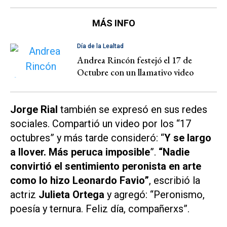
MÁS INFO
Día de la Lealtad
Andrea Rincón festejó el 17 de
Octubre con un llamativo video
Jorge Rial
también se expresó en sus redes
sociales. Compartió un video por los “17
octubres” y más tarde consideró: “
Y se largo
a llover. Más
peruca
imposible
”.
“Nadie
convirtió el sentimiento peronista en arte
como lo hizo Leonardo Favio”
, escribió la
actriz
Julieta Ortega
y agregó: “Peronismo,
poesía y ternura. Feliz día, compañerxs”.