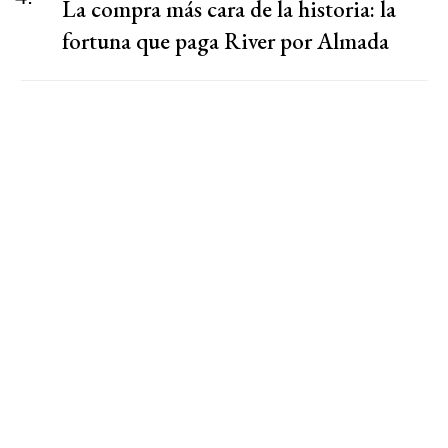
La compra más cara de la historia: la
fortuna que paga River por Almada