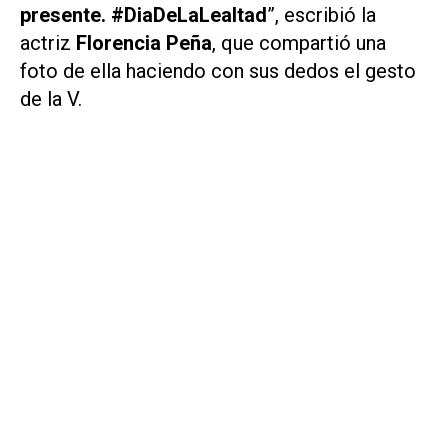
presente.
#DiaDeLaLealtad
”, escribió la
actriz
Florencia Peña
, que compartió una
foto de ella haciendo con sus dedos el gesto
de la V.