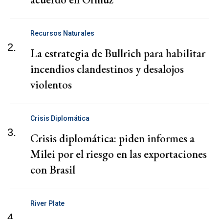
Recursos Naturales
2.
La estrategia de Bullrich para habilitar
incendios clandestinos y desalojos
violentos
Crisis Diplomática
3.
Crisis diplomática: piden informes a
Milei por el riesgo en las exportaciones
con Brasil
River Plate
4.