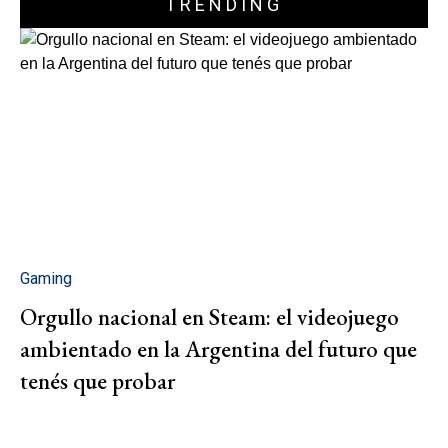
TRENDING
Gaming
Orgullo nacional en Steam: el videojuego
ambientado en la Argentina del futuro que
tenés que probar