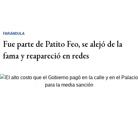
FARÁNDULA
Fue parte de Patito Feo, se alejó de la
fama y reapareció en redes