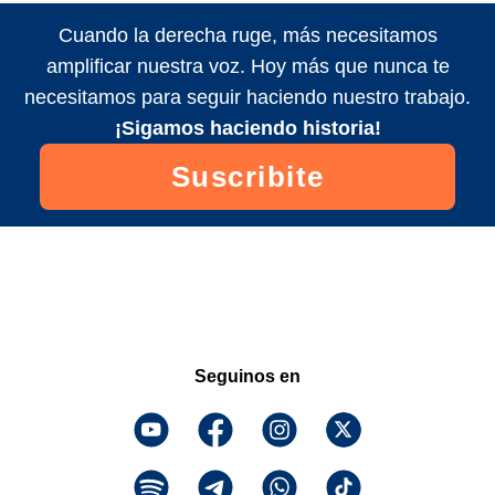
Cuando la derecha ruge, más necesitamos
amplificar nuestra voz. Hoy más que nunca te
necesitamos para seguir haciendo nuestro trabajo.
¡Sigamos haciendo historia!
Suscribite
Seguinos en