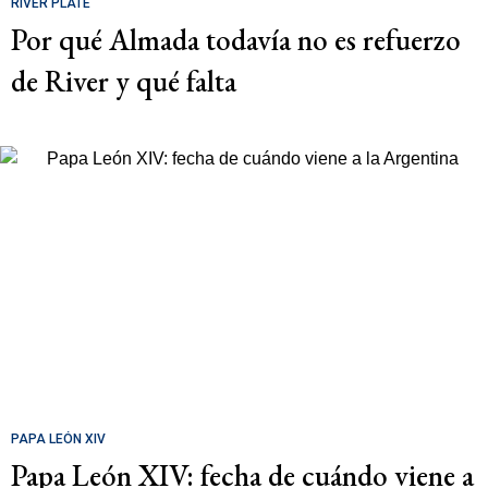
RIVER PLATE
Por qué Almada todavía no es refuerzo
de River y qué falta
PAPA LEÓN XIV
Papa León XIV: fecha de cuándo viene a