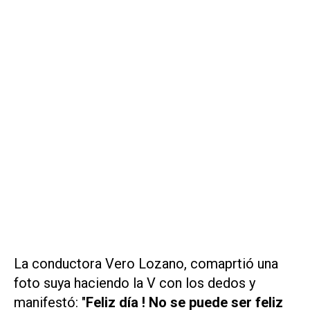
La conductora Vero Lozano, comaprtió una
foto suya haciendo la V con los dedos y
manifestó: "
Feliz día ! No se puede ser feliz