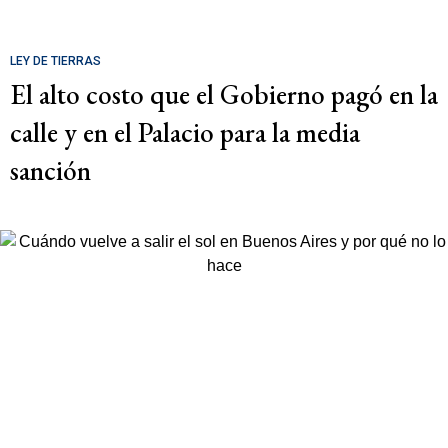
LEY DE TIERRAS
El alto costo que el Gobierno pagó en la
calle y en el Palacio para la media
sanción