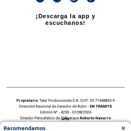
¡Descarga la app y
escuchanos!
Propietario
: Talar Producciones S.A. CUIT: 33-71448833-9
Dirección Nacional de Derecho de Autor -
EN TRÁMITE
Edición Nº - 4293 - 07/08/2026
Director Periodístico de El Destape
Roberto Navarro