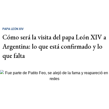
PAPA LEÓN XIV
Cómo será la visita del papa León XIV a
Argentina: lo que está confirmado y lo
que falta