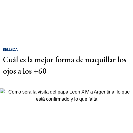
BELLEZA
Cuál es la mejor forma de maquillar los
ojos a los +60