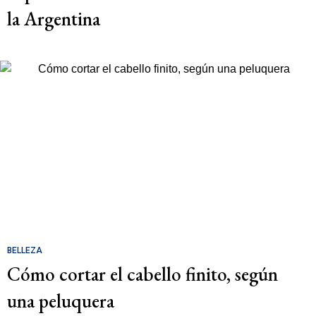
la Argentina
BELLEZA
Cómo cortar el cabello finito, según
una peluquera