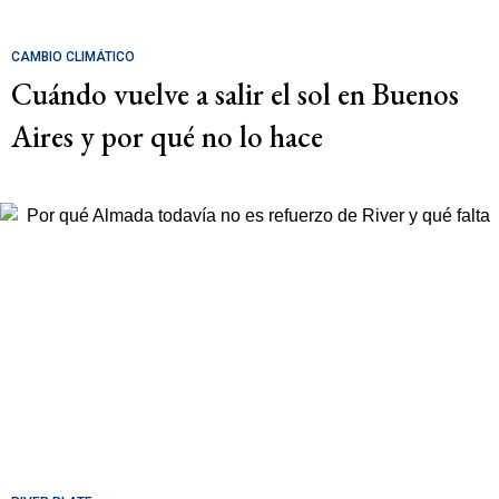
CAMBIO CLIMÁTICO
Cuándo vuelve a salir el sol en Buenos
Aires y por qué no lo hace