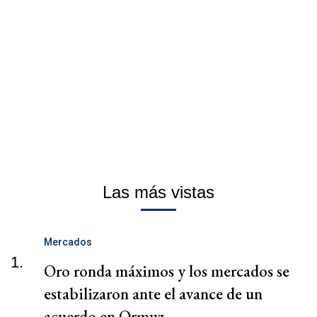
Las más vistas
Mercados
1.
Oro ronda máximos y los mercados se
estabilizaron ante el avance de un
acuerdo en Ormuz