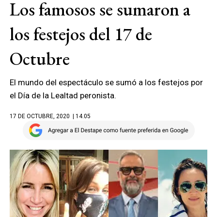
Los famosos se sumaron a
los festejos del 17 de
Octubre
El mundo del espectáculo se sumó a los festejos por
el Día de la Lealtad peronista.
17 DE OCTUBRE, 2020
| 14.05