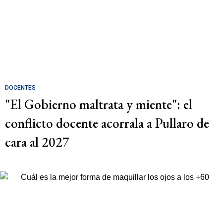
DOCENTES
"El Gobierno maltrata y miente": el
conflicto docente acorrala a Pullaro de
cara al 2027