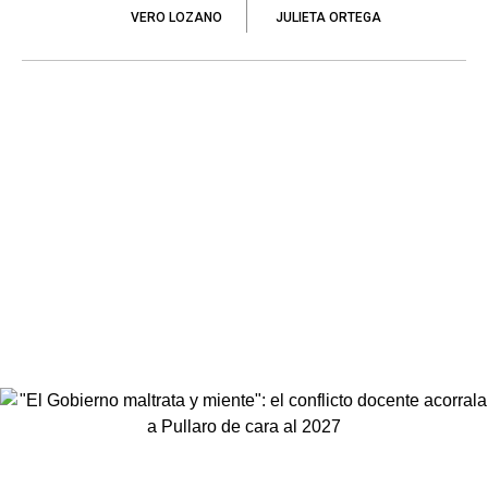
VERO LOZANO
JULIETA ORTEGA