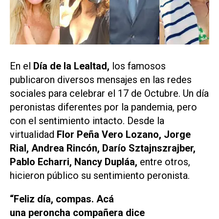
En el
Día de la Lealtad,
los famosos
publicaron diversos mensajes en las redes
sociales para celebrar el 17 de Octubre. Un día
peronistas diferentes por la pandemia, pero
con el sentimiento intacto. Desde la
virtualidad
Flor Peña Vero Lozano, Jorge
Rial, Andrea Rincón,
Darío Sztajnszrajber,
Pablo Echarri, Nancy Dupláa,
entre otros,
hicieron público su sentimiento peronista.
“Feliz día, compas.
Acá
una peroncha compañera dice