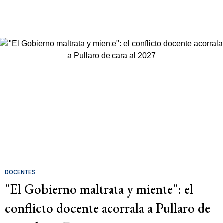
DOCENTES
"El Gobierno maltrata y miente": el
conflicto docente acorrala a Pullaro de