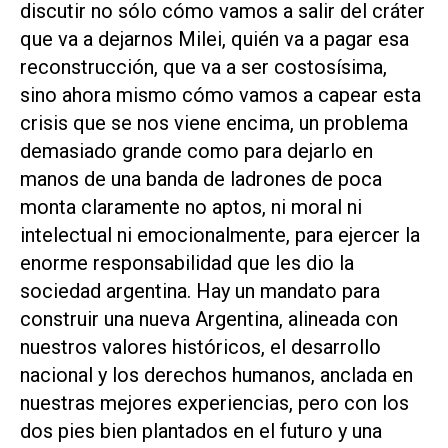
discutir no sólo cómo vamos a salir del cráter
que va a dejarnos Milei, quién va a pagar esa
reconstrucción, que va a ser costosísima,
sino ahora mismo cómo vamos a capear esta
crisis que se nos viene encima, un problema
demasiado grande como para dejarlo en
manos de una banda de ladrones de poca
monta claramente no aptos, ni moral ni
intelectual ni emocionalmente, para ejercer la
enorme responsabilidad que les dio la
sociedad argentina. Hay un mandato para
construir una nueva Argentina, alineada con
nuestros valores históricos, el desarrollo
nacional y los derechos humanos, anclada en
nuestras mejores experiencias, pero con los
dos pies bien plantados en el futuro y una