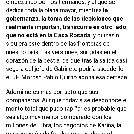
empezando por los hermanos, y al que se
dedica toda la plana mayor, mientras
la
gobernanza, la toma de las decisiones que
realmente importan, transcurre en otro lado,
que no está en la Casa Rosada
, y quizás ni
siquiera esté dentro de las fronteras de
nuestro país. Las versiones, surgidas en el
corazón de la bestia, de que tras la salida casi
segura del jefe de Gabinete podría sucederlo
el JP Morgan Pablo Quirno abona esa certeza.
Adorni no es más corrupto que sus
compañeros. Aunque todavía se desconoce el
monto total que pudo rapiñar es probable que
sea algo muy menor comparado con los
millones de Libra, los negocios de Karina, la
malversación de fondos reservados o el