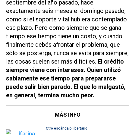
septiembre del año pasado, hace
exactamente seis meses el domingo pasado,
como si el soporte vital hubiera contemplado
ese plazo. Pero como siempre que se gana
tiempo ese tiempo tiene un costo, y cuando
finalmente debés afrontar el problema, que
sólo se posterga, nunca se evita para siempre,
las cosas suelen ser más difíciles.
El crédito
siempre viene con intereses. Quien utilizó
sabiamente ese tiempo para prepararse
puede salir bien parado. El que lo malgastó,
en general, termina mucho peor.
MÁS INFO
Otro escándalo libertario