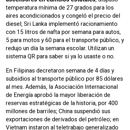
temperatura mínima de 27 grados para los
aires acondicionados y congeló el precio del
diesel; Sri Lanka implementó racionamiento
con 15 litros de nafta por semana para autos,
5 para motos y 60 para el transporte público, y
redujo un día la semana escolar. Utilizan un
sistema QR para saber si ya lo usaste o no.
En Filipinas decretaron semana de 4 días y
subsidios al transporte público por 85 dólares
al mes. Además, la Asociación Internacional
de Energía aprobó la mayor liberación de
reservas estratégicas de la historia, por 400
millones de barriles; China suspendió sus
exportaciones de derivados del petróleo; en
Vietnam instaron al teletrabajo generalizado