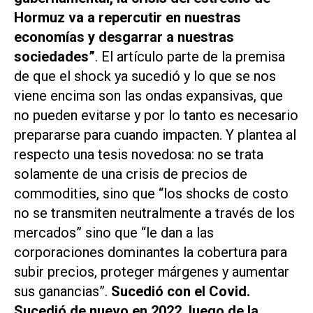
Hormuz va a repercutir en nuestras
economías y desgarrar a nuestras
sociedades”
. El artículo parte de la premisa
de que el shock ya sucedió y lo que se nos
viene encima son las ondas expansivas, que
no pueden evitarse y por lo tanto es necesario
prepararse para cuando impacten. Y plantea al
respecto una tesis novedosa: no se trata
solamente de una crisis de precios de
commodities, sino que “los shocks de costo
no se transmiten neutralmente a través de los
mercados” sino que “le dan a las
corporaciones dominantes la cobertura para
subir precios, proteger márgenes y aumentar
sus ganancias”.
Sucedió con el Covid.
Sucedió de nuevo en 2022, luego de la