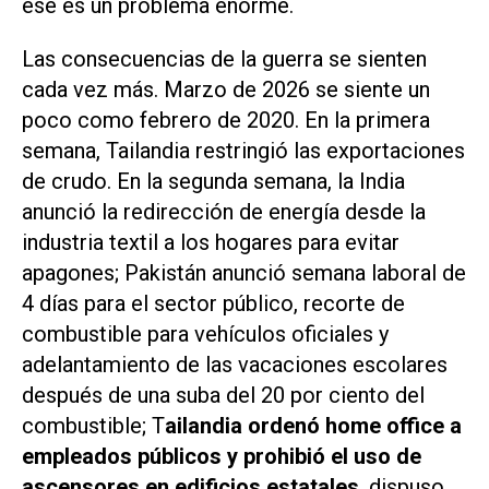
ese es un problema enorme.
Las consecuencias de la guerra se sienten
cada vez más. Marzo de 2026 se siente un
poco como febrero de 2020. En la primera
semana, Tailandia restringió las exportaciones
de crudo. En la segunda semana, la India
anunció la redirección de energía desde la
industria textil a los hogares para evitar
apagones; Pakistán anunció semana laboral de
4 días para el sector público, recorte de
combustible para vehículos oficiales y
adelantamiento de las vacaciones escolares
después de una suba del 20 por ciento del
combustible; T
ailandia ordenó home office a
empleados públicos y prohibió el uso de
ascensores en edificios estatales
, dispuso