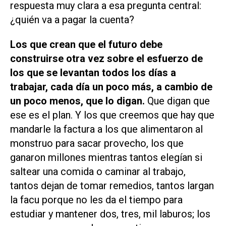
respuesta muy clara a esa pregunta central:
¿quién va a pagar la cuenta?
Los que crean que el futuro debe
construirse otra vez sobre el esfuerzo de
los que se levantan todos los días a
trabajar, cada día un poco más, a cambio de
un poco menos, que lo digan.
Que digan que
ese es el plan. Y los que creemos que hay que
mandarle la factura a los que alimentaron al
monstruo para sacar provecho, los que
ganaron millones mientras tantos elegían si
saltear una comida o caminar al trabajo,
tantos dejan de tomar remedios, tantos largan
la facu porque no les da el tiempo para
estudiar y mantener dos, tres, mil laburos; los