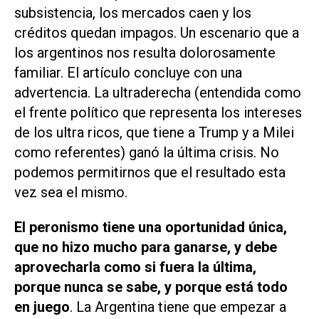
subsistencia, los mercados caen y los
créditos quedan impagos. Un escenario que a
los argentinos nos resulta dolorosamente
familiar. El artículo concluye con una
advertencia. La ultraderecha (entendida como
el frente político que representa los intereses
de los ultra ricos, que tiene a Trump y a Milei
como referentes) ganó la última crisis. No
podemos permitirnos que el resultado esta
vez sea el mismo.
El peronismo tiene una oportunidad única,
que no hizo mucho para ganarse, y debe
aprovecharla como si fuera la última,
porque nunca se sabe, y porque está todo
en juego
. La Argentina tiene que empezar a