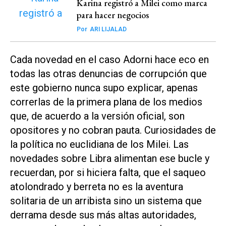
Karina registró a Milei como marca
para hacer negocios
Por
ARI LIJALAD
Cada novedad en el caso Adorni hace eco en
todas las otras denuncias de corrupción que
este gobierno nunca supo explicar, apenas
correrlas de la primera plana de los medios
que, de acuerdo a la versión oficial, son
opositores y no cobran pauta. Curiosidades de
la política no euclidiana de los Milei. Las
novedades sobre Libra alimentan ese bucle y
recuerdan, por si hiciera falta, que el saqueo
atolondrado y berreta no es la aventura
solitaria de un arribista sino un sistema que
derrama desde sus más altas autoridades,