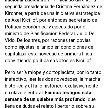
segunda presidencia de Cristina Fernández de
Kirchner, a partir de una iniciativa estratégica
de Axel Kicillof, por entonces secretario de
Política Económica, y ejecutado por el
ministro de Planificación Federal, Julio De
Vido. De los tres, por razones tan obvias
como injustas, el único en condiciones de
capitalizar esta novedad de primera línea
convirtiendo política en votos es Kicillof.
Pero sería miope y cortoplacista, por lo tanto
inefectivo, leer las dos novedades, la marcha
histórica y el fallo histórico, exclusivamente
en clave electoral.
Fuimos testigos esta
semana de un quiebre más profundo
, que
llena de dudas el relato libertario sobre su