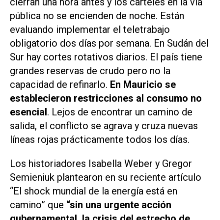
cierran una hora antes y los carteles en la vía
pública no se encienden de noche. Están
evaluando implementar el teletrabajo
obligatorio dos días por semana. En Sudán del
Sur hay cortes rotativos diarios. El país tiene
grandes reservas de crudo pero no la
capacidad de refinarlo.
En Mauricio se
establecieron restricciones al consumo no
esencial
. Lejos de encontrar un camino de
salida, el conflicto se agrava y cruza nuevas
líneas rojas prácticamente todos los días.
Los historiadores Isabella Weber y Gregor
Semieniuk plantearon en su reciente artículo
“El shock mundial de la energía está en
camino” que
“sin una urgente acción
gubernamental, la crisis del estrecho de