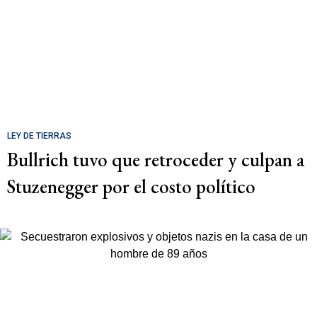
LEY DE TIERRAS
Bullrich tuvo que retroceder y culpan a
Stuzenegger por el costo político