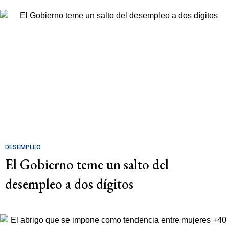
DESEMPLEO
El Gobierno teme un salto del
desempleo a dos dígitos