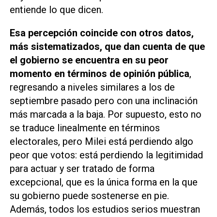
entiende lo que dicen.
Esa percepción coincide con otros datos,
más sistematizados, que dan cuenta de que
el gobierno se encuentra en su peor
momento en términos de opinión pública
,
regresando a niveles similares a los de
septiembre pasado pero con una inclinación
más marcada a la baja. Por supuesto, esto no
se traduce linealmente en términos
electorales, pero Milei está perdiendo algo
peor que votos: está perdiendo la legitimidad
para actuar y ser tratado de forma
excepcional, que es la única forma en la que
su gobierno puede sostenerse en pie.
Además, todos los estudios serios muestran