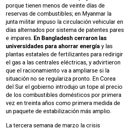
porque tienen menos de veinte días de
reservas de combustibles; en Myanmar la
junta militar impuso la circulación vehicular en
días alternados por sistema de patentes pares
e impares.
En Bangladesh cerraron las
universidades para ahorrar energía
y las
plantas estatales de fertilizantes para redirigir
el gas a las centrales eléctricas, y advirtieron
que el racionamiento va a ampliarse si la
situación no se regulariza pronto. En Corea
del Sur el gobierno introdujo un tope al precio
de los combustibles domésticos por primera
vez en treinta años como primera medida de
un paquete de estabilización más amplio.
La tercera semana de marzo la crisis