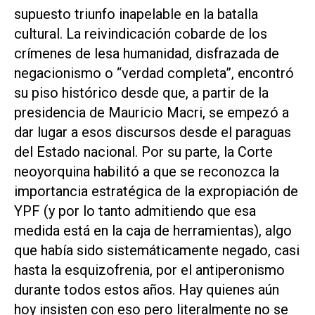
supuesto triunfo inapelable en la batalla
cultural. La reivindicación cobarde de los
crímenes de lesa humanidad, disfrazada de
negacionismo o “verdad completa”, encontró
su piso histórico desde que, a partir de la
presidencia de Mauricio Macri, se empezó a
dar lugar a esos discursos desde el paraguas
del Estado nacional. Por su parte, la Corte
neoyorquina habilitó a que se reconozca la
importancia estratégica de la expropiación de
YPF (y por lo tanto admitiendo que esa
medida está en la caja de herramientas), algo
que había sido sistemáticamente negado, casi
hasta la esquizofrenia, por el antiperonismo
durante todos estos años. Hay quienes aún
hoy insisten con eso pero literalmente no se