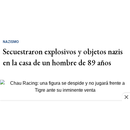
NAZISMO
Secuestraron explosivos y objetos nazis
en la casa de un hombre de 89 años