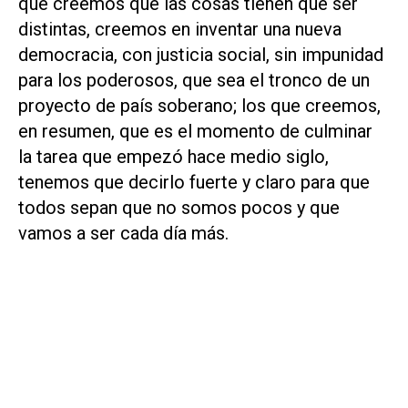
que creemos que las cosas tienen que ser
distintas, creemos en inventar una nueva
democracia, con justicia social, sin impunidad
para los poderosos, que sea el tronco de un
proyecto de país soberano; los que creemos,
en resumen, que es el momento de culminar
la tarea que empezó hace medio siglo,
tenemos que decirlo fuerte y claro para que
todos sepan que no somos pocos y que
vamos a ser cada día más.