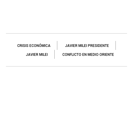
CRISIS ECONÓMICA
JAVIER MILEI PRESIDENTE
JAVIER MILEI
CONFLICTO EN MEDIO ORIENTE