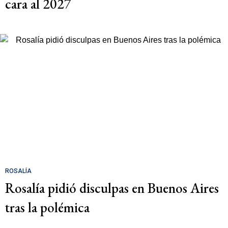
cara al 2027
ROSALÍA
Rosalía pidió disculpas en Buenos Aires
tras la polémica