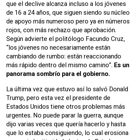
que el declive alcanza incluso a los jóvenes
de 16 a 24 años, que siguen siendo su núcleo
de apoyo más numeroso pero ya en números
rojos, con más rechazo que aprobación.
Según advierte el politólogo Facundo Cruz,
“los jóvenes no necesariamente están
cambiando de rumbo: están reaccionando
más rápido dentro del mismo camino”.
Es un
panorama sombrío para el gobierno.
La última vez que estuvo así lo salvó Donald
Trump, pero esta vez el presidente de
Estados Unidos tiene otros problemas más
urgentes. No puede parar la guerra, aunque
dijo varias veces que quería hacerlo y hasta
que lo estaba consiguiendo, lo cual erosiona