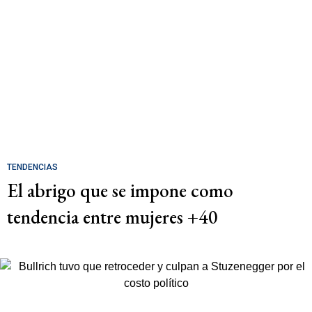
TENDENCIAS
El abrigo que se impone como
tendencia entre mujeres +40