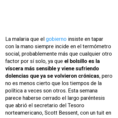
La malaria que el
gobierno
insiste en tapar
con la mano siempre incide en el termómetro
social, probablemente más que cualquier otro
factor por sí solo, ya que
el bolsillo es la
víscera más sensible y viene sufriendo
dolencias que ya se volvieron crónicas
, pero
no es menos cierto que los tiempos de la
política a veces son otros. Esta semana
parece haberse cerrado el largo paréntesis
que abrió el secretario del Tesoro
norteamericano, Scott Bessent, con un tuit en