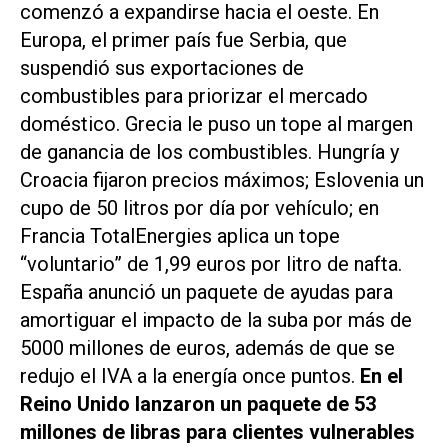
comenzó a expandirse hacia el oeste. En
Europa, el primer país fue Serbia, que
suspendió sus exportaciones de
combustibles para priorizar el mercado
doméstico. Grecia le puso un tope al margen
de ganancia de los combustibles. Hungría y
Croacia fijaron precios máximos; Eslovenia un
cupo de 50 litros por día por vehículo; en
Francia TotalEnergies aplica un tope
“voluntario” de 1,99 euros por litro de nafta.
España anunció un paquete de ayudas para
amortiguar el impacto de la suba por más de
5000 millones de euros, además de que se
redujo el IVA a la energía once puntos.
En el
Reino Unido lanzaron un paquete de 53
millones de libras para clientes vulnerables