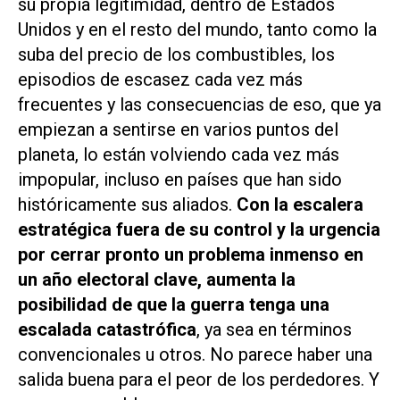
su propia legitimidad, dentro de Estados
Unidos y en el resto del mundo, tanto como la
suba del precio de los combustibles, los
episodios de escasez cada vez más
frecuentes y las consecuencias de eso, que ya
empiezan a sentirse en varios puntos del
planeta, lo están volviendo cada vez más
impopular, incluso en países que han sido
históricamente sus aliados.
Con la escalera
estratégica fuera de su control y la urgencia
por cerrar pronto un problema inmenso en
un año electoral clave, aumenta la
posibilidad de que la guerra tenga una
escalada catastrófica
, ya sea en términos
convencionales u otros. No parece haber una
salida buena para el peor de los perdedores. Y