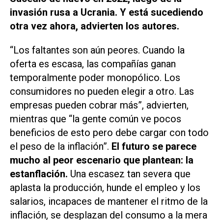
invasión rusa a Ucrania. Y está sucediendo
otra vez ahora, advierten los autores.
“Los faltantes son aún peores. Cuando la
oferta es escasa, las compañías ganan
temporalmente poder monopólico. Los
consumidores no pueden elegir a otro. Las
empresas pueden cobrar más”, advierten,
mientras que “la gente común ve pocos
beneficios de esto pero debe cargar con todo
el peso de la inflación”.
El futuro se parece
mucho al peor escenario que plantean: la
estanflación.
Una escasez tan severa que
aplasta la producción, hunde el empleo y los
salarios, incapaces de mantener el ritmo de la
inflación, se desplazan del consumo a la mera