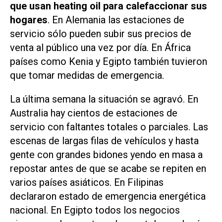
que usan heating oil para calefaccionar sus
hogares
. En Alemania las estaciones de
servicio sólo pueden subir sus precios de
venta al público una vez por día. En África
países como Kenia y Egipto también tuvieron
que tomar medidas de emergencia.
La última semana la situación se agravó. En
Australia hay cientos de estaciones de
servicio con faltantes totales o parciales. Las
escenas de largas filas de vehículos y hasta
gente con grandes bidones yendo en masa a
repostar antes de que se acabe se repiten en
varios países asiáticos. En Filipinas
declararon estado de emergencia energética
nacional. En Egipto todos los negocios