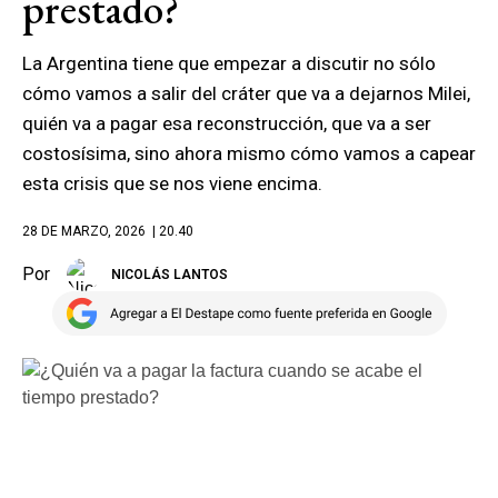
prestado?
La Argentina tiene que empezar a discutir no sólo
cómo vamos a salir del cráter que va a dejarnos Milei,
quién va a pagar esa reconstrucción, que va a ser
costosísima, sino ahora mismo cómo vamos a capear
esta crisis que se nos viene encima.
28 DE MARZO, 2026
| 20.40
Por
NICOLÁS LANTOS