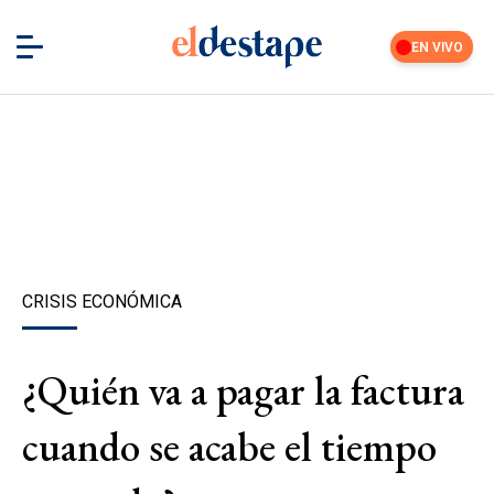
EN VIVO
CRISIS ECONÓMICA
¿Quién va a pagar la factura
cuando se acabe el tiempo