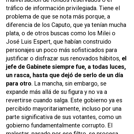
tráfico de información privilegiada. Tiene el
problema de que se nota más porque, a
diferencia de los Caputo, que ya tenían mucha
plata, o de otros buscas como los Milei o
José Luis Espert, que habían construido
personajes un poco más sofisticados para
justificar o disfrazar sus renovados hábitos,
el
jefe de Gabinete siempre fue, a todas luces,
un rasca, hasta que dejó de serlo de un día
para otro
. La mancha, sin embargo, se
expande más allá de su figura y no va a
revertirse cuando salga. Este gobierno ya es
percibido mayoritariamente, incluso por una
parte significativa de sus votantes, como un
gobierno fundamentalmente corrupto. El
malestar, pasado por ese filtro, se procesa