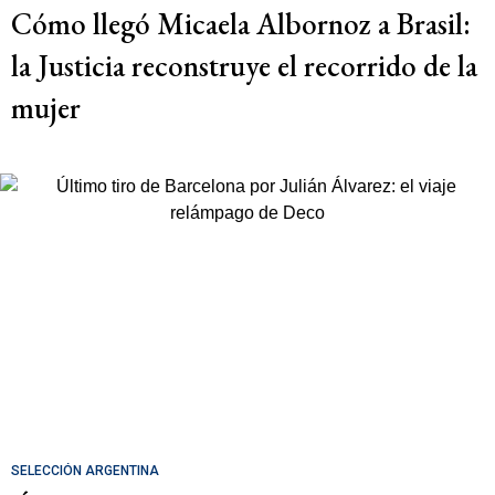
Cómo llegó Micaela Albornoz a Brasil:
la Justicia reconstruye el recorrido de la
mujer
SELECCIÓN ARGENTINA