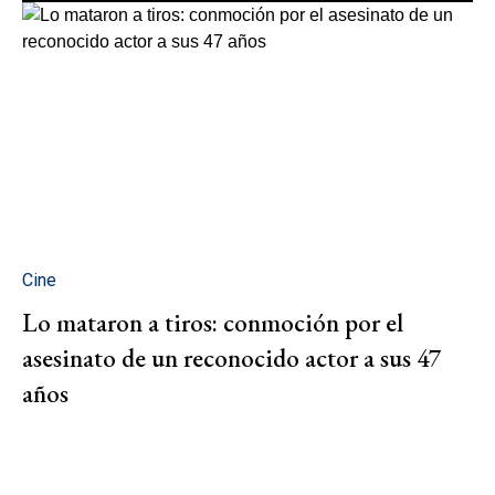
Cine
Lo mataron a tiros: conmoción por el
asesinato de un reconocido actor a sus 47
años