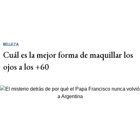
BELLEZA
Cuál es la mejor forma de maquillar los
ojos a los +60