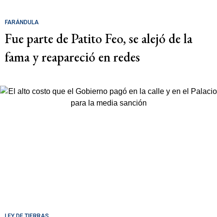
FARÁNDULA
Fue parte de Patito Feo, se alejó de la
fama y reapareció en redes
LEY DE TIERRAS