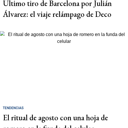
Último tiro de Barcelona por Julián
Álvarez: el viaje relámpago de Deco
TENDENCIAS
El ritual de agosto con una hoja de