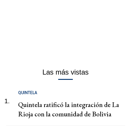
Las más vistas
QUINTELA
1.
Quintela ratificó la integración de La
Rioja con la comunidad de Bolivia