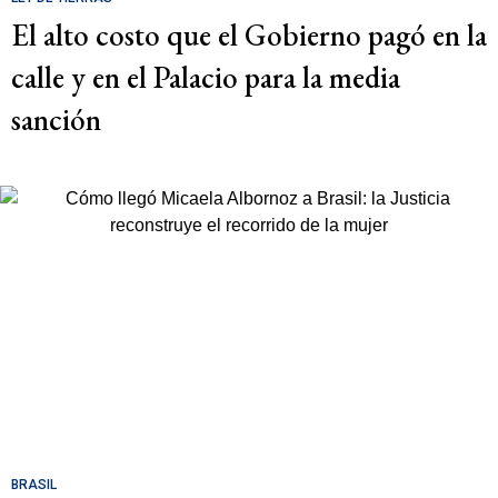
El alto costo que el Gobierno pagó en la
calle y en el Palacio para la media
sanción
BRASIL