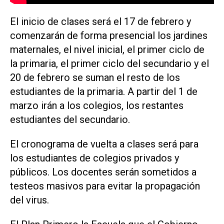
El inicio de clases será el 17 de febrero y
comenzarán de forma presencial los jardines
maternales, el nivel inicial, el primer ciclo de
la primaria, el primer ciclo del secundario y el
20 de febrero se suman el resto de los
estudiantes de la primaria. A partir del 1 de
marzo irán a los colegios, los restantes
estudiantes del secundario.
El cronograma de vuelta a clases será para
los estudiantes de colegios privados y
públicos. Los docentes serán sometidos a
testeos masivos para evitar la propagación
del virus.