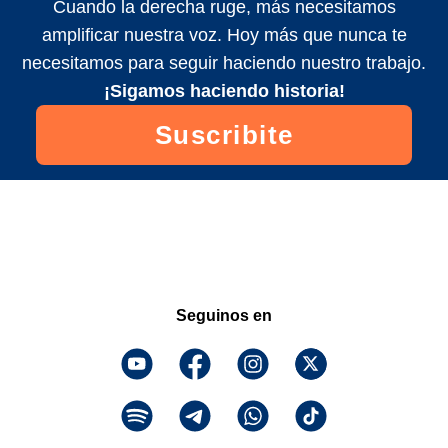
Cuando la derecha ruge, más necesitamos
amplificar nuestra voz. Hoy más que nunca te
necesitamos para seguir haciendo nuestro trabajo.
¡Sigamos haciendo historia!
Suscribite
Seguinos en