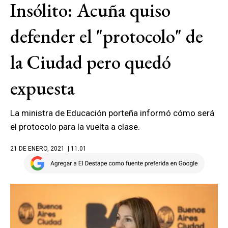
Insólito: Acuña quiso
defender el "protocolo" de
la Ciudad pero quedó
expuesta
La ministra de Educación porteña informó cómo será
el protocolo para la vuelta a clase.
21 DE ENERO, 2021
| 11.01