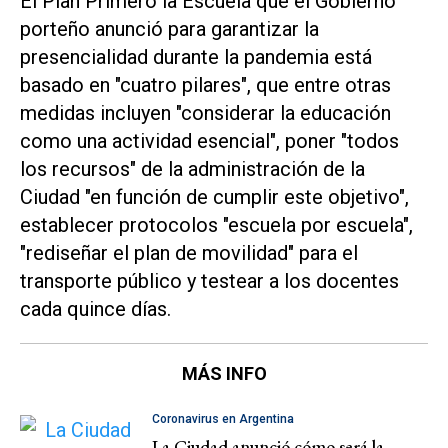
El Plan Primero la Escuela que el Gobierno
porteño anunció para garantizar la
presencialidad durante la pandemia está
basado en "cuatro pilares", que entre otras
medidas incluyen "considerar la educación
como una actividad esencial", poner "todos
los recursos" de la administración de la
Ciudad "en función de cumplir este objetivo",
establecer protocolos "escuela por escuela",
"rediseñar el plan de movilidad" para el
transporte público y testear a los docentes
cada quince días.
MÁS INFO
Coronavirus en Argentina
La Ciudad anunció cómo será la