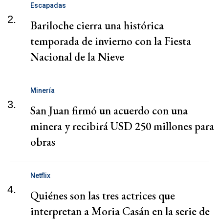
Escapadas
2.
Bariloche cierra una histórica
temporada de invierno con la Fiesta
Nacional de la Nieve
Minería
3.
San Juan firmó un acuerdo con una
minera y recibirá USD 250 millones para
obras
Netflix
4.
Quiénes son las tres actrices que
interpretan a Moria Casán en la serie de