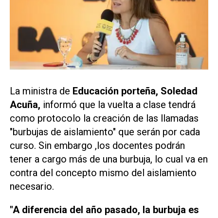
La ministra de
Educación porteña, Soledad
Acuña,
informó que la vuelta a clase tendrá
como protocolo la creación de las llamadas
"burbujas de aislamiento" que serán por cada
curso. Sin embargo ,los docentes podrán
tener a cargo más de una burbuja, lo cual va en
contra del concepto mismo del aislamiento
necesario.
"A diferencia del año pasado, la burbuja es