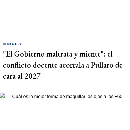
DOCENTES
"El Gobierno maltrata y miente": el
conflicto docente acorrala a Pullaro de
cara al 2027