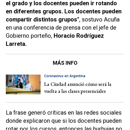
el grado y los docentes pueden ir rotando
en diferentes grupos. Los docentes pueden
compartir distintos grupos"
, sostuvo Acuña
en una conferencia de prensa con el jefe de
Gobierno porteño,
Horacio Rodríguez
Larreta.
MÁS INFO
Coronavirus en Argentina
La Ciudad anunció cómo será la
vuelta a las clases presenciales
La frase generó críticas en las redes sociales
donde explicaron que si los docentes pueden
rotar por los cursos, entonces las burbujas no