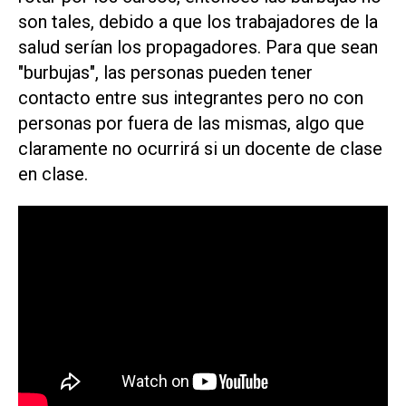
son tales, debido a que los trabajadores de la
salud serían los propagadores. Para que sean
"burbujas", las personas pueden tener
contacto entre sus integrantes pero no con
personas por fuera de las mismas, algo que
claramente no ocurrirá si un docente de clase
en clase.