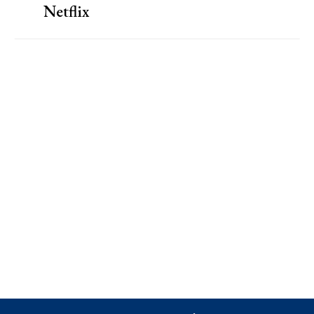
Netflix