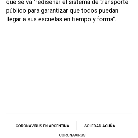
que se va "rediseñar el sistema de transporte
público para garantizar que todos puedan
llegar a sus escuelas en tiempo y forma".
CORONAVIRUS EN ARGENTINA
SOLEDAD ACUÑA
CORONAVIRUS