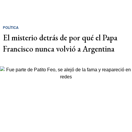
POLÍTICA
El misterio detrás de por qué el Papa
Francisco nunca volvió a Argentina