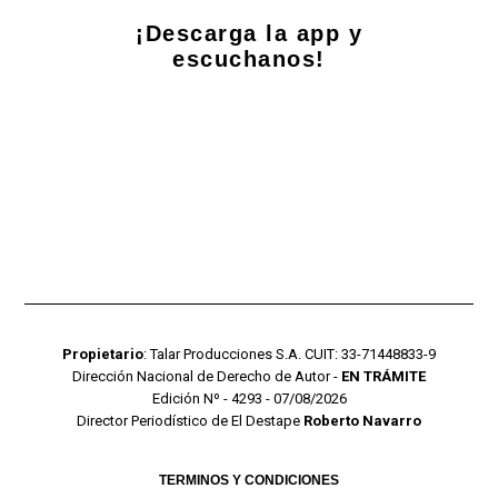
¡Descarga la app y
escuchanos!
Propietario
: Talar Producciones S.A. CUIT: 33-71448833-9
Dirección Nacional de Derecho de Autor -
EN TRÁMITE
Edición Nº - 4293 - 07/08/2026
Director Periodístico de El Destape
Roberto Navarro
TERMINOS Y CONDICIONES