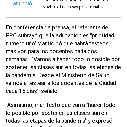
vuelta a las clases presenciales
En conferencia de prensa, el referente del
PRO subrayó que la educación es "prioridad
número uno" y anticipó que habrá testeos
masivos para los docentes cada dos
semanas. "Vamos a hacer todo lo posible por
sostener las clases aun en todas las etapas de
la pandemia. Desde el Ministerio de Salud
vamos a testear a los docentes de la Ciudad
cada 15 días", señaló.
Asimismo, manifestó que van a "hacer todo
lo posible por sostener las clases aún en
todas las etapas de la pandemia" y expresó