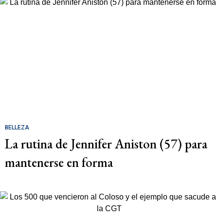
BELLEZA
La rutina de Jennifer Aniston (57) para
mantenerse en forma