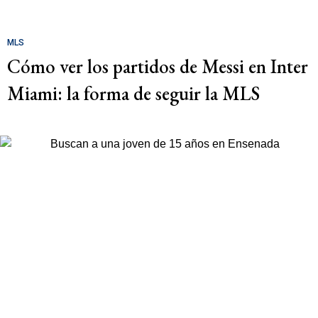
MLS
Cómo ver los partidos de Messi en Inter
Miami: la forma de seguir la MLS