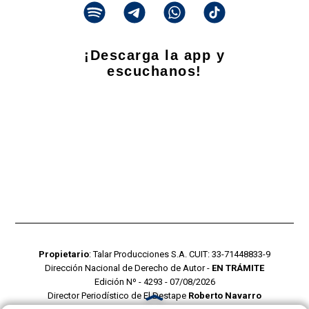
¡Descarga la app y
escuchanos!
Propietario
: Talar Producciones S.A. CUIT: 33-71448833-9
Dirección Nacional de Derecho de Autor -
EN TRÁMITE
Edición Nº - 4293 - 07/08/2026
Director Periodístico de El Destape
Roberto Navarro