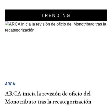
TRENDING
ARCA
ARCA inicia la revisión de oficio del
Monotributo tras la recategorización