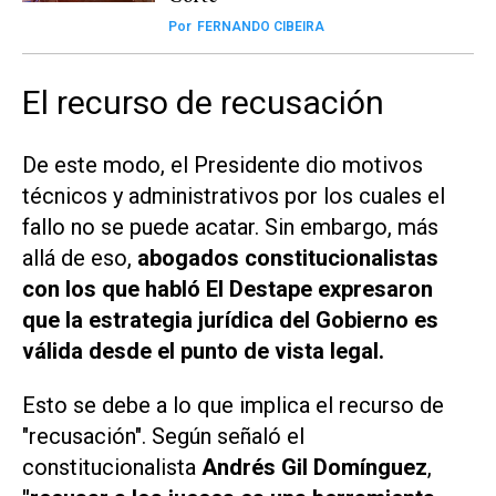
Por
FERNANDO CIBEIRA
El recurso de recusación
De este modo, el Presidente dio motivos
técnicos y administrativos por los cuales el
fallo no se puede acatar. Sin embargo, más
allá de eso,
abogados constitucionalistas
con los que habló
El Destape
expresaron
que la estrategia jurídica del Gobierno es
válida desde el punto de vista legal.
Esto se debe a lo que implica el recurso de
"recusación". Según señaló el
constitucionalista
Andrés Gil Domínguez
,