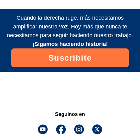
Cuando la derecha ruge, más necesitamos
amplificar nuestra voz. Hoy más que nunca te
necesitamos para seguir haciendo nuestro trabajo.
¡Sigamos haciendo historia!
Suscribite
Seguinos en