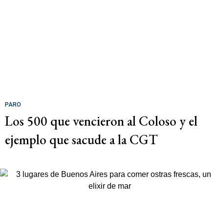
PARO
Los 500 que vencieron al Coloso y el
ejemplo que sacude a la CGT