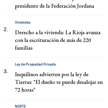
presidente de la Federación Jordana
Viviendas
2.
Derecho a la vivienda: La Rioja avanza
con la escrituración de más de 220
familias
Ley de Propiedad Privada
3.
Inquilinos advierten por la ley de
Tierras: "El dueño te puede desalojar en
72 horas"
NORTE