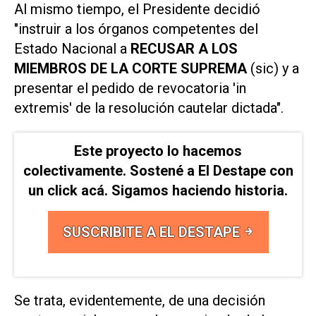
Al mismo tiempo, el Presidente decidió
"instruir a los órganos competentes del
Estado Nacional a
RECUSAR A LOS
MIEMBROS DE LA CORTE SUPREMA
(sic) y a
presentar el pedido de revocatoria 'in
extremis' de la resolución cautelar dictada".
Este proyecto lo hacemos
colectivamente. Sostené a El Destape con
un click acá. Sigamos haciendo historia.
SUSCRIBITE A EL DESTAPE
Se trata, evidentemente, de una decisión