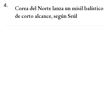
4.
Corea del Norte lanza un misil balístico
de corto alcance, según Seúl