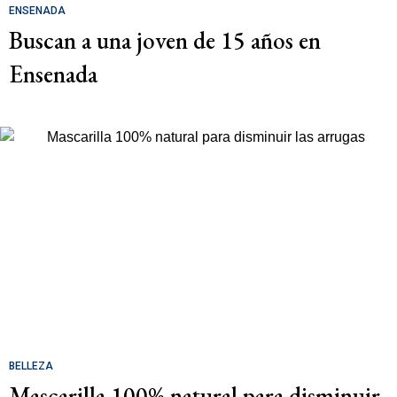
ENSENADA
Buscan a una joven de 15 años en
Ensenada
BELLEZA
Mascarilla 100% natural para disminuir