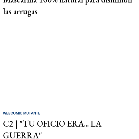
las arrugas
WEBCOMIC MUTANTE
C2 | "TU OFICIO ERA... LA
GUERRA"