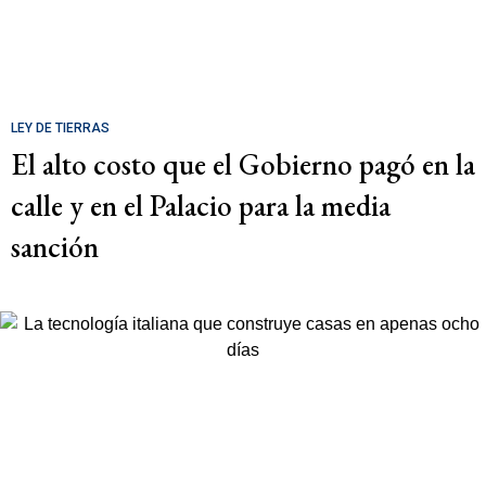
LEY DE TIERRAS
El alto costo que el Gobierno pagó en la
calle y en el Palacio para la media
sanción