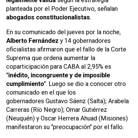
planteada por el Poder Ejecutivo, señalan
abogados constitucionalistas
.
En su comunicado del jueves por la noche,
Alberto Fernández
y 14 gobernadores
oficialistas afirmaron que el fallo de la Corte
Suprema que ordena aumentar la
coparticipación para CABA al 2,95% es
"inédito, incongruente y de imposible
cumplimiento"
. Luego se dio a conocer otro
comunicado en el que los
gobernadores Gustavo Sáenz (Salta); Arabela
Carreras (Río Negro); Omar Gutiérrez
(Neuquén) y Oscar Herrera Ahuad (Misiones)
manifestaron su "preocupación" por el fallo.