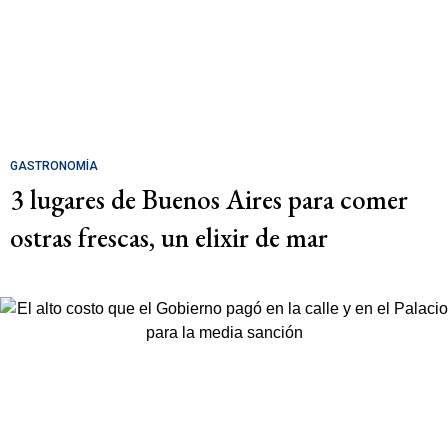
GASTRONOMÍA
3 lugares de Buenos Aires para comer
ostras frescas, un elixir de mar