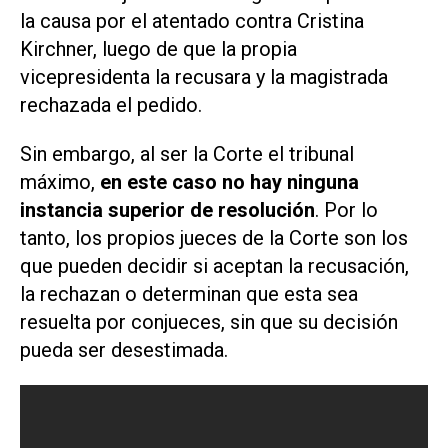
la causa por el atentado contra Cristina
Kirchner, luego de que la propia
vicepresidenta la recusara y la magistrada
rechazada el pedido.
Sin embargo, al ser la Corte el tribunal
máximo,
en este caso no hay ninguna
instancia superior de resolución
. Por lo
tanto, los propios jueces de la Corte son los
que pueden decidir si aceptan la recusación,
la rechazan o determinan que esta sea
resuelta por conjueces, sin que su decisión
pueda ser desestimada.