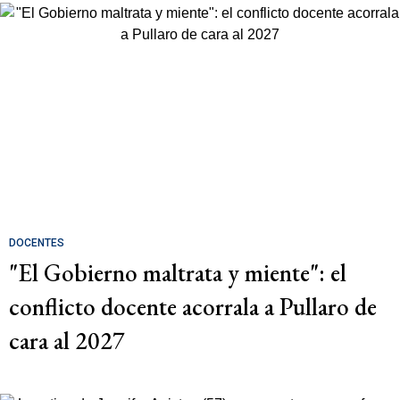
DOCENTES
"El Gobierno maltrata y miente": el
conflicto docente acorrala a Pullaro de
cara al 2027