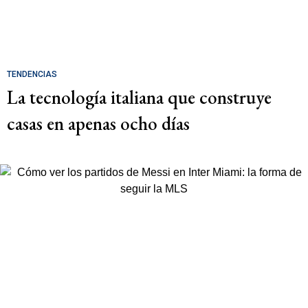
TENDENCIAS
La tecnología italiana que construye
casas en apenas ocho días