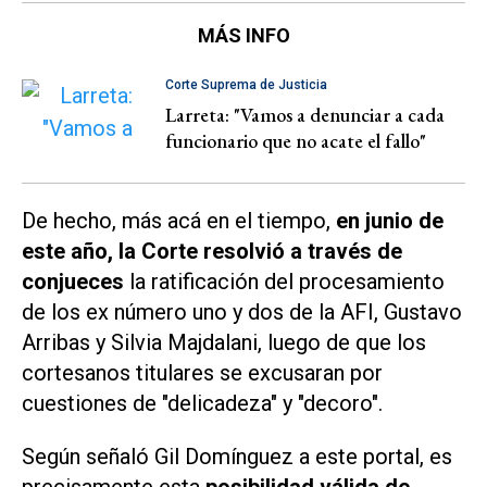
MÁS INFO
Corte Suprema de Justicia
Larreta: "Vamos a denunciar a cada
funcionario que no acate el fallo"
De hecho, más acá en el tiempo,
en junio de
este año, la Corte resolvió a través de
conjueces
la ratificación del procesamiento
de los ex número uno y dos de la AFI, Gustavo
Arribas y Silvia Majdalani, luego de que los
cortesanos titulares se excusaran por
cuestiones de "delicadeza" y "decoro".
Según señaló Gil Domínguez a este portal, es