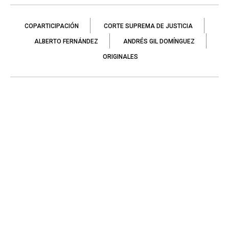
COPARTICIPACIÓN
CORTE SUPREMA DE JUSTICIA
ALBERTO FERNÁNDEZ
ANDRÉS GIL DOMÍNGUEZ
ORIGINALES