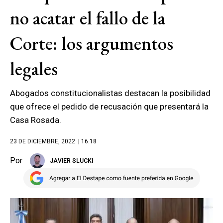
no acatar el fallo de la
Corte: los argumentos
legales
Abogados constitucionalistas destacan la posibilidad
que ofrece el pedido de recusación que presentará la
Casa Rosada.
23 DE DICIEMBRE, 2022
| 16.18
Por
JAVIER SLUCKI