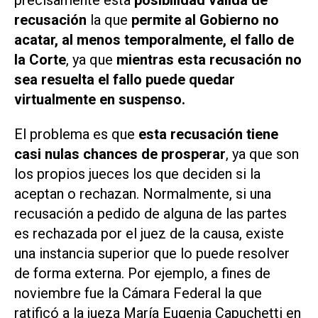
precisamente esta
posibilidad válida de
recusación
la que
permite al Gobierno no
acatar, al menos temporalmente, el fallo de
la Corte
, ya que
mientras esta recusación no
sea resuelta el fallo puede quedar
virtualmente en suspenso.
El problema es que
esta recusación tiene
casi nulas chances de prosperar
, ya que son
los propios jueces los que deciden si la
aceptan o rechazan. Normalmente, si una
recusación a pedido de alguna de las partes
es rechazada por el juez de la causa, existe
una instancia superior que lo puede resolver
de forma externa. Por ejemplo, a fines de
noviembre fue la Cámara Federal la que
ratificó a la jueza María Eugenia Capuchetti en