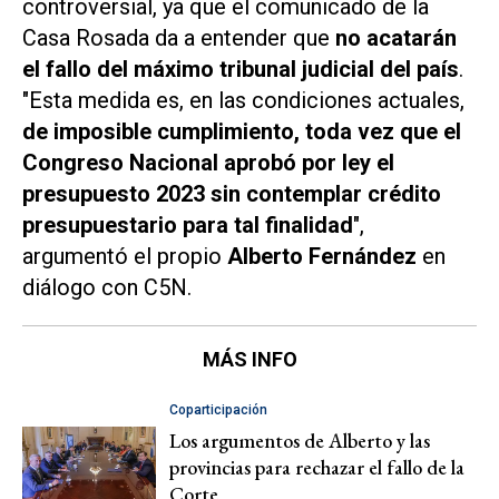
controversial, ya que el comunicado de la
Casa Rosada da a entender que
no acatarán
el fallo del máximo tribunal judicial del país
.
"Esta medida es, en las condiciones actuales,
de imposible cumplimiento, toda vez que el
Congreso Nacional aprobó por ley el
presupuesto 2023 sin contemplar crédito
presupuestario para tal finalidad
",
argumentó el propio
Alberto Fernández
en
diálogo con
C5N
.
MÁS INFO
Coparticipación
Los argumentos de Alberto y las
provincias para rechazar el fallo de la
Corte