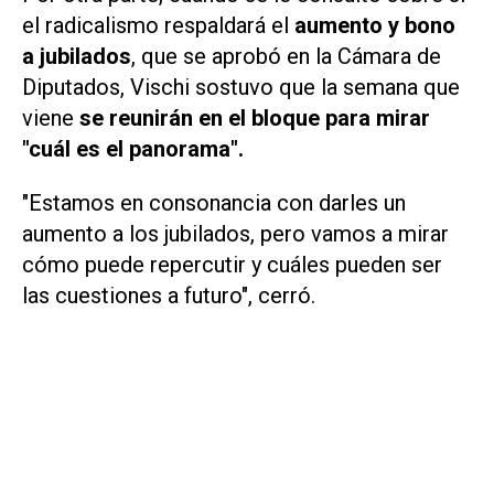
el radicalismo respaldará el
aumento y bono
a jubilados
, que se aprobó en la Cámara de
Diputados, Vischi sostuvo que la semana que
viene
se reunirán en el bloque para mirar
"cuál es el panorama".
"Estamos en consonancia con darles un
aumento a los jubilados, pero vamos a mirar
cómo puede repercutir y cuáles pueden ser
las cuestiones a futuro", cerró.