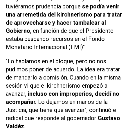
tuviéramos prudencia porque
se podía venir
una arremetida del kirchnerismo para tratar
de aprovecharse y hacer tambalear al
Gobierno
, en función de que el Presidente
estaba buscando recursos en el Fondo
Monetario Internacional (FMI)"
"Lo hablamos en el bloque, pero no nos
pudimos poner de acuerdo. La idea era tratar
de mandarlo a comisión. Cuando en la misma
sesión vi que el kirchnerismo empezó a
avanzar,
incluso con improperios, decidí no
acompañar.
Lo dejamos en manos de la
Justicia, que tiene que avanzar", continuó el
radical que responde al gobernador
Gustavo
Valdéz
.