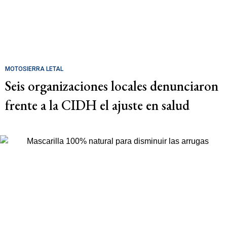
MOTOSIERRA LETAL
Seis organizaciones locales denunciaron
frente a la CIDH el ajuste en salud