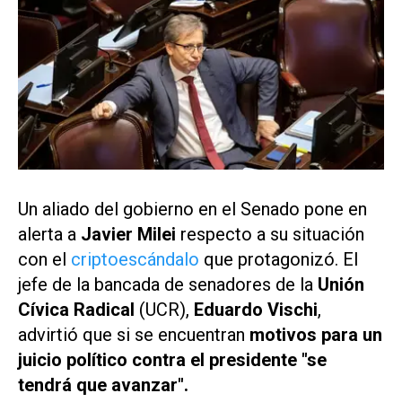
Un aliado del gobierno en el Senado pone en
alerta a
Javier Milei
respecto a su situación
con el
criptoescándalo
que protagonizó. El
jefe de la bancada de senadores de la
Unión
Cívica Radical
(UCR),
Eduardo Vischi
,
advirtió que si se encuentran
motivos para un
juicio político contra el presidente "se
tendrá que avanzar".