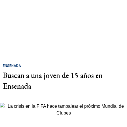
ENSENADA
Buscan a una joven de 15 años en
Ensenada