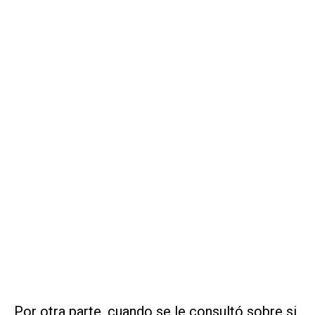
Por otra parte, cuando se le consultó sobre si