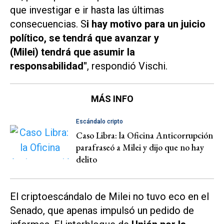
que investigar e ir hasta las últimas
consecuencias. S
i hay motivo para un juicio
político, se tendrá que avanzar y
(Milei) tendrá que asumir la
responsabilidad"
, respondió Vischi.
MÁS INFO
Escándalo cripto
Caso Libra: la Oficina Anticorrupción
parafraseó a Milei y dijo que no hay
delito
El criptoescándalo de Milei no tuvo eco en el
Senado, que apenas impulsó un pedido de