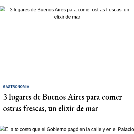
GASTRONOMÍA
3 lugares de Buenos Aires para comer
ostras frescas, un elixir de mar