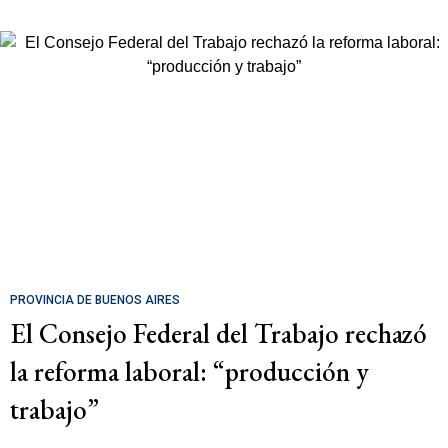
PROVINCIA DE BUENOS AIRES
El Consejo Federal del Trabajo rechazó
la reforma laboral: “producción y
trabajo”