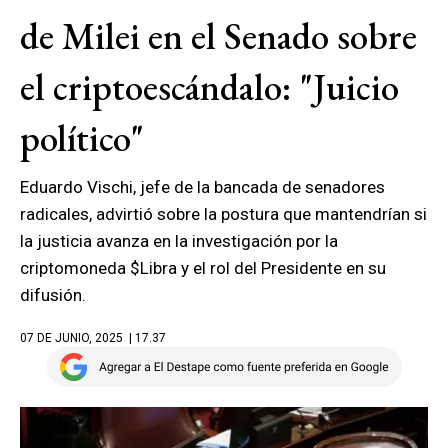
de Milei en el Senado sobre
el criptoescándalo: "Juicio
político"
Eduardo Vischi, jefe de la bancada de senadores
radicales, advirtió sobre la postura que mantendrían si
la justicia avanza en la investigación por la
criptomoneda $Libra y el rol del Presidente en su
difusión.
07 DE JUNIO, 2025
| 17.37