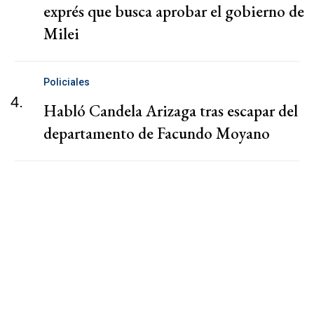
exprés que busca aprobar el gobierno de
Milei
Policiales
4.
Habló Candela Arizaga tras escapar del
departamento de Facundo Moyano