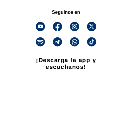
Seguinos en
¡Descarga la app y
escuchanos!