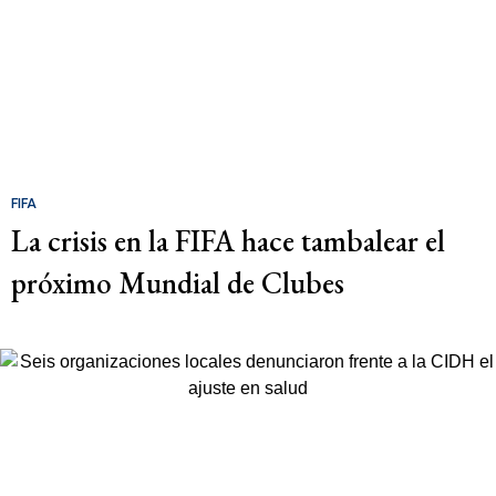
FIFA
La crisis en la FIFA hace tambalear el
próximo Mundial de Clubes