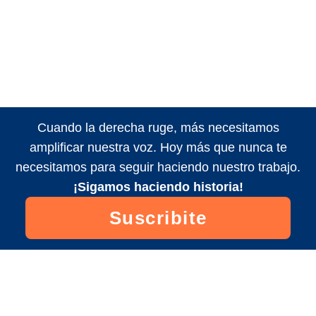
Cuando la derecha ruge, más necesitamos
amplificar nuestra voz. Hoy más que nunca te
necesitamos para seguir haciendo nuestro trabajo.
¡Sigamos haciendo historia!
Suscribite