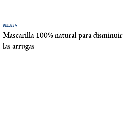
BELLEZA
Mascarilla 100% natural para disminuir
las arrugas