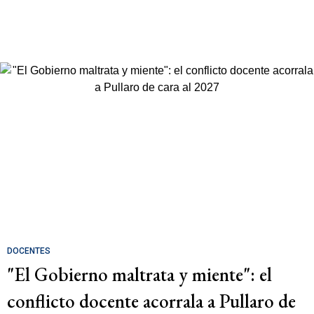
DOCENTES
"El Gobierno maltrata y miente": el
conflicto docente acorrala a Pullaro de