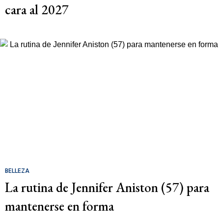
cara al 2027
BELLEZA
La rutina de Jennifer Aniston (57) para
mantenerse en forma