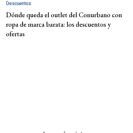
Descuentos
Dónde queda el outlet del Conurbano con
ropa de marca barata: los descuentos y
ofertas