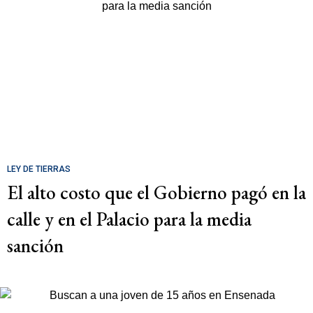
LEY DE TIERRAS
El alto costo que el Gobierno pagó en la
calle y en el Palacio para la media
sanción