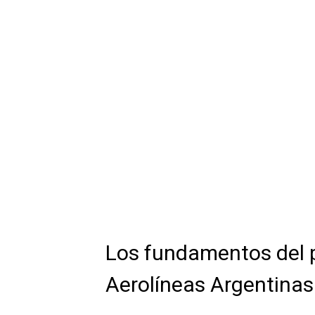
Los fundamentos del p
Aerolíneas Argentinas