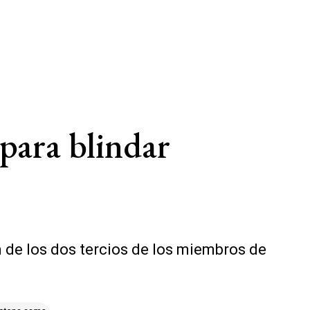
para blindar
ón de los dos tercios de los miembros de