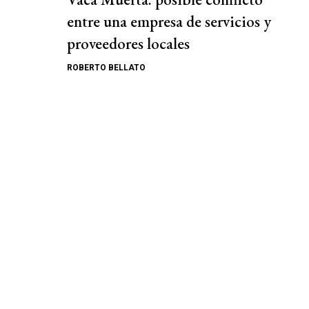
entre una empresa de servicios y
proveedores locales
ROBERTO BELLATO