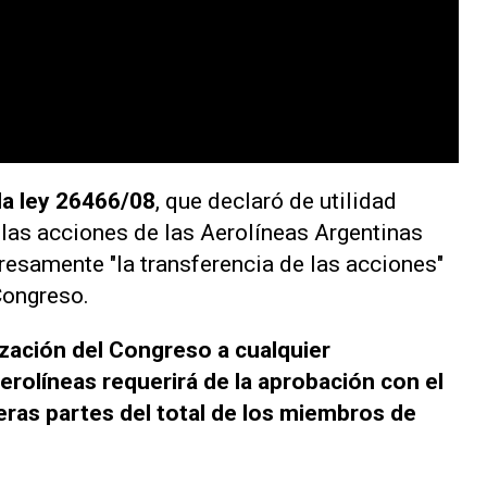
la ley 26466/08
, que declaró de utilidad
 las acciones de las Aerolíneas Argentinas
xpresamente "la transferencia de las acciones"
Congreso.
zación del Congreso a cualquier
erolíneas requerirá de la aprobación con el
eras partes del total de los miembros de