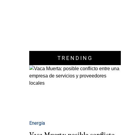
TRENDING
Energía
Vaca Muerta: posible conflicto