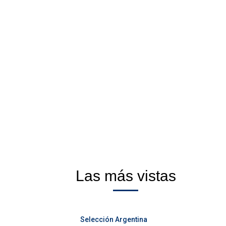
Las más vistas
Selección Argentina