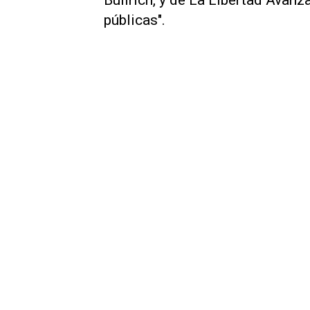
públicas".