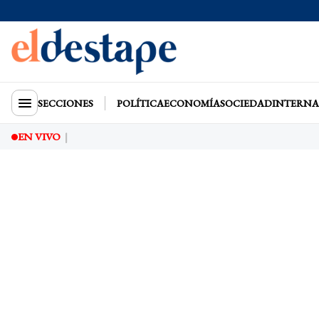
SECCIONES
POLÍTICA
ECONOMÍA
SOCIEDAD
INTERNA
EN VIVO