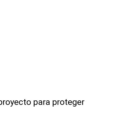
royecto para proteger