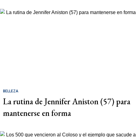
BELLEZA
La rutina de Jennifer Aniston (57) para
mantenerse en forma