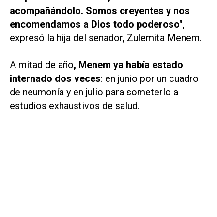
acompañándolo. Somos creyentes y nos
encomendamos a Dios todo poderoso"
,
expresó la hija del senador, Zulemita Menem.
A mitad de año
, Menem ya había estado
internado dos veces
: en junio por un cuadro
de neumonía y en julio para someterlo a
estudios exhaustivos de salud.