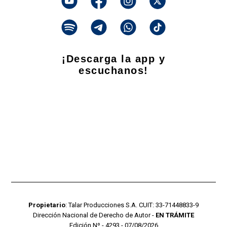
¡Descarga la app y
escuchanos!
Propietario
: Talar Producciones S.A. CUIT: 33-71448833-9
Dirección Nacional de Derecho de Autor -
EN TRÁMITE
Edición Nº - 4293 - 07/08/2026