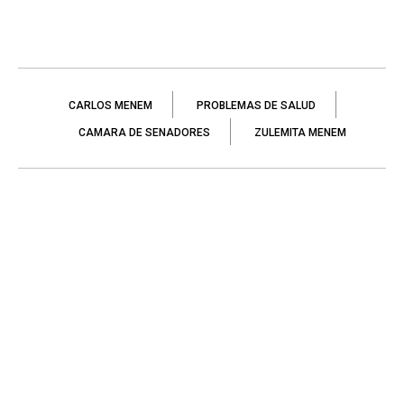
CARLOS MENEM
PROBLEMAS DE SALUD
CAMARA DE SENADORES
ZULEMITA MENEM