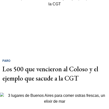
PARO
Los 500 que vencieron al Coloso y el
ejemplo que sacude a la CGT