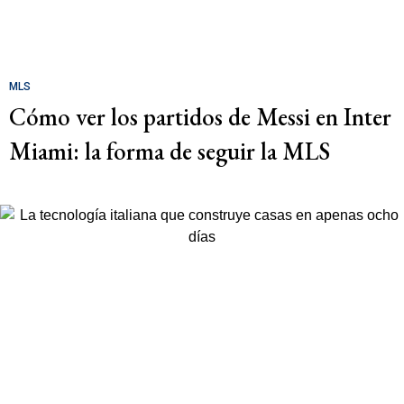
MLS
Cómo ver los partidos de Messi en Inter
Miami: la forma de seguir la MLS