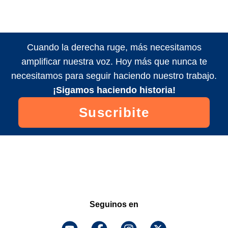
Cuando la derecha ruge, más necesitamos
amplificar nuestra voz. Hoy más que nunca te
necesitamos para seguir haciendo nuestro trabajo.
¡Sigamos haciendo historia!
Suscribite
Seguinos en