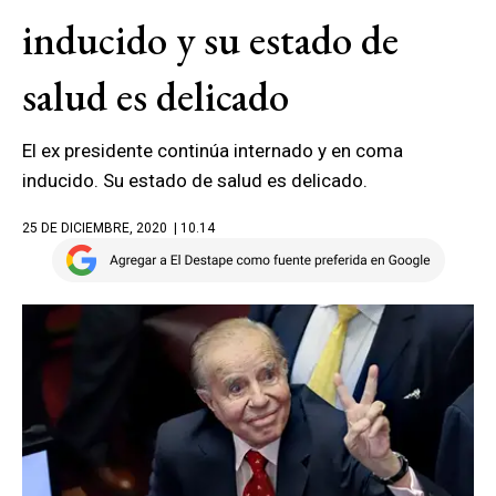
inducido y su estado de
salud es delicado
El ex presidente continúa internado y en coma
inducido. Su estado de salud es delicado.
25 DE DICIEMBRE, 2020
| 10.14