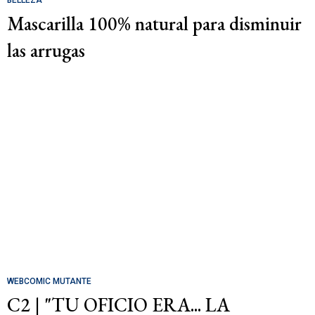
BELLEZA
Mascarilla 100% natural para disminuir
las arrugas
WEBCOMIC MUTANTE
C2 | "TU OFICIO ERA... LA