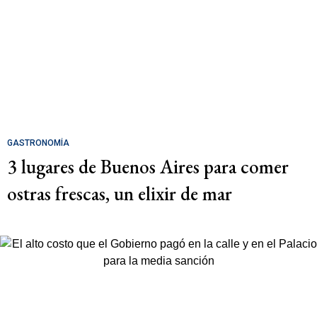
GASTRONOMÍA
3 lugares de Buenos Aires para comer
ostras frescas, un elixir de mar