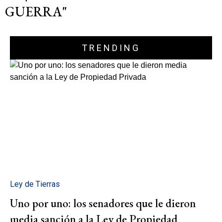
GUERRA"
TRENDING
Ley de Tierras
Uno por uno: los senadores que le dieron
media sanción a la Ley de Propiedad