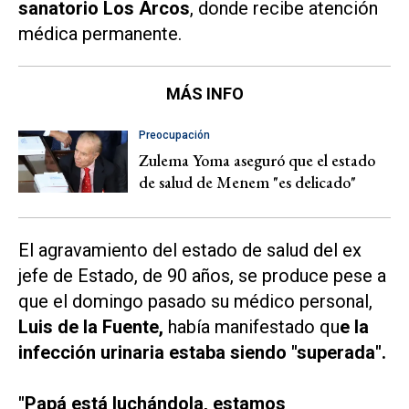
sanatorio Los Arcos
, donde recibe atención
médica permanente.
MÁS INFO
Preocupación
Zulema Yoma aseguró que el estado
de salud de Menem "es delicado"
El agravamiento del estado de salud del ex
jefe de Estado, de 90 años, se produce pese a
que el domingo pasado su médico personal,
Luis de la Fuente,
había manifestado qu
e la
infección urinaria estaba siendo "superada".
"Papá está luchándola, estamos