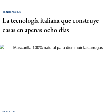
TENDENCIAS
La tecnología italiana que construye
casas en apenas ocho días