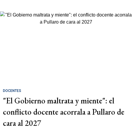
DOCENTES
"El Gobierno maltrata y miente": el
conflicto docente acorrala a Pullaro de
cara al 2027