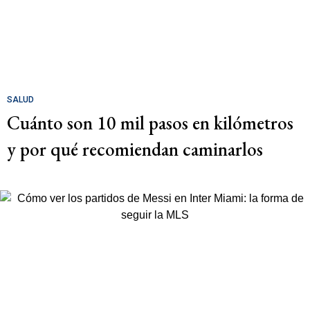
SALUD
Cuánto son 10 mil pasos en kilómetros
y por qué recomiendan caminarlos