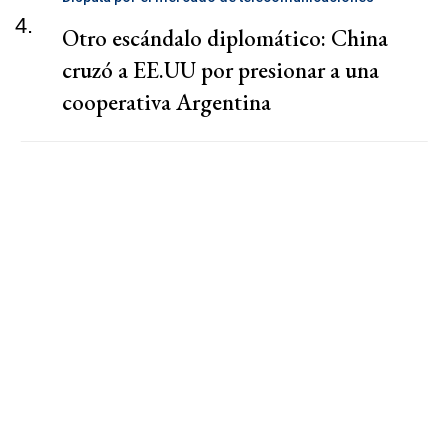
4.
Otro escándalo diplomático: China
cruzó a EE.UU por presionar a una
cooperativa Argentina