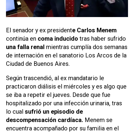
El senador y ex president
e Carlos Menem
continúa en
coma inducido
tras haber sufrido
una falla renal
mientras cumplía dos semanas
de internación en el sanatorio Los Arcos de la
Ciudad de Buenos Aires.
Según trascendió, al ex mandatario le
practicaron diálisis el miércoles y es algo que
se iba a repetir el jueves. Desde que fue
hospitalizado por una infección urinaria, tras
lo cual
sufrió un episodio de
descompensación cardíaca.
Menem se
encuentra acompañado por su familia en el