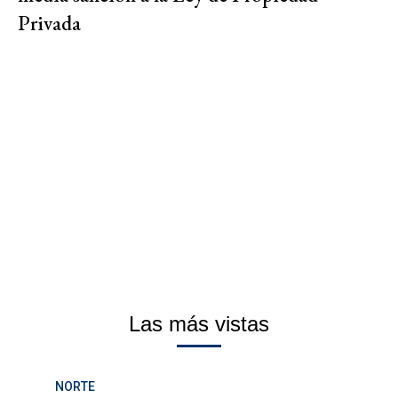
Privada
Las más vistas
NORTE