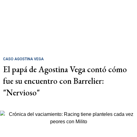
CASO AGOSTINA VEGA
El papá de Agostina Vega contó cómo
fue su encuentro con Barrelier:
"Nervioso"