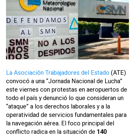
La Asociación Trabajadores del Estado
(ATE)
convocó a una “Jornada Nacional de Lucha”
este viernes con protestas en aeropuertos de
todo el país y denunció lo que consideran un
“ataque” a los derechos laborales y a la
operatividad de servicios fundamentales para
la navegación aérea. El foco principal del
conflicto radica en la situación de
140