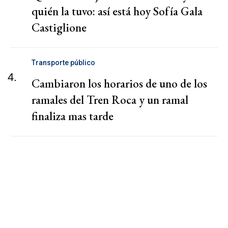
quién la tuvo: así está hoy Sofía Gala
Castiglione
Transporte público
4.
Cambiaron los horarios de uno de los
ramales del Tren Roca y un ramal
finaliza mas tarde