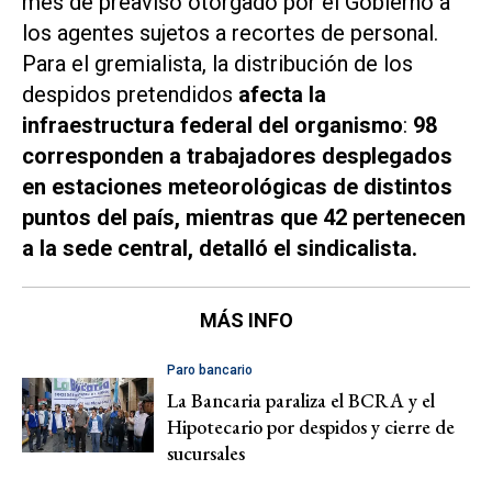
mes de preaviso otorgado por el Gobierno a
los agentes sujetos a recortes de personal.
Para el gremialista, la distribución de los
despidos pretendidos
afecta la
infraestructura federal del organismo
:
98
corresponden a trabajadores desplegados
en estaciones meteorológicas de distintos
puntos del país, mientras que 42 pertenecen
a la sede central, detalló el sindicalista.
MÁS INFO
Paro bancario
La Bancaria paraliza el BCRA y el
Hipotecario por despidos y cierre de
sucursales