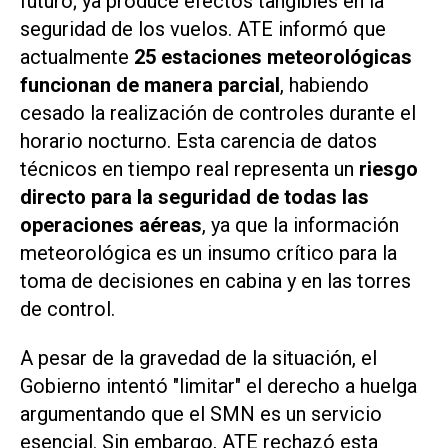
futuro; ya produce efectos tangibles en la
seguridad de los vuelos. ATE informó que
actualmente
25 estaciones meteorológicas
funcionan de manera parcial
, habiendo
cesado la realización de controles durante el
horario nocturno. Esta carencia de datos
técnicos en tiempo real representa un
riesgo
directo para la seguridad de todas las
operaciones aéreas
, ya que la información
meteorológica es un insumo crítico para la
toma de decisiones en cabina y en las torres
de control.
A pesar de la gravedad de la situación, el
Gobierno intentó "limitar" el derecho a huelga
argumentando que el SMN es un servicio
esencial. Sin embargo, ATE rechazó esta