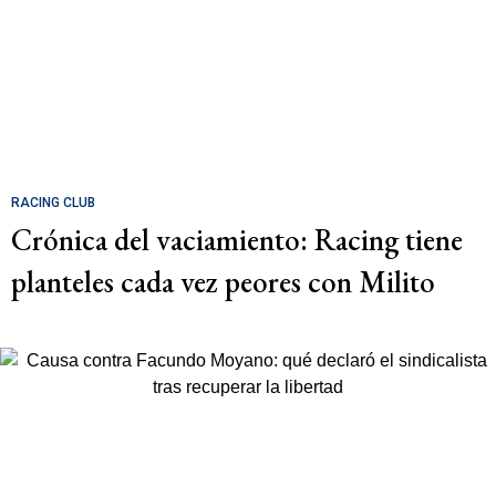
RACING CLUB
Crónica del vaciamiento: Racing tiene
planteles cada vez peores con Milito