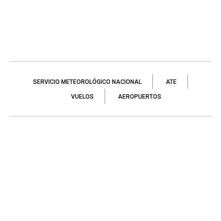
SERVICIO METEOROLÓGICO NACIONAL
ATE
VUELOS
AEROPUERTOS