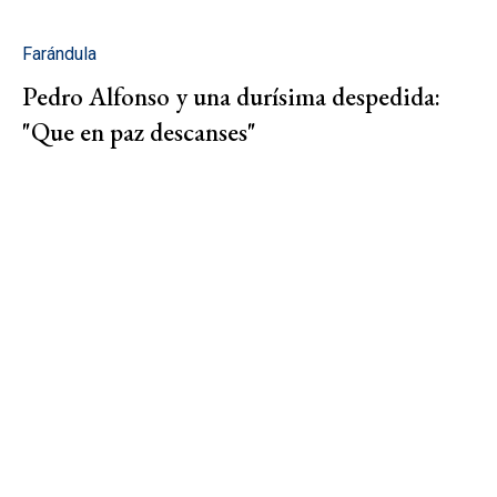
Farándula
Pedro Alfonso y una durísima despedida:
"Que en paz descanses"