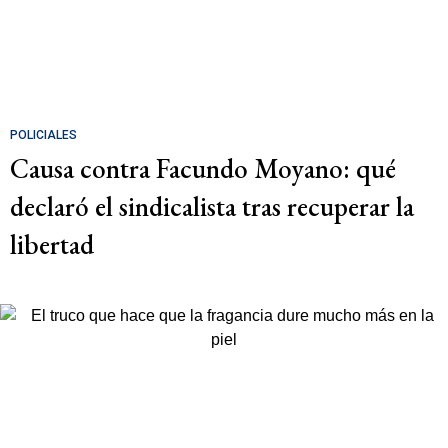
POLICIALES
Causa contra Facundo Moyano: qué
declaró el sindicalista tras recuperar la
libertad