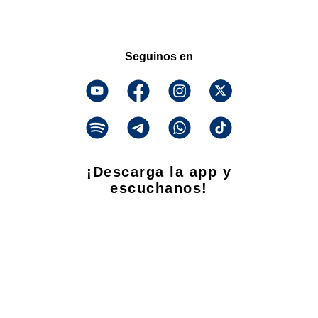
Seguinos en
¡Descarga la app y
escuchanos!