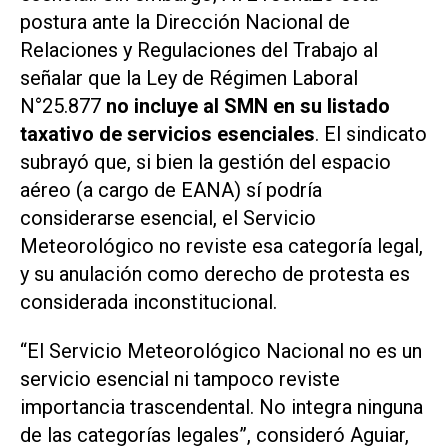
postura ante la Dirección Nacional de
Relaciones y Regulaciones del Trabajo al
señalar que la Ley de Régimen Laboral
N°25.877
no incluye al SMN en su listado
taxativo de servicios esenciales
. El sindicato
subrayó que, si bien la gestión del espacio
aéreo (a cargo de EANA) sí podría
considerarse esencial, el Servicio
Meteorológico no reviste esa categoría legal,
y su anulación como derecho de protesta es
considerada inconstitucional.
“El Servicio Meteorológico Nacional no es un
servicio esencial ni tampoco reviste
importancia trascendental. No integra ninguna
de las categorías legales”, consideró Aguiar,