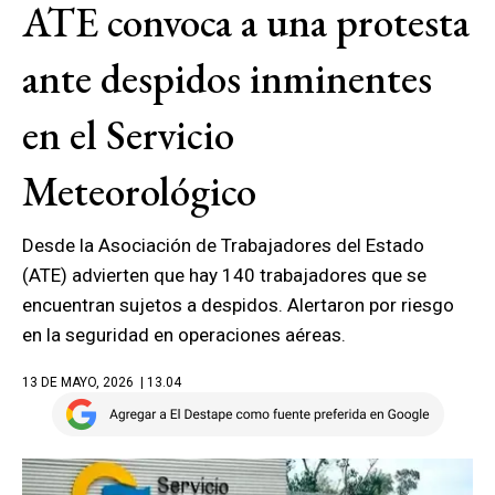
ATE convoca a una protesta
ante despidos inminentes
en el Servicio
Meteorológico
Desde la Asociación de Trabajadores del Estado
(ATE) advierten que hay 140 trabajadores que se
encuentran sujetos a despidos. Alertaron por riesgo
en la seguridad en operaciones aéreas.
13 DE MAYO, 2026
| 13.04