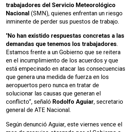
trabajadores del Servicio Meteorológico
Nacional
(SMN), quienes enfrentan un riesgo
inminente de perder sus puestos de trabajo.
"
No han existido respuestas concretas a las
demandas que tenemos los trabajadores
.
Estamos frente a un Gobierno que se reitera
en el incumplimiento de los acuerdos y que
está empecinado en atacar las consecuencias
que genera una medida de fuerza en los
aeropuertos pero nunca en tratar de
solucionar las causas que generan el
conflicto”, señaló
Rodolfo Aguiar
, secretario
general de ATE Nacional.
Según denunció Aguiar, este viernes vence el