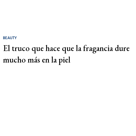
BEAUTY
El truco que hace que la fragancia dure
mucho más en la piel