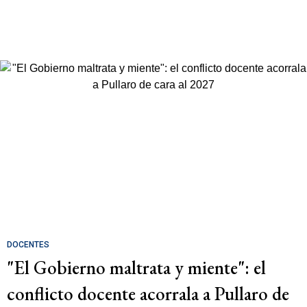
DOCENTES
"El Gobierno maltrata y miente": el
conflicto docente acorrala a Pullaro de