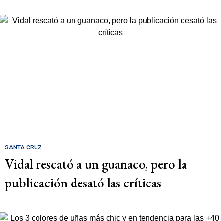
SANTA CRUZ
Vidal rescató a un guanaco, pero la
publicación desató las críticas