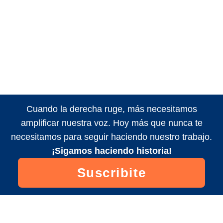
Cuando la derecha ruge, más necesitamos
amplificar nuestra voz. Hoy más que nunca te
necesitamos para seguir haciendo nuestro trabajo.
¡Sigamos haciendo historia!
Suscribite