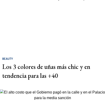
BEAUTY
Los 3 colores de uñas más chic y en
tendencia para las +40