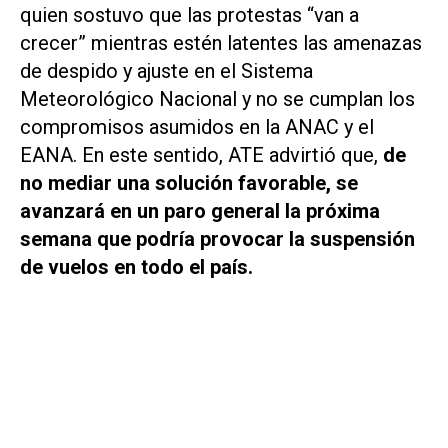
quien sostuvo que las protestas “van a
crecer” mientras estén latentes las amenazas
de despido y ajuste en el Sistema
Meteorológico Nacional y no se cumplan los
compromisos asumidos en la ANAC y el
EANA. En este sentido, ATE advirtió que,
de
no mediar una solución favorable, se
avanzará en un paro general la próxima
semana que podría provocar la suspensión
de vuelos en todo el país.