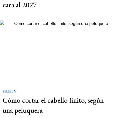
cara al 2027
BELLEZA
Cómo cortar el cabello finito, según
una peluquera