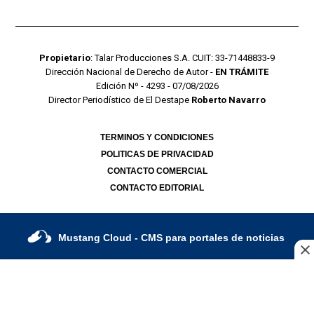
Propietario
: Talar Producciones S.A. CUIT: 33-71448833-9
Dirección Nacional de Derecho de Autor -
EN TRÁMITE
Edición Nº - 4293 - 07/08/2026
Director Periodístico de El Destape
Roberto Navarro
TERMINOS Y CONDICIONES
POLITICAS DE PRIVACIDAD
CONTACTO COMERCIAL
CONTACTO EDITORIAL
Mustang Cloud
- CMS para portales de noticias