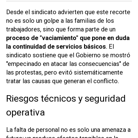
Desde el sindicato advierten que este recorte
no es solo un golpe a las familias de los
trabajadores, sino que forma parte de un
proceso de "vaciamiento" que pone en duda
la continuidad de servicios básicos
. El
sindicato sostiene que el Gobierno se mostró
"empecinado en atacar las consecuencias" de
las protestas, pero evitó sistemáticamente
tratar las causas que generan el conflicto.
Riesgos técnicos y seguridad
operativa
La falta de personal no es solo una amenaza a