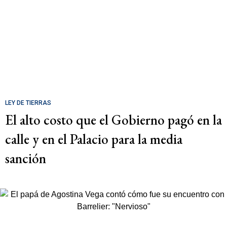
LEY DE TIERRAS
El alto costo que el Gobierno pagó en la
calle y en el Palacio para la media
sanción