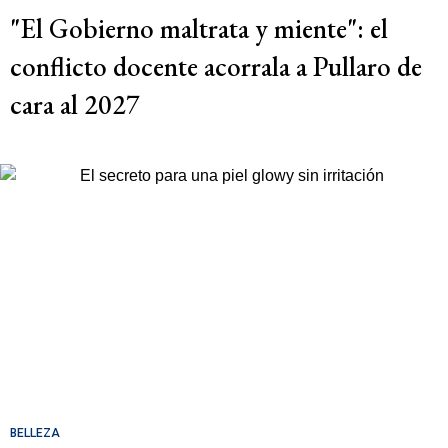
"El Gobierno maltrata y miente": el
conflicto docente acorrala a Pullaro de
cara al 2027
BELLEZA