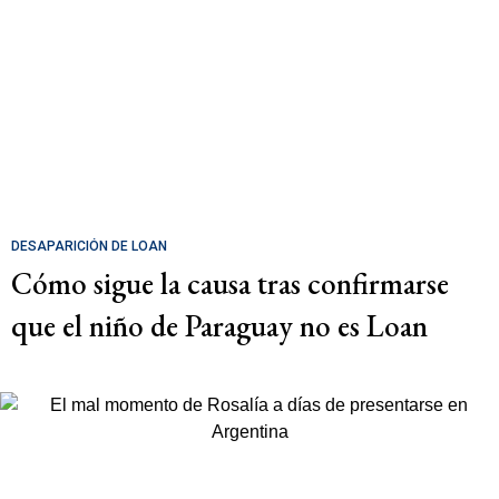
DESAPARICIÓN DE LOAN
Cómo sigue la causa tras confirmarse
que el niño de Paraguay no es Loan