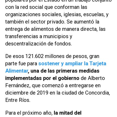
con la red social que conforman las
organizaciones sociales, iglesias, escuelas, y
también el sector privado. Se aumentó la
entrega de alimentos de manera directa, las
transferencias a municipios y
descentralización de fondos.
De esos 121.602 millones de pesos, gran
parte fue para
sostener y ampliar la Tarjeta
Alimentar
, una de las primeras medidas
implementadas por el gobierno
de Alberto
Fernández, que comenzó a entregarse en
diciembre de 2019 en la ciudad de Concordia,
Entre Ríos.
Para el próximo año,
la mitad del