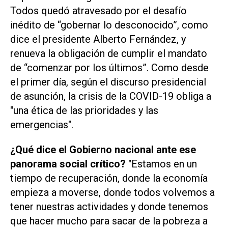
Todos quedó atravesado por el desafío
inédito de “gobernar lo desconocido”, como
dice el presidente Alberto Fernández, y
renueva la obligación de cumplir el mandato
de “comenzar por los últimos”. Como desde
el primer día, según el discurso presidencial
de asunción, la crisis de la COVID-19 obliga a
"una ética de las prioridades y las
emergencias".
¿Qué dice el Gobierno nacional ante ese
panorama social crítico?
"Estamos en un
tiempo de recuperación, donde la economía
empieza a moverse, donde todos volvemos a
tener nuestras actividades y donde tenemos
que hacer mucho para sacar de la pobreza a