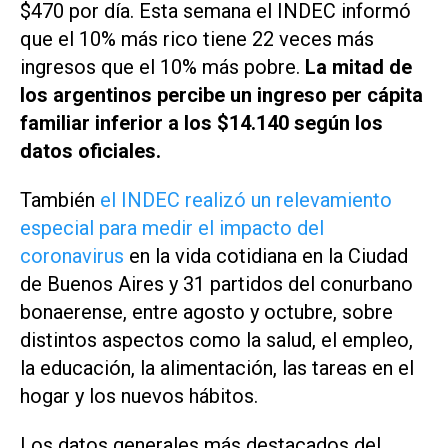
$470 por día. Esta semana el INDEC informó
que el 10% más rico tiene 22 veces más
ingresos que el 10% más pobre.
La mitad de
los argentinos percibe un ingreso per cápita
familiar inferior a los $14.140 según los
datos oficiales.
También
el INDEC realizó un relevamiento
especial para medir el impacto del
coronavirus
en la vida cotidiana en la Ciudad
de Buenos Aires y 31 partidos del conurbano
bonaerense, entre agosto y octubre, sobre
distintos aspectos como la salud, el empleo,
la educación, la alimentación, las tareas en el
hogar y los nuevos hábitos.
Los datos generales más destacados del