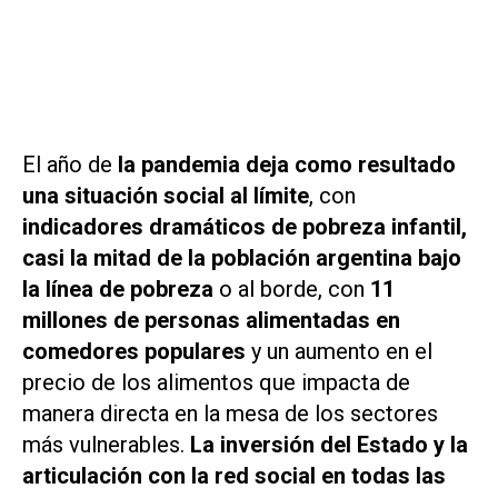
El año de
la pandemia deja como resultado
una situación social al límite
, con
indicadores dramáticos de pobreza infantil,
casi la mitad de la población argentina bajo
la línea de pobreza
o al borde, con
11
millones de personas alimentadas en
comedores populares
y un aumento en el
precio de los alimentos que impacta de
manera directa en la mesa de los sectores
más vulnerables.
La inversión del Estado y la
articulación con la red social en todas las