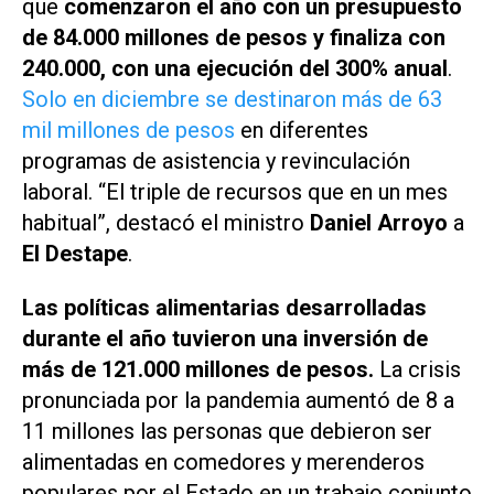
que
comenzaron el año con un presupuesto
de 84.000 millones de pesos y finaliza con
240.000, con una ejecución del 300% anual
.
Solo en diciembre se destinaron más de 63
mil millones de pesos
en diferentes
programas de asistencia y revinculación
laboral. “El triple de recursos que en un mes
habitual”, destacó el ministro
Daniel Arroyo
a
El Destape
.
Las políticas alimentarias desarrolladas
durante el año tuvieron una inversión de
más de 121.000 millones de pesos.
La crisis
pronunciada por la pandemia aumentó de 8 a
11 millones las personas que debieron ser
alimentadas en comedores y merenderos
populares por el Estado en un trabajo conjunto