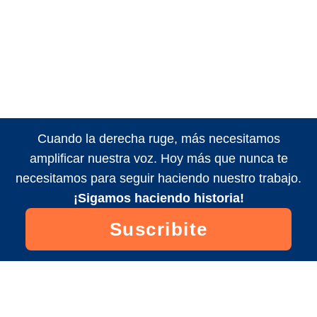
Cuando la derecha ruge, más necesitamos
amplificar nuestra voz. Hoy más que nunca te
necesitamos para seguir haciendo nuestro trabajo.
¡Sigamos haciendo historia!
Suscribite