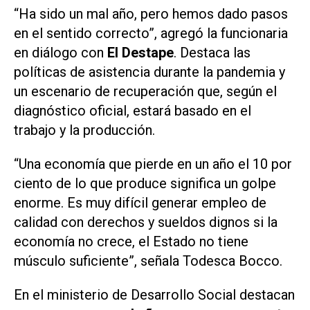
“Ha sido un mal año, pero hemos dado pasos
en el sentido correcto”, agregó la funcionaria
en diálogo con
El Destape
. Destaca las
políticas de asistencia durante la pandemia y
un escenario de recuperación que, según el
diagnóstico oficial, estará basado en el
trabajo y la producción.
“Una economía que pierde en un año el 10 por
ciento de lo que produce significa un golpe
enorme. Es muy difícil generar empleo de
calidad con derechos y sueldos dignos si la
economía no crece, el Estado no tiene
músculo suficiente”, señala Todesca Bocco.
En el ministerio de Desarrollo Social destacan