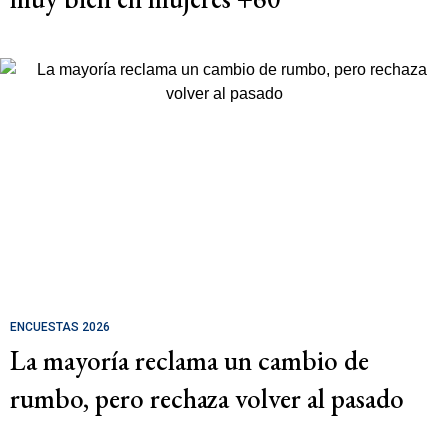
ENCUESTAS 2026
La mayoría reclama un cambio de
rumbo, pero rechaza volver al pasado