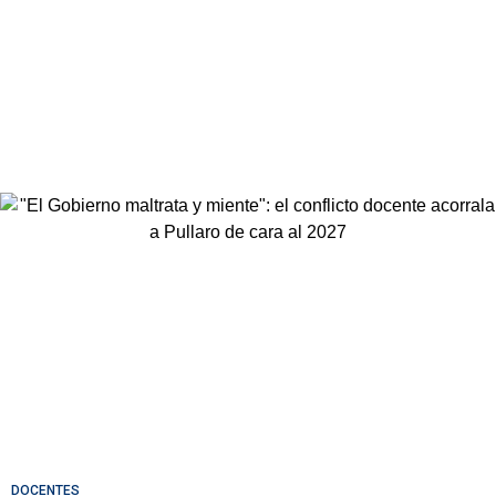
DOCENTES