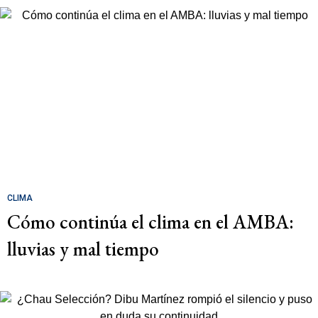
CLIMA
Cómo continúa el clima en el AMBA:
lluvias y mal tiempo