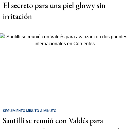
El secreto para una piel glowy sin
irritación
SEGUIMIENTO MINUTO A MINUTO
Santilli se reunió con Valdés para