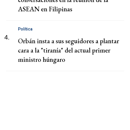
ASEAN en Filipinas
Política
4.
Orbán insta a sus seguidores a plantar
cara a la "tiranía" del actual primer
ministro húngaro