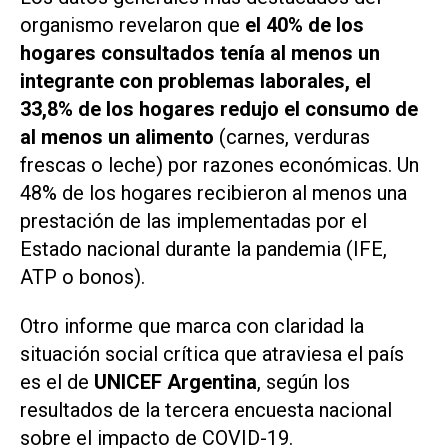
organismo revelaron que
el 40% de los
hogares consultados tenía al menos un
integrante con problemas laborales, el
33,8% de los hogares redujo el consumo de
al menos un alimento
(carnes, verduras
frescas o leche) por razones económicas. Un
48% de los hogares recibieron al menos una
prestación de las implementadas por el
Estado nacional durante la pandemia (IFE,
ATP o bonos).
Otro informe que marca con claridad la
situación social crítica que atraviesa el país
es el de
UNICEF Argentina
, según los
resultados de la tercera encuesta nacional
sobre el impacto de COVID-19.