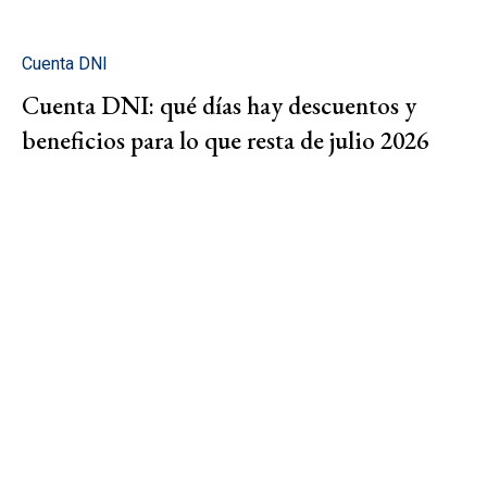
Cuenta DNI
Cuenta DNI: qué días hay descuentos y
beneficios para lo que resta de julio 2026