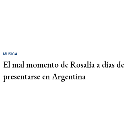
MÚSICA
El mal momento de Rosalía a días de
presentarse en Argentina