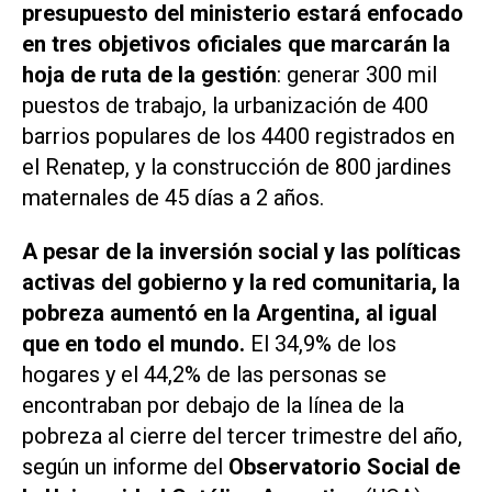
presupuesto del ministerio estará enfocado
en tres objetivos oficiales que marcarán la
hoja de ruta de la gestión
: generar 300 mil
puestos de trabajo, la urbanización de 400
barrios populares de los 4400 registrados en
el Renatep, y la construcción de 800 jardines
maternales de 45 días a 2 años.
A pesar de la inversión social y las políticas
activas del gobierno y la red comunitaria, la
pobreza aumentó en la Argentina, al igual
que en todo el mundo.
El 34,9% de los
hogares y el 44,2% de las personas se
encontraban por debajo de la línea de la
pobreza al cierre del tercer trimestre del año,
según un informe del
Observatorio Social de