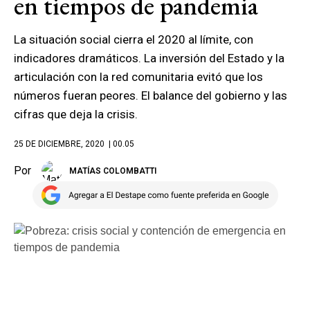
en tiempos de pandemia
La situación social cierra el 2020 al límite, con
indicadores dramáticos. La inversión del Estado y la
articulación con la red comunitaria evitó que los
números fueran peores. El balance del gobierno y las
cifras que deja la crisis.
25 DE DICIEMBRE, 2020
| 00.05
Por
MATÍAS COLOMBATTI