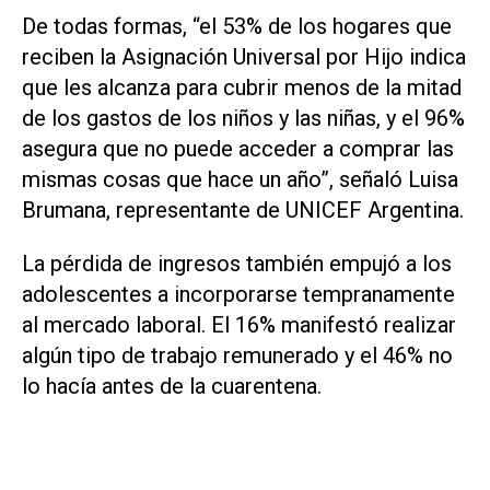
De todas formas, “el 53% de los hogares que
reciben la Asignación Universal por Hijo indica
que les alcanza para cubrir menos de la mitad
de los gastos de los niños y las niñas, y el 96%
asegura que no puede acceder a comprar las
mismas cosas que hace un año”, señaló Luisa
Brumana, representante de UNICEF Argentina.
La pérdida de ingresos también empujó a los
adolescentes a incorporarse tempranamente
al mercado laboral. El 16% manifestó realizar
algún tipo de trabajo remunerado y el 46% no
lo hacía antes de la cuarentena.