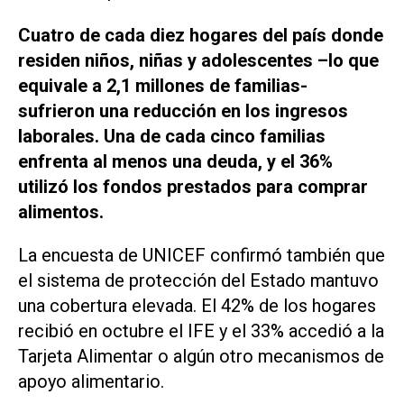
Cuatro de cada diez hogares del país donde
residen niños, niñas y adolescentes –lo que
equivale a 2,1 millones de familias-
sufrieron una reducción en los ingresos
laborales. Una de cada cinco familias
enfrenta al menos una deuda, y el 36%
utilizó los fondos prestados para comprar
alimentos.
La encuesta de UNICEF confirmó también que
el sistema de protección del Estado mantuvo
una cobertura elevada. El 42% de los hogares
recibió en octubre el IFE y el 33% accedió a la
Tarjeta Alimentar o algún otro mecanismos de
apoyo alimentario.