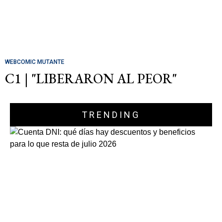
WEBCOMIC MUTANTE
C1 | "LIBERARON AL PEOR"
TRENDING