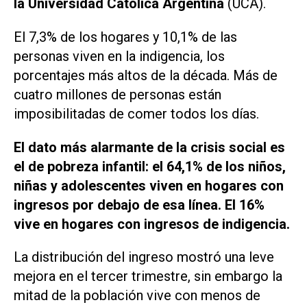
la Universidad Católica Argentina
(UCA).
El 7,3% de los hogares y 10,1% de las
personas viven en la indigencia, los
porcentajes más altos de la década. Más de
cuatro millones de personas están
imposibilitadas de comer todos los días.
El dato más alarmante de la crisis social es
el de pobreza infantil: el 64,1% de los niños,
niñas y adolescentes viven en hogares con
ingresos por debajo de esa línea. El 16%
vive en hogares con ingresos de indigencia.
La distribución del ingreso mostró una leve
mejora en el tercer trimestre, sin embargo la
mitad de la población vive con menos de