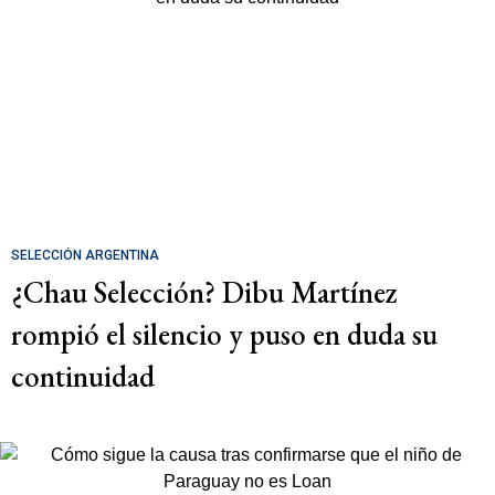
SELECCIÓN ARGENTINA
¿Chau Selección? Dibu Martínez
rompió el silencio y puso en duda su
continuidad