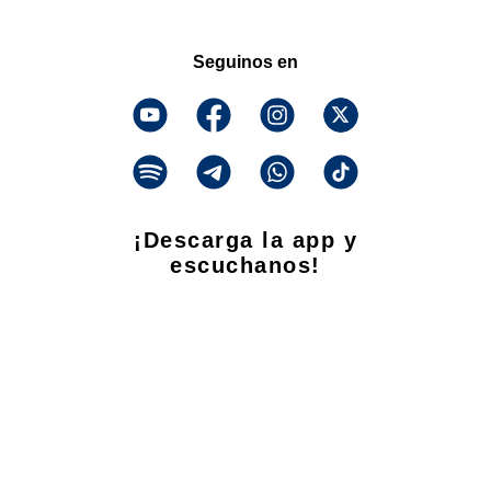
Seguinos en
¡Descarga la app y
escuchanos!