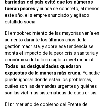
barriadas del país evitó que los números
fueran peores
y nunca se concretó, al menos
este año, el siempre anunciado y agitado
estallido social.
El empobrecimiento de las mayorías venía en
aumento durante los últimos años de la
gestión macrista, y sobre esa tendencia se
monta el impacto de la peor crisis sanitaria y
económica del último siglo a nivel mundial.
Todas las desigualdades quedaron
expuestas de la manera más cruda.
Ya nadie
puede ignorar dónde están los problemas,
cuáles son las demandas urgentes y quiénes
son las víctimas sistemáticas de cada crisis.
El primer año de gobierno del Frente de