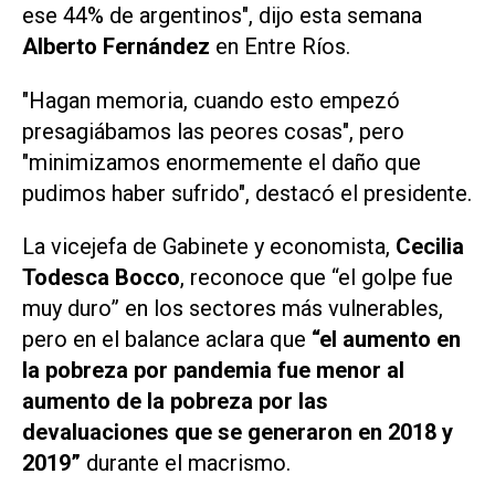
ese 44% de argentinos", dijo esta semana
Alberto Fernández
en Entre Ríos.
"Hagan memoria, cuando esto empezó
presagiábamos las peores cosas", pero
"minimizamos enormemente el daño que
pudimos haber sufrido", destacó el presidente.
La vicejefa de Gabinete y economista,
Cecilia
Todesca Bocco
, reconoce que “el golpe fue
muy duro” en los sectores más vulnerables,
pero en el balance aclara que
“el aumento en
la pobreza por pandemia fue menor al
aumento de la pobreza por las
devaluaciones que se generaron en 2018 y
2019”
durante el macrismo.