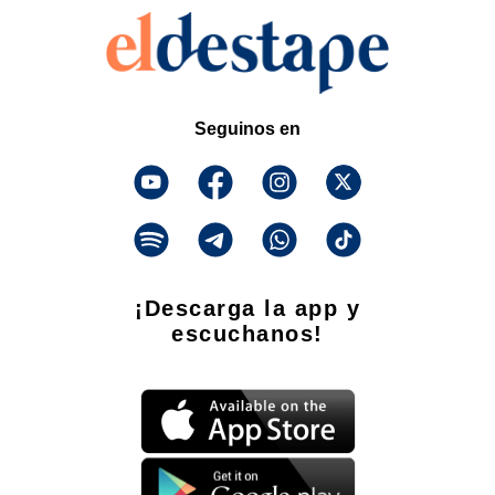
Seguinos en
¡Descarga la app y
escuchanos!