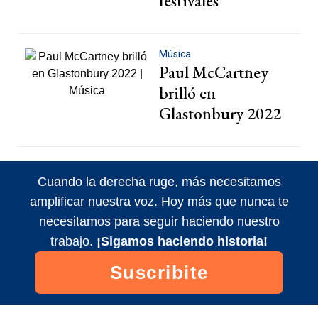
festivales
Música
Paul McCartney
brilló en
Glastonbury 2022
Cuando la derecha ruge, más necesitamos
amplificar nuestra voz. Hoy más que nunca te
necesitamos para seguir haciendo nuestro
trabajo.
¡Sigamos haciendo historia!
Suscribite