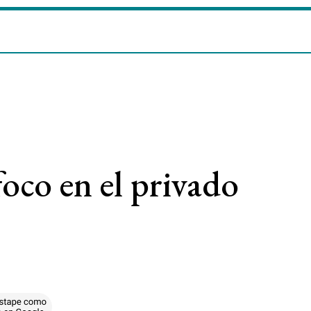
foco en el privado