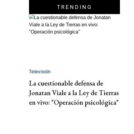
TRENDING
Televisión
La cuestionable defensa de
Jonatan Viale a la Ley de Tierras
en vivo: "Operación psicológica"