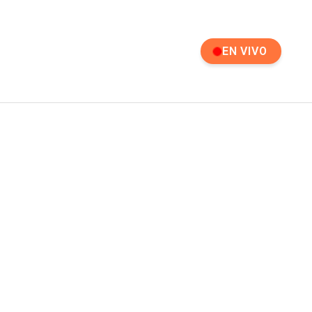
EN VIVO