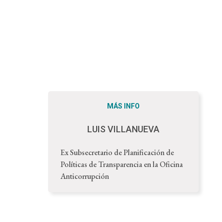
MÁS INFO
LUIS VILLANUEVA
Ex Subsecretario de Planificación de
Políticas de Transparencia en la Oficina
Anticorrupción